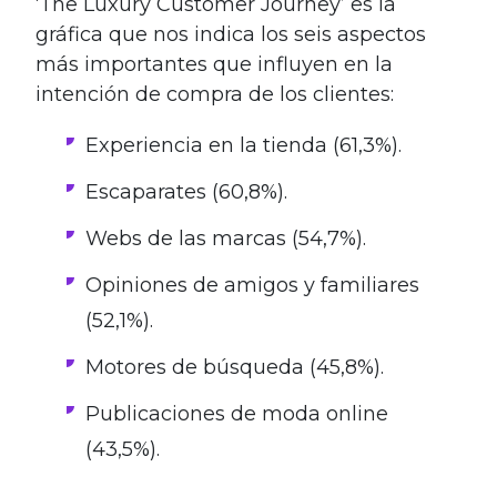
‘The Luxury Customer Journey’ es la
gráfica que nos indica los seis aspectos
más importantes que influyen en la
intención de compra de los clientes:
Experiencia en la tienda (61,3%).
Escaparates (60,8%).
Webs de las marcas (54,7%).
Opiniones de amigos y familiares
(52,1%).
Motores de búsqueda (45,8%).
Publicaciones de moda online
(43,5%).