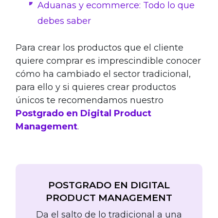
Aduanas y ecommerce: Todo lo que
debes saber
Para crear los productos que el cliente
quiere comprar es imprescindible conocer
cómo ha cambiado el sector tradicional,
para ello y si quieres crear productos
únicos te recomendamos nuestro
Postgrado en Digital Product
Management
.
POSTGRADO EN DIGITAL
PRODUCT MANAGEMENT
Da el salto de lo tradicional a una