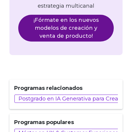
estrategia multicanal
¡Fórmate en los nuevos
modelos de creación y
venta de producto!
Programas relacionados
Postgrado en IA Generativa para Creadore
Programas populares