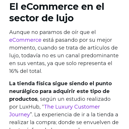
El eCommerce en el
sector de lujo
Aunque no paramos de oír que el
eCommerce
está pasando por su mejor
momento, cuando se trata de artículos de
lujo, todavía no es un canal predominante
en sus ventas, ya que solo representa el
16% del total.
La tienda física sigue siendo el punto
neurálgico para adquirir este tipo de
productos
, según un estudio realizado
por LuxHub, “
The Luxury Customer
Journey
”. La experiencia de ir a la tienda a
realizar la compra; donde se envuelven de