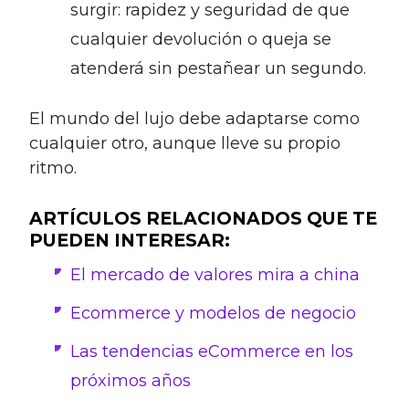
surgir: rapidez y seguridad de que
cualquier devolución o queja se
atenderá sin pestañear un segundo.
El mundo del lujo debe adaptarse como
cualquier otro, aunque lleve su propio
ritmo.
ARTÍCULOS RELACIONADOS QUE TE
PUEDEN INTERESAR:
El mercado de valores mira a china
Ecommerce y modelos de negocio
Las tendencias eCommerce en los
próximos años