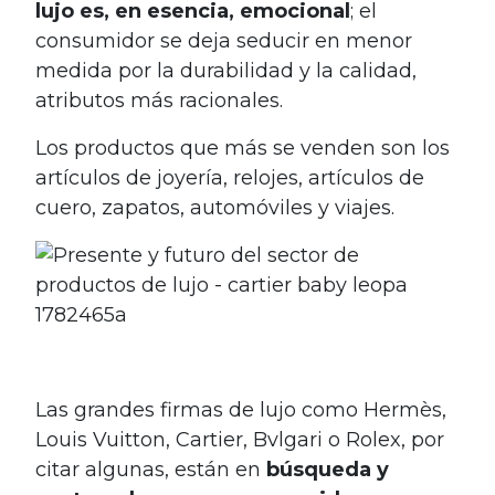
lujo es, en esencia, emocional
; el
consumidor se deja seducir en menor
medida por la durabilidad y la calidad,
atributos más racionales.
Los productos que más se venden son los
artículos de joyería, relojes, artículos de
cuero, zapatos, automóviles y viajes.
Las grandes firmas de lujo como Hermès,
Louis Vuitton, Cartier, Bvlgari o Rolex, por
citar algunas, están en
búsqueda y