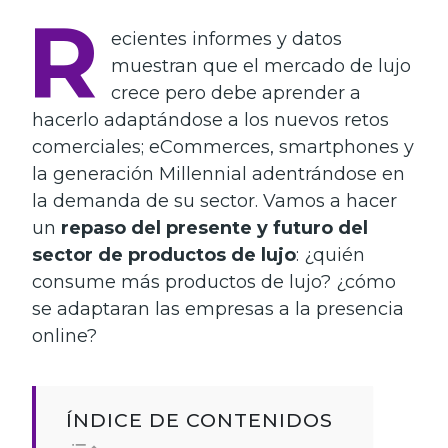
R
ecientes informes y datos
muestran que el mercado de lujo
crece pero debe aprender a
hacerlo adaptándose a los nuevos retos
comerciales; eCommerces, smartphones y
la generación Millennial adentrándose en
la demanda de su sector. Vamos a hacer
un
repaso del presente y futuro del
sector de productos de lujo
: ¿quién
consume más productos de lujo? ¿cómo
se adaptaran las empresas a la presencia
online?
ÍNDICE DE CONTENIDOS