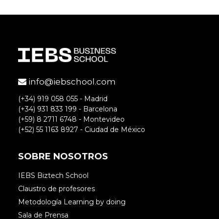
info@iebschool.com
(+34) 919 058 055 - Madrid
(+34) 931 833 199 - Barcelona
(+59) 8 2711 6748 - Montevideo
(+52) 55 1163 8927 - Ciudad de México
SOBRE NOSOTROS
IEBS Biztech School
Claustro de profesores
Metodología Learning by doing
Sala de Prensa