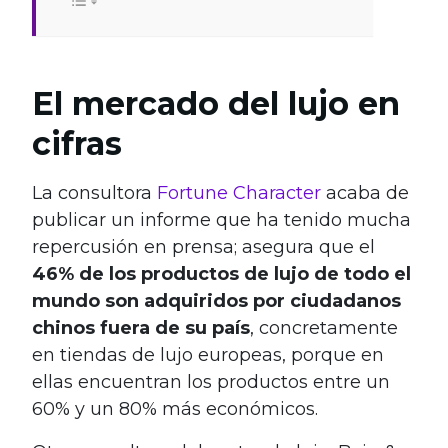
El mercado del lujo en
cifras
La consultora
Fortune Character
acaba de
publicar un informe que ha tenido mucha
repercusión en prensa; asegura que el
46% de los productos de lujo de todo el
mundo son adquiridos por ciudadanos
chinos fuera de su país
, concretamente
en tiendas de lujo europeas, porque en
ellas encuentran los productos entre un
60% y un 80% más económicos.