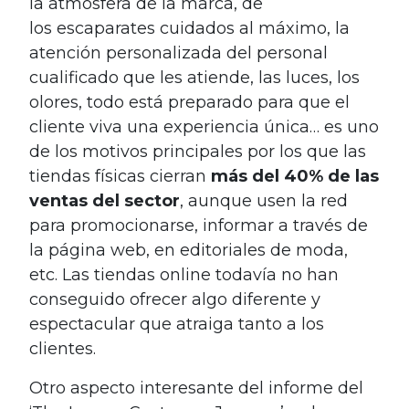
la atmósfera de la marca, de
los escaparates cuidados al máximo, la
atención personalizada del personal
cualificado que les atiende, las luces, los
olores, todo está preparado para que el
cliente viva una experiencia única… es uno
de los motivos principales por los que las
tiendas físicas cierran
más del 40% de las
ventas del sector
, aunque usen la red
para promocionarse, informar a través de
la página web, en editoriales de moda,
etc. Las tiendas online todavía no han
conseguido ofrecer algo diferente y
espectacular que atraiga tanto a los
clientes.
Otro aspecto interesante del informe del