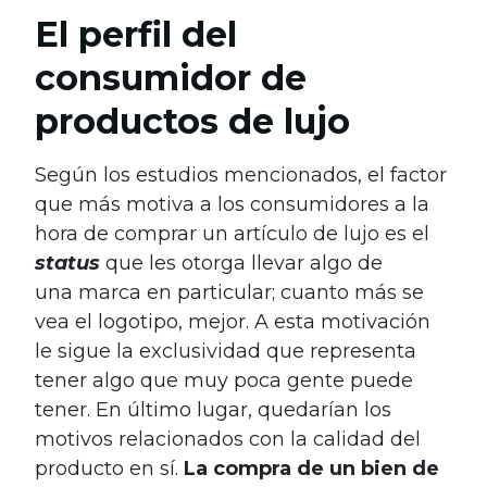
El perfil del
consumidor de
productos de lujo
Según los estudios mencionados, el factor
que más motiva a los consumidores a la
hora de comprar un artículo de lujo es el
status
que les otorga llevar algo de
una marca en particular; cuanto más se
vea el logotipo, mejor. A esta motivación
le sigue la exclusividad que representa
tener algo que muy poca gente puede
tener. En último lugar, quedarían los
motivos relacionados con la calidad del
producto en sí.
La compra de un bien de