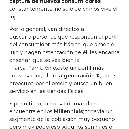
captura de nuevos consumidores
constantemente; no solo de chinos vive el
lujo.
Por lo general, van directos a
buscar a personas que respondan al perfil
del consumidor más básico; que amen el
lujo y hagan ostentación de él, les encanta
enseñar, que se vea bien la
marca. También existe un perfil más
conservador; el de la
generación X
, que se
preocupa por el precio y busca un buen
servicio en las tiendas físicas.
Y por último, la nueva demanda se
encuentra en los
Millennials
; todavía un
segmento de la población muy pequeño
pero muy poderoso. Algunos son hijos en