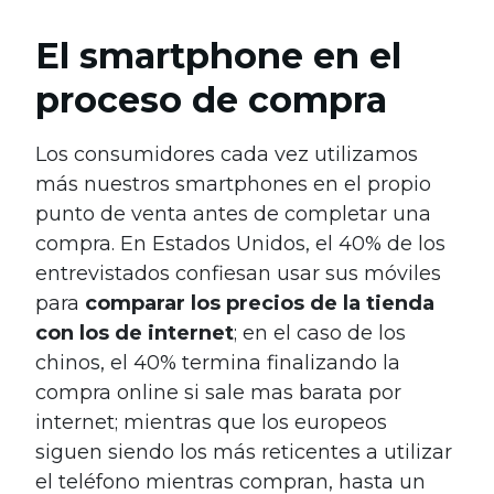
El smartphone en el
proceso de compra
Los consumidores cada vez utilizamos
más nuestros smartphones en el propio
punto de venta antes de completar una
compra. En Estados Unidos, el 40% de los
entrevistados confiesan usar sus móviles
para
comparar los precios de la tienda
con los de internet
; en el caso de los
chinos, el 40% termina finalizando la
compra online si sale mas barata por
internet; mientras que los europeos
siguen siendo los más reticentes a utilizar
el teléfono mientras compran, hasta un