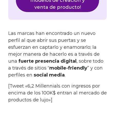
modelos de creación y
venta de producto!
Las marcas han encontrado un nuevo
perfil al que abrir sus puertas y se
esfuerzan en captarlo y enamorarlo; la
mejor manera de hacerlo es a través de
una
fuerte presencia digital
, sobre todo
a través de sitios “
mobile-friendly
” y con
perfiles en
social media
.
[Tweet «6,2 Millennials con ingresos por
encima de los 100K$ entran al mercado de
productos de lujo»]