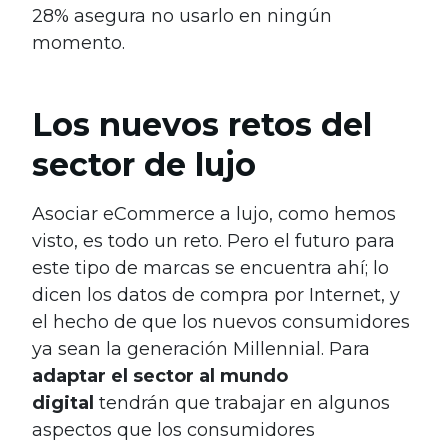
28% asegura no usarlo en ningún
momento.
Los nuevos retos del
sector de lujo
Asociar eCommerce a lujo, como hemos
visto, es todo un reto. Pero el futuro para
este tipo de marcas se encuentra ahí; lo
dicen los datos de compra por Internet, y
el hecho de que los nuevos consumidores
ya sean la generación Millennial. Para
adaptar el sector al mundo
digital
tendrán que trabajar en algunos
aspectos que los consumidores