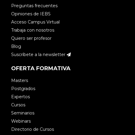
Preguntas frecuentes
Opiniones de IEBS
Acceso Campus Virtual
Trabaja con nosotros
Quiero ser profesor
Blog
Suscríbete a la newsletter
OFERTA FORMATIVA
Masters
Postgrados
Expertos
Cursos
Seminarios
Webinars
Directorio de Cursos