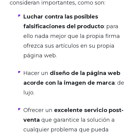
consideran importantes, como son:
Luchar contra las posibles
falsificaciones del producto
: para
ello nada mejor que la propia firma
ofrezca sus artículos en su propia
página web.
Hacer un
diseño de la página web
acorde con la imagen de marca
: de
lujo.
Ofrecer un
excelente servicio post-
venta
que garantice la solución a
cualquier problema que pueda