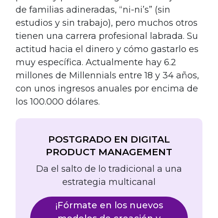
de familias adineradas, “ni-ni’s” (sin
estudios y sin trabajo), pero muchos otros
tienen una carrera profesional labrada. Su
actitud hacia el dinero y cómo gastarlo es
muy específica. Actualmente hay 6.2
millones de Millennials entre 18 y 34 años,
con unos ingresos anuales por encima de
los 100.000 dólares.
POSTGRADO EN DIGITAL
PRODUCT MANAGEMENT
Da el salto de lo tradicional a una
estrategia multicanal
¡Fórmate en los nuevos