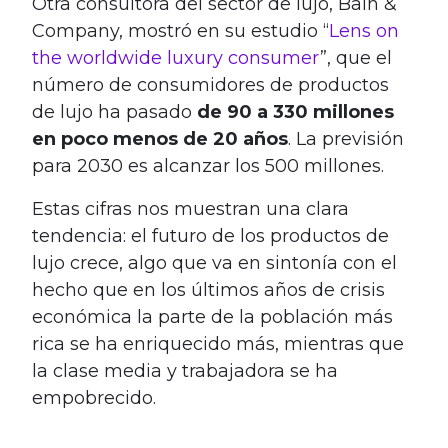
Otra consultora del sector de lujo, Bain &
Company, mostró en su estudio “
Lens on
the worldwide luxury consumer
”, que el
número de consumidores de productos
de lujo ha pasado
de 90 a 330 millones
en poco menos de 20 años
. La previsión
para 2030 es alcanzar los 500 millones.
Estas cifras nos muestran una clara
tendencia: el futuro de los productos de
lujo crece, algo que va en sintonía con el
hecho que en los últimos años de crisis
económica la parte de la población más
rica se ha enriquecido más, mientras que
la clase media y trabajadora se ha
empobrecido.