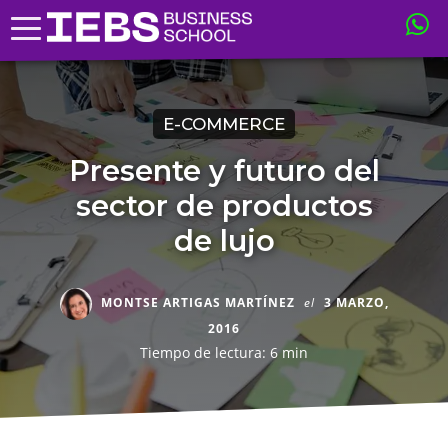
E-COMMERCE
Presente y futuro del
sector de productos
de lujo
MONTSE ARTIGAS MARTÍNEZ
el
3 MARZO,
2016
Tiempo de lectura: 6 min