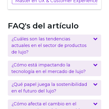
Máster en UX & Customer Experience
FAQ's del artículo
¿Cuáles son las tendencias
actuales en el sector de productos
de lujo?
¿Cómo está impactando la
tecnología en el mercado de lujo?
¿Qué papel juega la sostenibilidad
en el futuro del lujo?
¿Cómo afecta el cambio en el