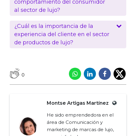
comportamiento del consumidor
al sector de lujo?
¿Cuál es la importancia de la
experiencia del cliente en el sector
de productos de lujo?
0
Montse Artigas Martínez
He sido emprendedora en el
área de Comunicación y
marketing de marcas de lujo,