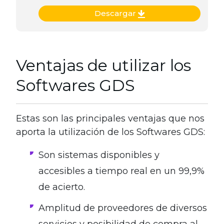
Descargar
Ventajas de utilizar los
Softwares GDS
Estas son las principales ventajas que nos
aporta la utilización de los Softwares GDS:
Son sistemas disponibles y
accesibles a tiempo real en un 99,9%
de acierto.
Amplitud de proveedores de diversos