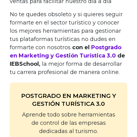
ventas para facilitar nuestro día a día
No te quedes obsoleto y si quieres seguir
formarte en el sector turístico y conocer
los mejores herramientas para gestionar
tus plataformas turísticas no dudes en
formarte con nosotros
con el
Postgrado
en Marketing y Gestión Turística 3.0
de
IEBSchool,
la mejor forma de desarrollar
tu carrera profesional de manera online.
POSTGRADO EN MARKETING Y
GESTIÓN TURÍSTICA 3.0
Aprende todo sobre herramientas
de control de las empresas
dedicadas al turismo.