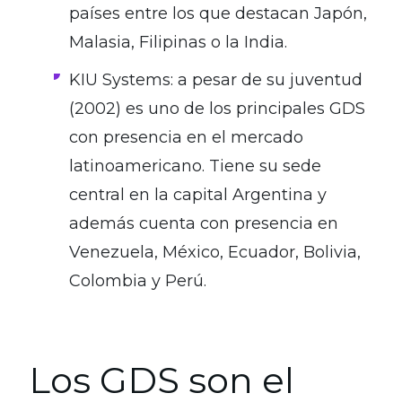
países entre los que destacan Japón,
Malasia, Filipinas o la India.
KIU Systems: a pesar de su juventud
(2002) es uno de los principales GDS
con presencia en el mercado
latinoamericano. Tiene su sede
central en la capital Argentina y
además cuenta con presencia en
Venezuela, México, Ecuador, Bolivia,
Colombia y Perú.
Los GDS son el