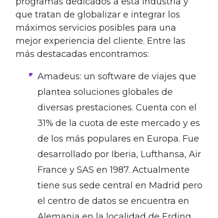
programas dedicados a esta industria y
que tratan de globalizar e integrar los
máximos servicios posibles para una
mejor experiencia del cliente. Entre las
más destacadas encontramos:
Amadeus: un software de viajes que
plantea soluciones globales de
diversas prestaciones.
Cuenta con el
31% de la cuota de este mercado y es
de los más populares en Europa. Fue
desarrollado por Iberia, Lufthansa, Air
France y SAS en 1987. Actualmente
tiene sus sede central en Madrid pero
el centro de datos se encuentra en
Alemania en la localidad de Erding.