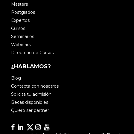
Masters
Postgrados
Expertos
Cursos
Seminarios
Webinars
Directorio de Cursos
¿HABLAMOS?
Blog
Contacta con nosotros
Solicita tu admisión
Becas disponibles
Quiero ser partner
Facebook
Linkedin
Linkedin
Instagram
YouTube