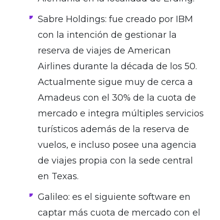
Sabre Holdings: fue creado por IBM
con la intención de gestionar la
reserva de viajes de American
Airlines durante la década de los 50.
Actualmente sigue muy de cerca a
Amadeus con el 30% de la cuota de
mercado e integra múltiples servicios
turísticos además de la reserva de
vuelos, e incluso posee una agencia
de viajes propia con la sede central
en Texas.
Galileo:
es el siguiente software en
captar más cuota de mercado con el