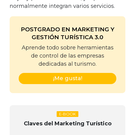
normalmente integran varios servicios.
POSTGRADO EN MARKETING Y
GESTIÓN TURÍSTICA 3.0
Aprende todo sobre herramientas
de control de las empresas
dedicadas al turismo.
¡Me gusta!
E-BOOK
Claves del Marketing Turístico