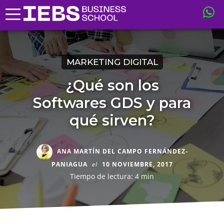
MARKETING DIGITAL
¿Qué son los
Softwares GDS y para
qué sirven?
ANA MARTÍN DEL CAMPO FERNÁNDEZ-
PANIAGUA
el
10 NOVIEMBRE, 2017
Tiempo de lectura: 4 min