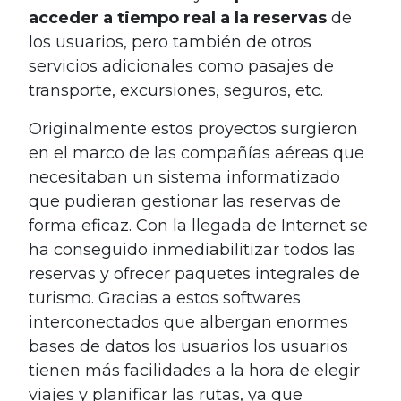
acceder a tiempo real a la reservas
de
los usuarios, pero también de otros
servicios adicionales como pasajes de
transporte, excursiones, seguros, etc.
Originalmente estos proyectos surgieron
en el marco de las compañías aéreas que
necesitaban un sistema informatizado
que pudieran gestionar las reservas de
forma eficaz. Con la llegada de Internet se
ha conseguido inmediabilitizar todos las
reservas y ofrecer paquetes integrales de
turismo. Gracias a estos softwares
interconectados que albergan enormes
bases de datos los usuarios los usuarios
tienen más facilidades a la hora de elegir
viajes y planificar las rutas, ya que