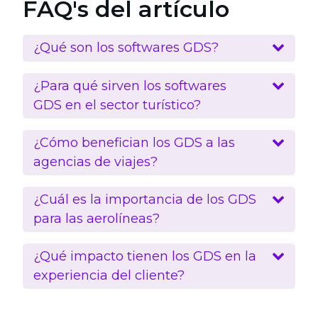
FAQ's del artículo
¿Qué son los softwares GDS?
¿Para qué sirven los softwares
GDS en el sector turístico?
¿Cómo benefician los GDS a las
agencias de viajes?
¿Cuál es la importancia de los GDS
para las aerolíneas?
¿Qué impacto tienen los GDS en la
experiencia del cliente?