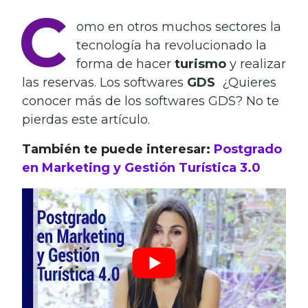
C
omo en otros muchos sectores la
tecnología ha revolucionado la
forma de hacer
turismo
y realizar
las reservas. Los softwares
GDS
¿Quieres
conocer más de los softwares GDS? No te
pierdas este artículo.
También te puede interesar:
Postgrado
en Marketing y Gestión Turística 3.0