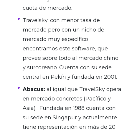
cuota de mercado.
Travelsky: c
on menor tasa de
mercado pero con un nicho de
mercado muy específico
encontramos este software, que
provee sobre todo al mercado chino
y surcoreano. Cuenta con su sede
central en Pekín y fundada en 2001.
Abacus:
al igual que TravelSky opera
en mercado concretos (Pacífico y
Asia). Fundada en 1988 cuenta con
su sede en Singapur y actualmente
tiene representación en más de 20