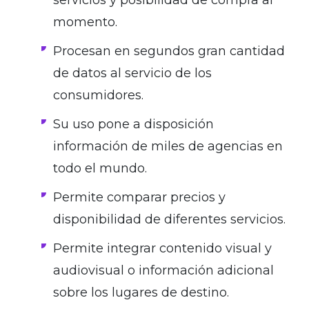
servicios y posibilidad de compra al
momento.
Procesan en segundos gran cantidad
de datos al servicio de los
consumidores.
Su uso pone a disposición
información de miles de agencias en
todo el mundo.
Permite comparar precios y
disponibilidad de diferentes servicios.
Permite integrar contenido visual y
audiovisual o información adicional
sobre los lugares de destino.