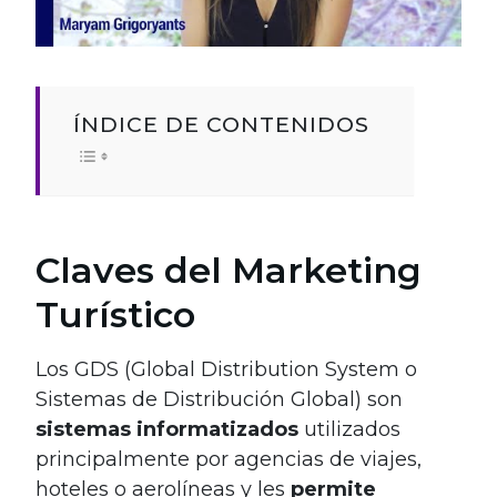
ÍNDICE DE CONTENIDOS
Claves del Marketing
Turístico
Los GDS (Global Distribution System o
Sistemas de Distribución Global) son
sistemas informatizados
utilizados
principalmente por agencias de viajes,
hoteles o aerolíneas y les
permite