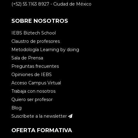
(+52) 55 1163 8927 - Ciudad de México
SOBRE NOSOTROS
IEBS Biztech School
Claustro de profesores
Metodología Learning by doing
Sala de Prensa
Preguntas frecuentes
Opiniones de IEBS
Acceso Campus Virtual
Trabaja con nosotros
Quiero ser profesor
Blog
Suscríbete a la newsletter
OFERTA FORMATIVA