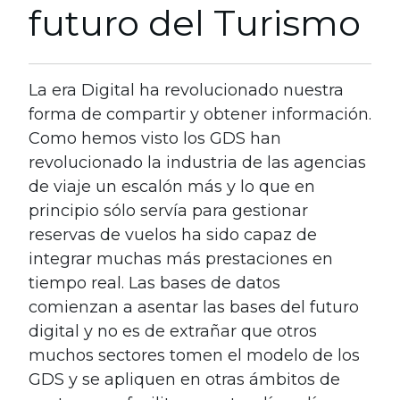
futuro del Turismo
La era Digital ha revolucionado nuestra
forma de compartir y obtener información.
Como hemos visto los GDS han
revolucionado la industria de las agencias
de viaje un escalón más y lo que en
principio sólo servía para gestionar
reservas de vuelos ha sido capaz de
integrar muchas más prestaciones en
tiempo real. Las bases de datos
comienzan a asentar las bases del futuro
digital y no es de extrañar que otros
muchos sectores tomen el modelo de los
GDS y se apliquen en otras ámbitos de