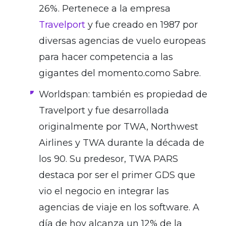
26%. Pertenece a la empresa
Travelport
y fue creado en 1987 por
diversas agencias de vuelo europeas
para hacer competencia a las
gigantes del momento.como Sabre.
Worldspan: también es propiedad de
Travelport y fue desarrollada
originalmente por TWA, Northwest
Airlines y TWA durante la década de
los 90. Su predesor, TWA PARS
destaca por ser el primer GDS que
vio el negocio en integrar las
agencias de viaje en los software. A
día de hoy alcanza un 12% de la