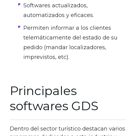
Softwares actualizados,
automatizados y eficaces.
Permiten informar a los clientes
telemáticamente del estado de su
pedido (mandar localizadores,
imprevistos, etc).
Principales
softwares GDS
Dentro del sector turístico destacan varios