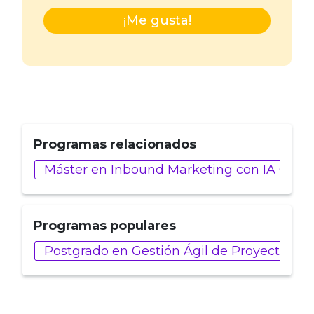
¡Me gusta!
Programas relacionados
Máster en Inbound Marketing con IA Gener
Programas populares
Postgrado en Gestión Ágil de Proyectos