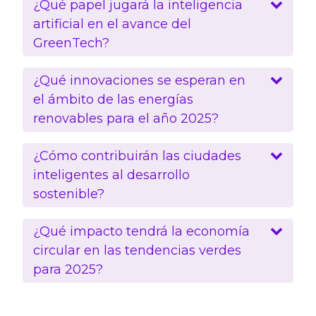
¿Qué papel jugará la inteligencia
artificial en el avance del
GreenTech?
¿Qué innovaciones se esperan en
el ámbito de las energías
renovables para el año 2025?
¿Cómo contribuirán las ciudades
inteligentes al desarrollo
sostenible?
¿Qué impacto tendrá la economía
circular en las tendencias verdes
para 2025?