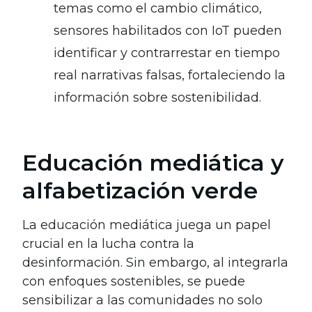
temas como el cambio climático,
sensores habilitados con IoT pueden
identificar y contrarrestar en tiempo
real narrativas falsas, fortaleciendo la
información sobre sostenibilidad.
Educación mediática y
alfabetización verde
La educación mediática juega un papel
crucial en la lucha contra la
desinformación. Sin embargo, al integrarla
con enfoques sostenibles, se puede
sensibilizar a las comunidades no solo