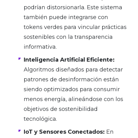
podrían distorsionarla. Este sistema
también puede integrarse con
tokens verdes para vincular prácticas
sostenibles con la transparencia
informativa.
Inteligencia Artificial Eficiente:
Algoritmos diseñados para detectar
patrones de desinformación están
siendo optimizados para consumir
menos energía, alineándose con los
objetivos de sostenibilidad
tecnológica.
IoT y Sensores Conectados:
En