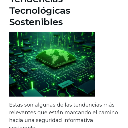
Tecnológicas
Sostenibles
Estas son algunas de las tendencias más
relevantes que están marcando el camino
hacia una seguridad informativa
sostenible: