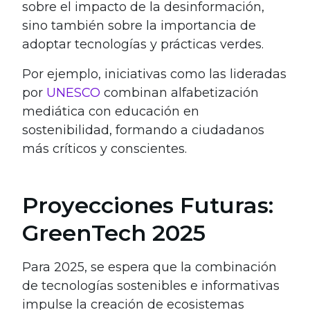
sobre el impacto de la desinformación,
sino también sobre la importancia de
adoptar tecnologías y prácticas verdes.
Por ejemplo, iniciativas como las lideradas
por
UNESCO
combinan alfabetización
mediática con educación en
sostenibilidad, formando a ciudadanos
más críticos y conscientes.
Proyecciones Futuras:
GreenTech 2025
Para 2025, se espera que la combinación
de tecnologías sostenibles e informativas
impulse la creación de ecosistemas