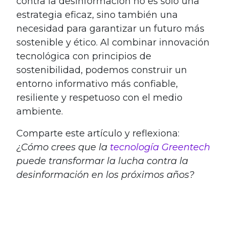
contra la desinformación no es solo una
estrategia eficaz, sino también una
necesidad para garantizar un futuro más
sostenible y ético. Al combinar innovación
tecnológica con principios de
sostenibilidad, podemos construir un
entorno informativo más confiable,
resiliente y respetuoso con el medio
ambiente.
Comparte este artículo y reflexiona:
¿Cómo crees que la
tecnología Greentech
puede transformar la lucha contra la
desinformación en los próximos años?