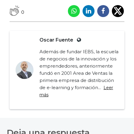
0
Oscar Fuente
Además de fundar IEBS, la escuela
de negocios de la innovación y los
emprendedores, anteriormente
fundó en 2001 Area de Ventas la
primera empresa de distribución
de e-learning y formación...
Leer
más
Navegación
de
Deja una respuesta