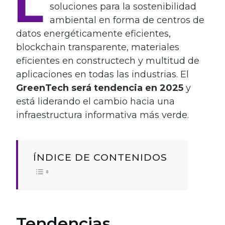
L
soluciones para la sostenibilidad
ambiental en forma de centros de
datos energéticamente eficientes,
blockchain transparente, materiales
eficientes en constructech y multitud de
aplicaciones en todas las industrias. El
GreenTech será tendencia en 2025
y
está liderando el cambio hacia una
infraestructura informativa más verde.
ÍNDICE DE CONTENIDOS
Tendencias