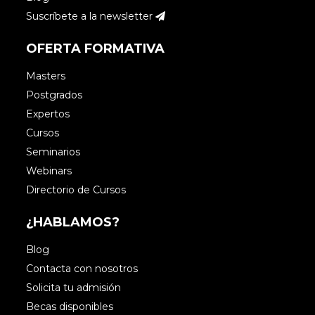
Suscríbete a la newsletter
OFERTA FORMATIVA
Masters
Postgrados
Expertos
Cursos
Seminarios
Webinars
Directorio de Cursos
¿HABLAMOS?
Blog
Contacta con nosotros
Solicita tu admisión
Becas disponibles