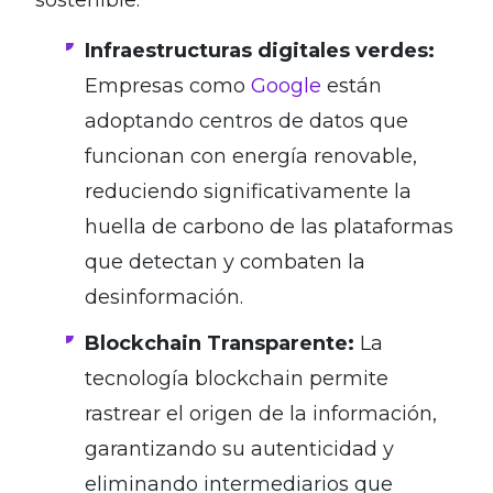
Infraestructuras digitales verdes:
Empresas como
Google
están
adoptando centros de datos que
funcionan con energía renovable,
reduciendo significativamente la
huella de carbono de las plataformas
que detectan y combaten la
desinformación.
Blockchain Transparente:
La
tecnología blockchain permite
rastrear el origen de la información,
garantizando su autenticidad y
eliminando intermediarios que