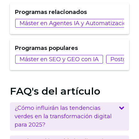
Programas relacionados
Máster en Agentes IA y Automatización N
Programas populares
Máster en SEO y GEO con IA
Postgrado
FAQ's del artículo
¿Cómo influirán las tendencias
verdes en la transformación digital
para 2025?