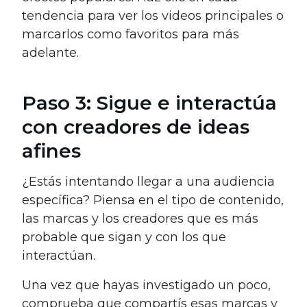
tendencia para ver los videos principales o
marcarlos como favoritos para más
adelante.
Paso 3: Sigue e interactúa
con creadores de ideas
afines
¿Estás intentando llegar a una audiencia
específica? Piensa en el tipo de contenido,
las marcas y los creadores que es más
probable que sigan y con los que
interactúan.
Una vez que hayas investigado un poco,
comprueba que compartís esas marcas y