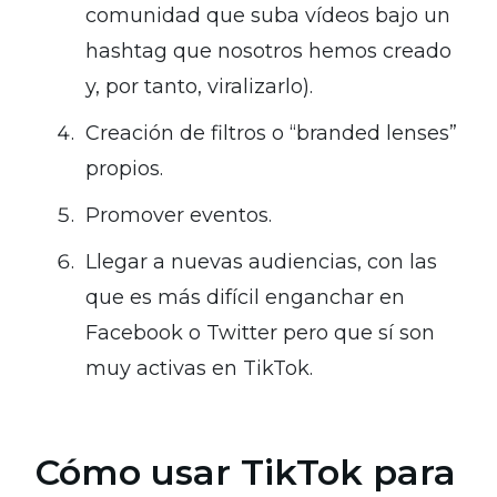
comunidad que suba vídeos bajo un
hashtag que nosotros hemos creado
y, por tanto, viralizarlo).
Creación de filtros o “branded lenses”
propios.
Promover eventos.
Llegar a nuevas audiencias, con las
que es más difícil enganchar en
Facebook o Twitter pero que sí son
muy activas en TikTok.
Cómo usar TikTok para