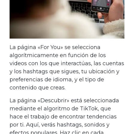
La página «For You» se selecciona
algorítmicamente en función de los
videos con los que interactúas, las cuentas
y los hashtags que sigues, tu ubicación y
preferencias de idioma, y ​​el tipo de
contenido que creas.
La página «Descubrir» está seleccionada
mediante el algoritmo de TikTok, que
hace el trabajo de encontrar tendencias
por ti. Aquí, verás hashtags, sonidos y
efectos populares. Haz clic en cada