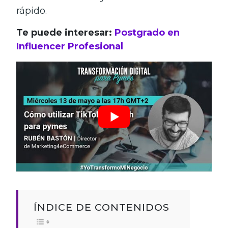
rápido.
Te puede interesar:
Postgrado en
Influencer Profesional
ÍNDICE DE CONTENIDOS