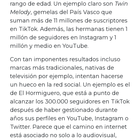
rango de edad. Un ejemplo claro son
Twin
Melody
, gemelas del País Vasco que
suman más de 11 millones de suscriptores
en TikTok. Además, las hermanas tienen 1
millón de seguidores en Instagram y 1
millón y medio en YouTube.
Con tan imponentes resultados incluso
marcas más tradicionales, nativas de
televisión por ejemplo, intentan hacerse
un hueco en la red social. Un ejemplo es el
de El Hormiguero, que está a punto de
alcanzar los 300.000 seguidores en TikTok
después de haber gestionado durante
años sus perfiles en YouTube, Instagram o
Twitter. Parece que el camino en internet
está asociado no solo a lo audiovisual,