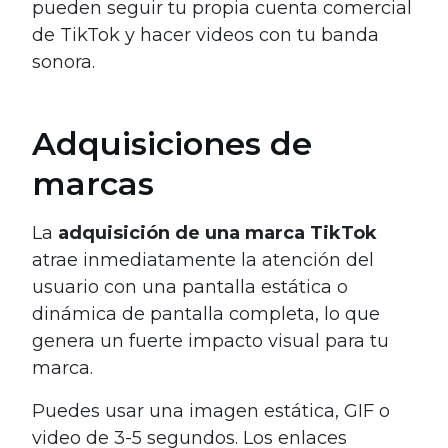
pueden seguir tu propia cuenta comercial
de TikTok y hacer videos con tu banda
sonora.
Adquisiciones de
marcas
La
adquisición de una marca TikTok
atrae inmediatamente la atención del
usuario con una pantalla estática o
dinámica de pantalla completa, lo que
genera un fuerte impacto visual para tu
marca.
Puedes usar una imagen estática, GIF o
video de 3-5 segundos. Los enlaces