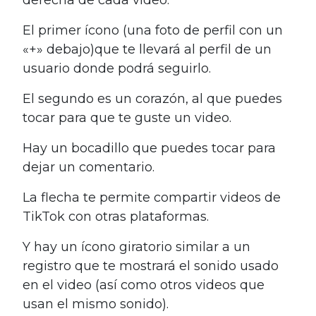
El primer ícono (una foto de perfil con un
«+» debajo)que te llevará al perfil de un
usuario donde podrá seguirlo.
El segundo es un corazón, al que puedes
tocar para que te guste un video.
Hay un bocadillo que puedes tocar para
dejar un comentario.
La flecha te permite compartir videos de
TikTok con otras plataformas.
Y hay un ícono giratorio similar a un
registro que te mostrará el sonido usado
en el video (así como otros videos que
usan el mismo sonido).