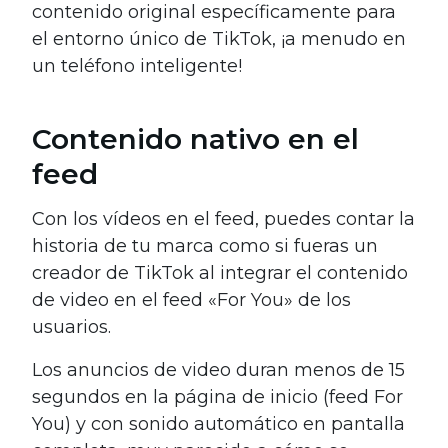
contenido original específicamente para
el entorno único de TikTok, ¡a menudo en
un teléfono inteligente!
Contenido nativo en el
feed
Con los vídeos en el feed, puedes contar la
historia de tu marca como si fueras un
creador de TikTok al integrar el contenido
de video en el feed «For You» de los
usuarios.
Los anuncios de video duran menos de 15
segundos en la página de inicio (feed For
You) y con sonido automático en pantalla