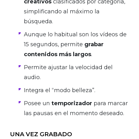
creativos
clasificados por categoría,
simplificando al máximo la
búsqueda.
Aunque lo habitual son los vídeos de
15 segundos, permite
grabar
contenidos más largos
.
Permite ajustar la velocidad del
audio.
Integra el “modo belleza”.
Posee un
temporizador
para marcar
las pausas en el momento deseado.
UNA VEZ GRABADO