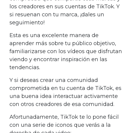
los creadores en sus cuentas de TikTok. Y
si resuenan con tu marca, ¡dales un
seguimiento!
Esta es una excelente manera de
aprender más sobre tu público objetivo,
familiarizarse con los vídeos que disfrutan
viendo y encontrar inspiración en las
tendencias.
Y si deseas crear una comunidad
comprometida en tu cuenta de TikTok, es
una buena idea interactuar activamente
con otros creadores de esa comunidad.
Afortunadamente, TikTok te lo pone fácil
con una serie de iconos que verás a la
derecha de cada video: