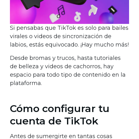
Si pensabas que TikTok es solo para bailes
virales o videos de sincronización de
labios, estás equivocado. ¡Hay mucho más!
Desde bromas y trucos, hasta tutoriales
de belleza y videos de cachorros, hay
espacio para todo tipo de contenido en la
plataforma.
Cómo configurar tu
cuenta de TikTok
Antes de sumergirte en tantas cosas