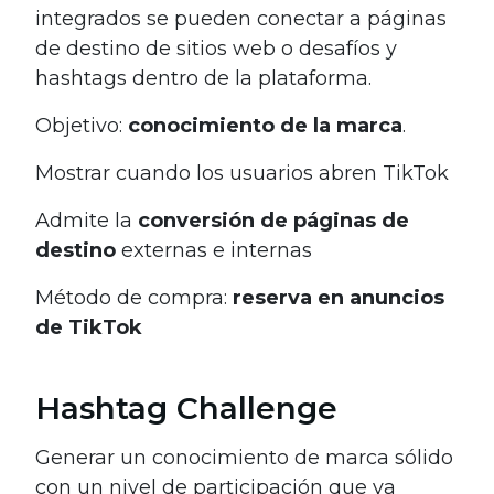
integrados se pueden conectar a páginas
de destino de sitios web o desafíos y
hashtags dentro de la plataforma.
Objetivo:
conocimiento de la marca
.
Mostrar cuando los usuarios abren TikTok
Admite la
conversión de páginas de
destino
externas e internas
Método de compra:
reserva en anuncios
de TikTok
Hashtag Challenge
Generar un conocimiento de marca sólido
con un nivel de participación que va