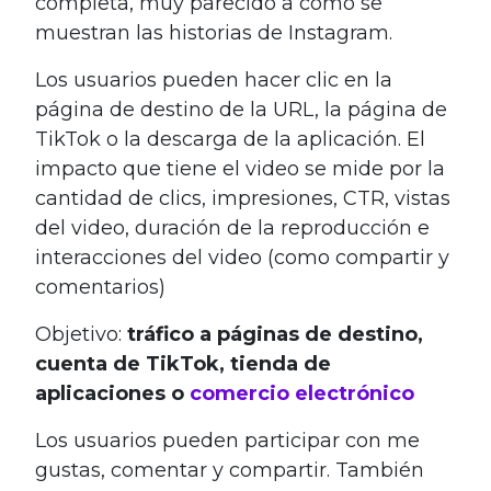
completa, muy parecido a cómo se
muestran las historias de Instagram.
Los usuarios pueden hacer clic en la
página de destino de la URL, la página de
TikTok o la descarga de la aplicación. El
impacto que tiene el video se mide por la
cantidad de clics, impresiones, CTR, vistas
del video, duración de la reproducción e
interacciones del video (como compartir y
comentarios)
Objetivo:
tráfico a páginas de destino,
cuenta de TikTok, tienda de
aplicaciones o
comercio electrónico
Los usuarios pueden participar con me
gustas, comentar y compartir. También