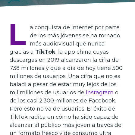
L
a conquista de internet por parte
de los más jóvenes se ha tornado
más audiovisual que nunca
gracias a
TikTok
, la app china cuyas
descargas en 2019 alcanzaron la cifra de
738 millones y que a día de hoy tiene 500
millones de usuarios. Una cifra que no es
baladí a pesar de estar muy lejos de los
mil millones de usuarios de
Instagram
o
de los casi 2.300 millones de Facebook.
Pero esto no va de usuarios. El éxito de
TikTok radica en cómo ha sido capaz de
alcanzar al público más joven a través de
un formato fresco y de consumo ultra