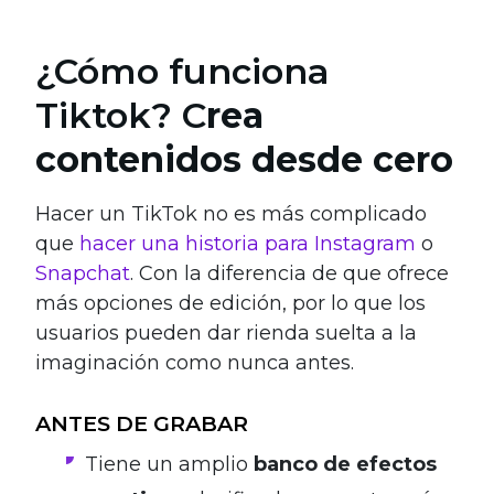
¿Cómo funciona
Tiktok? C
rea
contenidos desde cero
Hacer un TikTok no es más complicado
que
hacer una historia para Instagram
o
Snapchat
. Con la diferencia de que ofrece
más opciones de edición, por lo que los
usuarios pueden dar rienda suelta a la
imaginación como nunca antes.
ANTES DE GRABAR
Tiene un amplio
banco de efectos