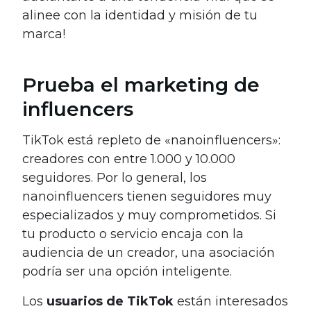
alinee con la identidad y misión de tu
marca!
Prueba el marketing de
influencers
TikTok está repleto de «nanoinfluencers»:
creadores con entre 1.000 y 10.000
seguidores. Por lo general, los
nanoinfluencers tienen seguidores muy
especializados y muy comprometidos. Si
tu producto o servicio encaja con la
audiencia de un creador, una asociación
podría ser una opción inteligente.
Los
usuarios de TikTok
están interesados