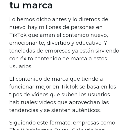
tu marca
Lo hemos dicho antes y lo diremos de
nuevo: hay millones de personas en
TikTok que aman el contenido nuevo,
emocionante, divertido y educativo. Y
toneladas de empresas ya están sirviendo
con éxito contenido de marca a estos
usuarios.
El contenido de marca que tiende a
funcionar mejor en TikTok se basa en los
tipos de vídeos que suben los usuarios
habituales: vídeos que aprovechan las
tendencias y se sienten auténticos.
Siguiendo este formato, empresas como