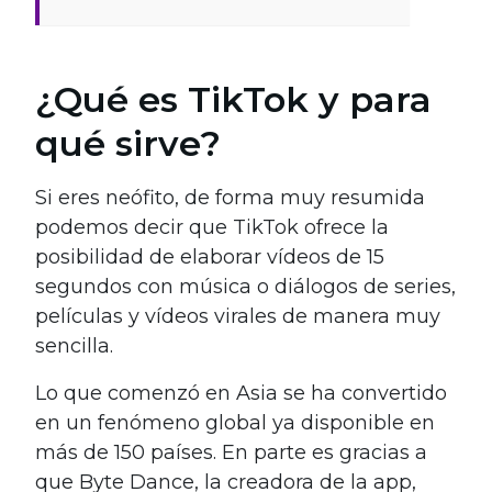
¿Qué es TikTok y para
qué sirve?
Si eres neófito, de forma muy resumida
podemos decir que TikTok ofrece la
posibilidad de elaborar vídeos de 15
segundos con música o diálogos de series,
películas y vídeos virales de manera muy
sencilla.
Lo que comenzó en Asia se ha convertido
en un fenómeno global ya disponible en
más de 150 países. En parte es gracias a
que Byte Dance, la creadora de la app,