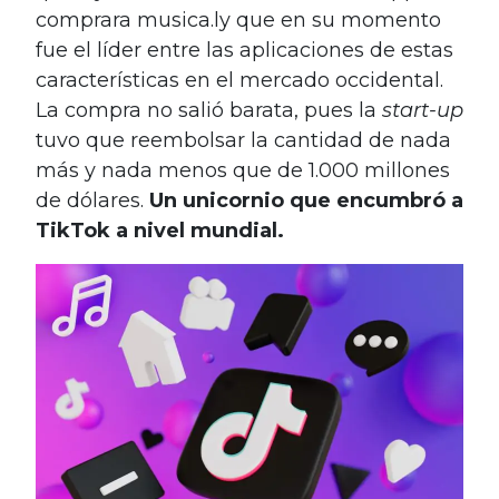
comprara musica.ly que en su momento
fue el líder entre las aplicaciones de estas
características en el mercado occidental.
La compra no salió barata, pues la
start-up
tuvo que reembolsar la cantidad de nada
más y nada menos que de 1.000 millones
de dólares.
Un unicornio que encumbró a
TikTok a nivel mundial.