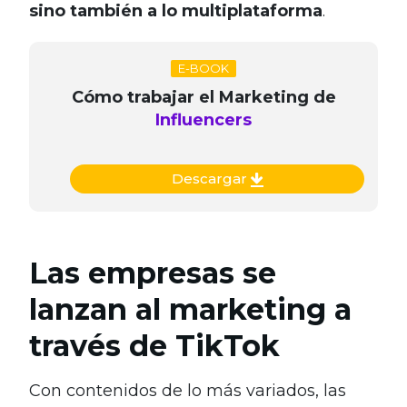
sino también a lo multiplataforma
.
E-BOOK
Cómo trabajar el Marketing de
Influencers
Descargar
Las empresas se
lanzan al marketing a
través de TikTok
Con contenidos de lo más variados, las