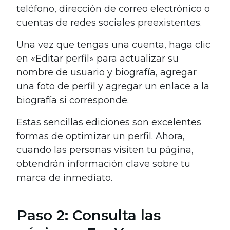
teléfono, dirección de correo electrónico o
cuentas de redes sociales preexistentes.
Una vez que tengas una cuenta, haga clic
en «Editar perfil» para actualizar su
nombre de usuario y biografía, agregar
una foto de perfil y agregar un enlace a la
biografía si corresponde.
Estas sencillas ediciones son excelentes
formas de optimizar un perfil. Ahora,
cuando las personas visiten tu página,
obtendrán información clave sobre tu
marca de inmediato.
Paso 2: Consulta las