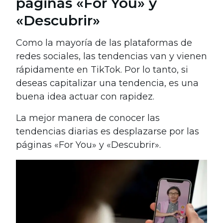
páginas «For You» y
«Descubrir»
Como la mayoría de las plataformas de
redes sociales, las tendencias van y vienen
rápidamente en TikTok. Por lo tanto, si
deseas capitalizar una tendencia, es una
buena idea actuar con rapidez.
La mejor manera de conocer las
tendencias diarias es desplazarse por las
páginas «For You» y «Descubrir».