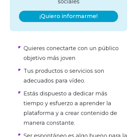
sociales
¡Quiero informarme!
Quieres conectarte con un público
objetivo más joven
Tus productos o servicios son
adecuados para vídeo.
Estás dispuesto a dedicar más
tiempo y esfuerzo a aprender la
plataforma y a crear contenido de
manera constante.
Ser espontáneo es algo bueno para la