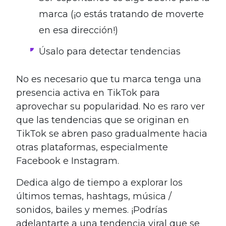
marca (¡o estás tratando de moverte
en esa dirección!)
Úsalo para detectar tendencias
No es necesario que tu marca tenga una
presencia activa en TikTok para
aprovechar su popularidad. No es raro ver
que las tendencias que se originan en
TikTok se abren paso gradualmente hacia
otras plataformas, especialmente
Facebook e Instagram.
Dedica algo de tiempo a explorar los
últimos temas, hashtags, música /
sonidos, bailes y memes. ¡Podrías
adelantarte a una tendencia viral que se