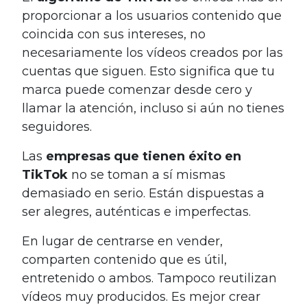
proporcionar a los usuarios contenido que
coincida con sus intereses, no
necesariamente los vídeos creados por las
cuentas que siguen. Esto significa que tu
marca puede comenzar desde cero y
llamar la atención, incluso si aún no tienes
seguidores.
Las
empresas que tienen éxito en
TikTok
no se toman a sí mismas
demasiado en serio. Están dispuestas a
ser alegres, auténticas e imperfectas.
En lugar de centrarse en vender,
comparten contenido que es útil,
entretenido o ambos. Tampoco reutilizan
vídeos muy producidos. Es mejor crear