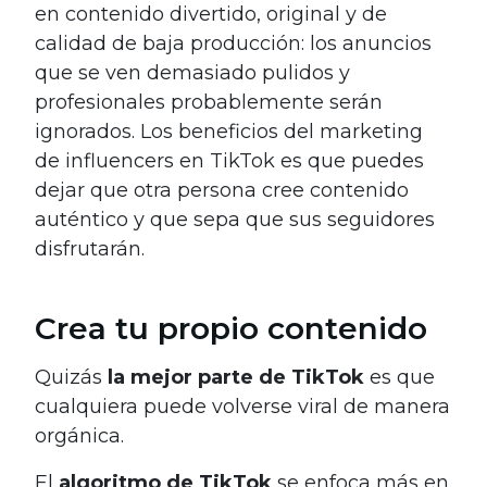
​​en contenido divertido, original y de
calidad de baja producción: los anuncios
que se ven demasiado pulidos y
profesionales probablemente serán
ignorados. Los beneficios del marketing
de influencers en TikTok es que puedes
dejar que otra persona cree contenido
auténtico y que sepa que sus seguidores
disfrutarán.
Crea tu propio contenido
Quizás
la mejor parte de TikTok
es que
cualquiera puede volverse viral de manera
orgánica.
El
algoritmo de TikTok
se enfoca más en