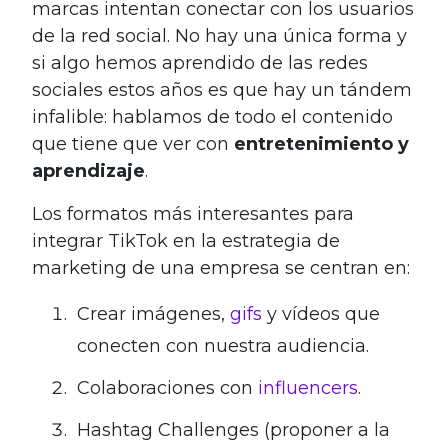
marcas intentan conectar con los usuarios
de la red social. No hay una única forma y
si algo hemos aprendido de las redes
sociales estos años es que hay un tándem
infalible: hablamos de todo el contenido
que tiene que ver con
entretenimiento y
aprendizaje
.
Los formatos más interesantes para
integrar TikTok en la estrategia de
marketing de una empresa se centran en:
Crear imágenes,
gifs
y vídeos que
conecten con nuestra audiencia.
Colaboraciones con
influencers
.
Hashtag Challenges (proponer a la