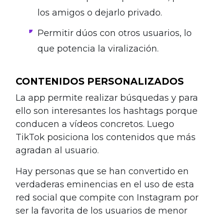
los amigos o dejarlo privado.
Permitir dúos con otros usuarios, lo
que potencia la viralización.
CONTENIDOS PERSONALIZADOS
La app permite realizar búsquedas y para
ello son interesantes los hashtags porque
conducen a vídeos concretos. Luego
TikTok posiciona los contenidos que más
agradan al usuario.
Hay personas que se han convertido en
verdaderas eminencias en el uso de esta
red social que compite con Instagram por
ser la favorita de los usuarios de menor