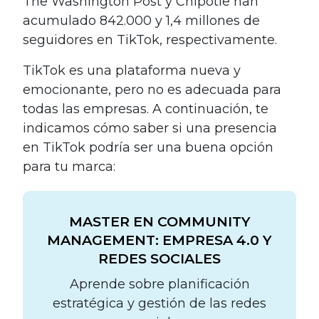
The Washington Post y Chipotle han
acumulado 842.000 y 1,4 millones de
seguidores en TikTok, respectivamente.
TikTok es una plataforma nueva y
emocionante, pero no es adecuada para
todas las empresas. A continuación, te
indicamos cómo saber si una presencia
en TikTok podría ser una buena opción
para tu marca:
MASTER EN COMMUNITY
MANAGEMENT: EMPRESA 4.0 Y
REDES SOCIALES
Aprende sobre planificación
estratégica y gestión de las redes