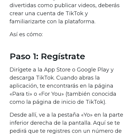
divertidas como publicar videos, deberás
crear una cuenta de TikTok y
familiarizarte con la plataforma.
Así es cómo:
Paso 1: Regístrate
Dirígete a la App Store o Google Play y
descarga TikTok. Cuando abras la
aplicación, te encontrarás en la página
«Para ti» o «For You» (también conocida
como la página de inicio de TikTok).
Desde allí, ve a la pestaña «Yo» en la parte
inferior derecha de la pantalla. Aquí se te
pedirá que te registres con un número de