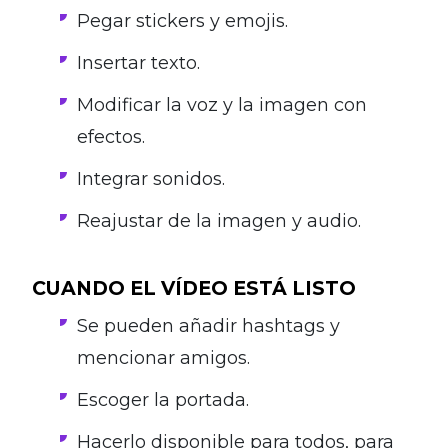
Pegar stickers y emojis.
Insertar texto.
Modificar la voz y la imagen con
efectos.
Integrar sonidos.
Reajustar de la imagen y audio.
CUANDO EL VÍDEO ESTÁ LISTO
Se pueden añadir hashtags y
mencionar amigos.
Escoger la portada.
Hacerlo disponible para todos, para