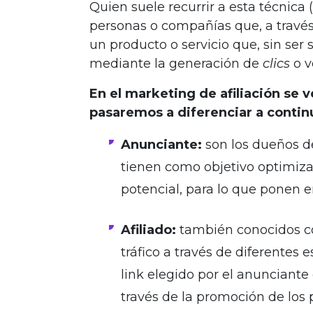
Quien suele recurrir a esta técnica 
personas o compañías que, a través
un producto o servicio que, sin ser
mediante la generación de
clics
o v
En el marketing de afiliación se 
pasaremos a diferenciar a contin
Anunciante:
son los dueños de
tienen como objetivo optimizar
potencial, para lo que ponen 
Afiliado:
también conocidos c
tráfico a través de diferentes
link elegido por el anunciante
través de la promoción de los 