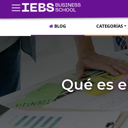
BLOG
CATEGORÍAS
Qué es e