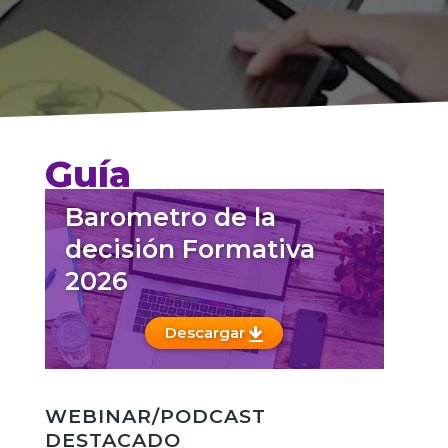
Guía
Barometro de la
decisión Formativa
2026
Descargar
WEBINAR/PODCAST
DESTACADO