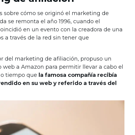
s sobre cómo se originó el marketing de
ada se remonta el año 1996, cuando el
 coincidió en un evento con la creadora de una
 a través de la red sin tener que
or del marketing de afiliación, propuso un
o web a Amazon para permitir llevar a cabo el
smo tiempo que
la famosa compañía recibía
endido en su web y referido a través del