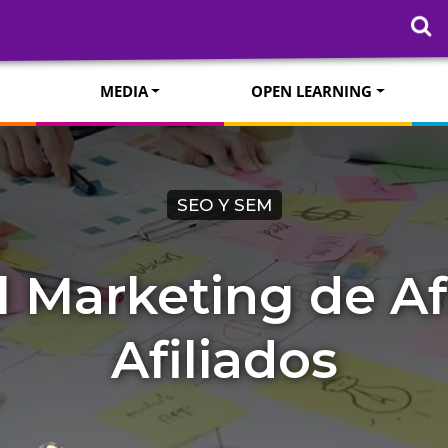
MEDIA
OPEN LEARNING
SEO Y SEM
l Marketing de Afi
Afiliados