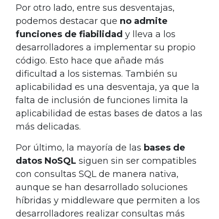
Por otro lado, entre sus desventajas,
podemos destacar que
no admite
funciones de fiabilidad
y lleva a los
desarrolladores a implementar su propio
código. Esto hace que añade más
dificultad a los sistemas. También su
aplicabilidad es una desventaja, ya que la
falta de inclusión de funciones limita la
aplicabilidad de estas bases de datos a las
más delicadas.
Por último, la mayoría de las
bases de
datos NoSQL
siguen sin ser compatibles
con consultas SQL de manera nativa,
aunque se han desarrollado soluciones
híbridas y middleware que permiten a los
desarrolladores realizar consultas más