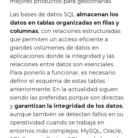
mejores productos para gestionarlas.
Las bases de datos SQL
almacenan los
datos en tablas organizadas en filas y
columnas
, con relaciones estructuradas
que permiten un acceso eficiente a
grandes volúmenes de datos en
aplicaciones donde la integridad y las
relaciones entre datos son esenciales.
Para ponerlo a funcionar, es necesario
definir el esquema de estas tablas
anteriormente. En la actualidad siguen
siendo las preferidas porque son directas
y
garantizan la integridad de los datos
,
aunque también se detectan fallos en su
operatividad cuando se trabaja en
entornos más complejos. MySQL, Oracle,