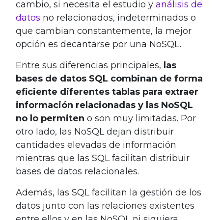
cambio, si necesita el estudio y
análisis de
datos
no relacionados, indeterminados o
que cambian constantemente, la mejor
opción es decantarse por una NoSQL.
Entre sus diferencias principales,
las
bases de datos SQL combinan de forma
eficiente diferentes tablas para extraer
información relacionadas y las NoSQL
no lo permiten
o son muy limitadas. Por
otro lado, las NoSQL dejan distribuir
cantidades elevadas de información
mientras que las SQL facilitan distribuir
bases de datos relacionales.
Además, las SQL facilitan la gestión de los
datos junto con las relaciones existentes
entre ellos y en las NoSQL ni siquiera