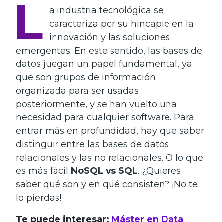
L
a industria tecnológica se
caracteriza por su hincapié en la
innovación y las soluciones
emergentes. En este sentido, las bases de
datos juegan un papel fundamental, ya
que son grupos de información
organizada para ser usadas
posteriormente, y se han vuelto una
necesidad para cualquier software. Para
entrar más en profundidad, hay que saber
distinguir entre las bases de datos
relacionales y las no relacionales. O lo que
es más fácil
NoSQL vs SQL
. ¿Quieres
saber qué son y en qué consisten? ¡No te
lo pierdas!
Te puede interesar:
Máster en Data