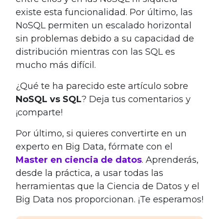
existe esta funcionalidad. Por último, las
NoSQL permiten un escalado horizontal
sin problemas debido a su capacidad de
distribución mientras con las SQL es
mucho más difícil.
¿Qué te ha parecido este artículo sobre
NoSQL vs SQL
? Deja tus comentarios y
¡comparte!
Por último, si quieres convertirte en un
experto en Big Data, fórmate con el
Master en ciencia de datos
. Aprenderás,
desde la práctica, a usar todas las
herramientas que la Ciencia de Datos y el
Big Data nos proporcionan. ¡Te esperamos!