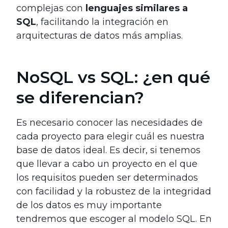
complejas con
lenguajes similares a
SQL
, facilitando la integración en
arquitecturas de datos más amplias.
NoSQL vs SQL: ¿en qué
se diferencian?
Es necesario conocer las necesidades de
cada proyecto para elegir cuál es nuestra
base de datos ideal. Es decir, si tenemos
que llevar a cabo un proyecto en el que
los requisitos pueden ser determinados
con facilidad y la robustez de la integridad
de los datos es muy importante
tendremos que escoger al modelo SQL. En