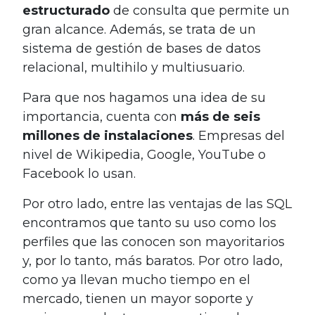
estructurado
de consulta que permite un
gran alcance. Además, se trata de un
sistema de gestión de bases de datos
relacional, multihilo y multiusuario.
Para que nos hagamos una idea de su
importancia, cuenta con
más de seis
millones de instalaciones
. Empresas del
nivel de Wikipedia, Google, YouTube o
Facebook lo usan.
Por otro lado, entre las ventajas de las SQL
encontramos que tanto su uso como los
perfiles que las conocen son mayoritarios
y, por lo tanto, más baratos. Por otro lado,
como ya llevan mucho tiempo en el
mercado, tienen un mayor soporte y