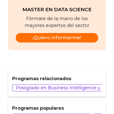
MASTER EN DATA SCIENCE
Fórmate de la mano de los
mayores expertos del sector
¡Quiero informarme!
Programas relacionados
Postgrado en Business Intelligence y Visu
Programas populares