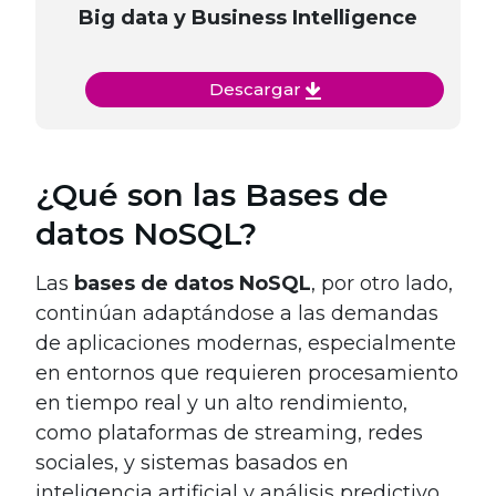
Big data y Business Intelligence
Descargar
¿Qué son las Bases de
datos NoSQL?
Las
bases de datos NoSQL
, por otro lado,
continúan adaptándose a las demandas
de aplicaciones modernas, especialmente
en entornos que requieren procesamiento
en tiempo real y un alto rendimiento,
como plataformas de streaming, redes
sociales, y sistemas basados en
inteligencia artificial y análisis predictivo.