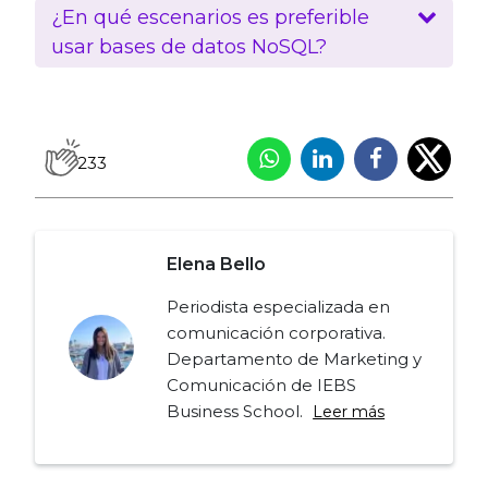
¿En qué escenarios es preferible
usar bases de datos NoSQL?
233
Elena Bello
Periodista especializada en
comunicación corporativa.
Departamento de Marketing y
Comunicación de IEBS
Business School.
Leer más
Navegación