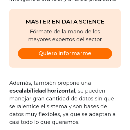
MASTER EN DATA SCIENCE
Fórmate de la mano de los
mayores expertos del sector
¡Quiero informarme!
Además, también propone una
escalabilidad horizontal
, se pueden
manejar gran cantidad de datos sin que
se ralentice el sistema y son bases de
datos muy flexibles, ya que se adaptan a
casi todo lo que queramos.