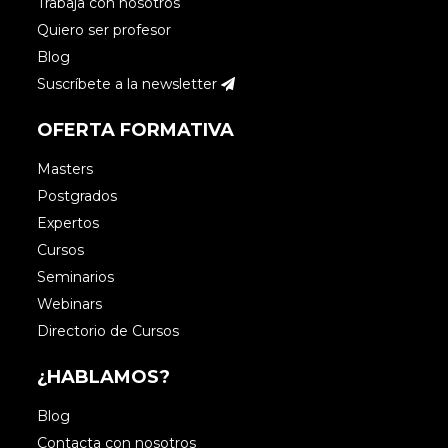
Trabaja con nosotros
Quiero ser profesor
Blog
Suscríbete a la newsletter
OFERTA FORMATIVA
Masters
Postgrados
Expertos
Cursos
Seminarios
Webinars
Directorio de Cursos
¿HABLAMOS?
Blog
Contacta con nosotros