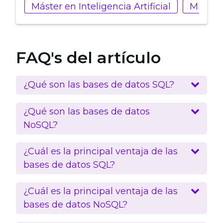
Máster en Inteligencia Artificial
MBA en
FAQ's del artículo
¿Qué son las bases de datos SQL?
¿Qué son las bases de datos
NoSQL?
¿Cuál es la principal ventaja de las
bases de datos SQL?
¿Cuál es la principal ventaja de las
bases de datos NoSQL?