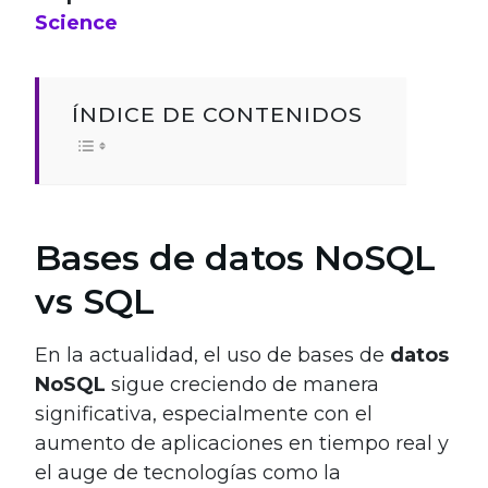
Science
ÍNDICE DE CONTENIDOS
Bases de datos NoSQL
vs SQL
En la actualidad, el uso de bases de
datos
NoSQL
sigue creciendo de manera
significativa, especialmente con el
aumento de aplicaciones en tiempo real y
el auge de tecnologías como la