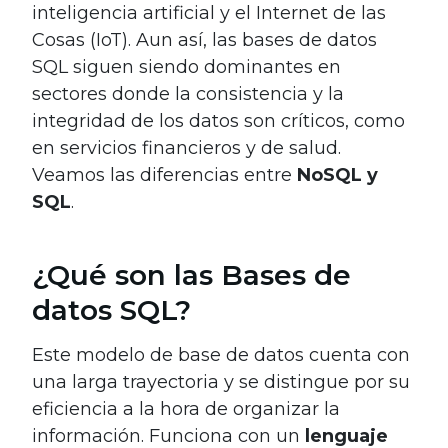
inteligencia artificial y el Internet de las
Cosas (IoT). Aun así, las bases de datos
SQL siguen siendo dominantes en
sectores donde la consistencia y la
integridad de los datos son críticos, como
en servicios financieros y de salud.
Veamos las diferencias entre
NoSQL y
SQL
.
¿Qué son las Bases de
datos SQL?
Este modelo de base de datos cuenta con
una larga trayectoria y se distingue por su
eficiencia a la hora de organizar la
información. Funciona con un
lenguaje