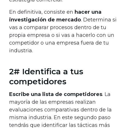
En definitiva, consiste en
hacer una
investigación de mercado
. Determina si
vas a comparar procesos dentro de tu
propia empresa o si vas a hacerlo con un
competidor o una empresa fuera de tu
industria.
2# Identifica a tus
competidores
Escribe una lista de competidores
. La
mayoría de las empresas realizan
evaluaciones comparativas dentro de la
misma industria. En este segundo paso
tendrás que identificar las tácticas más