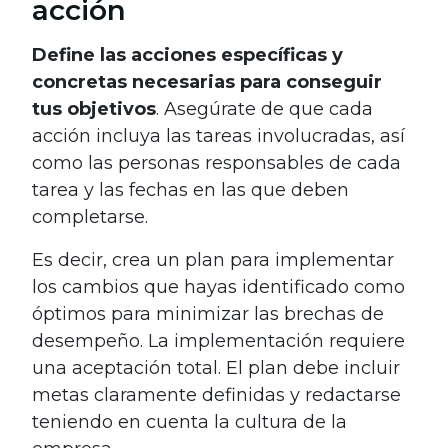
acción
Define las acciones específicas y
concretas necesarias para conseguir
tus objetivos
. Asegúrate de que cada
acción incluya las tareas involucradas, así
como las personas responsables de cada
tarea y las fechas en las que deben
completarse.
Es decir, crea un plan para implementar
los cambios que hayas identificado como
óptimos para minimizar las brechas de
desempeño. La implementación requiere
una aceptación total. El plan debe incluir
metas claramente definidas y redactarse
teniendo en cuenta la cultura de la