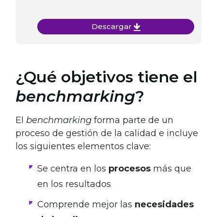
Descargar
¿Qué objetivos tiene el
benchmarking
?
El
benchmarking
forma parte de un
proceso de gestión de la calidad e incluye
los siguientes elementos clave:
Se centra en los
procesos
más que
en los resultados
Comprende mejor las
necesidades