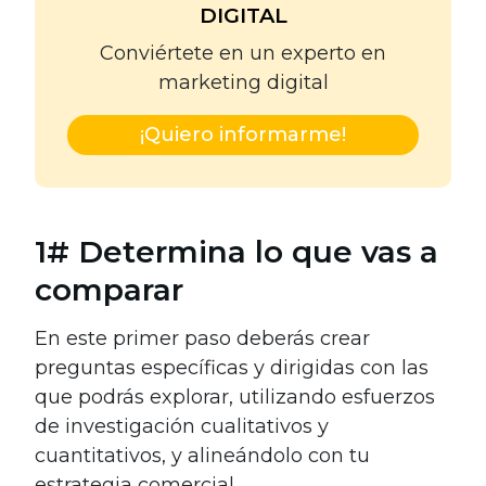
DIGITAL
Conviértete en un experto en
marketing digital
¡Quiero informarme!
1# Determina lo que vas a
comparar
En este primer paso deberás crear
preguntas específicas y dirigidas con las
que podrás explorar, utilizando esfuerzos
de investigación cualitativos y
cuantitativos, y alineándolo con tu
estrategia comercial.