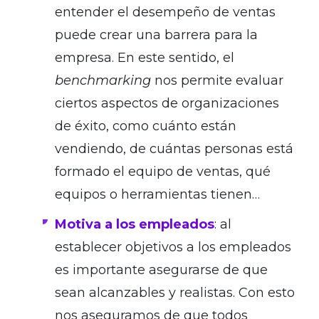
entender el desempeño de ventas
puede crear una barrera para la
empresa. En este sentido, el
benchmarking
nos permite evaluar
ciertos aspectos de organizaciones
de éxito, como cuánto están
vendiendo, de cuántas personas está
formado el equipo de ventas, qué
equipos o herramientas tienen…
Motiva a los empleados
: al
establecer objetivos a los empleados
es importante asegurarse de que
sean alcanzables y realistas. Con esto
nos aseguramos de que todos