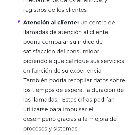
mediante los datos analíticos y
registros de los clientes.
Atención al cliente:
un centro de
llamadas de atención al cliente
podría comparar su índice de
satisfacción del consumidor
pidiéndole que califique sus servicios
en función de su experiencia.
También podría recopilar datos sobre
los tiempos de espera, la duración de
las llamadas… Estas cifras podrían
utilizarse para impulsar el
desempeño gracias a la mejora de
procesos y sistemas.