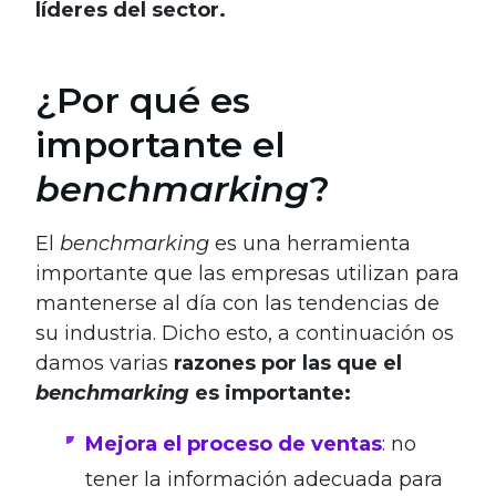
líderes del sector.
¿Por qué es
importante el
benchmarking
?
El
benchmarking
es una herramienta
importante que las empresas utilizan para
mantenerse al día con las tendencias de
su industria. Dicho esto, a continuación os
damos varias
razones por las que el
benchmarking
es importante:
Mejora el proceso de ventas
: no
tener la información adecuada para