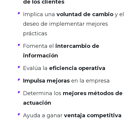
de los clientes
Implica una
voluntad de cambio
y el
deseo de implementar mejores
prácticas
Fomenta el
intercambio de
información
Evalúa la
eficiencia operativa
Impulsa mejoras
en la empresa
Determina los
mejores métodos de
actuación
Ayuda a ganar
ventaja competitiva