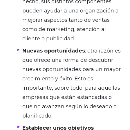
hecho, sus distintos componentes
pueden ayudar a una organización a
mejorar aspectos tanto de ventas
como de marketing, atención al
cliente o publicidad.
Nuevas oportunidades
: otra razón es
que ofrece una forma de descubrir
nuevas oportunidades para un mayor
crecimiento y éxito. Esto es
importante, sobre todo, para aquellas
empresas que están estancadas o
que no avanzan según lo deseado o
planificado.
Establecer unos objetivos