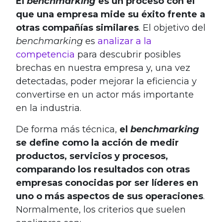
El
benchmarking
es un proceso con el
que una empresa mide su éxito frente a
otras compañías similares
. El objetivo del
benchmarking
es
analizar a la
competencia
para descubrir posibles
brechas en nuestra empresa y, una vez
detectadas, poder mejorar la eficiencia y
convertirse en un actor más importante
en la industria.
De forma más técnica,
el
benchmarking
se define como la acción de medir
productos, servicios y procesos,
comparando los resultados con otras
empresas conocidas por ser líderes en
uno o más aspectos de sus operaciones
.
Normalmente, los criterios que suelen