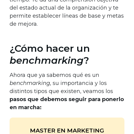
del estado actual de la organización y te
permite establecer líneas de base y metas
de mejora.
¿Cómo hacer un
benchmarking
?
Ahora que ya sabemos qué es un
benchmarking
, su importancia y los
distintos tipos que existen, veamos los
pasos que debemos seguir para ponerlo
en marcha:
MASTER EN MARKETING