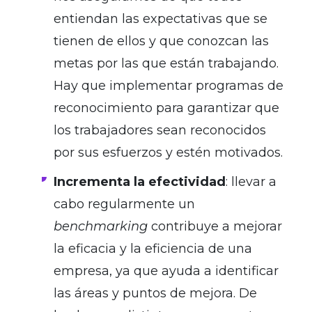
entiendan las expectativas que se
tienen de ellos y que conozcan las
metas por las que están trabajando.
Hay que implementar programas de
reconocimiento para garantizar que
los trabajadores sean reconocidos
por sus esfuerzos y estén motivados.
Incrementa la efectividad
: llevar a
cabo regularmente un
benchmarking
contribuye a mejorar
la eficacia y la eficiencia de una
empresa, ya que ayuda a identificar
las áreas y puntos de mejora. De