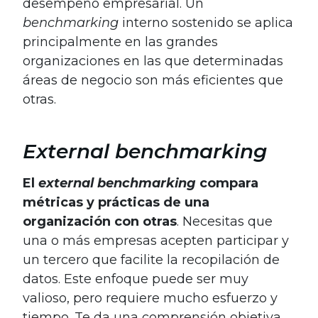
desempeño empresarial. Un
benchmarking
interno sostenido se aplica
principalmente en las grandes
organizaciones en las que determinadas
áreas de negocio son más eficientes que
otras.
External benchmarking
El
external benchmarking
compara
métricas y prácticas de una
organización con otras
. Necesitas que
una o más empresas acepten participar y
un tercero que facilite la recopilación de
datos. Este enfoque puede ser muy
valioso, pero requiere mucho esfuerzo y
tiempo. Te da una comprensión objetiva