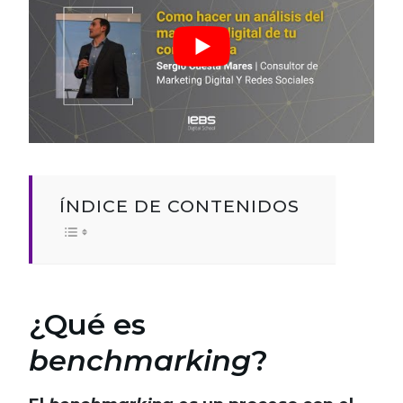
ÍNDICE DE CONTENIDOS
¿Qué es
benchmarking
?