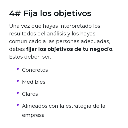
4# Fija los objetivos
Una vez que hayas interpretado los
resultados del análisis y los hayas
comunicado a las personas adecuadas,
debes
fijar los objetivos de tu negocio
.
Estos deben ser:
Concretos
Medibles
Claros
Alineados con la estrategia de la
empresa