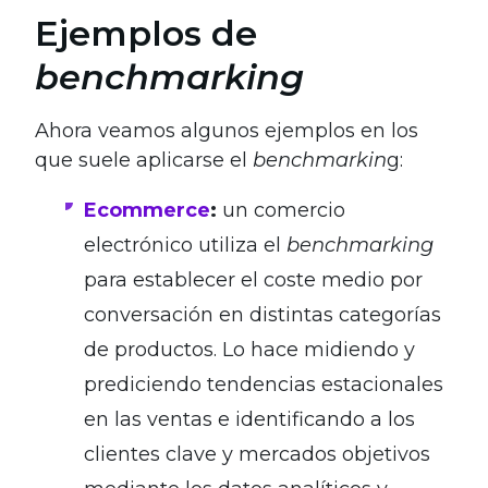
Ejemplos de
benchmarking
Ahora veamos algunos ejemplos en los
que suele aplicarse el
benchmarkin
g:
Ecommerce
:
un comercio
electrónico utiliza el
benchmarking
para establecer el coste medio por
conversación en distintas categorías
de productos. Lo hace midiendo y
prediciendo tendencias estacionales
en las ventas e identificando a los
clientes clave y mercados objetivos