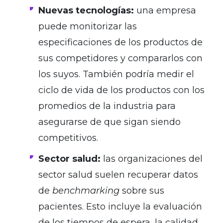
Nuevas tecnologías:
una empresa
puede monitorizar las
especificaciones de los productos de
sus competidores y compararlos con
los suyos. También podría medir el
ciclo de vida de los productos con los
promedios de la industria para
asegurarse de que sigan siendo
competitivos.
Sector salud:
las organizaciones del
sector salud suelen recuperar datos
de
benchmarking
sobre sus
pacientes. Esto incluye la evaluación
de los tiempos de espera, la calidad