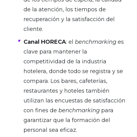
de la atención, los tiempos de
recuperación y la satisfacción del
cliente.
Canal HORECA
: el
benchmarking
es
clave para mantener la
competitividad de la industria
hotelera, donde todo se registra y se
compara. Los bares, cafeterías,
restaurantes y hoteles también
utilizan las encuestas de satisfacción
con fines de
benchmarking
para
garantizar que la formación del
personal sea eficaz.