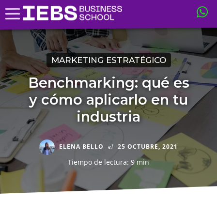
MARKETING ESTRATÉGICO
Benchmarking: qué es
y cómo aplicarlo en tu
industria
ELENA BELLO
el
25 OCTUBRE, 2021
Tiempo de lectura: 9 min