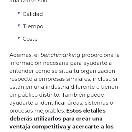
analizarse son:
Calidad
Tiempo
Coste
Además, el
benchmarking
proporciona la
información necesaria para ayudarte a
entender cómo se sitúa tu organización
respecto a empresas similares, incluso si
están en una industria diferente o tienen
un público distinto. También puede
ayudarte a identificar áreas, sistemas o
procesos mejorables.
Estos detalles
deberás utilizarlos para crear una
ventaja competitiva y acercarte a los