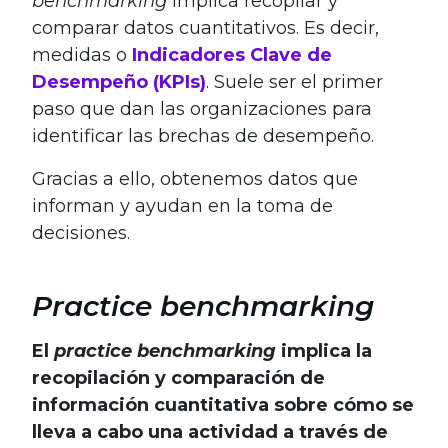
benchmarking
implica recopilar y
comparar datos cuantitativos. Es decir,
medidas o
Indicadores Clave de
Desempeño (KPIs)
. Suele ser el primer
paso que dan las organizaciones para
identificar las brechas de desempeño.
Gracias a ello, obtenemos datos que
informan y ayudan en la toma de
decisiones.
Practice benchmarking
El
practice benchmarking
implica la
recopilación y comparación de
información cuantitativa sobre cómo se
lleva a cabo una actividad a través de