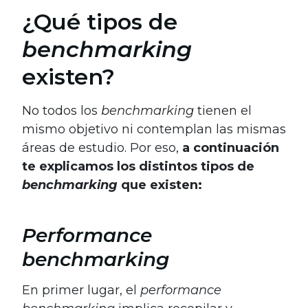
¿Qué tipos de
benchmarking
existen?
No todos los
benchmarking
tienen el
mismo objetivo ni contemplan las mismas
áreas de estudio. Por eso,
a continuación
te explicamos los distintos tipos de
benchmarking
que existen:
Performance
benchmarking
En primer lugar, el
performance