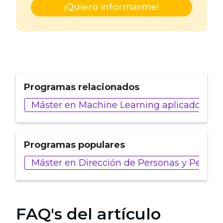
¡Quiero informarme!
Programas relacionados
Máster en Machine Learning aplicado a Ind
Programas populares
Máster en Dirección de Personas y People 
FAQ's del artículo