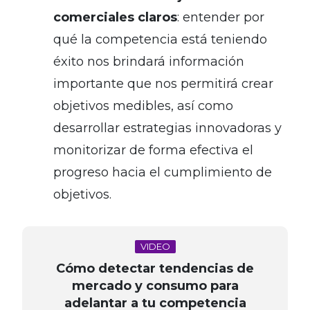
comerciales claros
: entender por
qué la competencia está teniendo
éxito nos brindará información
importante que nos permitirá crear
objetivos medibles, así como
desarrollar estrategias innovadoras y
monitorizar de forma efectiva el
progreso hacia el cumplimiento de
objetivos.
VIDEO
Cómo detectar tendencias de
mercado y consumo para
adelantar a tu competencia