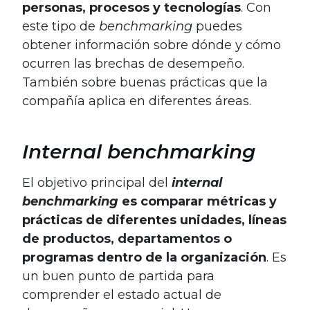
personas, procesos y tecnologías
. Con
este tipo de
benchmarking
puedes
obtener información sobre dónde y cómo
ocurren las brechas de desempeño.
También sobre buenas prácticas que la
compañía aplica en diferentes áreas.
Internal benchmarking
El objetivo principal del
internal
benchmarking
es comparar métricas y
prácticas de diferentes unidades, líneas
de productos, departamentos o
programas dentro de la organización
. Es
un buen punto de partida para
comprender el estado actual de