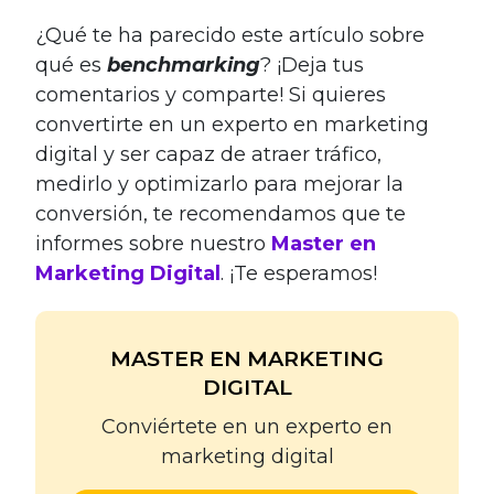
¿Qué te ha parecido este artículo sobre
qué es
benchmarking
? ¡Deja tus
comentarios y comparte! Si quieres
convertirte en un experto en marketing
digital y ser capaz de atraer tráfico,
medirlo y optimizarlo para mejorar la
conversión, te recomendamos que te
informes sobre nuestro
Master en
Marketing Digital
. ¡Te esperamos!
MASTER EN MARKETING
DIGITAL
Conviértete en un experto en
marketing digital