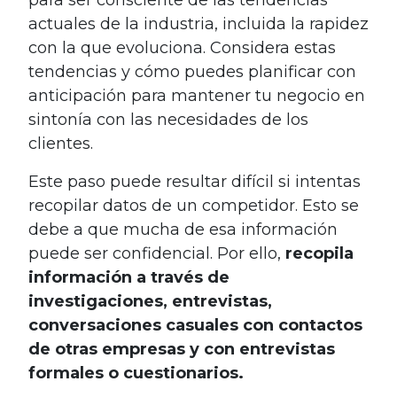
para ser consciente de las tendencias
actuales de la industria, incluida la rapidez
con la que evoluciona. Considera estas
tendencias y cómo puedes planificar con
anticipación para mantener tu negocio en
sintonía con las necesidades de los
clientes.
Este paso puede resultar difícil si intentas
recopilar datos de un competidor. Esto se
debe a que mucha de esa información
puede ser confidencial. Por ello,
recopila
información a través de
investigaciones, entrevistas,
conversaciones casuales con contactos
de otras empresas y con entrevistas
formales o cuestionarios.