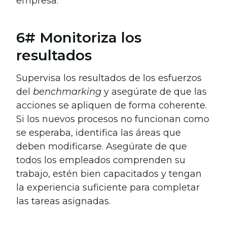
empresa.
6# Monitoriza los
resultados
Supervisa los resultados de los esfuerzos
del
benchmarking
y asegúrate de que las
acciones se apliquen de forma coherente.
Si los nuevos procesos no funcionan como
se esperaba, identifica las áreas que
deben modificarse. Asegúrate de que
todos los empleados comprenden su
trabajo, estén bien capacitados y tengan
la experiencia suficiente para completar
las tareas asignadas.