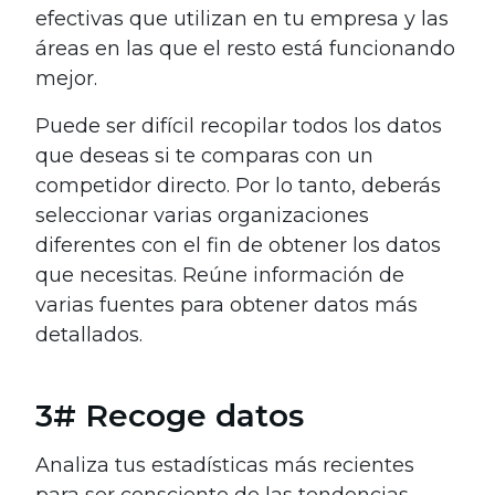
efectivas que utilizan en tu empresa y las
áreas en las que el resto está funcionando
mejor.
Puede ser difícil recopilar todos los datos
que deseas si te comparas con un
competidor directo. Por lo tanto, deberás
seleccionar varias organizaciones
diferentes con el fin de obtener los datos
que necesitas. Reúne información de
varias fuentes para obtener datos más
detallados.
3# Recoge datos
Analiza tus estadísticas más recientes