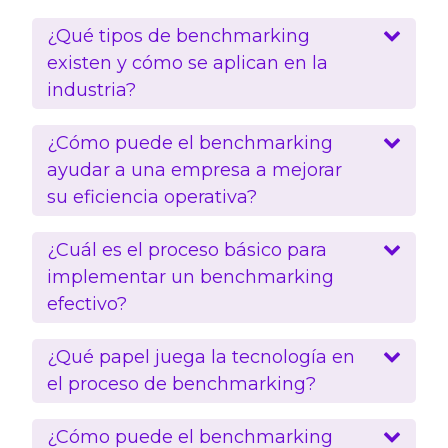
¿Qué tipos de benchmarking
existen y cómo se aplican en la
industria?
¿Cómo puede el benchmarking
ayudar a una empresa a mejorar
su eficiencia operativa?
¿Cuál es el proceso básico para
implementar un benchmarking
efectivo?
¿Qué papel juega la tecnología en
el proceso de benchmarking?
¿Cómo puede el benchmarking