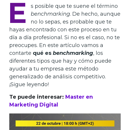
E
s posible que te suene el término
benchmarking
. De hecho, aunque
no lo sepas, es probable que te
hayas encontrado con este proceso en tu
día a día profesional. Si no es el caso, no te
preocupes. En este artículo vamos a
contarte
qué es
benchmarking
, los
diferentes tipos que hay y cómo puede
ayudar a tu empresa este método
generalizado de análisis competitivo.
¡Sigue leyendo!
Te puede interesar:
Master en
Marketing Digital