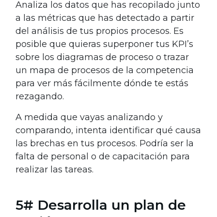
Analiza los datos que has recopilado junto
a las métricas que has detectado a partir
del análisis de tus propios procesos. Es
posible que quieras superponer tus KPI’s
sobre los diagramas de proceso o trazar
un mapa de procesos de la competencia
para ver más fácilmente dónde te estás
rezagando.
A medida que vayas analizando y
comparando, intenta identificar qué causa
las brechas en tus procesos. Podría ser la
falta de personal o de capacitación para
realizar las tareas.
5# Desarrolla un plan de