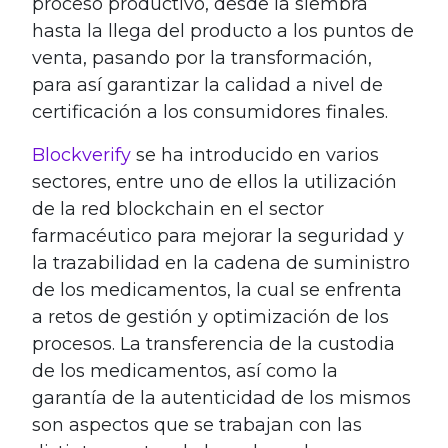
proceso productivo, desde la siembra
hasta la llega del producto a los puntos de
venta, pasando por la transformación,
para así garantizar la calidad a nivel de
certificación a los consumidores finales.
Blockverify
se ha introducido en varios
sectores, entre uno de ellos la utilización
de la red blockchain en el sector
farmacéutico para mejorar la seguridad y
la trazabilidad en la cadena de suministro
de los medicamentos, la cual se enfrenta
a retos de gestión y optimización de los
procesos. La transferencia de la custodia
de los medicamentos, así como la
garantía de la autenticidad de los mismos
son aspectos que se trabajan con las