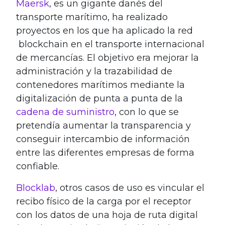
Maersk
, es un gigante danés del
transporte marítimo, ha realizado
proyectos en los que ha aplicado la red
blockchain en el transporte internacional
de mercancías. El objetivo era mejorar la
administración y la trazabilidad de
contenedores marítimos mediante la
digitalización de punta a punta de la
cadena de suministro
, con lo que se
pretendía aumentar la transparencia y
conseguir intercambio de información
entre las diferentes empresas de forma
confiable.
Blocklab
, otros casos de uso es vincular el
recibo físico de la carga por el receptor
con los datos de una hoja de ruta digital