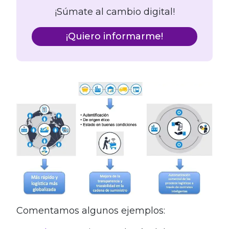
¡Súmate al cambio digital!
¡Quiero informarme!
Comentamos algunos ejemplos: