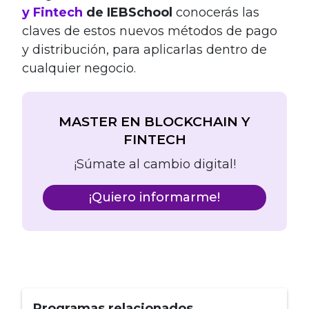
y Fintech
de IEBSchool
conocerás las
claves de estos nuevos métodos de pago
y distribución, para aplicarlas dentro de
cualquier negocio.
MASTER EN BLOCKCHAIN Y
FINTECH
¡Súmate al cambio digital!
¡Quiero informarme!
Programas relacionados