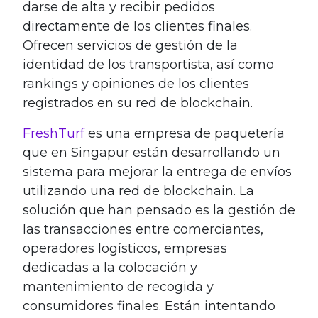
darse de alta y recibir pedidos
directamente de los clientes finales.
Ofrecen servicios de gestión de la
identidad de los transportista, así como
rankings y opiniones de los clientes
registrados en su red de blockchain.
FreshTurf
es una empresa de paquetería
que en Singapur están desarrollando un
sistema para mejorar la entrega de envíos
utilizando una red de blockchain. La
solución que han pensado es la gestión de
las transacciones entre comerciantes,
operadores logísticos, empresas
dedicadas a la colocación y
mantenimiento de recogida y
consumidores finales. Están intentando