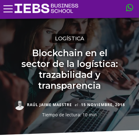
LOGÍSTICA
Blockchain en el
sector de la logística:
trazabilidad y
transparencia
RAÚL JAIME MAESTRE
el
15 NOVIEMBRE, 2018
Tiempo de lectura: 10 min