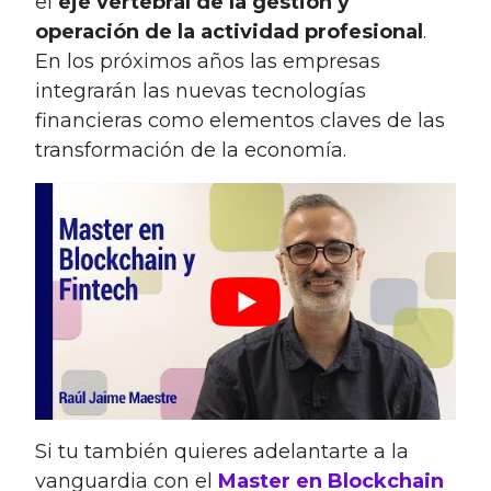
el
eje vertebral de la gestión y
operación de la actividad profesional
.
En los próximos años las empresas
integrarán las nuevas tecnologías
financieras como elementos claves de las
transformación de la economía.
Si tu también quieres adelantarte a la
vanguardia con el
Master en Blockchain