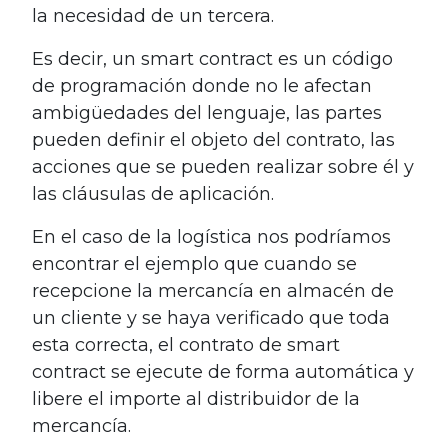
la necesidad de un tercera.
Es decir, un smart contract es un código
de programación donde no le afectan
ambigüedades del lenguaje, las partes
pueden definir el objeto del contrato, las
acciones que se pueden realizar sobre él y
las cláusulas de aplicación.
En el caso de la logística nos podríamos
encontrar el ejemplo que cuando se
recepcione la mercancía en almacén de
un cliente y se haya verificado que toda
esta correcta, el contrato de smart
contract se ejecute de forma automática y
libere el importe al distribuidor de la
mercancía.