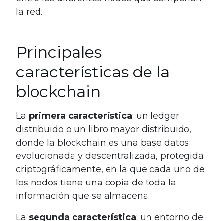
la red.
Principales
características de la
blockchain
La
primera característica
: un ledger
distribuido o un libro mayor distribuido,
donde la blockchain es una base datos
evolucionada y descentralizada, protegida
criptográficamente, en la que cada uno de
los nodos tiene una copia de toda la
información que se almacena.
La
segunda característica
: un entorno de