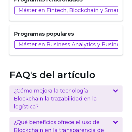
Máster en Fintech, Blockchain y Smart Con
Programas populares
Máster en Business Analytics y Business In
FAQ's del artículo
¿Cómo mejora la tecnología
Blockchain la trazabilidad en la
logística?
¿Qué beneficios ofrece el uso de
Blockchain en la transparencia de