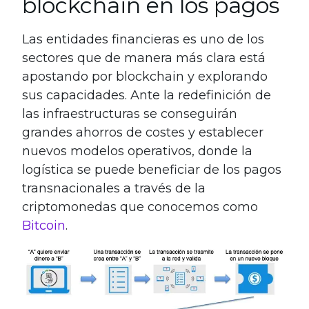
blockchain en los pagos
Las entidades financieras es uno de los
sectores que de manera más clara está
apostando por blockchain y explorando
sus capacidades. Ante la redefinición de
las infraestructuras se conseguirán
grandes ahorros de costes y establecer
nuevos modelos operativos, donde la
logística se puede beneficiar de los pagos
transnacionales a través de la
criptomonedas que conocemos como
Bitcoin
.