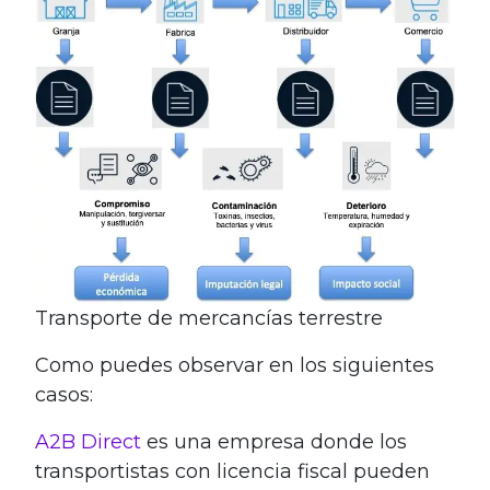
Transporte de mercancías terrestre
Como puedes observar en los siguientes
casos:
A2B Direct
es una empresa donde los
transportistas con licencia fiscal pueden