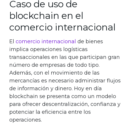
Caso de uso de
blockchain en el
comercio internacional
El
comercio internacional
de bienes
implica operaciones logísticas
transaccionales en las que participan gran
número de empresas de todo tipo.
Además, con el movimiento de las
mercancías es necesario administrar flujos
de información y dinero. Hoy en día
blockchain se presenta como un modelo
para ofrecer descentralización, confianza y
potenciar la eficiencia entre los
operaciones.