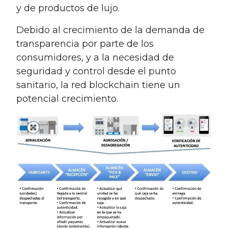
y de productos de lujo.
Debido al crecimiento de la demanda de
transparencia por parte de los
consumidores, y a la necesidad de
seguridad y control desde el punto
sanitario, la red blockchain tiene un
potencial crecimiento.