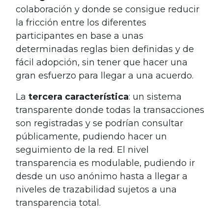
colaboración y donde se consigue reducir
la fricción entre los diferentes
participantes en base a unas
determinadas reglas bien definidas y de
fácil adopción, sin tener que hacer una
gran esfuerzo para llegar a una acuerdo.
La
tercera característica
: un sistema
transparente donde todas la transacciones
son registradas y se podrían consultar
públicamente, pudiendo hacer un
seguimiento de la red. El nivel
transparencia es modulable, pudiendo ir
desde un uso anónimo hasta a llegar a
niveles de trazabilidad sujetos a una
transparencia total.