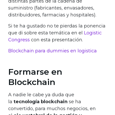
distintas partes de la cadena de
suministro (fabricantes, envasadores,
distribuidores, farmacias y hospitales).
Si te ha gustado no te pierdas la ponencia
que di sobre esta temática en el
Logistic
Congress
con esta presentación.
Blockchain para dummies en logistica
Formarse en
Blockchain
A nadie le cabe ya duda que
la
tecnología
blockchain
se ha
convertido, para muchos negocios, en