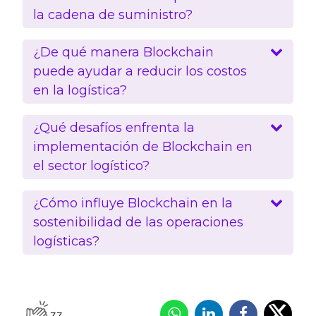
la cadena de suministro?
¿De qué manera Blockchain
puede ayudar a reducir los costos
en la logística?
¿Qué desafíos enfrenta la
implementación de Blockchain en
el sector logístico?
¿Cómo influye Blockchain en la
sostenibilidad de las operaciones
logísticas?