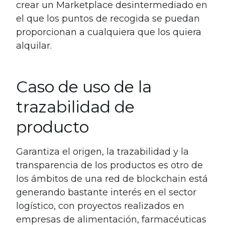
crear un Marketplace desintermediado en
el que los puntos de recogida se puedan
proporcionan a cualquiera que los quiera
alquilar.
Caso de uso de la
trazabilidad de
producto
Garantiza el origen, la trazabilidad y la
transparencia de los productos es otro de
los ámbitos de una red de blockchain está
generando bastante interés en el sector
logístico, con proyectos realizados en
empresas de alimentación, farmacéuticas