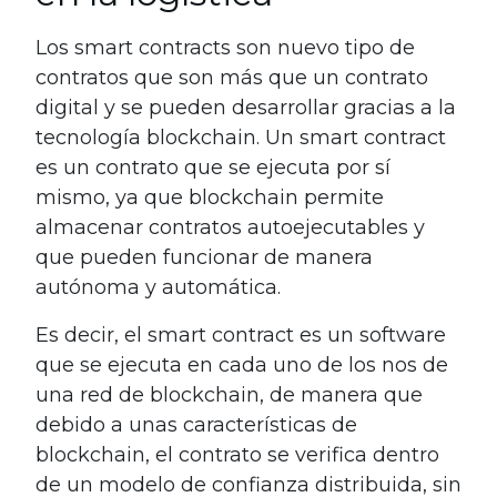
Los smart contracts son nuevo tipo de
contratos que son más que un contrato
digital y se pueden desarrollar gracias a la
tecnología blockchain. Un smart contract
es un contrato que se ejecuta por sí
mismo, ya que blockchain permite
almacenar contratos autoejecutables y
que pueden funcionar de manera
autónoma y automática.
Es decir, el smart contract es un software
que se ejecuta en cada uno de los nos de
una red de blockchain, de manera que
debido a unas características de
blockchain, el contrato se verifica dentro
de un modelo de confianza distribuida, sin