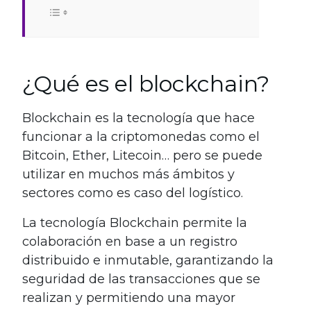
¿Qué es el blockchain?
Blockchain es la tecnología que hace
funcionar a la criptomonedas como el
Bitcoin, Ether, Litecoin… pero se puede
utilizar en muchos más ámbitos y
sectores como es caso del logístico.
La tecnología Blockchain permite la
colaboración en base a un registro
distribuido e inmutable, garantizando la
seguridad de las transacciones que se
realizan y permitiendo una mayor