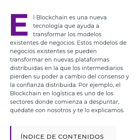
E
l Blockchain es una nueva
tecnología que ayuda a
transformar los modelos
existentes de negocios. Estos modelos de
negocios existentes se pueden
transformar en nuevas plataformas
distribuidas en la que los intermediarios
pierden su poder a cambio del consenso y
la confianza distribuida. Por ejemplo, el
Blockchain en logística es uno de los
sectores donde comienza a despuntar,
quédate con nosotros y te lo explicamos.
ÍNDICE DE CONTENIDOS