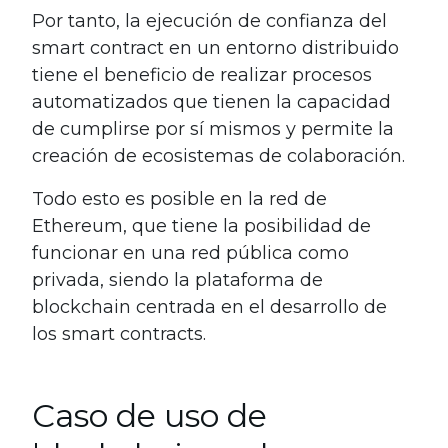
Por tanto, la ejecución de confianza del
smart contract en un entorno distribuido
tiene el beneficio de realizar procesos
automatizados que tienen la capacidad
de cumplirse por sí mismos y permite la
creación de ecosistemas de colaboración.
Todo esto es posible en la red de
Ethereum, que tiene la posibilidad de
funcionar en una red pública como
privada, siendo la plataforma de
blockchain centrada en el desarrollo de
los smart contracts.
Caso de uso de