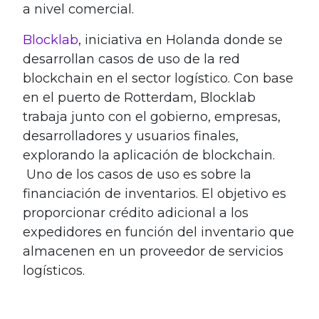
a nivel comercial.
Blocklab
, iniciativa en Holanda donde se
desarrollan casos de uso de la red
blockchain en el sector logístico. Con base
en el puerto de Rotterdam, Blocklab
trabaja junto con el gobierno, empresas,
desarrolladores y usuarios finales,
explorando la aplicación de blockchain.
Uno de los casos de uso es sobre la
financiación de inventarios. El objetivo es
proporcionar crédito adicional a los
expedidores en función del inventario que
almacenen en un proveedor de servicios
logísticos.