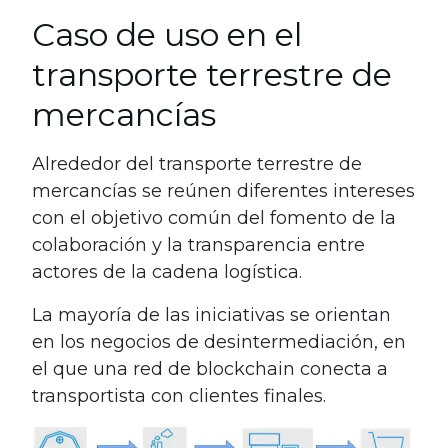
Caso de uso en el
transporte terrestre de
mercancías
Alrededor del transporte terrestre de
mercancías se reúnen diferentes intereses
con el objetivo común del fomento de la
colaboración y la transparencia entre
actores de la cadena logística.
La mayoría de las iniciativas se orientan
en los negocios de desintermediación, en
el que una red de blockchain conecta a
transportista con clientes finales.