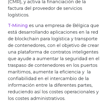
(CMR), y activa la financiación de la
factura del proveedor de servicios
logísticos.
T-Mining
es una empresa de Bélgica que
está desarrollando aplicaciones en la red
de blockchain para logística y transporte
de contenedores, con el objetivo de crear
una plataforma de contratos inteligentes
que ayude a aumentar la seguridad en el
traspaso de contenedores en los puertos
marítimos, aumente la eficiencia y la
confiabilidad en el intercambio de la
información entre la diferentes partes,
reduciendo así los costes operacionales y
los costes administrativos.