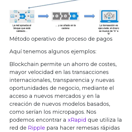
Método operativo de proceso de pagos
Aquí tenemos algunos ejemplos:
Blockchain permite un ahorro de costes,
mayor velocidad en las transacciones
internacionales, transparencia y nuevas
oportunidades de negocio, mediante el
acceso a nuevos mercados y en la
creación de nuevos modelos basados,
como serían los micropagos. Nos
podemos encontrar a
xRapid
que utiliza la
red de
Ripple
para hacer remesas rápidas