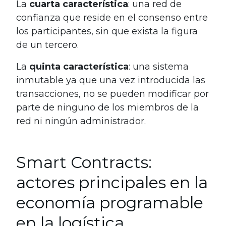
La
cuarta característica
: una red de
confianza que reside en el consenso entre
los participantes, sin que exista la figura
de un tercero.
La
quinta característica
: una sistema
inmutable ya que una vez introducida las
transacciones, no se pueden modificar por
parte de ninguno de los miembros de la
red ni ningún administrador.
Smart Contracts:
actores principales en la
economía programable
en la logística