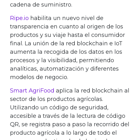
cadena de suministro.
Ripe.io
habilita un nuevo nivel de
transparencia en cuanto al origen de los
productos y su viaje hasta el consumidor
final. La unión de la red blockchain e IoT
aumenta la recogida de los datos en los
procesos y la visibilidad, permitiendo
analíticas, automatización y diferentes
modelos de negocio.
Smart AgriFood
aplica la red blockchain al
sector de los productos agrícolas.
Utilizando un código de seguridad,
accesible a través de la lectura de código
QR, se registra paso a paso la recorrido del
producto agrícola a lo largo de todo el