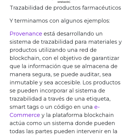
Trazabilidad de productos farmacéuticos
Y terminamos con algunos ejemplos:
Provenance
está desarrollando un
sistema de trazabilidad para materiales y
productos utilizando una red de
blockchain, con el objetivo de garantizar
que la información que se almacena de
manera segura, se puede auditar, sea
inmutable y sea accesible. Los productos
se pueden incorporar al sistema de
trazabilidad a través de una etiqueta,
smart tags o un código en una
e-
Commerce
y la plataforma blockchain
actúa como un sistema donde pueden
todas las partes pueden intervenir en la