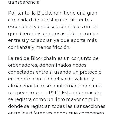
transparencia.
Por tanto, la Blockchain tiene una gran
capacidad de transformar diferentes
escenarios y procesos complejos en los
que diferentes empresas deben confiar
entre sí y colaborar, ya que aporta más
confianza y menos fricción.
La red de Blockchain es un conjunto de
ordenadores, denominados nodos,
conectados entre sí usando un protocolo
en común con el objetivo de validar y
almacenar la misma información en una
red peer-to-peer (P2P). Esta información
se registra como un libro mayor común
donde se registran todas las transacciones
entre los diferentes nodos que componen