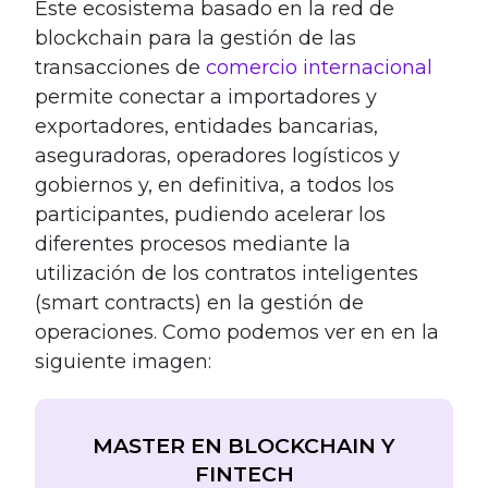
Este ecosistema basado en la red de
blockchain para la gestión de las
transacciones de
comercio internacional
permite conectar a importadores y
exportadores, entidades bancarias,
aseguradoras, operadores logísticos y
gobiernos y, en definitiva, a todos los
participantes, pudiendo acelerar los
diferentes procesos mediante la
utilización de los contratos inteligentes
(smart contracts) en la gestión de
operaciones.
Como podemos ver en en la
siguiente imagen:
MASTER EN BLOCKCHAIN Y
FINTECH