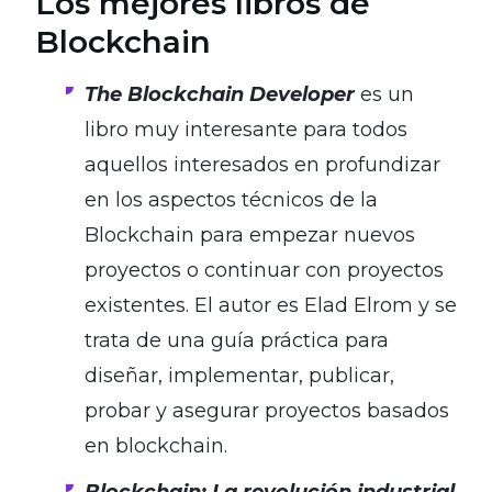
Los mejores libros de
Blockchain
The Blockchain Developer
es un
libro muy interesante para todos
aquellos interesados en profundizar
en los aspectos técnicos de la
Blockchain para empezar nuevos
proyectos o continuar con proyectos
existentes. El autor es Elad Elrom y se
trata de una guía práctica para
diseñar, implementar, publicar,
probar y asegurar proyectos basados
en blockchain.