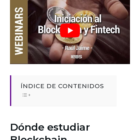
ÍNDICE DE CONTENIDOS
Dónde estudiar
Blockchain