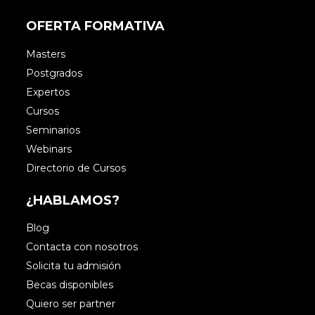
OFERTA FORMATIVA
Masters
Postgrados
Expertos
Cursos
Seminarios
Webinars
Directorio de Cursos
¿HABLAMOS?
Blog
Contacta con nosotros
Solicita tu admisión
Becas disponibles
Quiero ser partner