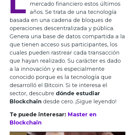
L
mercado financiero estos últimos
años. Se trata de una tecnología
basada en una cadena de bloques de
operaciones descentralizada y pública.
Genera una base de datos compartida a la
que tienen acceso sus participantes, los
cuales pueden rastrear cada transacción
que hayan realizado. Su carácter es dado
a la innovación y es especialmente
conocido porque es la tecnología que
desarrolló el Bitcoin. Si te interesa el
sector, descubre
dónde estudiar
Blockchain
desde cero. ¡Sigue leyendo!
Te puede interesar:
Master en
Blockchain