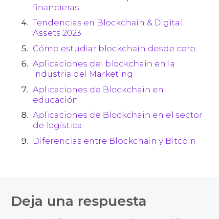
financieras
Tendencias en Blockchain & Digital
Assets 2023
Cómo estudiar blockchain desde cero
Aplicaciones del blockchain en la
industria del Marketing
Aplicaciones de Blockchain en
educación
Aplicaciones de Blockchain en el sector
de logística
Diferencias entre Blockchain y Bitcoin
Deja una respuesta