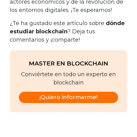
actores económicos y de la revolución de
los entornos digitales. ¡Te esperamos!
¿Te ha gustado este artículo sobre
dónde
estudiar blockchain
? Deja tus
comentarios y ¡comparte!
MASTER EN BLOCKCHAIN
Conviértete en todo un experto en
blockchain
¡Quiero informarme!