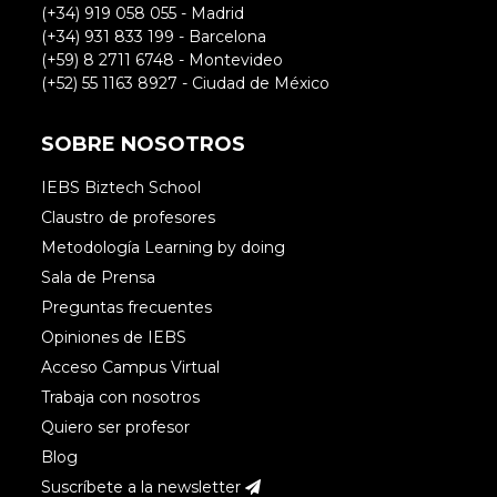
(+34) 919 058 055 - Madrid
(+34) 931 833 199 - Barcelona
(+59) 8 2711 6748 - Montevideo
(+52) 55 1163 8927 - Ciudad de México
SOBRE NOSOTROS
IEBS Biztech School
Claustro de profesores
Metodología Learning by doing
Sala de Prensa
Preguntas frecuentes
Opiniones de IEBS
Acceso Campus Virtual
Trabaja con nosotros
Quiero ser profesor
Blog
Suscríbete a la newsletter