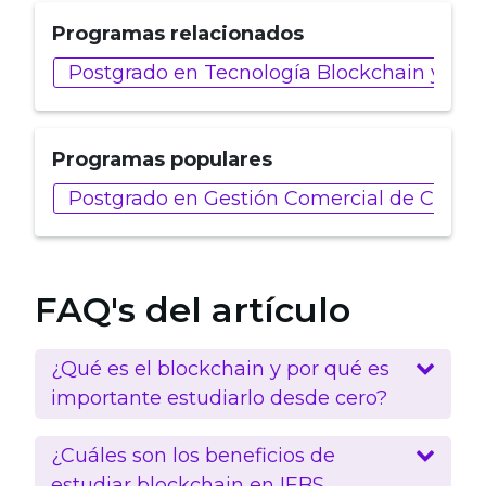
Programas relacionados
Postgrado en Tecnología Blockchain y Web
Programas populares
Postgrado en Gestión Comercial de Client
FAQ's del artículo
¿Qué es el blockchain y por qué es
importante estudiarlo desde cero?
¿Cuáles son los beneficios de
estudiar blockchain en IEBS