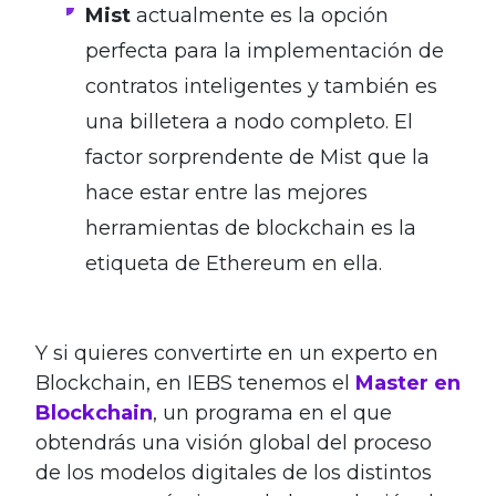
Mist
actualmente es la opción
perfecta para la implementación de
contratos inteligentes y también es
una billetera a nodo completo. El
factor sorprendente de Mist que la
hace estar entre las mejores
herramientas de blockchain es la
etiqueta de Ethereum en ella.
Y si quieres convertirte en un experto en
Blockchain, en IEBS tenemos el
Master en
Blockchain
, un programa en el que
obtendrás una visión global del proceso
de los modelos digitales de los distintos