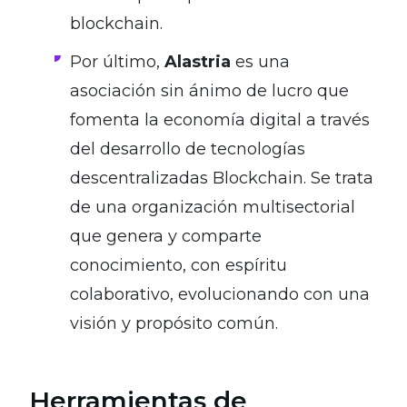
blockchain.
Por último,
Alastria
es una
asociación sin ánimo de lucro que
fomenta la economía digital a través
del desarrollo de tecnologías
descentralizadas Blockchain. Se trata
de una organización multisectorial
que genera y comparte
conocimiento, con espíritu
colaborativo, evolucionando con una
visión y propósito común.
Herramientas de