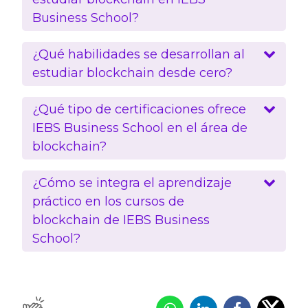
Business School?
¿Qué habilidades se desarrollan al
estudiar blockchain desde cero?
¿Qué tipo de certificaciones ofrece
IEBS Business School en el área de
blockchain?
¿Cómo se integra el aprendizaje
práctico en los cursos de
blockchain de IEBS Business
School?