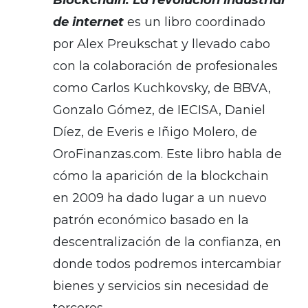
Blockchain: La revolución industrial
de internet
es un libro coordinado
por Alex Preukschat y llevado cabo
con la colaboración de profesionales
como Carlos Kuchkovsky, de BBVA,
Gonzalo Gómez, de IECISA, Daniel
Díez, de Everis e Iñigo Molero, de
OroFinanzas.com. Este libro habla de
cómo la aparición de la blockchain
en 2009 ha dado lugar a un nuevo
patrón económico basado en la
descentralización de la confianza, en
donde todos podremos intercambiar
bienes y servicios sin necesidad de