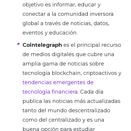
objetivo es informar, educar y
conectar a la comunidad inversora
global a través de noticias, datos,
eventos y educación.
Cointelegraph
es el principal recurso
de medios digitales que cubre una
amplia gama de noticias sobre
tecnología blockchain, criptoactivos y
tendencias emergentes de
tecnología financiera
. Cada día
publica las noticias más actualizadas
tanto del mundo descentralizado
como del centralizado y es una
buena opción para estudiar