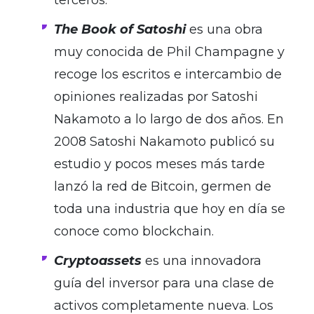
terceros.
The Book of Satoshi
es una obra
muy conocida de Phil Champagne y
recoge los escritos e intercambio de
opiniones realizadas por Satoshi
Nakamoto a lo largo de dos años. En
2008 Satoshi Nakamoto publicó su
estudio y pocos meses más tarde
lanzó la red de Bitcoin, germen de
toda una industria que hoy en día se
conoce como blockchain.
Cryptoassets
es una innovadora
guía del inversor para una clase de
activos completamente nueva. Los