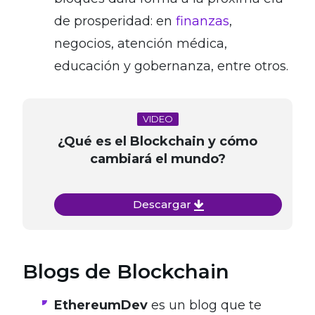
de prosperidad: en
finanzas
,
negocios, atención médica,
educación y gobernanza, entre otros.
VIDEO
¿Qué es el Blockchain y cómo
cambiará el mundo?
Descargar
Blogs de Blockchain
EthereumDev
es un blog que te