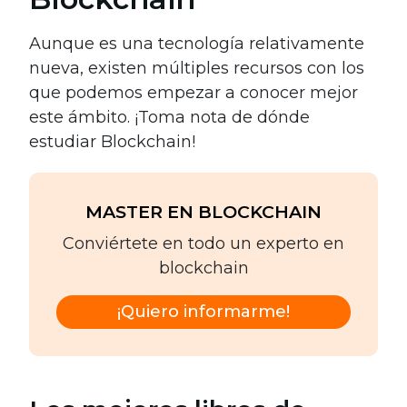
Aunque es una tecnología relativamente
nueva, existen múltiples recursos con los
que podemos empezar a conocer mejor
este ámbito. ¡Toma nota de dónde
estudiar Blockchain!
MASTER EN BLOCKCHAIN
Conviértete en todo un experto en
blockchain
¡Quiero informarme!