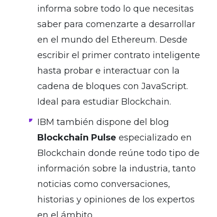
informa sobre todo lo que necesitas
saber para comenzarte a desarrollar
en el mundo del Ethereum. Desde
escribir el primer contrato inteligente
hasta probar e interactuar con la
cadena de bloques con JavaScript.
Ideal para estudiar Blockchain.
IBM también dispone del blog
Blockchain Pulse
especializado en
Blockchain donde reúne todo tipo de
información sobre la industria, tanto
noticias como conversaciones,
historias y opiniones de los expertos
en el ámbito.