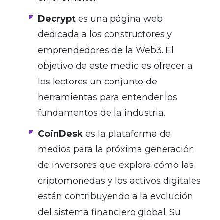
Decrypt
es una página web
dedicada a los constructores y
emprendedores de la Web3. El
objetivo de este medio es ofrecer a
los lectores un conjunto de
herramientas para entender los
fundamentos de la industria.
CoinDesk
es la plataforma de
medios para la próxima generación
de inversores que explora cómo las
criptomonedas y los activos digitales
están contribuyendo a la evolución
del sistema financiero global. Su