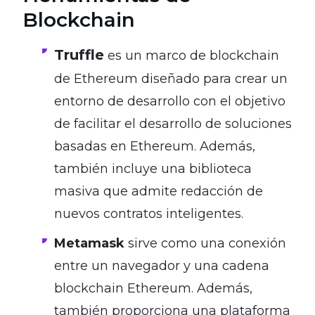
Blockchain
Truffle
es un marco de blockchain
de Ethereum diseñado para crear un
entorno de desarrollo con el objetivo
de facilitar el desarrollo de soluciones
basadas en Ethereum. Además,
también incluye una biblioteca
masiva que admite redacción de
nuevos contratos inteligentes.
Metamask
sirve como una conexión
entre un navegador y una cadena
blockchain Ethereum. Además,
también proporciona una plataforma