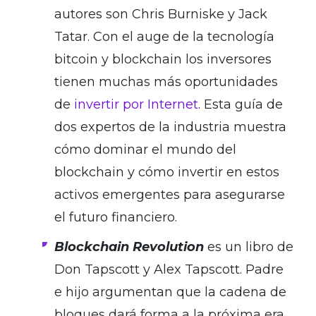
autores son Chris Burniske y Jack
Tatar. Con el auge de la tecnología
bitcoin y blockchain los inversores
tienen muchas más oportunidades
de
invertir por Internet
. Esta guía de
dos expertos de la industria muestra
cómo dominar el mundo del
blockchain y cómo invertir en estos
activos emergentes para asegurarse
el futuro financiero.
Blockchain Revolution
es un libro de
Don Tapscott y Alex Tapscott. Padre
e hijo argumentan que la cadena de
bloques dará forma a la próxima era