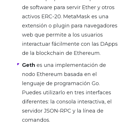
de software para servir Ether y otros
activos ERC-20. MetaMask es una
extensión o plugin para navegadores
web que permite a los usuarios
interactuar fácilmente con las DApps
de la blockchain de Ethereum.
Geth
es una implementación de
nodo Ethereum basada en el
lenguaje de programación Go.
Puedes utilizarlo en tres interfaces
diferentes: la consola interactiva, el
servidor JSON-RPC y la línea de
comandos.