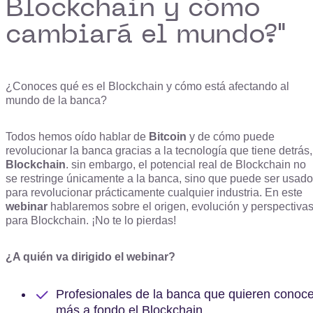
Blockchain y cómo
cambiará el mundo?"
¿Conoces qué es el Blockchain y cómo está afectando al
mundo de la banca?
Todos hemos oído hablar de
Bitcoin
y de cómo puede
revolucionar la banca gracias a la tecnología que tiene detrás,
Blockchain
. sin embargo, el potencial real de Blockchain no
se restringe únicamente a la banca, sino que puede ser usado
para revolucionar prácticamente cualquier industria. En este
webinar
hablaremos sobre el origen, evolución y perspectiva
para Blockchain. ¡No te lo pierdas!
¿A quién va dirigido el webinar?
Profesionales de la banca que quieren conoce
más a fondo el Blockchain.