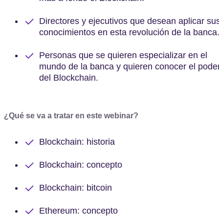
Directores y ejecutivos que desean aplicar su
conocimientos en esta revolución de la banca
Personas que se quieren especializar en el
mundo de la banca y quieren conocer el pode
del Blockchain.
¿Qué se va a tratar en este webinar?
Blockchain: historia
Blockchain: concepto
Blockchain: bitcoin
Ethereum: concepto