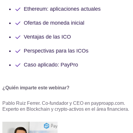
Ethereum: aplicaciones actuales
Ofertas de moneda inicial
Ventajas de las ICO
Perspectivas para las ICOs
Caso aplicado: PayPro
¿Quién imparte este webinar?
Pablo Ruiz Ferrer. Co-fundador y CEO en payproapp.com.
Experto en Blockchain y crypto-activos en el área financiera.