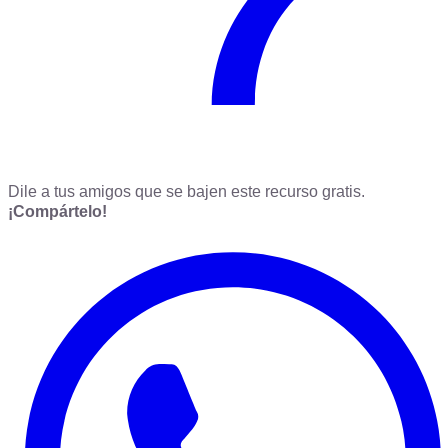
Dile a tus amigos que se bajen este recurso gratis.
¡Compártelo!