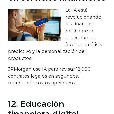
La IA está
revolucionando
las finanzas
mediante la
detección de
fraudes, análisis
predictivo y la personalización de
productos.
JPMorgan usa IA para revisar 12,000
contratos legales en segundos,
reduciendo costos operativos.
12. Educación
financiera digital