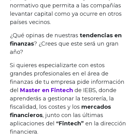
normativo que permita a las compañías
levantar capital como ya ocurre en otros
países vecinos.
¿Qué opinas de nuestras
tendencias en
finanzas
? ¿Crees que este será un gran
año?
Si quieres especializarte con estos
grandes profesionales en el área de
finanzas de tu empresa pide información
del
Master en Fintech
de IEBS, donde
aprenderás a gestionar la tesorería, la
fiscalidad, los costes y los
mercados
financieros
, junto con las últimas
aplicaciones del
“Fintech”
en la dirección
financiera.