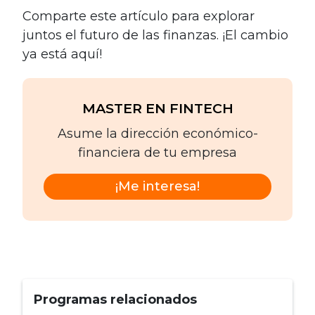
Comparte este artículo para explorar
juntos el futuro de las finanzas. ¡El cambio
ya está aquí!
MASTER EN FINTECH
Asume la dirección económico-
financiera de tu empresa
¡Me interesa!
Programas relacionados