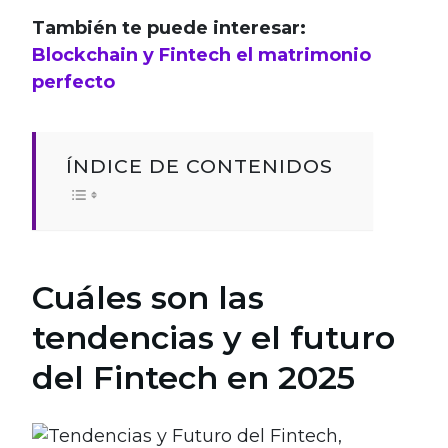
También te puede interesar:
Blockchain y Fintech el matrimonio
perfecto
ÍNDICE DE CONTENIDOS
Cuáles son las
tendencias y el futuro
del Fintech en 2025