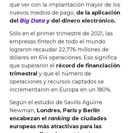
que ver con la implantación mayor de los
nuevos medios de pago,
de la aplicación
del
Big Data
y del dinero electrónico.
Sólo en el primer trimestre de 2021, las
empresas
fintech
de todo el mundo
lograron recaudar 22.776 millones de
dólares en 614 operaciones. Eso significa
que superaron el
récord de financiación
trimestral
y que el número de
operaciones y recursos captados se
incrementaron en Europa en un 180%.
Según el estudio de Savills Aguirre
Newman,
Londres, París y Berlín
encabezan el
ranking
de ciudades
europeas más atractivas para las