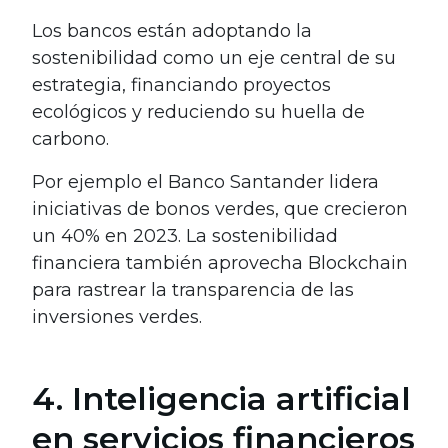
Los bancos están adoptando la
sostenibilidad como un eje central de su
estrategia, financiando proyectos
ecológicos y reduciendo su huella de
carbono.
Por ejemplo el Banco Santander lidera
iniciativas de bonos verdes, que crecieron
un 40% en 2023. La sostenibilidad
financiera también aprovecha Blockchain
para rastrear la transparencia de las
inversiones verdes.
4. Inteligencia artificial
en servicios financieros