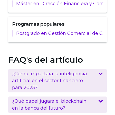
Máster en Dirección Financiera y Control 
Programas populares
Postgrado en Gestión Comercial de Client
FAQ's del artículo
¿Cómo impactará la inteligencia
artificial en el sector financiero
para 2025?
¿Qué papel jugará el blockchain
en la banca del futuro?