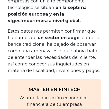
empresas con un alto componente
tecnológico se sitúan
en la séptima
posición europea y en la
vigesimoprimera a nivel global.
Estos datos nos permiten confirmar que
hablamos de
un sector en auge
al que la
banca tradicional ha dejado de observar
como una amenaza. Y es que ahora trata
de entender las necesidades del cliente,
así como conocer sus inquietudes en
materia de fiscalidad, inversiones y pagos.
MASTER EN FINTECH
Asume la dirección económico-
financiera de tu empresa