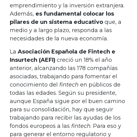
emprendimiento y la inversión extranjera.
Además,
es fundamental colocar los
pilares de un sistema educativo
que, a
medio y a largo plazo, responda a las
necesidades de la nueva economía.
La
Asociación Española de Fintech e
Insurtech (AEFI)
creció un 18% el año
anterior, alcanzando las 178 compañías
asociadas, trabajando para fomentar el
conocimiento del
fintech
en públicos de
todas las edades. Según su presidente,
aunque España sigue por el buen camino
para su consolidación, hay que seguir
trabajando para recibir las ayudas de los
fondos europeos a las
fintech
. Para eso y
para generar el entorno regulatorio y