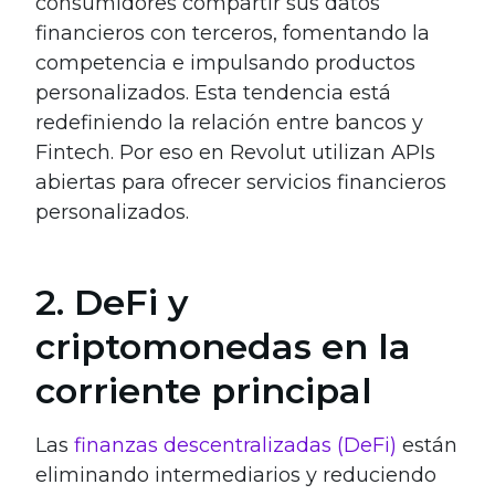
consumidores compartir sus datos
financieros con terceros, fomentando la
competencia e impulsando productos
personalizados. Esta tendencia está
redefiniendo la relación entre bancos y
Fintech. Por eso en Revolut utilizan APIs
abiertas para ofrecer servicios financieros
personalizados.
2. DeFi y
criptomonedas en la
corriente principal
Las
finanzas descentralizadas (DeFi)
están
eliminando intermediarios y reduciendo