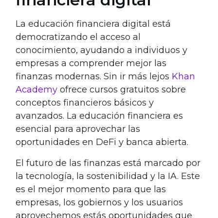
La educación financiera digital está
democratizando el acceso al
conocimiento, ayudando a individuos y
empresas a comprender mejor las
finanzas modernas. Sin ir más lejos
Khan
Academy
ofrece cursos gratuitos sobre
conceptos financieros básicos y
avanzados. La educación financiera es
esencial para aprovechar las
oportunidades en DeFi y banca abierta.
El futuro de las finanzas está marcado por
la tecnología, la sostenibilidad y la IA. Este
es el mejor momento para que las
empresas, los gobiernos y los usuarios
aprovechemos estás oportunidades que