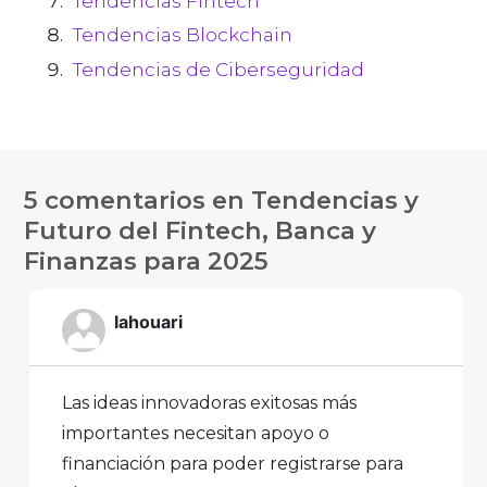
Tendencias Fintech
Tendencias Blockchain
Tendencias de Ciberseguridad
5 comentarios en
Tendencias y
Futuro del Fintech, Banca y
Finanzas para 2025
lahouari
Las ideas innovadoras exitosas más
importantes necesitan apoyo o
financiación para poder registrarse para