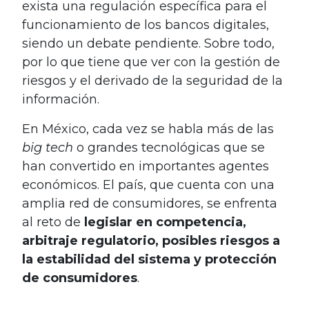
exista una regulación específica para el
funcionamiento de los bancos digitales,
siendo un debate pendiente. Sobre todo,
por lo que tiene que ver con la gestión de
riesgos y el derivado de la seguridad de la
información.
En México, cada vez se habla más de las
big tech
o grandes tecnológicas que se
han convertido en importantes agentes
económicos. El país, que cuenta con una
amplia red de consumidores, se enfrenta
al reto de
legislar en competencia,
arbitraje regulatorio, posibles riesgos a
la estabilidad del sistema y protección
de consumidores
.