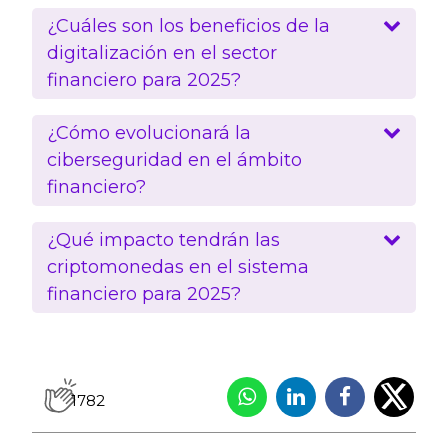
¿Cuáles son los beneficios de la
digitalización en el sector
financiero para 2025?
¿Cómo evolucionará la
ciberseguridad en el ámbito
financiero?
¿Qué impacto tendrán las
criptomonedas en el sistema
financiero para 2025?
1782