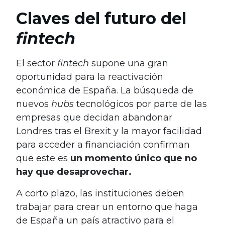
Claves del futuro del
fintech
El sector
fintech
supone una gran
oportunidad para la reactivación
económica de España. La búsqueda de
nuevos
hubs
tecnológicos por parte de las
empresas que decidan abandonar
Londres tras el Brexit y la mayor facilidad
para acceder a financiación confirman
que este es
un momento único que no
hay que desaprovechar.
A corto plazo, las instituciones deben
trabajar para crear un entorno que haga
de España un país atractivo para el