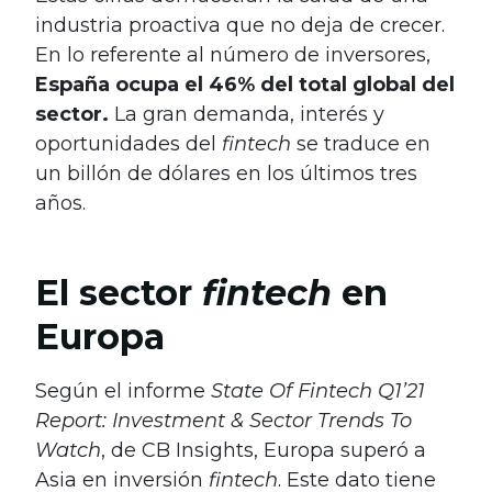
industria proactiva que no deja de crecer.
En lo referente al número de inversores,
España ocupa el 46% del total global del
sector.
La gran demanda, interés y
oportunidades del
fintech
se traduce en
un billón de dólares en los últimos tres
años.
El sector
fintech
en
Europa
Según el informe
State Of Fintech Q1’21
Report: Investment & Sector Trends To
Watch
, de CB Insights, Europa superó a
Asia en inversión
fintech
. Este dato tiene