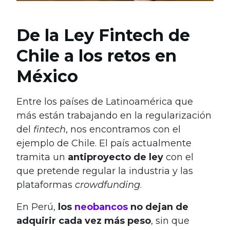
De la Ley Fintech de
Chile a los retos en
México
Entre los países de Latinoamérica que
más están trabajando en la regularización
del
fintech
, nos encontramos con el
ejemplo de Chile. El país actualmente
tramita un
antiproyecto de ley
con el
que pretende regular la industria y las
plataformas
crowdfunding
.
En Perú,
los
neobancos
no dejan de
adquirir cada vez más peso
, sin que