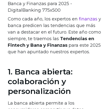
Como cada año, los expertos en
finanzas
y
banca predicen las tendencias que más
van a destacar en el futuro. Este año como
siempre, te traemos las
Tendencias en
Fintech y Bana y Finanzas
para este 2025
que han apuntado nuestros expertos.
1. Banca abierta:
colaboración y
personalización
La banca abierta permite a los