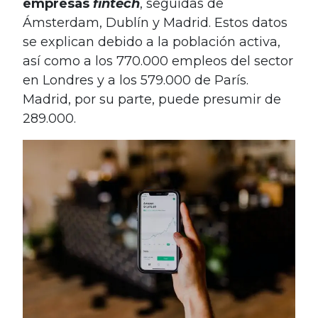
empresas
fintech
, seguidas de
Ámsterdam, Dublín y Madrid. Estos datos
se explican debido a la población activa,
así como a los 770.000 empleos del sector
en Londres y a los 579.000 de París.
Madrid, por su parte, puede presumir de
289.000.