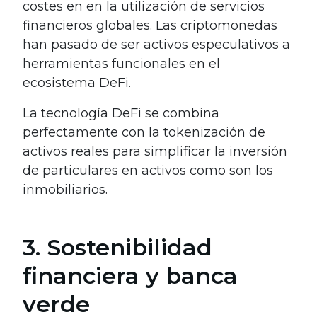
costes en en la utilización de servicios
financieros globales. Las criptomonedas
han pasado de ser activos especulativos a
herramientas funcionales en el
ecosistema DeFi.
La tecnología DeFi se combina
perfectamente con la tokenización de
activos reales para simplificar la inversión
de particulares en activos como son los
inmobiliarios.
3. Sostenibilidad
financiera y banca
verde