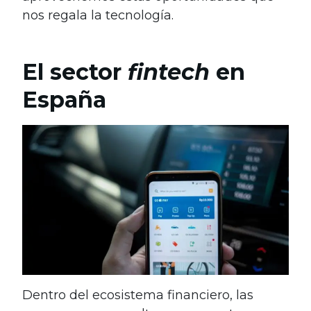
nos regala la tecnología.
El sector
fintech
en
España
Dentro del ecosistema financiero, las