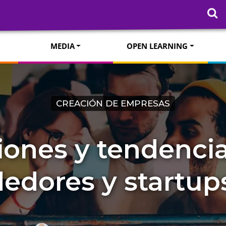
MEDIA
OPEN LEARNING
CREACIÓN DE EMPRESAS
iones y tendenci
dores y startup