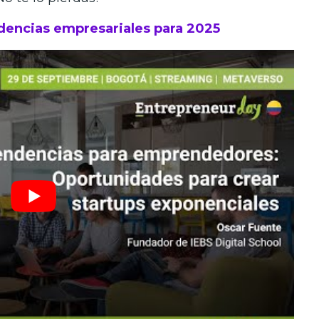
dencias empresariales para 2025