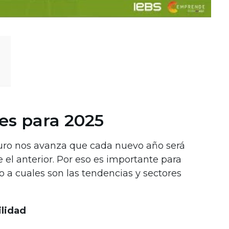
es para 2025
uturo nos avanza que cada nuevo año será
l anterior. Por eso es importante para
 a cuales son las tendencias y sectores
ilidad