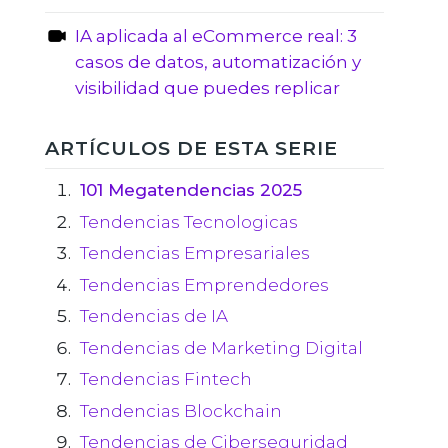
IA aplicada al eCommerce real: 3
casos de datos, automatización y
visibilidad que puedes replicar
ARTÍCULOS DE ESTA SERIE
101 Megatendencias 2025
Tendencias Tecnologicas
Tendencias Empresariales
Tendencias Emprendedores
Tendencias de IA
Tendencias de Marketing Digital
Tendencias Fintech
Tendencias Blockchain
Tendencias de Ciberseguridad