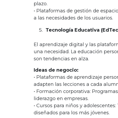
plazo.
• Plataformas de gestión de espaci
a las necesidades de los usuarios.
Tecnología Educativa (EdTec
El aprendizaje digital y las plataf
una necesidad. La educación persona
son tendencias en alza.
Ideas de negocio:
• Plataformas de aprendizaje perso
adapten las lecciones a cada alumn
• Formación corporativa: Programas
liderazgo en empresas.
• Cursos para niños y adolescentes:
diseñados para los más jóvenes.