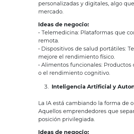
personalizadas y digitales, algo q
mercado.
Ideas de negocio:
• Telemedicina: Plataformas que c
remota.
• Dispositivos de salud portátiles: 
mejore el rendimiento físico.
• Alimentos funcionales: Productos 
o el rendimiento cognitivo.
Inteligencia Artificial y Aut
La IA está cambiando la forma de o
Aquellos emprendedores que sepan
posición privilegiada.
Ideas de negocio: