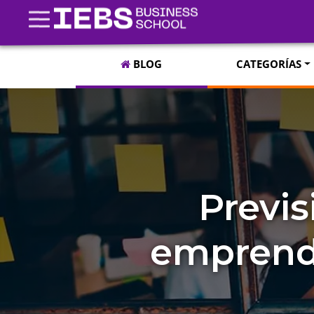
BLOG
CATEGORÍAS
Previs
emprende