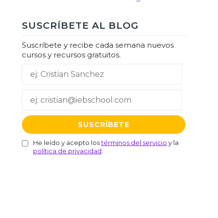
SUSCRÍBETE AL BLOG
Suscríbete y recibe cada semana nuevos
cursos y recursos gratuitos.
He leído y acepto los
términos del servicio
y la
política de privacidad
.