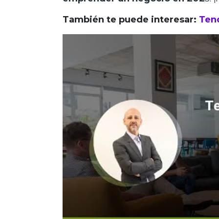
También te puede interesar:
Ten