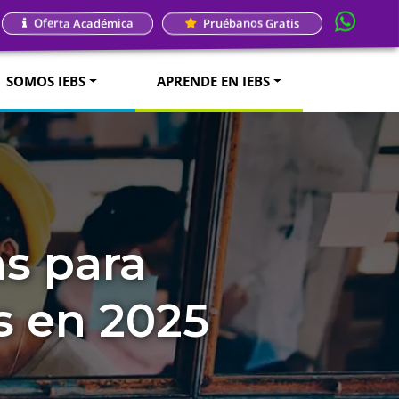
Oferta Académica
Pruébanos Gratis
SOMOS IEBS
APRENDE EN IEBS
as para
s en 2025