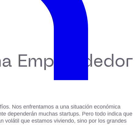
ma Emprendedor
fíos. Nos enfrentamos a una situación económica
mente dependerán muchas startups. Pero todo indica que
n volátil que estamos viviendo, sino por los grandes