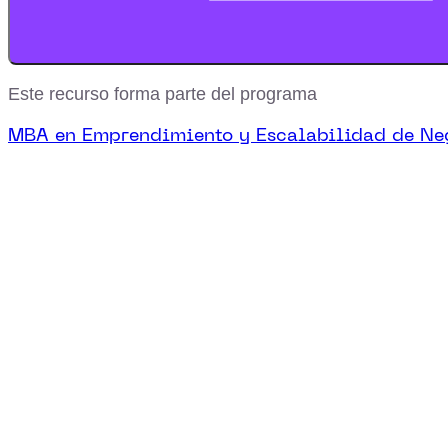
Este recurso forma parte del programa
MBA en Emprendimiento y Escalabilidad de Ne