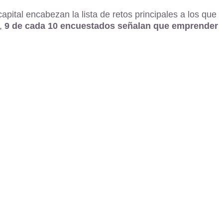
pital encabezan la lista de retos principales a los que
o,
9 de cada 10 encuestados señalan que emprender