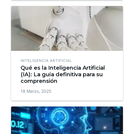
INTELIGENCIA ARTIFICIAL
Qué es la Inteligencia Artificial
(IA): La guía definitiva para su
comprensión
18 Marzo, 2025