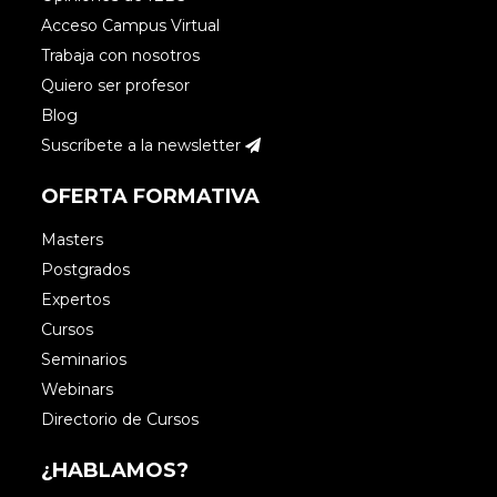
Acceso Campus Virtual
Trabaja con nosotros
Quiero ser profesor
Blog
Suscríbete a la newsletter
OFERTA FORMATIVA
Masters
Postgrados
Expertos
Cursos
Seminarios
Webinars
Directorio de Cursos
¿HABLAMOS?