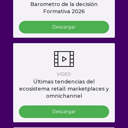
Barometro de la decisión
Formativa 2026
Descargar
VIDEO
Últimas tendencias del
ecosistema retail: marketplaces y
omnichannel
Descargar