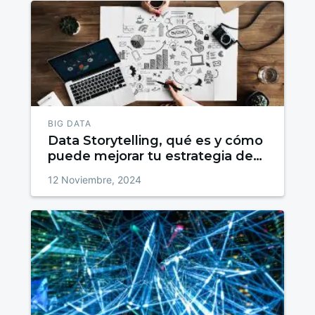
BIG DATA
Data Storytelling, qué es y cómo
puede mejorar tu estrategia de
contenidos
12 Noviembre, 2024