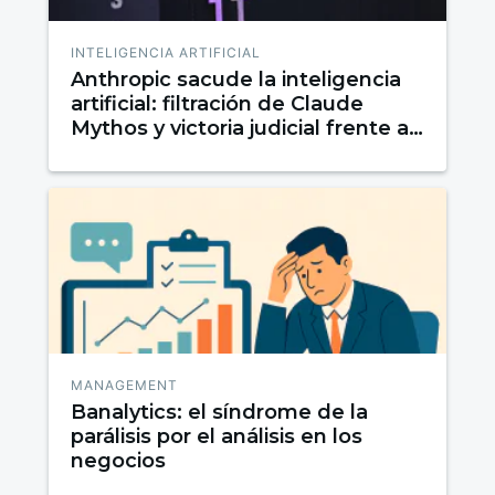
INTELIGENCIA ARTIFICIAL
Anthropic sacude la inteligencia
artificial: filtración de Claude
Mythos y victoria judicial frente al
Pentágono
MANAGEMENT
Banalytics: el síndrome de la
parálisis por el análisis en los
negocios