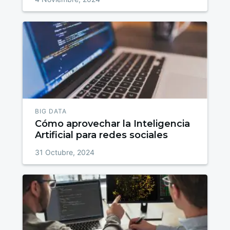
BIG DATA
Cómo aprovechar la Inteligencia
Artificial para redes sociales
31 Octubre, 2024