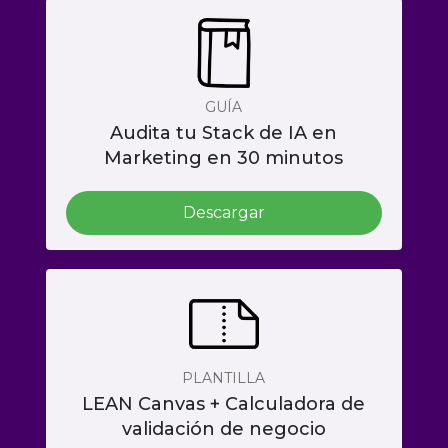
GUÍA
Audita tu Stack de IA en
Marketing en 30 minutos
Descargar
PLANTILLA
LEAN Canvas + Calculadora de
validación de negocio