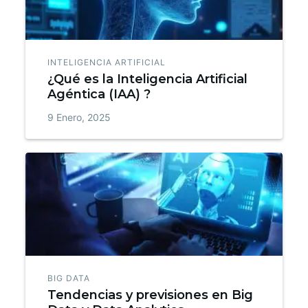
INTELIGENCIA ARTIFICIAL
¿Qué es la Inteligencia Artificial
Agéntica (IAA) ?
9 Enero, 2025
BIG DATA
Tendencias y previsiones en Big