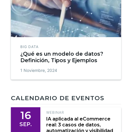
BIG DATA
¿Qué es un modelo de datos?
Definición, Tipos y Ejemplos
1 Noviembre, 2024
CALENDARIO DE EVENTOS
16
WEBINAR
IA aplicada al eCommerce
SEP.
real: 3 casos de datos,
automatización y visibilidad