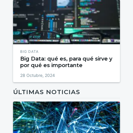
BIG DATA
Big Data: qué es, para qué sirve y
por qué es importante
28 Octubre, 2024
ÚLTIMAS NOTICIAS