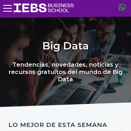
Big Data
Tendencias, novedades, noticias y
recursos gratuitos del mundo de Big
Data
LO MEJOR DE ESTA SEMANA