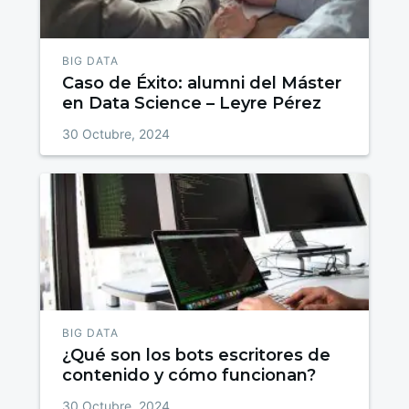
BIG DATA
Caso de Éxito: alumni del Máster
en Data Science – Leyre Pérez
30 Octubre, 2024
BIG DATA
¿Qué son los bots escritores de
contenido y cómo funcionan?
30 Octubre, 2024