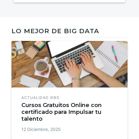
LO MEJOR DE BIG DATA
ACTUALIDAD IEBS
Cursos Gratuitos Online con
certificado para Impulsar tu
talento
12 Diciembre, 2025