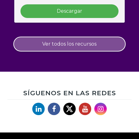
Descargar
Ver todos los recursos
SÍGUENOS EN LAS REDES
Linkedin
Facebook
X
YouTube
Instagram