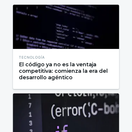
TECNOLOGÍA
El código ya no es la ventaja
competitiva: comienza la era del
desarrollo agéntico