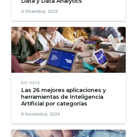
Data y Data Analytics
4 Diciembre, 2024
BIG DATA
Las 26 mejores aplicaciones y
herramientas de Inteligencia
Artificial por categorías
9 Noviembre, 2024