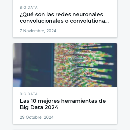
BIG DATA
¿Qué son las redes neuronales
convolucionales o convolutional
neural networks?
7 Noviembre, 2024
BIG DATA
Las 10 mejores herramientas de
Big Data 2024
29 Octubre, 2024