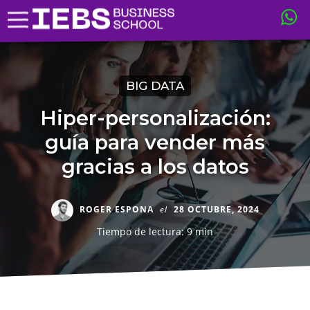
BIG DATA
Hiper-personalización:
guía para vender más
gracias a los datos
ROGER ESPONA
el
28 OCTUBRE, 2024
Tiempo de lectura: 9 min