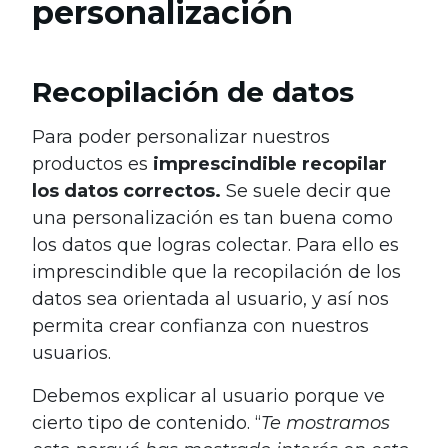
personalización
Recopilación de datos
Para poder personalizar nuestros
productos es
imprescindible recopilar
los datos correctos.
Se suele decir que
una personalización es tan buena como
los datos que logras colectar. Para ello es
imprescindible que la recopilación de los
datos sea orientada al usuario, y así nos
permita crear confianza con nuestros
usuarios.
Debemos explicar al usuario porque ve
cierto tipo de contenido. “
Te mostramos