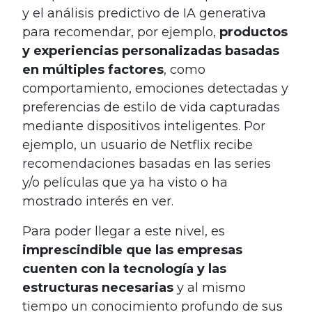
y el análisis predictivo de IA generativa
para recomendar, por ejemplo,
productos
y experiencias personalizadas basadas
en múltiples factores
, como
comportamiento, emociones detectadas y
preferencias de estilo de vida capturadas
mediante dispositivos inteligentes. Por
ejemplo, un usuario de Netflix recibe
recomendaciones basadas en las series
y/o películas que ya ha visto o ha
mostrado interés en ver.
Para poder llegar a este nivel, es
imprescindible que las empresas
cuenten con la tecnología y las
estructuras necesarias
y al mismo
tiempo un conocimiento profundo de sus