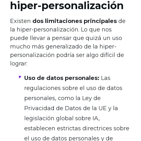
hiper-personalización
Existen
dos limitaciones principales
de
la hiper-personalización. Lo que nos
puede llevar a pensar que quizá un uso
mucho más generalizado de la hiper-
personalización podría ser algo difícil de
lograr:
Uso de datos personales:
Las
regulaciones sobre el uso de datos
personales, como la Ley de
Privacidad de Datos de la UE y la
legislación global sobre IA,
establecen estrictas directrices sobre
el uso de datos personales y de