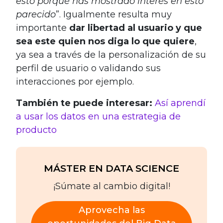
esto porqué has mostrado interés en esto
parecido
”. Igualmente resulta muy
importante
dar libertad al usuario y que
sea este quien nos diga lo que quiere
,
ya sea a través de la personalización de su
perfil de usuario o validando sus
interacciones por ejemplo.
También te puede interesar:
Así aprendí
a usar los datos en una estrategia de
producto
MÁSTER EN DATA SCIENCE
¡Súmate al cambio digital!
Aprovecha las