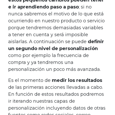
e ir aprendiendo paso a paso
; si no
nunca sabremos el motivo de lo que está
ocurriendo en nuestro producto o servicio
porque tendremos demasiadas variables
a tener en cuenta y será imposible
aislarlas. A continuación se puede
definir
un segundo nivel de personalización
como por ejemplo la frecuencia de
compra y ya tendremos una
personalización un poco más avanzada.
Es el momento de
medir los resultados
de las primeras acciones llevadas a cabo.
En función de estos resultados podremos
ir iterando nuestras capas de
personalización incluyendo datos de otras
fuentes como redes sociales, correo