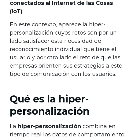
conectados al Internet de las Cosas
(IoT)
.
En este contexto, aparece la hiper-
personalización cuyos retos son por un
lado satisfacer esta necesidad de
reconocimiento individual que tiene el
usuario y por otro lado el reto de que las
empresas orienten sus estrategias a este
tipo de comunicación con los usuarios.
Qué es la hiper-
personalización
La
hiper-personalización
combina en
tiempo real los datos de comportamiento