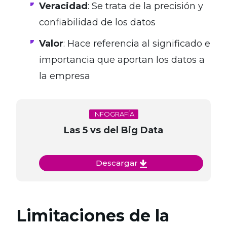
Veracidad
: Se trata de la precisión y
confiabilidad de los datos
Valor
: Hace referencia al significado e
importancia que aportan los datos a
la empresa
INFOGRAFÍA
Las 5 vs del Big Data
Descargar
Limitaciones de la