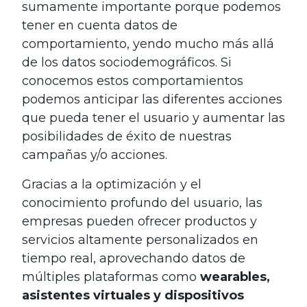
sumamente importante porque podemos
tener en cuenta datos de
comportamiento, yendo mucho más allá
de los datos sociodemográficos. Si
conocemos estos comportamientos
podemos anticipar las diferentes acciones
que pueda tener el usuario y aumentar las
posibilidades de éxito de nuestras
campañas y/o acciones.
Gracias a la optimización y el
conocimiento profundo del usuario, las
empresas pueden ofrecer productos y
servicios altamente personalizados en
tiempo real, aprovechando datos de
múltiples plataformas como
wearables,
asistentes virtuales y dispositivos