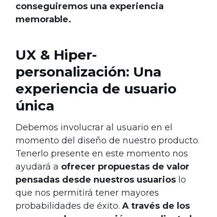
conseguiremos una experiencia
memorable.
UX & Hiper-
personalización: Una
experiencia de usuario
única
Debemos involucrar al usuario en el
momento del diseño de nuestro producto.
Tenerlo presente en este momento nos
ayudará a
ofrecer propuestas de valor
pensadas desde nuestros usuarios
lo
que nos permitirá tener mayores
probabilidades de éxito.
A través de los