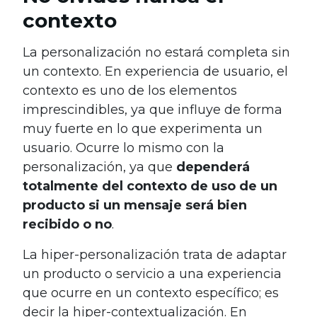
contexto
La personalización no estará completa sin
un contexto. En experiencia de usuario, el
contexto es uno de los elementos
imprescindibles, ya que influye de forma
muy fuerte en lo que experimenta un
usuario. Ocurre lo mismo con la
personalización, ya que
dependerá
totalmente del contexto de uso de un
producto si un mensaje será bien
recibido o no
.
La hiper-personalización trata de adaptar
un producto o servicio a una experiencia
que ocurre en un contexto específico; es
decir la hiper-contextualización. En