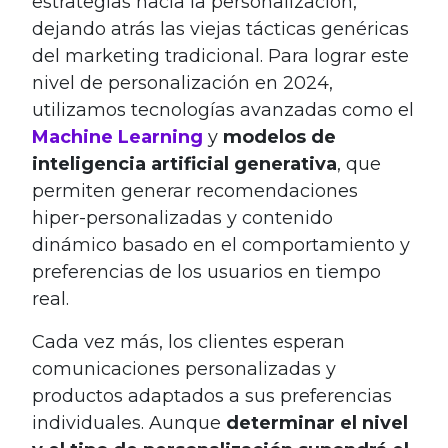
estrategias hacia la personalización,
dejando atrás las viejas tácticas genéricas
del marketing tradicional. Para lograr este
nivel de personalización en 2024,
utilizamos tecnologías avanzadas como el
Machine Learning
y
modelos de
inteligencia artificial generativa
, que
permiten generar recomendaciones
hiper-personalizadas y contenido
dinámico basado en el comportamiento y
preferencias de los usuarios en tiempo
real.
Cada vez más, los clientes esperan
comunicaciones personalizadas y
productos adaptados a sus preferencias
individuales. Aunque
determinar el nivel