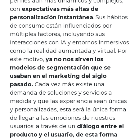
perfiles aún más dinámicos y complejos,
con
expectativas más altas de
personalización instantánea
. Sus hábitos
de consumo están influenciados por
múltiples factores, incluyendo sus
interacciones con IA y entornos inmersivos
como la realidad aumentada y virtual. Por
este motivo,
ya no nos sirven los
modelos de segmentación que se
usaban en el marketing del siglo
pasado.
Cada vez más existe una
demanda de soluciones y servicios a
medida y que las experiencia sean únicas
y personalizadas, esta será la única forma
de llegar a las emociones de nuestros
usuarios; a través de un
diálogo entre el
producto y el usuario, de esta forma