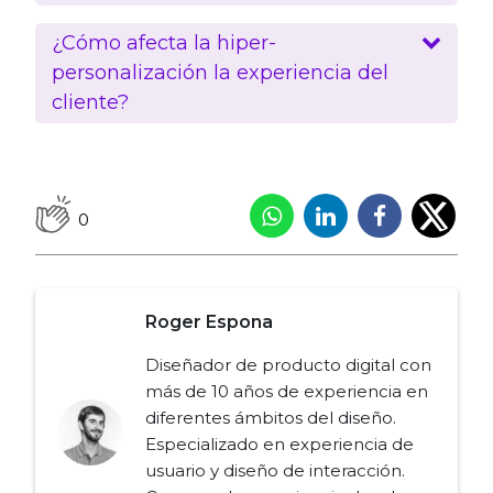
¿Cómo afecta la hiper-
personalización la experiencia del
cliente?
0
Roger Espona
Diseñador de producto digital con
más de 10 años de experiencia en
diferentes ámbitos del diseño.
Especializado en experiencia de
usuario y diseño de interacción.