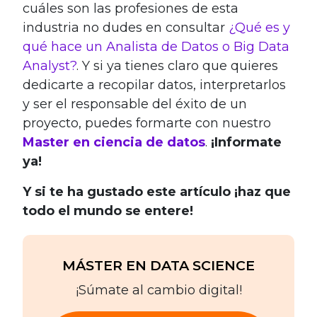
cuáles son las profesiones de esta
industria no dudes en consultar
¿Qué es y
qué hace un Analista de Datos o Big Data
Analyst?
. Y si ya tienes claro que quieres
dedicarte a recopilar datos, interpretarlos
y ser el responsable del éxito de un
proyecto, puedes formarte con nuestro
Master en ciencia de datos
.
¡Informate
ya!
Y si te ha gustado este artículo ¡haz que
todo el mundo se entere!
MÁSTER EN DATA SCIENCE
¡Súmate al cambio digital!