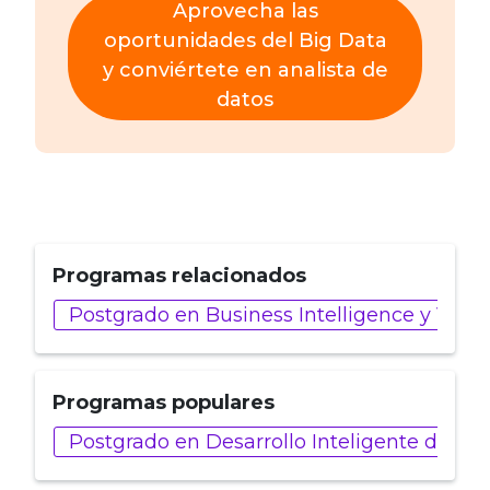
Aprovecha las
oportunidades del Big Data
y conviértete en analista de
datos
Programas relacionados
Postgrado en Business Intelligence y Visu
Programas populares
Postgrado en Desarrollo Inteligente de AP