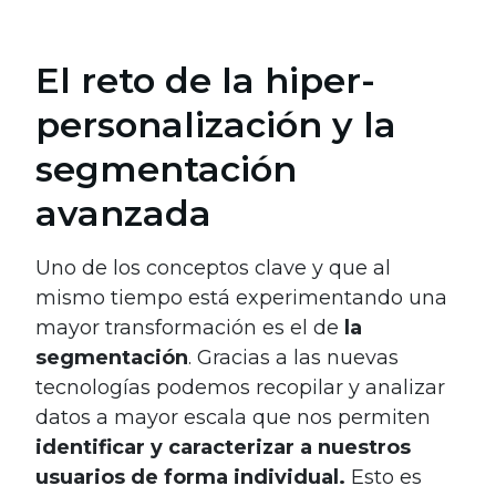
El reto de la hiper-
personalización y la
segmentación
avanzada
Uno de los conceptos clave y que al
mismo tiempo está experimentando una
mayor transformación es el de
la
segmentación
. Gracias a las nuevas
tecnologías podemos recopilar y analizar
datos a mayor escala que nos permiten
identificar y caracterizar a nuestros
usuarios de forma individual.
Esto es