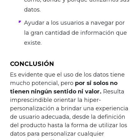
datos.
Ayudar a los usuarios a navegar por
la gran cantidad de información que
existe.
CONCLUSIÓN
Es evidente que el uso de los datos tiene
mucho potencial, pero
por si solos no
tienen ningún sentido ni valor.
Resulta
imprescindible orientar la hiper-
personalización a brindar una experiencia
de usuario adecuada, desde la definición
del producto hasta la forma de utilizar los
datos para personalizar cualquier