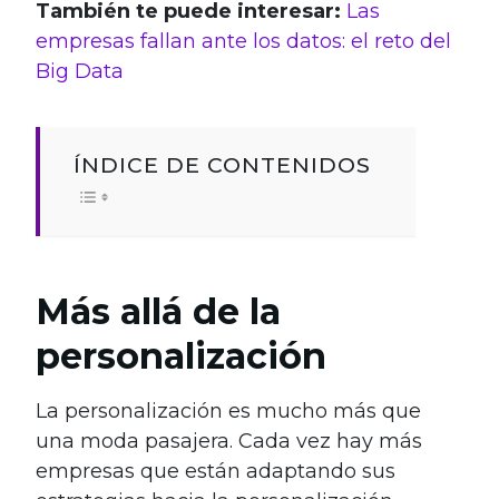
También te puede interesar:
Las
empresas fallan ante los datos: el reto del
Big Data
ÍNDICE DE CONTENIDOS
Más allá de la
personalización
La personalización es mucho más que
una moda pasajera. Cada vez hay más
empresas que están adaptando sus