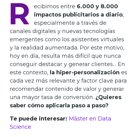
R
ecibimos entre
6.000 y 8.000
impactos publicitarios a diario
,
especialmente a través de
canales digitales y nuevas tecnologías
emergentes como los asistentes virtuales
y la realidad aumentada. Por este motivo,
hoy en día, resulta más difícil que nunca
conseguir destacar y generar clientes… En
este contexto,
la hiper-personalización
es
cada vez más relevante y factor clave para
recomendar contenido de valor y generar
una mayor tasa de conversión.
¿Quieres
saber cómo aplicarla paso a paso?
Te puede interesar:
Máster en Data
Science