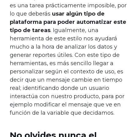
es una tarea prácticamente imposible, por
lo que deberás
usar algún tipo de
plataforma para poder automatizar este
tipo de tareas
. Igualmente, una
herramienta de este estilo nos ayudará
mucho a la hora de analizar los datos y
generar reportes útiles. Con este tipo de
herramientas, es más sencillo llegar a
personalizar según el contexto de uso, es
decir que un mensaje cambie en tiempo
real; identificando donde un usuario
interactúa con nuestro producto, para por
ejemplo modificar el mensaje que ve en
función de la variable que decidamos.
No olvides nunca el