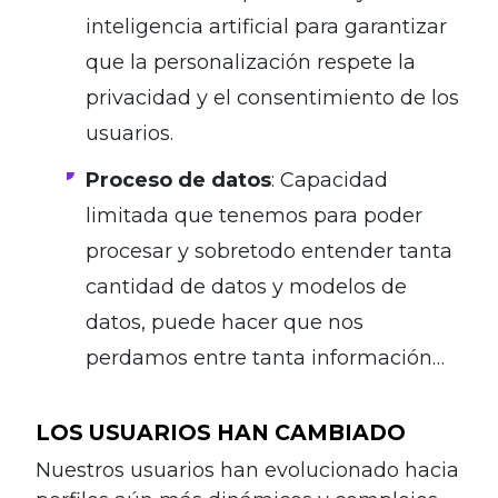
inteligencia artificial para garantizar
que la personalización respete la
privacidad y el consentimiento de los
usuarios.
Proceso de datos
: Capacidad
limitada que tenemos para poder
procesar y sobretodo entender tanta
cantidad de datos y modelos de
datos, puede hacer que nos
perdamos entre tanta información…
LOS USUARIOS HAN CAMBIADO
Nuestros usuarios han evolucionado hacia