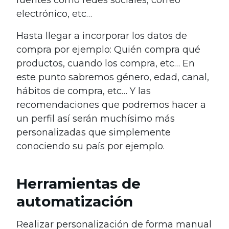
electrónico, etc…
Hasta llegar a incorporar los datos de
compra por ejemplo: Quién compra qué
productos, cuando los compra, etc… En
este punto sabremos género, edad, canal,
hábitos de compra, etc… Y las
recomendaciones que podremos hacer a
un perfil así serán muchísimo más
personalizadas que simplemente
conociendo su país por ejemplo.
Herramientas de
automatización
Realizar personalización de forma manual