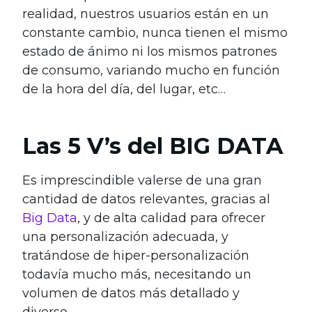
realidad, nuestros usuarios están en un
constante cambio, nunca tienen el mismo
estado de ánimo ni los mismos patrones
de consumo, variando mucho en función
de la hora del día, del lugar, etc…
Las 5 V’s del BIG DATA
Es imprescindible valerse de una gran
cantidad de datos relevantes, gracias al
Big Data
, y de alta calidad para ofrecer
una personalización adecuada, y
tratándose de hiper-personalización
todavía mucho más, necesitando un
volumen de datos más detallado y
diverso.