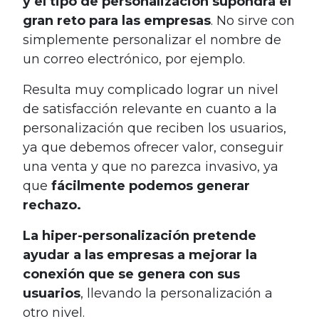
y el tipo de personalización supondrá el
gran reto para las empresas
. No sirve con
simplemente personalizar el nombre de
un correo electrónico, por ejemplo.
Resulta muy complicado lograr un nivel
de satisfacción relevante en cuanto a la
personalización que reciben los usuarios,
ya que debemos ofrecer valor, conseguir
una venta y que no parezca invasivo, ya
que
fácilmente podemos generar
rechazo.
La hiper-personalización pretende
ayudar a las empresas a mejorar la
conexión que se genera con sus
usuarios
, llevando la personalización a
otro nivel.