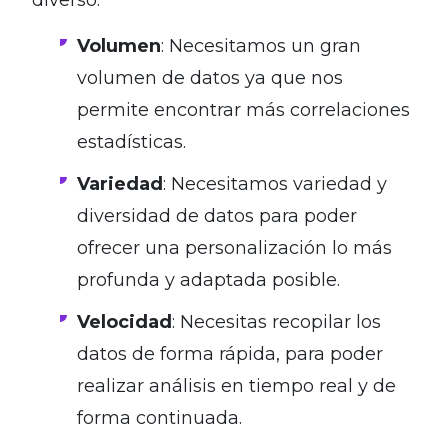
Volumen
: Necesitamos un gran
volumen de datos ya que nos
permite encontrar más correlaciones
estadísticas.
Variedad
: Necesitamos variedad y
diversidad de datos para poder
ofrecer una personalización lo más
profunda y adaptada posible.
Velocidad
: Necesitas recopilar los
datos de forma rápida, para poder
realizar análisis en tiempo real y de
forma continuada.