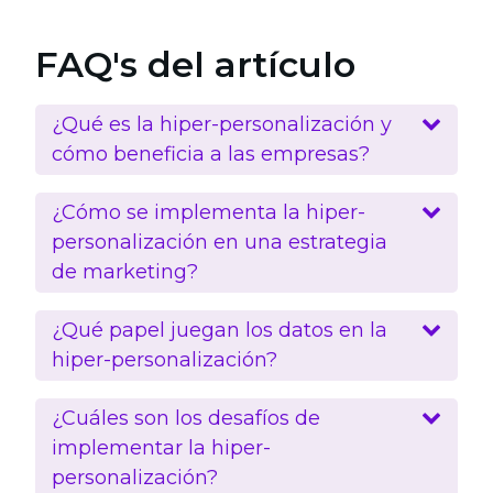
FAQ's del artículo
¿Qué es la hiper-personalización y
cómo beneficia a las empresas?
¿Cómo se implementa la hiper-
personalización en una estrategia
de marketing?
¿Qué papel juegan los datos en la
hiper-personalización?
¿Cuáles son los desafíos de
implementar la hiper-
personalización?