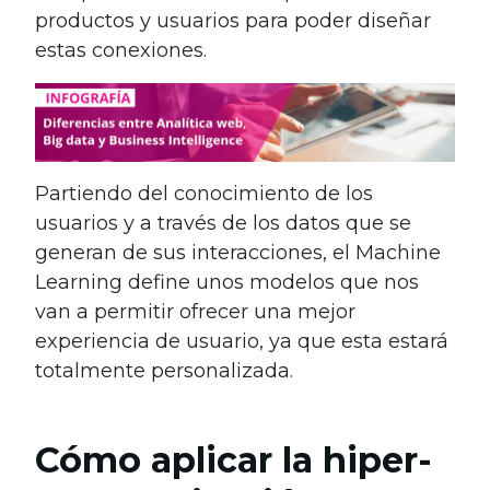
productos y usuarios para poder diseñar
estas conexiones.
Partiendo del conocimiento de los
usuarios y a través de los datos que se
generan de sus interacciones, el Machine
Learning define unos modelos que nos
van a permitir ofrecer una mejor
experiencia de usuario, ya que esta estará
totalmente personalizada.
Cómo aplicar la hiper-