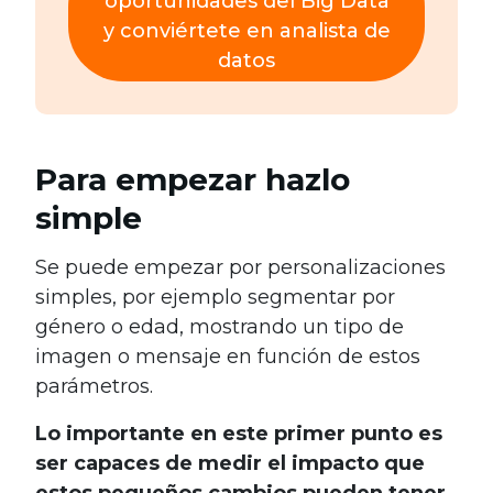
oportunidades del Big Data
y conviértete en analista de
datos
Para empezar hazlo
simple
Se puede empezar por personalizaciones
simples, por ejemplo segmentar por
género o edad, mostrando un tipo de
imagen o mensaje en función de estos
parámetros.
Lo importante en este primer punto es
ser capaces de medir el impacto que
estos pequeños cambios pueden tener