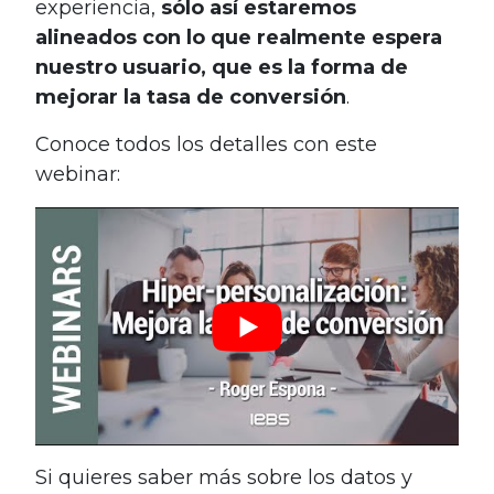
experiencia,
sólo así estaremos
alineados con lo que realmente espera
nuestro usuario, que es la forma de
mejorar la tasa de conversión
.
Conoce todos los detalles con este
webinar:
Si quieres saber más sobre los datos y