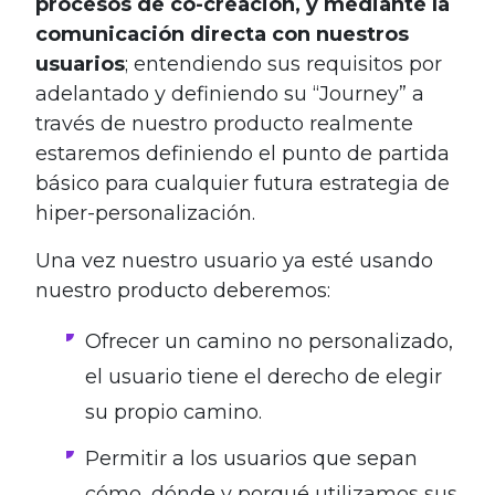
procesos de co-creación, y mediante la
comunicación directa con nuestros
usuarios
; entendiendo sus requisitos por
adelantado y definiendo su “Journey” a
través de nuestro producto realmente
estaremos definiendo el punto de partida
básico para cualquier futura estrategia de
hiper-personalización.
Una vez nuestro usuario ya esté usando
nuestro producto deberemos:
Ofrecer un camino no personalizado,
el usuario tiene el derecho de elegir
su propio camino.
Permitir a los usuarios que sepan
cómo, dónde y porqué utilizamos sus