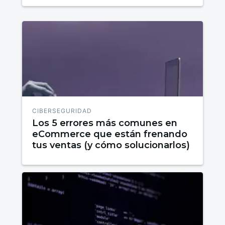
CIBERSEGURIDAD
Los 5 errores más comunes en
eCommerce que están frenando
tus ventas (y cómo solucionarlos)