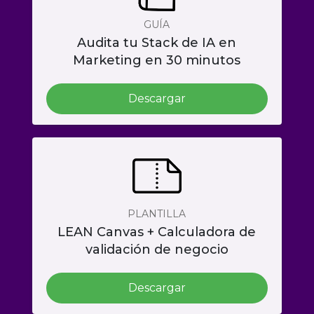
GUÍA
Audita tu Stack de IA en
Marketing en 30 minutos
Descargar
PLANTILLA
LEAN Canvas + Calculadora de
validación de negocio
Descargar