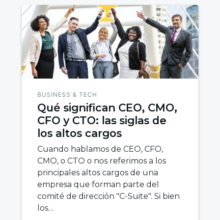
BUSINESS & TECH
Qué significan CEO, CMO,
CFO y CTO: las siglas de
los altos cargos
Cuando hablamos de CEO, CFO,
CMO, o CTO o nos referimos a los
principales altos cargos de una
empresa que forman parte del
comité de dirección "C-Suite". Si bien
los…