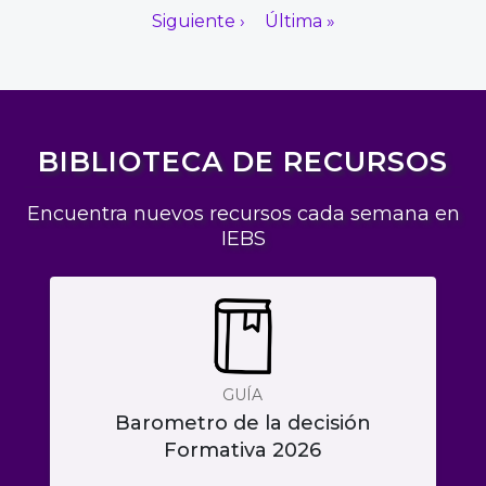
Siguiente ›
Última »
BIBLIOTECA DE RECURSOS
Encuentra nuevos recursos cada semana en
IEBS
GUÍA
Barometro de la decisión
Formativa 2026