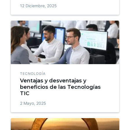
12 Diciembre, 2025
TECNOLOGÍA
Ventajas y desventajas y
beneficios de las Tecnologías
TIC
2 Mayo, 2025