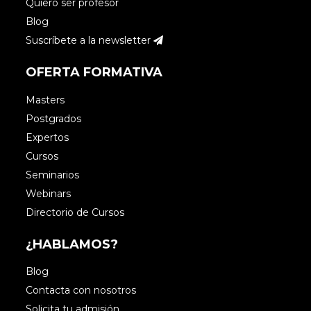
Quiero ser profesor
Blog
Suscríbete a la newsletter
OFERTA FORMATIVA
Masters
Postgrados
Expertos
Cursos
Seminarios
Webinars
Directorio de Cursos
¿HABLAMOS?
Blog
Contacta con nosotros
Solicita tu admisión