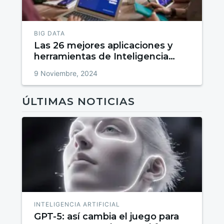
BIG DATA
Las 26 mejores aplicaciones y
herramientas de Inteligencia
Artificial por categorías
9 Noviembre, 2024
ÚLTIMAS NOTICIAS
INTELIGENCIA ARTIFICIAL
GPT-5: así cambia el juego para