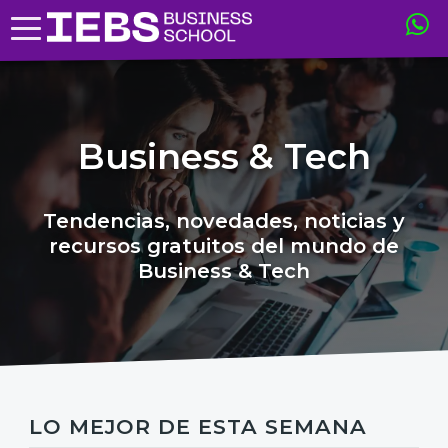
Business & Tech
Tendencias, novedades, noticias y
recursos gratuitos del mundo de
Business & Tech
LO MEJOR DE ESTA SEMANA