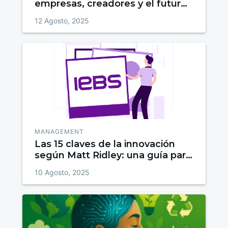
empresas, creadores y el futuro
de la educación
12 Agosto, 2025
MANAGEMENT
Las 15 claves de la innovación
según Matt Ridley: una guía para
entender el cambio
10 Agosto, 2025