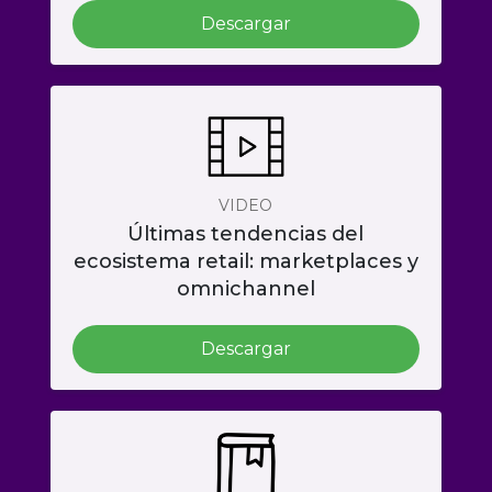
Descargar
VIDEO
Últimas tendencias del
ecosistema retail: marketplaces y
omnichannel
Descargar