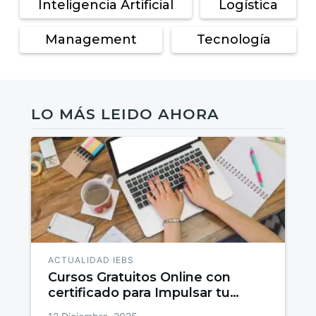
Inteligencia Artificial
Logística
Management
Tecnología
LO MÁS LEIDO AHORA
ACTUALIDAD IEBS
Cursos Gratuitos Online con
certificado para Impulsar tu
talento