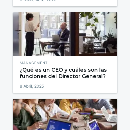
MANAGEMENT
¿Qué es un CEO y cuáles son las
funciones del Director General?
8 Abril, 2025