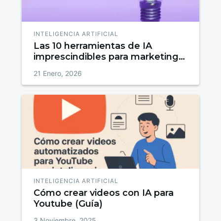
INTELIGENCIA ARTIFICIAL
Las 10 herramientas de IA
imprescindibles para marketing
en 2026
21 Enero, 2026
INTELIGENCIA ARTIFICIAL
Cómo crear videos con IA para
Youtube (Guía)
3 Noviembre, 2025