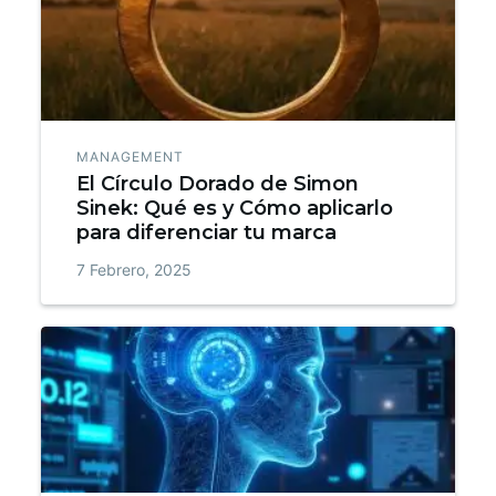
MANAGEMENT
El Círculo Dorado de Simon
Sinek: Qué es y Cómo aplicarlo
para diferenciar tu marca
7 Febrero, 2025