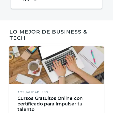
prueba de evaluación
LO MEJOR DE BUSINESS &
TECH
ACTUALIDAD IEBS
Cursos Gratuitos Online con
certificado para Impulsar tu
talento