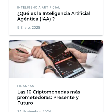
INTELIGENCIA ARTIFICIAL
¿Qué es la Inteligencia Artificial
Agéntica (IAA) ?
9 Enero, 2025
FINANZAS
Las 10 Criptomonedas más
prometedoras: Presente y
Futuro
24 Noviembre, 2024