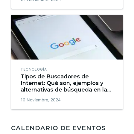
TECNOLOGÍA
Tipos de Buscadores de
Internet: Qué son, ejemplos y
alternativas de búsqueda en la
web
10 Noviembre, 2024
CALENDARIO DE EVENTOS