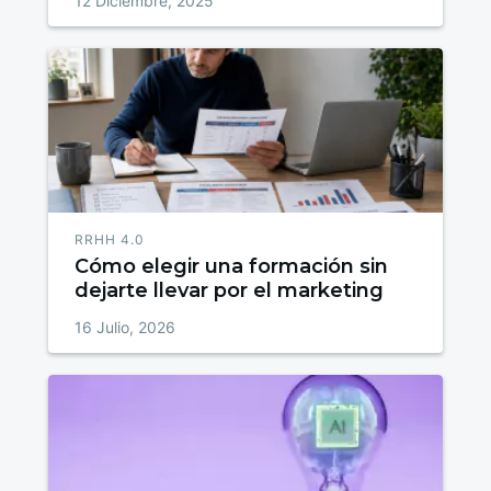
12 Diciembre, 2025
RRHH 4.0
Cómo elegir una formación sin
dejarte llevar por el marketing
16 Julio, 2026