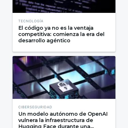
TECNOLOGÍA
El código ya no es la ventaja
competitiva: comienza la era del
desarrollo agéntico
CIBERSEGURIDAD
Un modelo autónomo de OpenAI
vulnera la infraestructura de
Hugging Face durante una