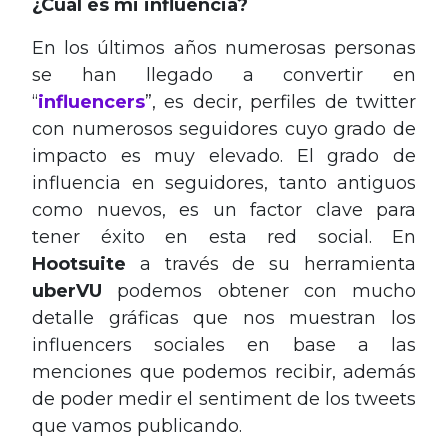
¿Cuál es mi influencia?
En los últimos años numerosas personas
se han llegado a convertir en
“
influencers
”, es decir, perfiles de twitter
con numerosos seguidores cuyo grado de
impacto es muy elevado. El grado de
influencia en seguidores, tanto antiguos
como nuevos, es un factor clave para
tener éxito en esta red social. En
Hootsuite
a través de su herramienta
uberVU
podemos obtener con mucho
detalle gráficas que nos muestran los
influencers sociales en base a las
menciones que podemos recibir, además
de poder medir el sentiment de los tweets
que vamos publicando.