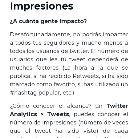
Impresiones
¿A cuánta gente impacto?
Desafortunadamente, no podrás impactar
a todos tus seguidores y mucho menos a
todos los usuarios de twitter. El número de
usuarios que lea tu tweet dependerá de
muchos factores (La hora a la que se
publica, si ha recibido Retweets, si ha sido
marcado como favorito, si has utilizado un
#hashtag popular, etc.)
¿Cómo conocer el alcance? En
Twitter
Analytics > Tweets
, puedes conocer el
número de impresiones (número de veces
que el tweet ha sido visto) de cada