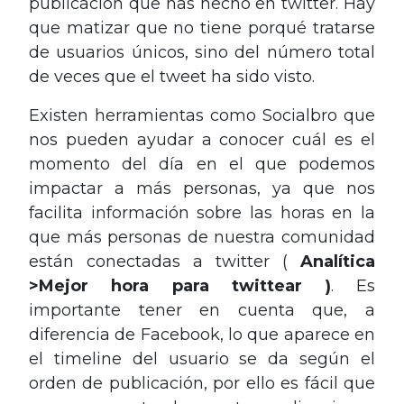
publicación que has hecho en twitter. Hay
que matizar que no tiene porqué tratarse
de usuarios únicos, sino del número total
de veces que el tweet ha sido visto.
Existen herramientas como Socialbro que
nos pueden ayudar a conocer cuál es el
momento del día en el que podemos
impactar a más personas, ya que nos
facilita información sobre las horas en la
que más personas de nuestra comunidad
están conectadas a twitter (
Analítica
>Mejor hora para twittear )
. Es
importante tener en cuenta que, a
diferencia de Facebook, lo que aparece en
el timeline del usuario se da según el
orden de publicación, por ello es fácil que