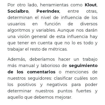
Por otro lado, herramientas como
Klout
,
Socialbro
,
PeerIndex
, entre otras,
determinan el nivel de influencia de los
usuarios en función de diversos
algoritmos y variables. Aunque nos darán
una visión general de esta influencia hay
que tener en cuenta que no lo es todo y
trabajar el resto de métricas.
Además, deberíamos hacer un trabajo
más manual y laborioso de
seguimiento
de los comentarios
o menciones de
nuestros seguidores: clasificar cuáles son
los positivos y negativos para poder
determinar nuestros puntos fuertes y
aquello que debemos mejorar.