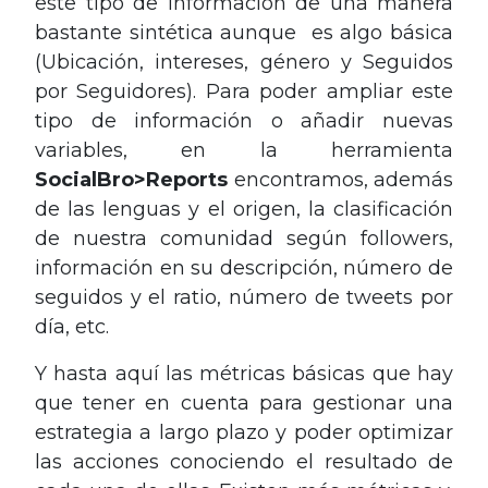
este tipo de información de una manera
bastante sintética aunque es algo básica
(Ubicación, intereses, género y Seguidos
por Seguidores). Para poder ampliar este
tipo de información o añadir nuevas
variables, en la herramienta
SocialBro>Reports
encontramos, además
de las lenguas y el origen, la clasificación
de nuestra comunidad según followers,
información en su descripción, número de
seguidos y el ratio, número de tweets por
día, etc.
Y hasta aquí las métricas básicas que hay
que tener en cuenta para gestionar una
estrategia a largo plazo y poder optimizar
las acciones conociendo el resultado de