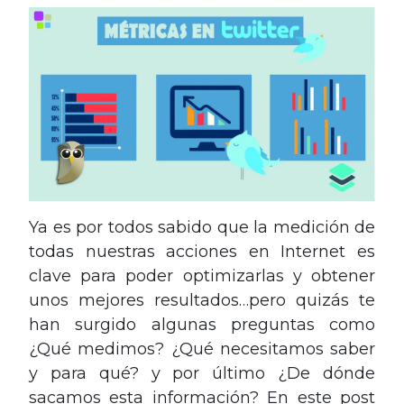
Ya es por todos sabido que la medición de
todas nuestras acciones en Internet es
clave para poder optimizarlas y obtener
unos mejores resultados…pero quizás te
han surgido algunas preguntas como
¿Qué medimos? ¿Qué necesitamos saber
y para qué? y por último ¿De dónde
sacamos esta información? En este post