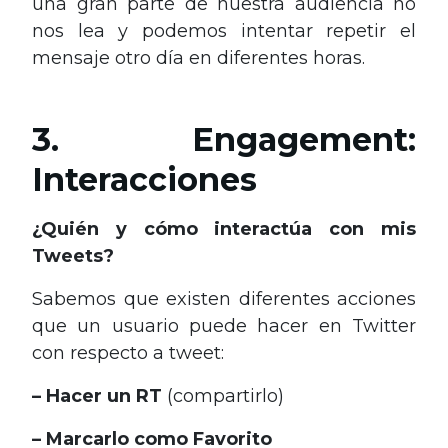
una gran parte de nuestra audiencia no
nos lea y podemos intentar repetir el
mensaje otro día en diferentes horas.
3. Engagement:
Interacciones
¿Quién y cómo interactúa con mis
Tweets?
Sabemos que existen diferentes acciones
que un usuario puede hacer en Twitter
con respecto a tweet:
– Hacer un RT
(compartirlo)
– Marcarlo como Favorito