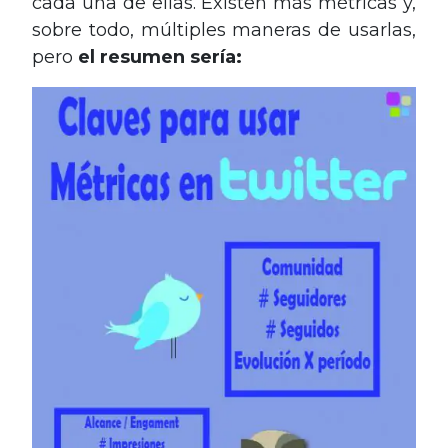
cada una de ellas. Existen más métricas y,
sobre todo, múltiples maneras de usarlas,
pero
el resumen sería: