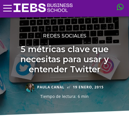
REDES SOCIALES
5 métricas clave que
necesitas para usar y
entender Twitter
PAULA CANAL
el
19 ENERO, 2015
Tiempo de lectura: 6 min