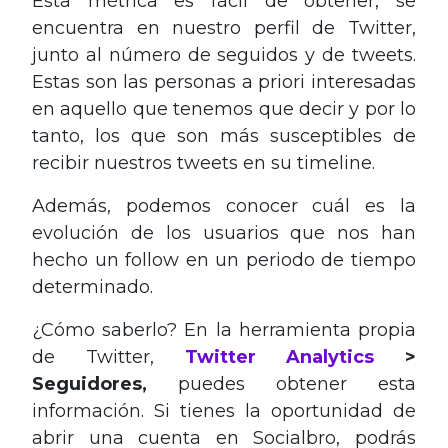
Esta métrica es fácil de obtener, se
encuentra en nuestro perfil de Twitter,
junto al número de seguidos y de tweets.
Estas son las personas a priori interesadas
en aquello que tenemos que decir y por lo
tanto, los que son más susceptibles de
recibir nuestros tweets en su timeline.
Además, podemos conocer cuál es la
evolución de los usuarios que nos han
hecho un follow en un periodo de tiempo
determinado.
¿Cómo saberlo? En la herramienta propia
de Twitter,
Twitter Analytics
>
Seguidores,
puedes obtener esta
información. Si tienes la oportunidad de
abrir una cuenta en Socialbro, podrás