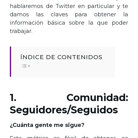
hablaremos de Twitter en particular y te
damos las claves para obtener la
información básica sobre la que poder
trabajar.
ÍNDICE DE CONTENIDOS
1. Comunidad:
Seguidores/Seguidos
¿Cuánta gente me sigue?