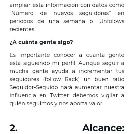
ampliar esta información con datos como
“Número de nuevos seguidores” en
periodos de una semana o “Unfolows
recientes”
¿A cuánta gente sigo?
Es importante conocer a cuánta gente
está siguiendo mi perfil. Aunque seguir a
mucha gente ayuda a incrementar tus
seguidores (follow Back) un buen ratio
Seguidor-Seguido hará aumentar nuestra
influencia en Twitter: debemos vigilar a
quién seguimos y nos aporta valor.
2. Alcance: