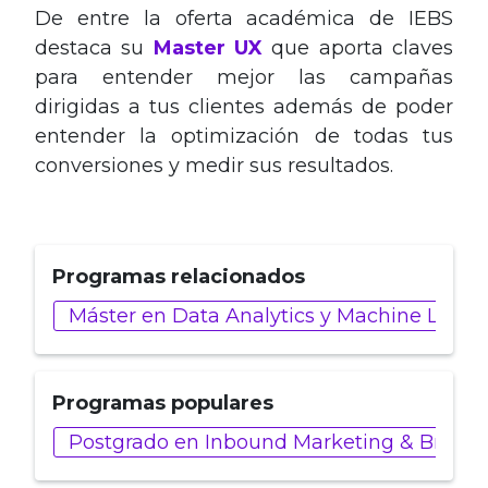
De entre la oferta académica de IEBS
destaca su
Master UX
que aporta claves
para entender mejor las campañas
dirigidas a tus clientes además de poder
entender la optimización de todas tus
conversiones y medir sus resultados.
Programas relacionados
Máster en Data Analytics y Machine Learn
Programas populares
Postgrado en Inbound Marketing & Brande