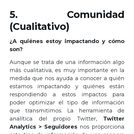
5. Comunidad
(Cualitativo)
¿A quiénes estoy impactando y cómo
son?
Aunque se trata de una información algo
más cualitativa, es muy importante en la
medida que nos ayuda a conocer a quién
estamos impactando y quiénes están
respondiendo a estos impactos para
poder optimizar el tipo de información
que transmitimos. La herramienta de
analítica del propio Twitter,
Twitter
Analytics > Seguidores
nos proporciona