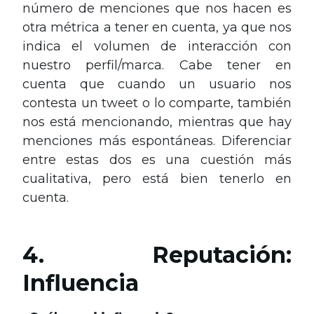
número de menciones que nos hacen es
otra métrica a tener en cuenta, ya que nos
indica el volumen de interacción con
nuestro perfil/marca. Cabe tener en
cuenta que cuando un usuario nos
contesta un tweet o lo comparte, también
nos está mencionando, mientras que hay
menciones más espontáneas. Diferenciar
entre estas dos es una cuestión más
cualitativa, pero está bien tenerlo en
cuenta.
4. Reputación:
Influencia