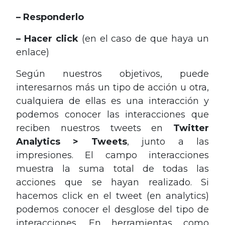
– Responderlo
– Hacer click
(en el caso de que haya un
enlace)
Según nuestros objetivos, puede
interesarnos más un tipo de acción u otra,
cualquiera de ellas es una interacción y
podemos conocer las interacciones que
reciben nuestros tweets en
Twitter
Analytics > Tweets
, junto a las
impresiones. El campo interacciones
muestra la suma total de todas las
acciones que se hayan realizado. Si
hacemos click en el tweet (en analytics)
podemos conocer el desglose del tipo de
interacciones. En herramientas como