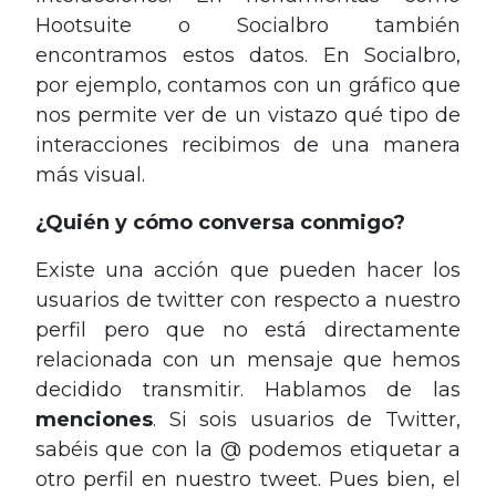
Hootsuite o Socialbro también
encontramos estos datos. En Socialbro,
por ejemplo, contamos con un gráfico que
nos permite ver de un vistazo qué tipo de
interacciones recibimos de una manera
más visual.
¿Quién y cómo conversa conmigo?
Existe una acción que pueden hacer los
usuarios de twitter con respecto a nuestro
perfil pero que no está directamente
relacionada con un mensaje que hemos
decidido transmitir. Hablamos de las
menciones
. Si sois usuarios de Twitter,
sabéis que con la @ podemos etiquetar a
otro perfil en nuestro tweet. Pues bien, el