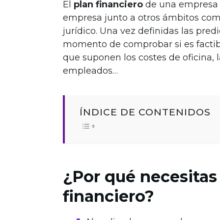
El
plan financiero
de una empres
empresa junto a otros ámbitos com
jurídico. Una vez definidas las predi
momento de comprobar si es factibl
que suponen los costes de oficina, 
empleados…
ÍNDICE DE CONTENIDOS
¿Por qué necesitas
financiero?