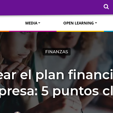
MEDIA
OPEN LEARNING
FINANZAS
ar el plan financi
resa: 5 puntos c