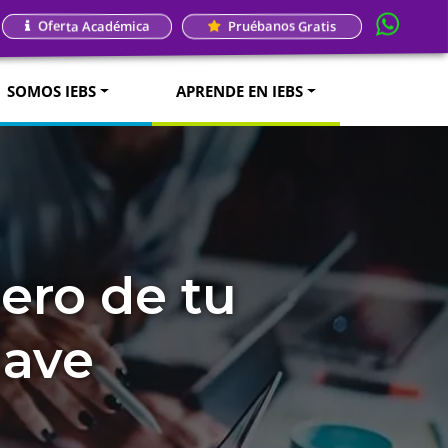
Oferta Académica
Pruébanos Gratis
SOMOS IEBS
APRENDE EN IEBS
ero de tu
lave