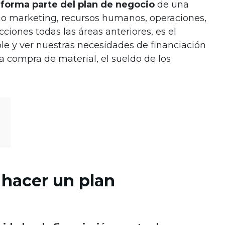
a
forma parte del plan de negocio
de una
o marketing, recursos humanos, operaciones,
cciones todas las áreas anteriores, es el
e y ver nuestras necesidades de financiación
la compra de material, el sueldo de los
 hacer un plan