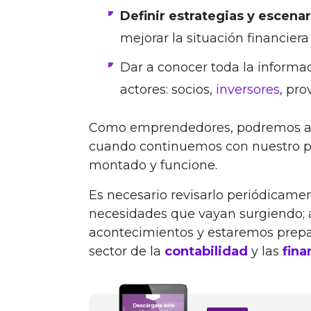
Definir estrategias y escenar
mejorar la situación financiera
Dar a conocer toda la informac
actores: socios,
inversores
, pr
Como emprendedores, podremos apr
cuando continuemos con nuestro pl
montado y funcione.
Es necesario revisarlo periódicamen
necesidades que vayan surgiendo; a
acontecimientos y estaremos prepa
sector de la
contabilidad
y las
fin