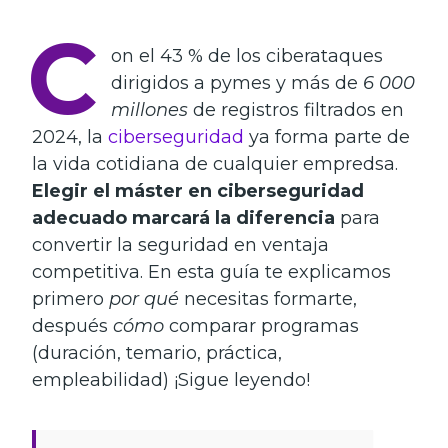
C
on el 43 % de los ciberataques
dirigidos a pymes y más de
6 000
millones
de registros filtrados en
2024, la
ciberseguridad
ya forma parte de
la vida cotidiana de cualquier empredsa.
Elegir el máster en ciberseguridad
adecuado marcará la diferencia
para
convertir la seguridad en ventaja
competitiva. En esta guía te explicamos
primero
por qué
necesitas formarte,
después
cómo
comparar programas
(duración, temario, práctica,
empleabilidad) ¡Sigue leyendo!