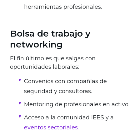
herramientas profesionales.
Bolsa de trabajo y
networking
El fin último es que salgas con
oportunidades laborales:
Convenios con compañías de
seguridad y consultoras.
Mentoring de profesionales en activo.
Acceso a la comunidad IEBS y a
eventos sectoriales
.