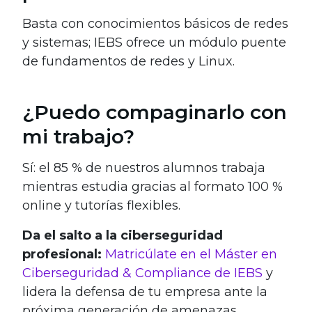
Basta con conocimientos básicos de redes
y sistemas; IEBS ofrece un módulo puente
de fundamentos de redes y Linux.
¿Puedo compaginarlo con
mi trabajo?
Sí: el 85 % de nuestros alumnos trabaja
mientras estudia gracias al formato 100 %
online y tutorías flexibles.
Da el salto a la ciberseguridad
profesional:
Matricúlate en el Máster en
Ciberseguridad & Compliance de IEBS
y
lidera la defensa de tu empresa ante la
próxima generación de amenazas.