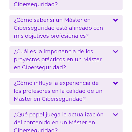
Ciberseguridad?
¿Cómo saber si un Máster en
Ciberseguridad está alineado con
mis objetivos profesionales?
¿Cuál es la importancia de los
proyectos prácticos en un Máster
en Ciberseguridad?
¿Cómo influye la experiencia de
los profesores en la calidad de un
Máster en Ciberseguridad?
¿Qué papel juega la actualización
del contenido en un Máster en
Ciberseguridad?