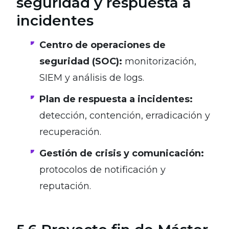
seguridad y respuesta a
incidentes
Centro de operaciones de
seguridad (SOC):
monitorización,
SIEM y análisis de logs.
Plan de respuesta a incidentes:
detección, contención, erradicación y
recuperación.
Gestión de crisis y comunicación:
protocolos de notificación y
reputación.