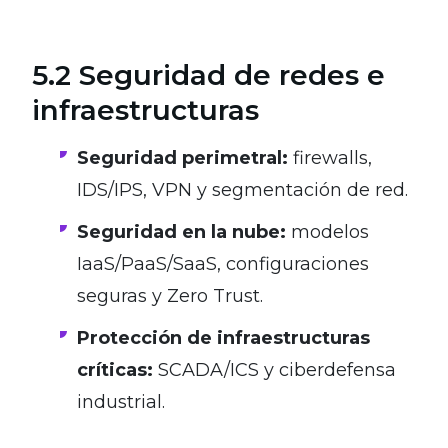
5.2 Seguridad de redes e
infraestructuras
Seguridad perimetral:
firewalls,
IDS/IPS, VPN y segmentación de red.
Seguridad en la nube:
modelos
IaaS/PaaS/SaaS, configuraciones
seguras y Zero Trust.
Protección de infraestructuras
críticas:
SCADA/ICS y ciberdefensa
industrial.