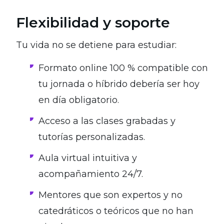
Flexibilidad y soporte
Tu vida no se detiene para estudiar:
Formato online 100 % compatible con
tu jornada o híbrido debería ser hoy
en día obligatorio.
Acceso a las clases grabadas y
tutorías personalizadas.
Aula virtual intuitiva y
acompañamiento 24/7.
Mentores que son expertos y no
catedráticos o teóricos que no han