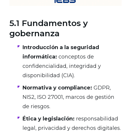
5.1 Fundamentos y
gobernanza
Introducción a la seguridad
informática:
conceptos de
confidencialidad, integridad y
disponibilidad (CIA).
Normativa y compliance:
GDPR,
NIS2, ISO 27001, marcos de gestión
de riesgos.
Ética y legislación:
responsabilidad
legal, privacidad y derechos digitales.