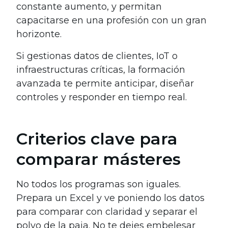
constante aumento, y permitan
capacitarse en una profesión con un gran
horizonte.
Si gestionas datos de clientes, IoT o
infraestructuras críticas, la formación
avanzada te permite anticipar, diseñar
controles y responder en tiempo real.
Criterios clave para
comparar másteres
No todos los programas son iguales.
Prepara un Excel y ve poniendo los datos
para comparar con claridad y separar el
polvo de la paja. No te dejes embelesar