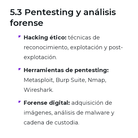
5.3 Pentesting y análisis
forense
Hacking ético:
técnicas de
reconocimiento, explotación y post-
explotación.
Herramientas de pentesting:
Metasploit, Burp Suite, Nmap,
Wireshark.
Forense digital:
adquisición de
imágenes, análisis de malware y
cadena de custodia.