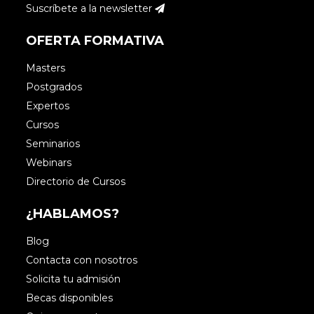
Suscríbete a la newsletter
OFERTA FORMATIVA
Masters
Postgrados
Expertos
Cursos
Seminarios
Webinars
Directorio de Cursos
¿HABLAMOS?
Blog
Contacta con nosotros
Solicita tu admisión
Becas disponibles