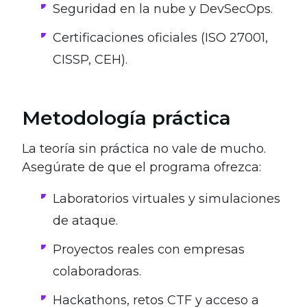
Seguridad en la nube y DevSecOps.
Certificaciones oficiales (ISO 27001,
CISSP, CEH).
Metodología práctica
La teoría sin práctica no vale de mucho.
Asegúrate de que el programa ofrezca:
Laboratorios virtuales y simulaciones
de ataque.
Proyectos reales con empresas
colaboradoras.
Hackathons, retos CTF y acceso a