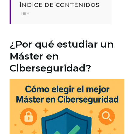
ÍNDICE DE CONTENIDOS
¿Por qué estudiar un
Máster en
Ciberseguridad?