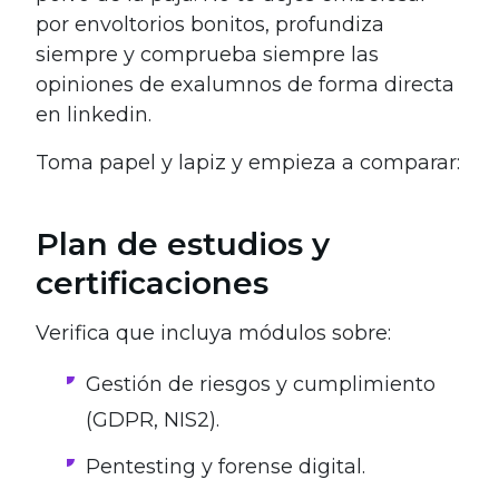
por envoltorios bonitos, profundiza
siempre y comprueba siempre las
opiniones de exalumnos de forma directa
en linkedin.
Toma papel y lapiz y empieza a comparar:
Plan de estudios y
certificaciones
Verifica que incluya módulos sobre:
Gestión de riesgos y cumplimiento
(GDPR, NIS2).
Pentesting y forense digital.