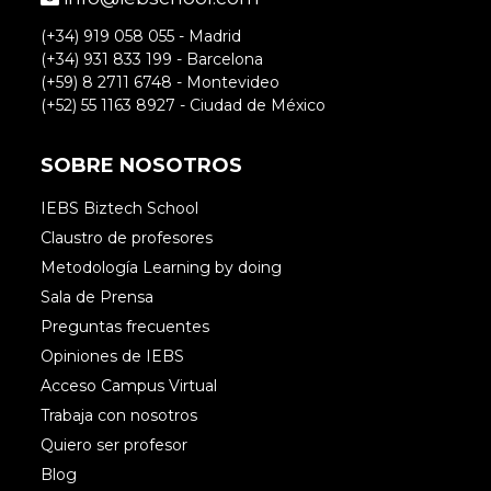
(+34) 919 058 055 - Madrid
(+34) 931 833 199 - Barcelona
(+59) 8 2711 6748 - Montevideo
(+52) 55 1163 8927 - Ciudad de México
SOBRE NOSOTROS
IEBS Biztech School
Claustro de profesores
Metodología Learning by doing
Sala de Prensa
Preguntas frecuentes
Opiniones de IEBS
Acceso Campus Virtual
Trabaja con nosotros
Quiero ser profesor
Blog