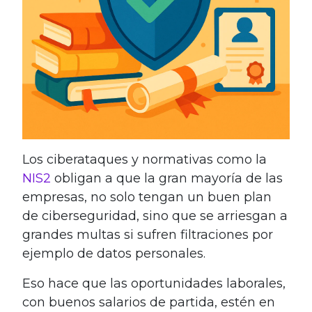
Los ciberataques y normativas como la
NIS2
obligan a que la gran mayoría de las
empresas, no solo tengan un buen plan
de ciberseguridad, sino que se arriesgan a
grandes multas si sufren filtraciones por
ejemplo de datos personales.
Eso hace que las oportunidades laborales,
con buenos salarios de partida, estén en