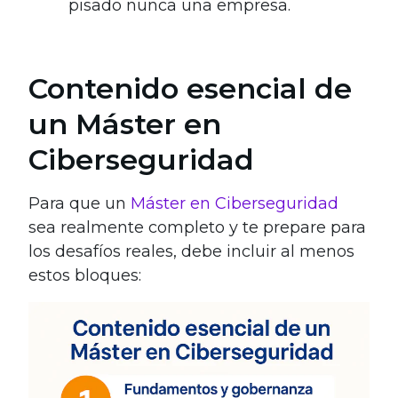
pisado nunca una empresa.
Contenido esencial de
un Máster en
Ciberseguridad
Para que un
Máster en Ciberseguridad
sea realmente completo y te prepare para
los desafíos reales, debe incluir al menos
estos bloques: