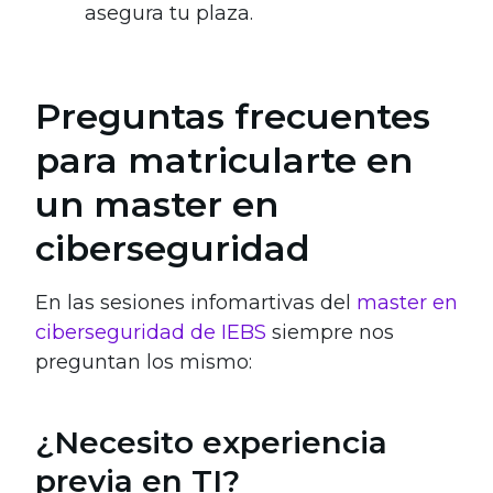
asegura tu plaza.
Preguntas frecuentes
para matricularte en
un master en
ciberseguridad
En las sesiones infomartivas del
master en
ciberseguridad de IEBS
siempre nos
preguntan los mismo:
¿Necesito experiencia
previa en TI?