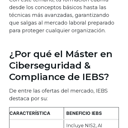
desde los conceptos básicos hasta las
técnicas más avanzadas, garantizando
que salgas al mercado laboral preparado
para proteger cualquier organización.
¿Por qué el Máster en
Ciberseguridad &
Compliance de IEBS?
De entre las ofertas del mercado, IEBS
destaca por su:
CARACTERÍSTICA
BENEFICIO IEBS
Incluye NIS2, AI