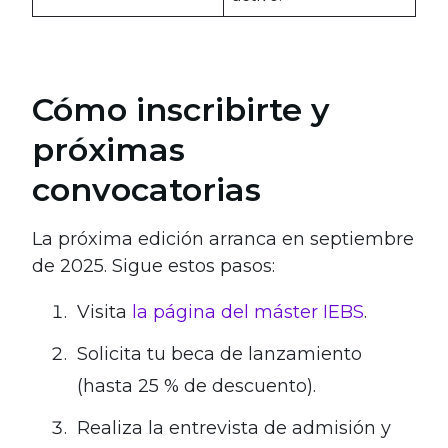
Cómo inscribirte y
próximas
convocatorias
La próxima edición arranca en septiembre
de 2025. Sigue estos pasos:
Visita
la página del máster IEBS
.
Solicita tu beca de lanzamiento
(hasta 25 % de descuento).
Realiza la entrevista de admisión y