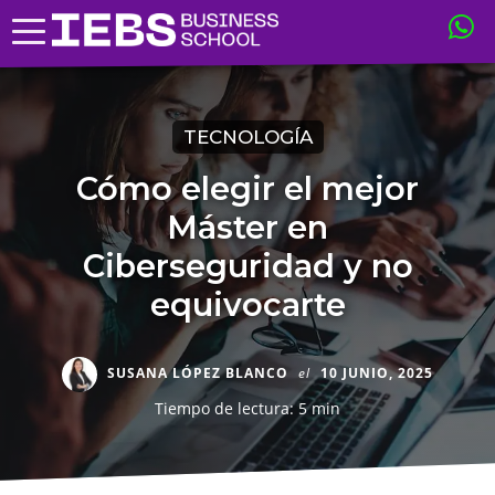
TECNOLOGÍA
Cómo elegir el mejor
Máster en
Ciberseguridad y no
equivocarte
SUSANA LÓPEZ BLANCO
el
10 JUNIO, 2025
Tiempo de lectura: 5 min