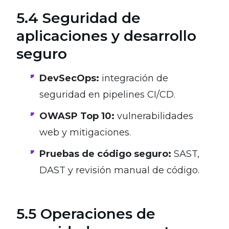
5.4 Seguridad de
aplicaciones y desarrollo
seguro
DevSecOps:
integración de
seguridad en pipelines CI/CD.
OWASP Top 10:
vulnerabilidades
web y mitigaciones.
Pruebas de código seguro:
SAST,
DAST y revisión manual de código.
5.5 Operaciones de