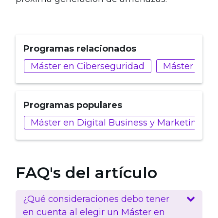
Programas relacionados
Máster en Ciberseguridad
Máster en D
Programas populares
Máster en Digital Business y Marketing
FAQ's del artículo
¿Qué consideraciones debo tener
en cuenta al elegir un Máster en