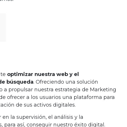
ite
optimizar nuestra web y el
 de búsqueda
. Ofreciendo una solución
 a propulsar nuestra estrategia de Marketing
d de ofrecer a los usuarios una plataforma para
ación de sus activos digitales.
n la supervisión, el análisis y la
, para así, conseguir nuestro éxito digital.