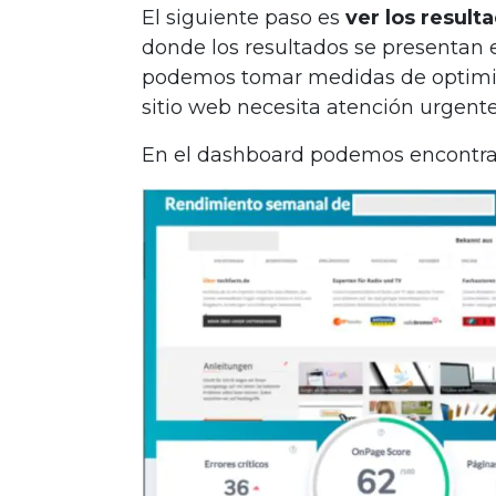
El siguiente paso es
ver los result
donde los resultados se presentan 
podemos tomar medidas de optimiza
sitio web necesita atención urgente
En el dashboard podemos encontrar