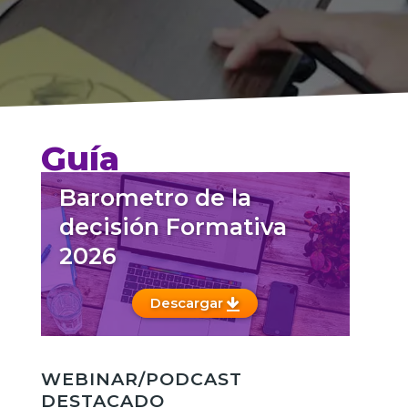
Guía
Barometro de la
decisión Formativa
2026
Descargar
WEBINAR/PODCAST
DESTACADO