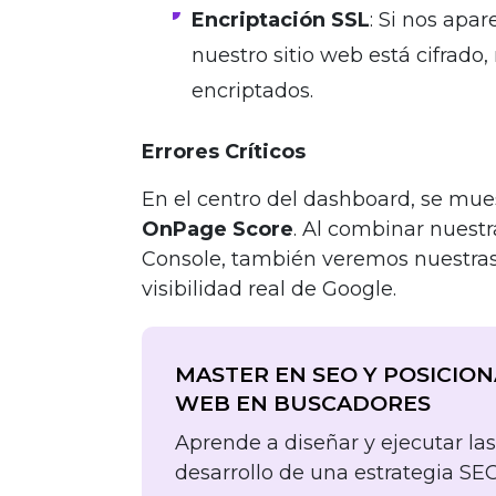
Encriptación SSL
: Si nos apa
nuestro sitio web está cifrado
encriptados.
Errores Críticos
En el centro del dashboard, se mue
OnPage Score
. Al combinar nuest
Console, también veremos nuestras 
visibilidad real de Google.
MASTER EN SEO Y POSICIO
WEB EN BUSCADORES
Aprende a diseñar y ejecutar las
desarrollo de una estrategia SEO