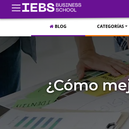
BLOG
CATEGORÍAS
¿Cómo mejor