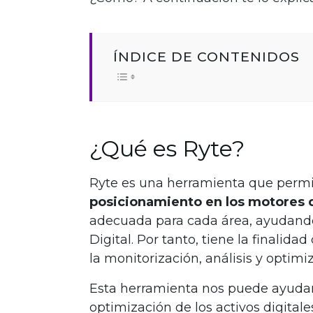
ÍNDICE DE CONTENIDOS
¿Qué es Ryte?
Ryte es una herramienta que perm
posicionamiento en los motores
adecuada para cada área, ayudando
Digital. Por tanto, tiene la finalida
la monitorización, análisis y optimiz
Esta herramienta nos puede ayudar e
optimización de los activos digitales