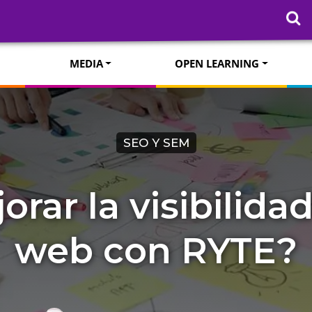
MEDIA
OPEN LEARNING
SEO Y SEM
ar la visibilidad
web con RYTE?