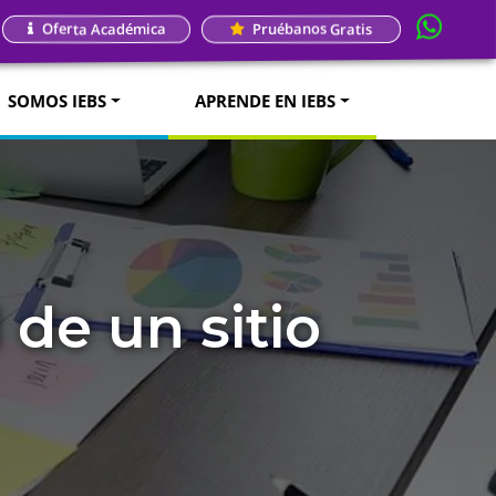
Oferta Académica
Pruébanos Gratis
SOMOS IEBS
APRENDE EN IEBS
 de un sitio