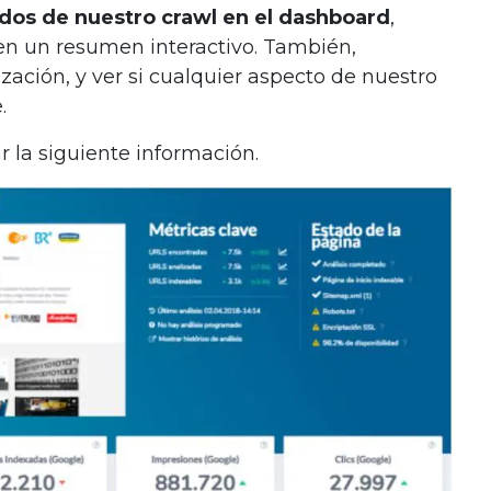
ados de nuestro crawl en el dashboard
,
en un resumen interactivo. También,
ción, y ver si cualquier aspecto de nuestro
.
 la siguiente información.