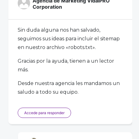
Agencia de Marketing VidalPRO
Corporation
Sin duda alguna nos han salvado,
seguimos sus ideas para incluir el sitemap
en nuestro archivo «robots.txt».
Gracias por la ayuda, tienen a un lector
más.
Desde nuestra agencia les mandamos un
saludo a todo su equipo.
Accede para responder