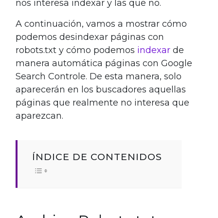
nos interesa indexar y las que no.
A continuación, vamos a mostrar cómo
podemos desindexar páginas con
robots.txt y cómo podemos
indexar
de
manera automática páginas con Google
Search Controle. De esta manera, solo
aparecerán en los buscadores aquellas
páginas que realmente no interesa que
aparezcan.
ÍNDICE DE CONTENIDOS