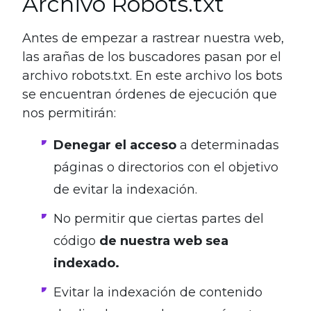
Archivo Robots.txt
Antes de empezar a rastrear nuestra web,
las arañas de los buscadores pasan por el
archivo robots.txt. En este archivo los bots
se encuentran órdenes de ejecución que
nos permitirán:
Denegar el acceso
a determinadas
páginas o directorios con el objetivo
de evitar la indexación.
No permitir que ciertas partes del
código
de nuestra web sea
indexado.
Evitar la indexación de contenido