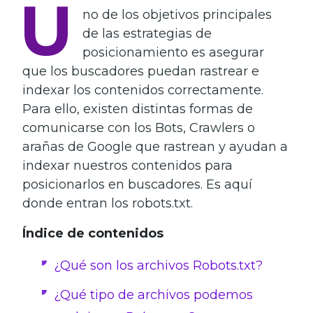
U
no de los objetivos principales
de las estrategias de
posicionamiento es asegurar
que los buscadores puedan rastrear e
indexar los contenidos correctamente.
Para ello, existen distintas formas de
comunicarse con los Bots, Crawlers o
arañas de Google que rastrean y ayudan a
indexar nuestros contenidos para
posicionarlos en buscadores. Es aquí
donde entran los robots.txt.
Índice de contenidos
¿Qué son los archivos Robots.txt?
¿Qué tipo de archivos podemos