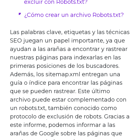
excluir con Robots.txt?
¿Cómo crear un archivo Robots.txt?
Las palabras clave, etiquetas y las técnicas
SEO juegan un papel importante, ya que
ayudan a las arañas a encontrar y rastrear
nuestras páginas para indexarlas en las
primeras posiciones de los buscadores.
Además, los sitemap.xml entregan una
guía o índice para encontrar las páginas
que se pueden rastrear. Este último
archivo puede estar complementado con
un robots.txt, también conocido como
protocolo de exclusión de robots. Gracias a
este informe, podemos informar a las
arañas de Google sobre las páginas que