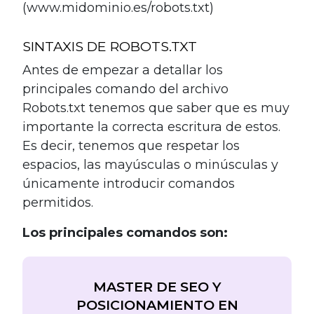
(
www.midominio.es/robots.txt
)
SINTAXIS DE ROBOTS.TXT
Antes de empezar a detallar los
principales comando del archivo
Robots.txt tenemos que saber que es muy
importante la correcta escritura de estos.
Es decir, tenemos que respetar los
espacios, las mayúsculas o minúsculas y
únicamente introducir comandos
permitidos.
Los principales comandos son:
MASTER DE SEO Y
POSICIONAMIENTO EN