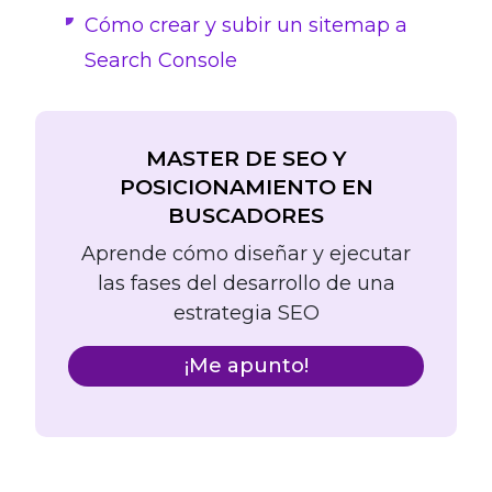
Cómo crear y subir un sitemap a
Search Console
MASTER DE SEO Y
POSICIONAMIENTO EN
BUSCADORES
Aprende cómo diseñar y ejecutar
las fases del desarrollo de una
estrategia SEO
¡Me apunto!