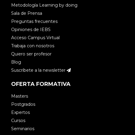
Metodología Learning by doing
Sala de Prensa
Preguntas frecuentes
Opiniones de IEBS
Acceso Campus Virtual
Trabaja con nosotros
Quiero ser profesor
Blog
Suscríbete a la newsletter
OFERTA FORMATIVA
Masters
Postgrados
Expertos
Cursos
Seminarios