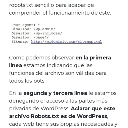
robots.txt sencillo para acabar de
comprender el funcionamiento de este.
Como podemos observar
en la primera
línea
estamos indicando que las
funciones del archivo son válidas para
todos los bots.
En la
segunda y tercera línea
le estamos
denegando el acceso a las partes más
privadas de WordPress.
Aclarar que este
archivo Robots.txt es de WordPress
,
cada web tiene sus propias necesidades y