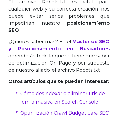
El archivo Robots.txt es vital para
cualquier web y su correcta creación, nos
puede evitar serios problemas que
impedirían nuestro
posicionamiento
SEO
.
¿Quieres saber más? En el
Master de SEO
y Posicionamiento en Buscadores
aprenderás todo lo que se tiene que saber
de optimización On Page y por supuesto
de nuestro aliado: el archivo Robots.txt.
Otros artículos que te pueden interesar:
Cómo desindexar o eliminar urls de
forma masiva en Search Console
Optimización Crawl Budget para SEO