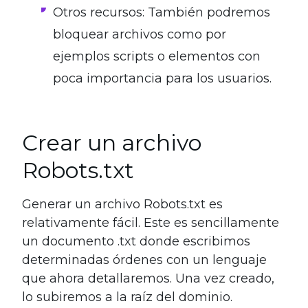
Otros recursos: También podremos
bloquear archivos como por
ejemplos scripts o elementos con
poca importancia para los usuarios.
Crear un archivo
Robots.txt
Generar un archivo Robots.txt es
relativamente fácil. Este es sencillamente
un documento .txt donde escribimos
determinadas órdenes con un lenguaje
que ahora detallaremos. Una vez creado,
lo subiremos a la raíz del dominio.