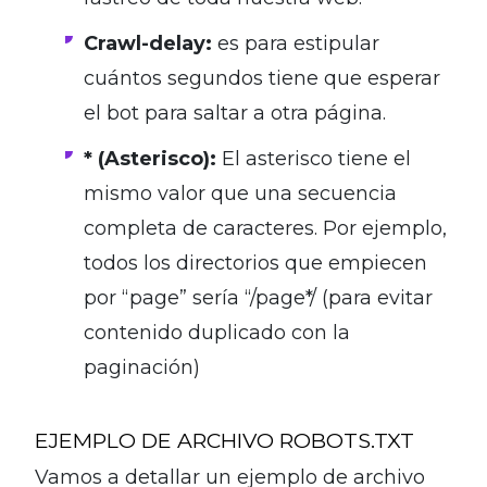
Crawl-delay:
es para estipular
cuántos segundos tiene que esperar
el bot para saltar a otra página.
* (Asterisco):
El asterisco tiene el
mismo valor que una secuencia
completa de caracteres. Por ejemplo,
todos los directorios que empiecen
por “page” sería “/page*/ (para evitar
contenido duplicado con la
paginación)
EJEMPLO DE ARCHIVO ROBOTS.TXT
Vamos a detallar un ejemplo de archivo