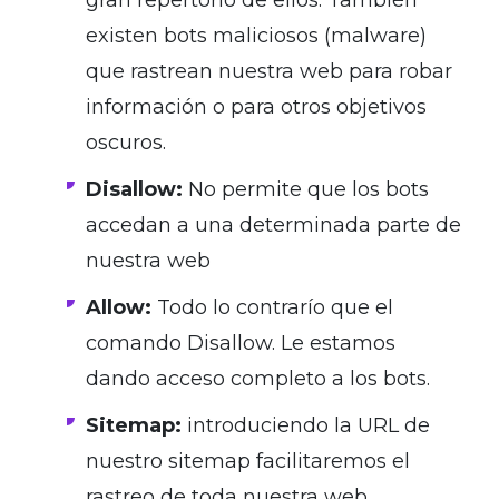
existen bots maliciosos (malware)
que rastrean nuestra web para robar
información o para otros objetivos
oscuros.
Disallow:
No permite que los bots
accedan a una determinada parte de
nuestra web
Allow:
Todo lo contrarío que el
comando Disallow. Le estamos
dando acceso completo a los bots.
Sitemap:
introduciendo la URL de
nuestro sitemap facilitaremos el
rastreo de toda nuestra web.