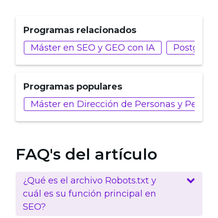
Programas relacionados
Máster en SEO y GEO con IA
Postgrado
Programas populares
Máster en Dirección de Personas y People 
FAQ's del artículo
¿Qué es el archivo Robots.txt y
cuál es su función principal en
SEO?