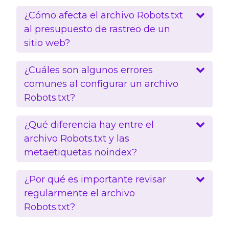
¿Cómo afecta el archivo Robots.txt
al presupuesto de rastreo de un
sitio web?
¿Cuáles son algunos errores
comunes al configurar un archivo
Robots.txt?
¿Qué diferencia hay entre el
archivo Robots.txt y las
metaetiquetas noindex?
¿Por qué es importante revisar
regularmente el archivo
Robots.txt?