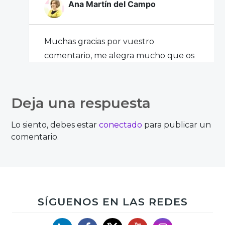
Ana Martín del Campo
Muchas gracias por vuestro
comentario, me alegra mucho que os
haya gustado. ¡No olvidéis compartir!
Deja una respuesta
Lo siento, debes estar
conectado
para publicar un
comentario.
SÍGUENOS EN LAS REDES