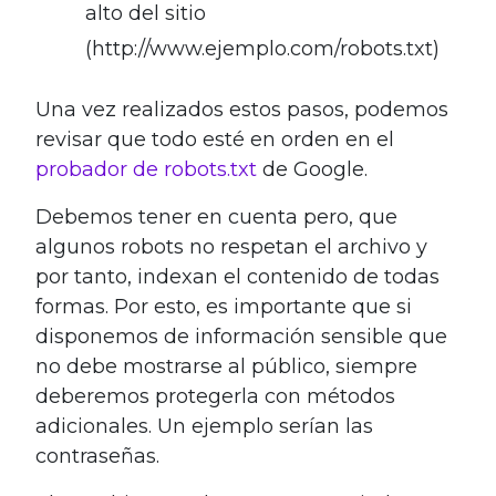
alto del sitio
(
http://www.ejemplo.com/robots.txt
)
Una vez realizados estos pasos, podemos
revisar que todo esté en orden en el
probador de robots.txt
de Google.
Debemos tener en cuenta pero, que
algunos robots no respetan el archivo y
por tanto, indexan el contenido de todas
formas. Por esto, es importante que si
disponemos de información sensible que
no debe mostrarse al público, siempre
deberemos protegerla con métodos
adicionales. Un ejemplo serían las
contraseñas.