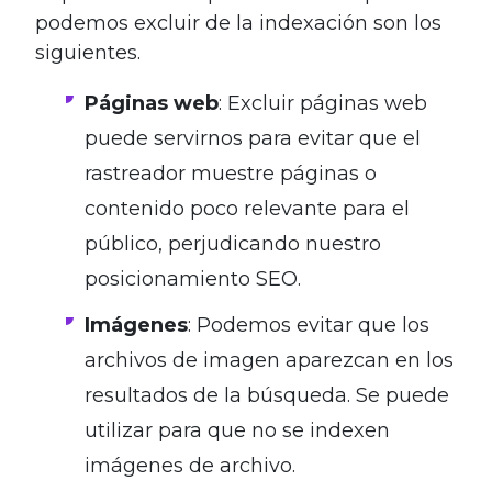
podemos excluir de la indexación son los
siguientes.
Páginas web
: Excluir páginas web
puede servirnos para evitar que el
rastreador muestre páginas o
contenido poco relevante para el
público, perjudicando nuestro
posicionamiento SEO.
Imágenes
: Podemos evitar que los
archivos de imagen aparezcan en los
resultados de la búsqueda. Se puede
utilizar para que no se indexen
imágenes de archivo.