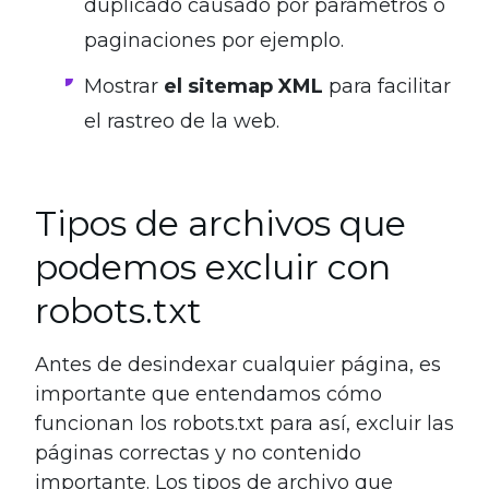
duplicado causado por parámetros o
paginaciones por ejemplo.
Mostrar
el sitemap XML
para facilitar
el rastreo de la web.
Tipos de archivos que
podemos excluir con
robots.txt
Antes de desindexar cualquier página, es
importante que entendamos cómo
funcionan los robots.txt para así, excluir las
páginas correctas y no contenido
importante. Los tipos de archivo que