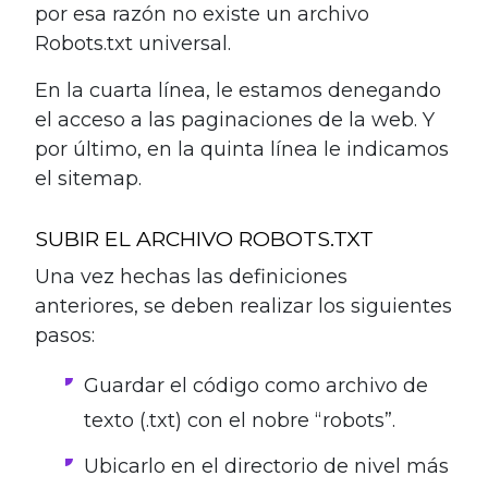
por esa razón no existe un archivo
Robots.txt universal.
En la cuarta línea, le estamos denegando
el acceso a las paginaciones de la web. Y
por último, en la quinta línea le indicamos
el sitemap.
SUBIR EL ARCHIVO ROBOTS.TXT
Una vez hechas las definiciones
anteriores, se deben realizar los siguientes
pasos:
Guardar el código como archivo de
texto (.txt) con el nobre “robots”.
Ubicarlo en el directorio de nivel más