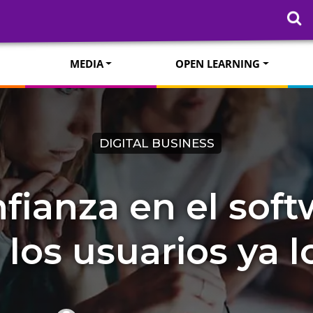
MEDIA
OPEN LEARNING
DIGITAL BUSINESS
fianza en el softw
los usuarios ya lo