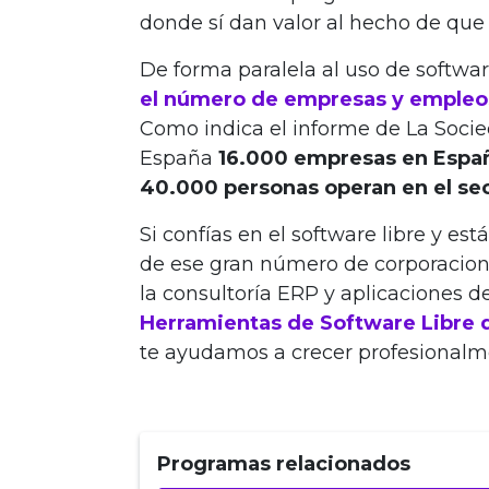
donde sí dan valor al hecho de que 
De forma paralela al uso de softwa
el número de empresas y empleo
Como indica el informe de La Socied
España
16.000 empresas en España
40.000 personas operan en el sec
Si confías en el software libre y e
de ese gran número de corporacione
la consultoría ERP y aplicaciones d
Herramientas de Software Libre 
te ayudamos a crecer profesionalm
Programas relacionados