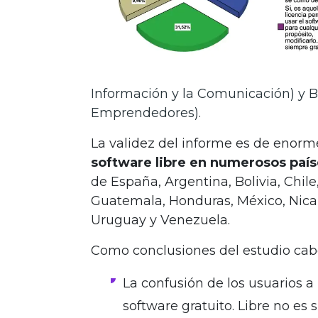
Información y la Comunicación) y B
Emprendedores).
La validez del informe es de enorm
software libre en numerosos país
de España, Argentina, Bolivia, Chil
Guatemala, Honduras, México, Nica
Uruguay y Venezuela.
Como conclusiones del estudio cab
La confusión de los usuarios a 
software gratuito. Libre no e