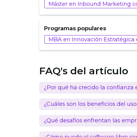
Máster en Inbound Marketing co
Programas populares
MBA en Innovación Estratégica e 
FAQ's del artículo
¿Por qué ha crecido la confianza e
¿Cuáles son los beneficios del uso
¿Qué desafíos enfrentan las empre