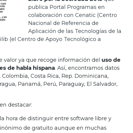
publica Portal Programas en
colaboración con Cenatic (Centro
Nacional de Referencia de
Aplicación de las Tecnologías de la
ilib (el Centro de Apoyo Tecnológico a
e valor ya que recoge información del
uso de
es de habla hispana
. Así, encontramos datos
e, Colombia, Costa Rica, Rep. Dominicana,
ragua, Panamá, Perú, Paraguay, El Salvador,
en destacar:
la hora de distinguir entre software libre y
s sinónimo de gratuito aunque en muchas