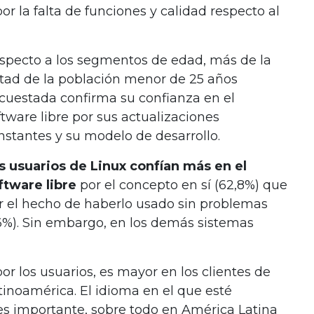
r la falta de funciones y calidad respecto al
specto a los segmentos de edad, más de la
tad de la población menor de 25 años
cuestada confirma su confianza en el
ftware libre por sus actualizaciones
nstantes y su modelo de desarrollo.
s usuarios de Linux confían más en el
ftware libre
por el concepto en sí (62,8%) que
r el hecho de haberlo usado sin problemas
6%). Sin embargo, en los demás sistemas
or los usuarios, es mayor en los clientes de
tinoamérica. El idioma en el que esté
es importante, sobre todo en América Latina