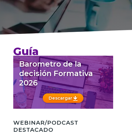
Guía
Barometro de la
decisión Formativa
2026
Descargar
WEBINAR/PODCAST
DESTACADO