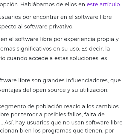
 opción. Hablábamos de ellos en
este artículo
.
suarios por encontrar en el software libre
specto al software privativo.
 en el software libre por experiencia propia y
mas significativos en su uso. Es decir, la
rio cuando accede a estas soluciones, es
ftware libre son grandes influenciadores, que
entajas del open source y su utilización.
 segmento de población reacio a los cambios
bre por temor a posibles fallos, falta de
»… Así, hay usuarios que no usan software libre
cionan bien los programas que tienen, por