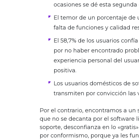
ocasiones se dé esta segunda
El temor de un porcentaje de u
falta de funciones y calidad re
El 58,7% de los usuarios confía
por no haber encontrado proble
experiencia personal del usua
positiva.
Los usuarios domésticos de so
transmiten por convicción las v
Por el contrario, encontramos a un
que no se decanta por el software li
soporte, desconfianza en lo «gratis
por conformismo, porque ya les fun