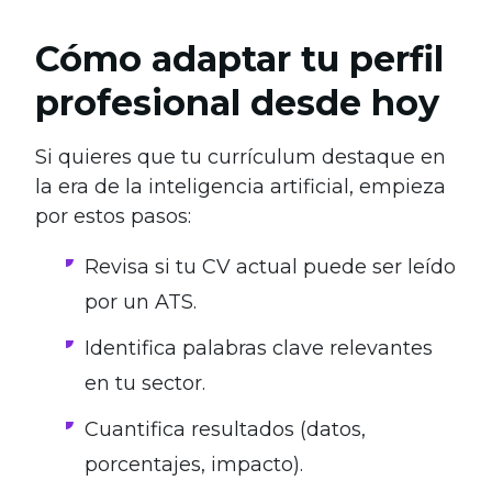
Cómo adaptar tu perfil
profesional desde hoy
Si quieres que tu currículum destaque en
la era de la inteligencia artificial, empieza
por estos pasos:
Revisa si tu CV actual puede ser leído
por un ATS.
Identifica palabras clave relevantes
en tu sector.
Cuantifica resultados (datos,
porcentajes, impacto).