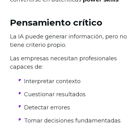
Pensamiento crítico
La IA puede generar información, pero no
tiene criterio propio.
Las empresas necesitan profesionales
capaces de:
Interpretar contexto
Cuestionar resultados
Detectar errores
Tomar decisiones fundamentadas