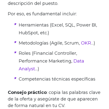
descripción del puesto.
Por eso, es fundamental incluir:
Herramientas (Excel, SQL, Power BI,
HubSpot, etc.)
Metodologías (Agile, Scrum,
OKR
…)
Roles (Financial Controller,
Performance Marketing,
Data
Analyst
…)
Competencias técnicas específicas
Consejo práctico
: copia las palabras clave
de la oferta y asegúrate de que aparecen
de forma natural en tu CV.