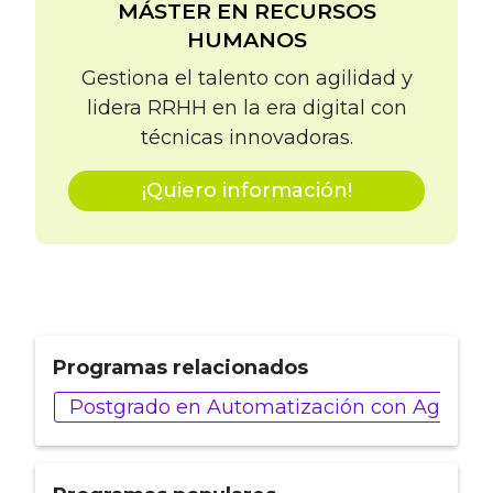
MÁSTER EN RECURSOS
HUMANOS
Gestiona el talento con agilidad y
lidera RRHH en la era digital con
técnicas innovadoras.
¡Quiero información!
Programas relacionados
Postgrado en Automatización con Agentes