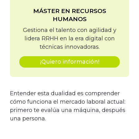
MÁSTER EN RECURSOS
HUMANOS
Gestiona el talento con agilidad y
lidera RRHH en la era digital con
técnicas innovadoras.
¡Quiero información!
Entender esta dualidad es comprender
cómo funciona el mercado laboral actual:
primero te evalúa una máquina, después
una persona.