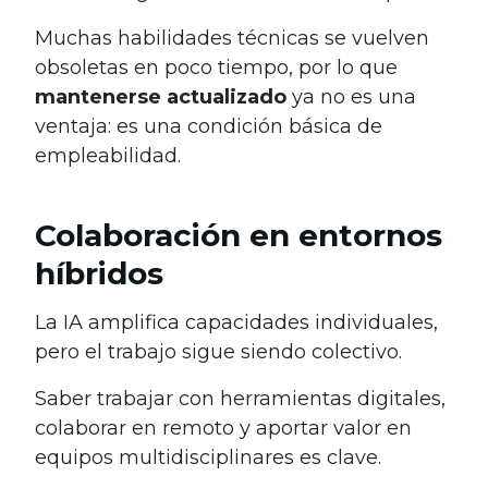
Muchas habilidades técnicas se vuelven
obsoletas en poco tiempo, por lo que
mantenerse actualizado
ya no es una
ventaja: es una condición básica de
empleabilidad.
Colaboración en entornos
híbridos
La IA amplifica capacidades individuales,
pero el trabajo sigue siendo colectivo.
Saber trabajar con herramientas digitales,
colaborar en remoto y aportar valor en
equipos multidisciplinares es clave.