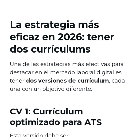
La estrategia más
eficaz en 2026: tener
dos currículums
Una de las estrategias más efectivas para
destacar en el mercado laboral digital es
tener
dos versiones de currículum
, cada
una con un objetivo diferente.
CV 1: Currículum
optimizado para ATS
Esta versión debe ser: