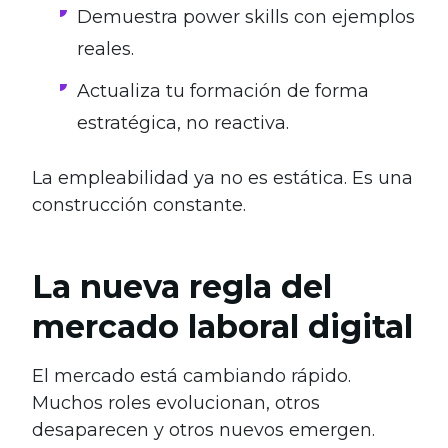
Demuestra power skills con ejemplos
reales.
Actualiza tu formación de forma
estratégica, no reactiva.
La empleabilidad ya no es estática. Es una
construcción constante.
La nueva regla del
mercado laboral digital
El mercado está cambiando rápido.
Muchos roles evolucionan, otros
desaparecen y otros nuevos emergen.