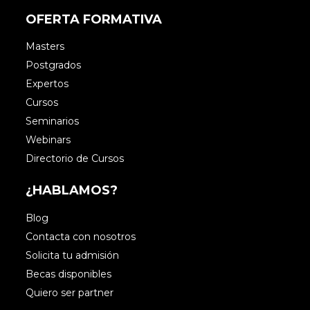
OFERTA FORMATIVA
Masters
Postgrados
Expertos
Cursos
Seminarios
Webinars
Directorio de Cursos
¿HABLAMOS?
Blog
Contacta con nosotros
Solicita tu admisión
Becas disponibles
Quiero ser partner