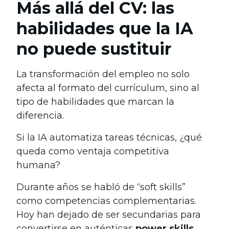
Más allá del CV: las
habilidades que la IA
no puede sustituir
La transformación del empleo no solo
afecta al formato del currículum, sino al
tipo de habilidades que marcan la
diferencia.
Si la IA automatiza tareas técnicas, ¿qué
queda como ventaja competitiva
humana?
Durante años se habló de “soft skills”
como competencias complementarias.
Hoy han dejado de ser secundarias para
convertirse en auténticas
power skills
.