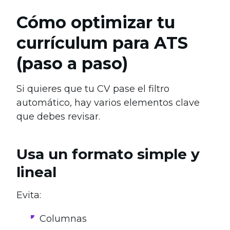
Cómo optimizar tu
currículum para ATS
(paso a paso)
Si quieres que tu CV pase el filtro
automático, hay varios elementos clave
que debes revisar.
Usa un formato simple y
lineal
Evita:
Columnas