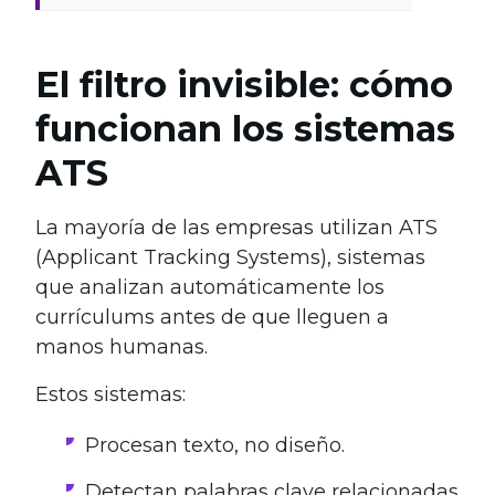
El filtro invisible: cómo
funcionan los sistemas
ATS
La mayoría de las empresas utilizan ATS
(Applicant Tracking Systems), sistemas
que analizan automáticamente los
currículums antes de que lleguen a
manos humanas.
Estos sistemas:
Procesan texto, no diseño.
Detectan palabras clave relacionadas