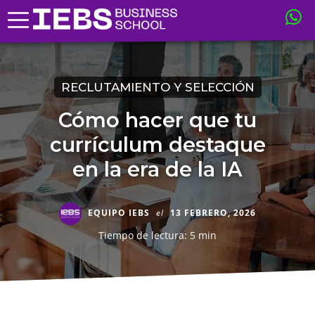
RECLUTAMIENTO Y SELECCIÓN
Cómo hacer que tu
currículum destaque
en la era de la IA
EQUIPO IEBS
el
13 FEBRERO, 2026
Tiempo de lectura: 5 min