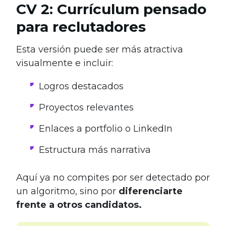
CV 2: Currículum pensado
para reclutadores
Esta versión puede ser más atractiva
visualmente e incluir:
Logros destacados
Proyectos relevantes
Enlaces a portfolio o LinkedIn
Estructura más narrativa
Aquí ya no compites por ser detectado por
un algoritmo, sino por
diferenciarte
frente a otros candidatos.