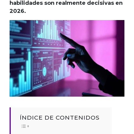
habilidades son realmente decisivas en
2026.
ÍNDICE DE CONTENIDOS