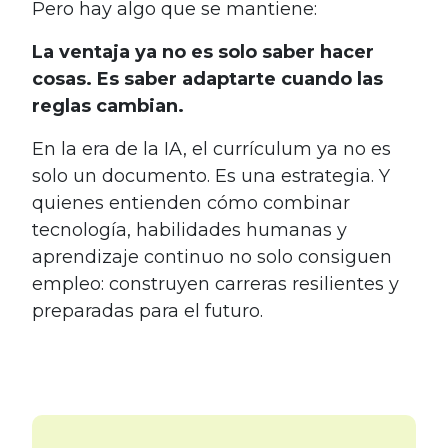
Pero hay algo que se mantiene:
La ventaja ya no es solo saber hacer
cosas. Es saber adaptarte cuando las
reglas cambian.
En la era de la IA, el currículum ya no es
solo un documento. Es una estrategia. Y
quienes entienden cómo combinar
tecnología, habilidades humanas y
aprendizaje continuo no solo consiguen
empleo: construyen carreras resilientes y
preparadas para el futuro.