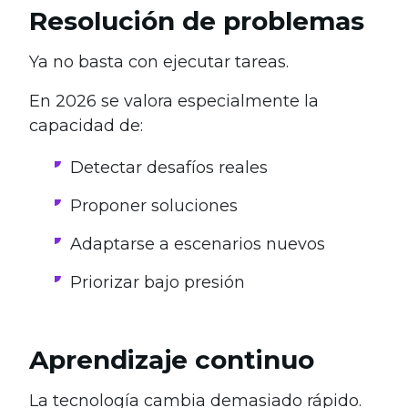
Resolución de problemas
Ya no basta con ejecutar tareas.
En 2026 se valora especialmente la
capacidad de:
Detectar desafíos reales
Proponer soluciones
Adaptarse a escenarios nuevos
Priorizar bajo presión
Aprendizaje continuo
La tecnología cambia demasiado rápido.