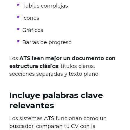
Tablas complejas
Iconos
Gráficos
Barras de progreso
Los
ATS leen mejor un documento con
estructura clásica
: títulos claros,
secciones separadas y texto plano.
Incluye palabras clave
relevantes
Los sistemas ATS funcionan como un
buscador: comparan tu CV con la