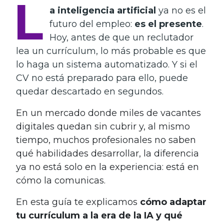
L
a inteligencia artificial
ya no es el
futuro del empleo:
es el presente
.
Hoy, antes de que un reclutador
lea un currículum, lo más probable es que
lo haga un sistema automatizado. Y si el
CV no está preparado para ello, puede
quedar descartado en segundos.
En un mercado donde miles de vacantes
digitales quedan sin cubrir y, al mismo
tiempo, muchos profesionales no saben
qué habilidades desarrollar, la diferencia
ya no está solo en la experiencia: está en
cómo la comunicas.
En esta guía te explicamos
cómo adaptar
tu currículum a la era de la IA y qué