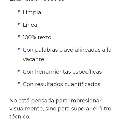
Limpia
Lineal
100% texto
Con palabras clave alineadas a la
vacante
Con herramientas específicas
Con resultados cuantificados
No está pensada para impresionar
visualmente, sino para superar el filtro
técnico.