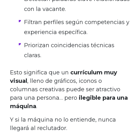
con la vacante.
Filtran perfiles según competencias y
experiencia específica.
Priorizan coincidencias técnicas
claras.
Esto significa que un
currículum muy
visual
, lleno de gráficos, iconos o
columnas creativas puede ser atractivo
para una persona… pero
ilegible para una
máquina
.
Y si la máquina no lo entiende, nunca
llegará al reclutador.