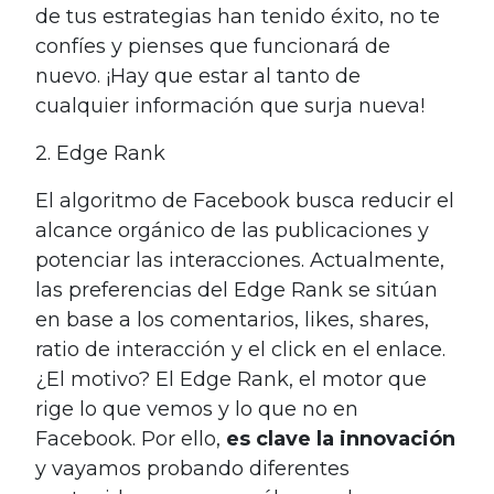
de tus estrategias han tenido éxito, no te
confíes y pienses que funcionará de
nuevo. ¡Hay que estar al tanto de
cualquier información que surja nueva!
2. Edge Rank
El algoritmo de Facebook busca reducir el
alcance orgánico de las publicaciones y
potenciar las interacciones. Actualmente,
las preferencias del Edge Rank se sitúan
en base a los comentarios, likes, shares,
ratio de interacción y el click en el enlace.
¿El motivo? El Edge Rank, el motor que
rige lo que vemos y lo que no en
Facebook. Por ello,
es clave la innovación
y vayamos probando diferentes