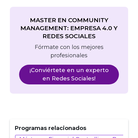
MASTER EN COMMUNITY
MANAGEMENT: EMPRESA 4.0 Y
REDES SOCIALES
Fórmate con los mejores
profesionales
¡Conviértete en un experto
en Redes Sociales!
Programas relacionados