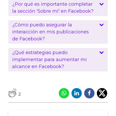
¿Por qué es importante completar
la sección 'Sobre mí' en Facebook?
¿Cómo puedo asegurar la
interacción en mis publicaciones
de Facebook?
¿Qué estrategias puedo
implementar para aumentar mi
alcance en Facebook?
2