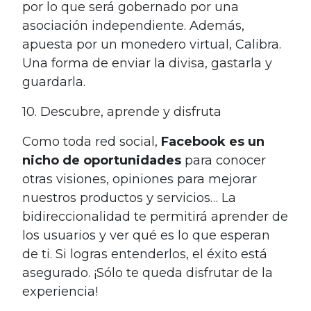
por lo que será gobernado por una
asociación independiente.
Además,
apuesta por un monedero virtual, Calibra.
Una forma de enviar la divisa, gastarla y
guardarla.
10. Descubre, aprende y disfruta
Como toda red social,
Facebook es un
nicho de oportunidades
para conocer
otras visiones, opiniones para mejorar
nuestros productos y servicios… La
bidireccionalidad te permitirá aprender de
los usuarios y ver qué es lo que esperan
de ti. Si logras entenderlos, el éxito está
asegurado. ¡Sólo te queda disfrutar de la
experiencia!