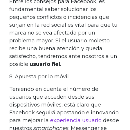
Entre los consejos para Facebook, es
fundamental saber solucionar los
pequeños conflictos o incidencias que
surjan en la red social es vital para que tu
marca no se vea afectada por un
problema mayor.
Si el usuario molesto
recibe una buena atención y queda
satisfecho, tendremos ante nosotros a un
posible
usuario fiel
.
8. Apuesta por lo móvil
Teniendo en cuenta el número de
usuarios que acceden desde sus
dispositivos móviles, está claro que
Facebook seguirá apostando e innovando
para mejorar la
experiencia usuario
desde
nuestros
smartphones
. Messenger se