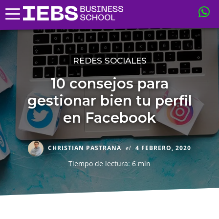
REDES SOCIALES
10 consejos para
gestionar bien tu perfil
en Facebook
CHRISTIAN PASTRANA
el
4 FEBRERO, 2020
Tiempo de lectura: 6 min