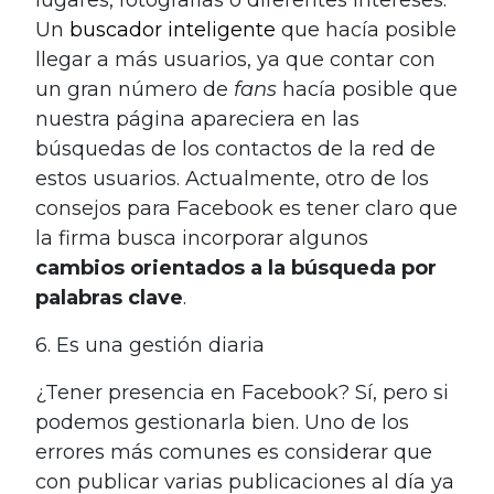
Un
buscador inteligente
que hacía posible
llegar a más usuarios, ya que contar con
un gran número de
fans
hacía posible que
nuestra página apareciera en las
búsquedas de los contactos de la red de
estos usuarios. Actualmente, otro de los
consejos para Facebook es tener claro que
la firma busca incorporar algunos
cambios orientados a la búsqueda por
palabras clave
.
6. Es una gestión diaria
¿Tener presencia en Facebook? Sí, pero si
podemos gestionarla bien. Uno de los
errores más comunes es considerar que
con publicar varias publicaciones al día ya