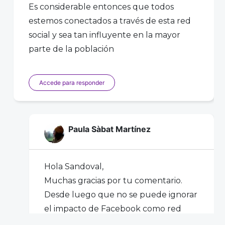
Es considerable entonces que todos
estemos conectados a través de esta red
social y sea tan influyente en la mayor
parte de la población
Accede para responder
Paula Sàbat Martínez
Hola Sandoval,
Muchas gracias por tu comentario.
Desde luego que no se puede ignorar
el impacto de Facebook como red
social, por eso es tan importante tener