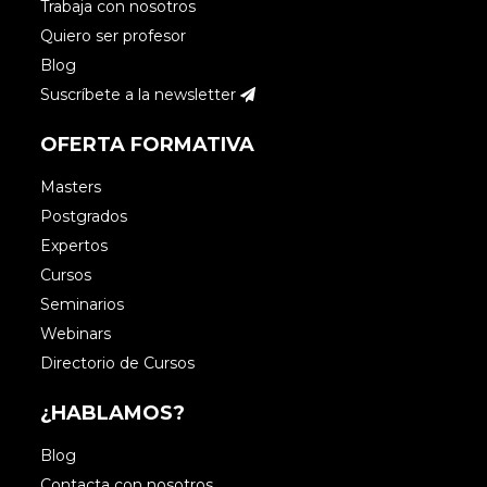
Trabaja con nosotros
Quiero ser profesor
Blog
Suscríbete a la newsletter
OFERTA FORMATIVA
Masters
Postgrados
Expertos
Cursos
Seminarios
Webinars
Directorio de Cursos
¿HABLAMOS?
Blog
Contacta con nosotros