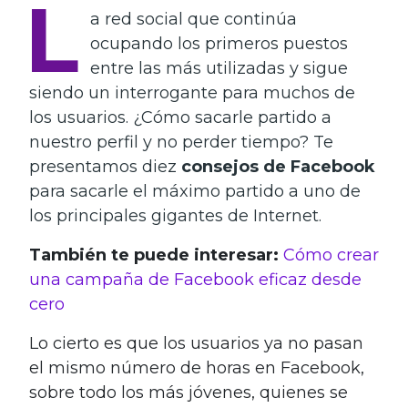
L
a red social que continúa
ocupando los primeros puestos
entre las más utilizadas y sigue
siendo un interrogante para muchos de
los usuarios. ¿Cómo sacarle partido a
nuestro perfil y no perder tiempo? Te
presentamos diez
consejos de Facebook
para sacarle el máximo partido a uno de
los principales gigantes de Internet.
También te puede interesar:
Cómo crear
una campaña de Facebook eficaz desde
cero
Lo cierto es que los usuarios ya no pasan
el mismo número de horas en Facebook,
sobre todo los más jóvenes, quienes se