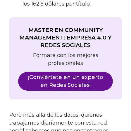
los 162,5 dólares por título.
MASTER EN COMMUNITY
MANAGEMENT: EMPRESA 4.0 Y
REDES SOCIALES
Fórmate con los mejores
profesionales
¡Conviértete en un experto
en Redes Sociales!
Pero más allá de los datos, quienes
trabajamos diariamente con esta red
social sabemos que nos encontramos