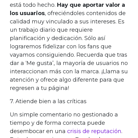
está todo hecho.
Hay que aportar valor a
los usuarios
, ofreciéndoles contenidos de
calidad muy vinculado a sus intereses. Es
un trabajo diario que requiere
planificación y dedicación. Sólo así
lograremos fidelizar con los fans que
vayamos consiguiendo. Recuerda que tras
dar a ‘Me gusta’, la mayoría de usuarios no
interaccionan más con la marca. ¡Llama su
atención y ofrece algo diferente para que
regresen a tu página!
7. Atiende bien a las críticas
Un simple comentario no gestionado a
tiempo y de forma correcta puede
desembocar en una
crisis de reputación
.