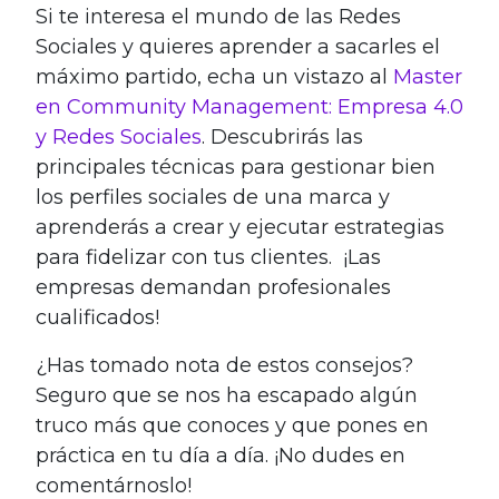
Si te interesa el mundo de las Redes
Sociales y quieres aprender a sacarles el
máximo partido, echa un vistazo al
Master
en Community Management: Empresa 4.0
y Redes Sociales
. Descubrirás las
principales técnicas para gestionar bien
los perfiles sociales de una marca y
aprenderás a crear y ejecutar estrategias
para fidelizar con tus clientes. ¡Las
empresas demandan profesionales
cualificados!
¿Has tomado nota de estos consejos?
Seguro que se nos ha escapado algún
truco más que conoces y que pones en
práctica en tu día a día. ¡No dudes en
comentárnoslo!