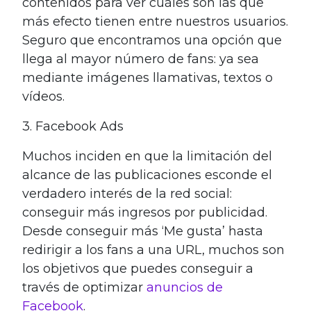
contenidos para ver cuáles son las que
más efecto tienen entre nuestros usuarios.
Seguro que encontramos una opción que
llega al mayor número de fans: ya sea
mediante imágenes llamativas, textos o
vídeos.
3. Facebook Ads
Muchos inciden en que la limitación del
alcance de las publicaciones esconde el
verdadero interés de la red social:
conseguir más ingresos por publicidad.
Desde conseguir más ‘Me gusta’ hasta
redirigir a los fans a una URL, muchos son
los objetivos que puedes conseguir a
través de optimizar
anuncios de
Facebook
.