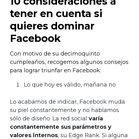
10 consideraciones a
tener en cuenta si
quieres dominar
Facebook
Con motivo de su decimoquinto
cumpleaños, recogemos algunos consejos
para lograr triunfar en Facebook:
Lo que hoy es válido, mañana no
Lo acabamos de indicar, Facebook muda
su piel constantemente y no hablamos
sólo de diseño. La red social
varía
constantemente sus parámetros y
valores internos
, su Edge Rank. Si alguna