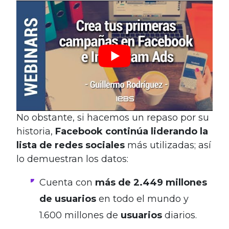
No obstante, si hacemos un repaso por su
historia,
Facebook continúa liderando la
lista de redes sociales
más utilizadas; así
lo demuestran los datos:
Cuenta con
más de 2.449 millones
de usuarios
en todo el mundo
y
1.600 millones de
usuarios
diarios.