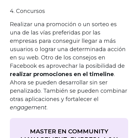
4. Concursos
Realizar una promoción o un sorteo es
una de las vías preferidas por las
empresas para conseguir llegar a más
usuarios o lograr una determinada acción
en su web. Otro de los consejos en
Facebook es aprovechar la posibilidad de
realizar promociones en el timeline
.
Ahora se pueden desarrollar sin ser
penalizado. También se pueden combinar
otras aplicaciones y fortalecer el
engagement
.
MASTER EN COMMUNITY