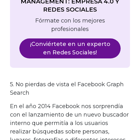
MANAGEMENT: EMPRESA 4.0 Y
REDES SOCIALES
Fórmate con los mejores
profesionales
¡Conviértete en un experto
en Redes Sociales!
5. No pierdas de vista el Facebook Graph
Search
En el año 2014 Facebook nos sorprendía
con el lanzamiento de un nuevo buscador
interno que permitía a los usuarios
realizar búsquedas sobre personas,
lugares, fotografías o diferentes intereses.