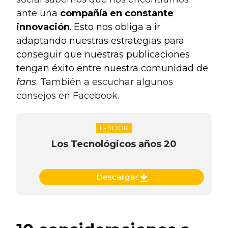
ante un
a
compañía en constante
innovación
. Esto nos obliga a ir
adaptando nuestras estrategias para
conseguir que nuestras publicaciones
tengan éxito entre nuestra comunidad de
fans
.
También a escuchar algunos
consejos en Facebook.
E-BOOK
Los Tecnológicos años 20
Descargar