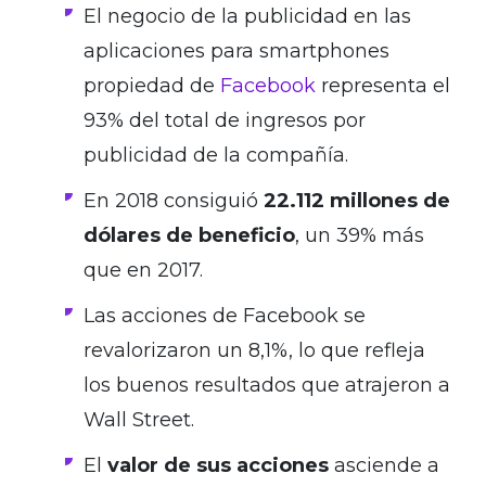
El negocio de la publicidad en las
aplicaciones para smartphones
propiedad de
Facebook
representa el
93% del total de ingresos por
publicidad de la compañía.
En 2018 consiguió
22.112 millones de
dólares de beneficio
, un 39% más
que en 2017.
Las acciones de Facebook se
revalorizaron un 8,1%, lo que refleja
los buenos resultados que atrajeron a
Wall Street.
El
valor de sus acciones
asciende a