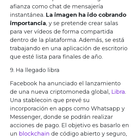
afianza como chat de mensajería
instantánea.
La imagen ha ido cobrando
importancia
, y se pretende crear salas
para ver vídeos de forma compartida
dentro de la plataforma. Además, se está
trabajando en una aplicación de escritorio
que esté lista para finales de año.
9. Ha llegado libra
Facebook ha anunciado el lanzamiento
de una nueva criptomoneda global,
Libra
.
Una stablecoin que prevé su
incorporación en apps como Whatsapp y
Messenger, donde se podrán realizar
acciones de pago. El objetivo es basarlo en
un
blockchain
de código abierto y seguro,