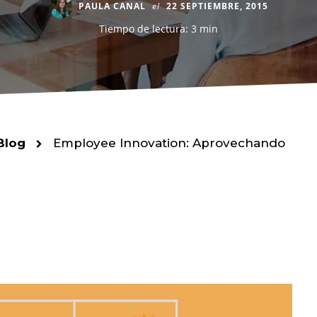
PAULA CANAL
el
22 SEPTIEMBRE, 2015
Tiempo de lectura: 3 min
Blog
Employee Innovation: Aprovechando