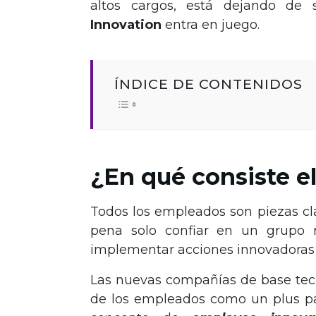
altos cargos, está dejando de 
Innovation
entra en juego.
ÍNDICE DE CONTENIDOS
¿En qué consiste e
Todos los empleados son piezas cl
pena solo confiar en un grupo 
implementar acciones innovadoras e
Las nuevas compañías de base tecn
de los empleados como un plus par