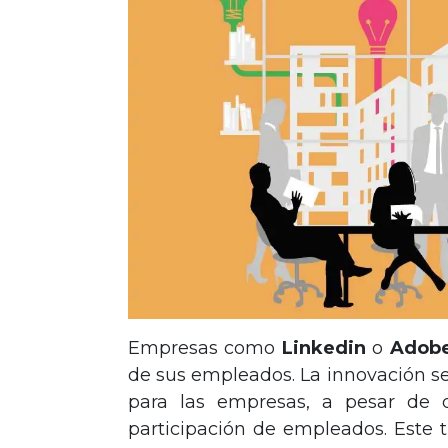
Empresas como
Linkedin
o
Adob
de sus empleados. La innovación se
para las empresas, a pesar de
participación de empleados. Este t