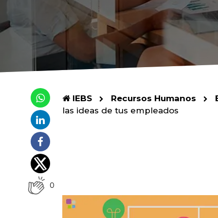
IEBS
Recursos Humanos
las ideas de tus empleados
0