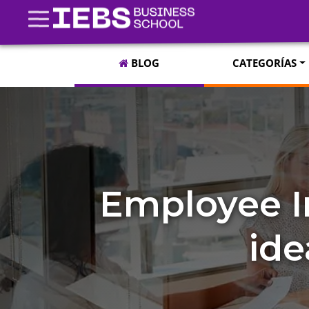
BLOG
CATEGORÍAS
Employee I
ide