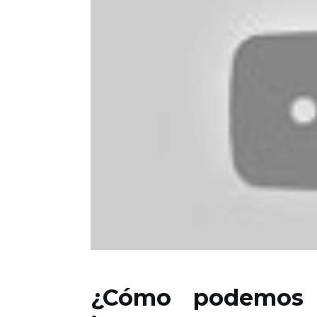
¿Cómo podemos 