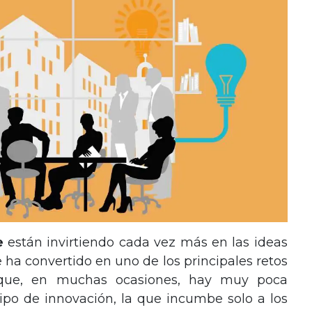
e
están invirtiendo cada vez más en las ideas
 ha convertido en uno de los principales retos
 que, en muchas ocasiones, hay muy poca
ipo de innovación, la que incumbe solo a los