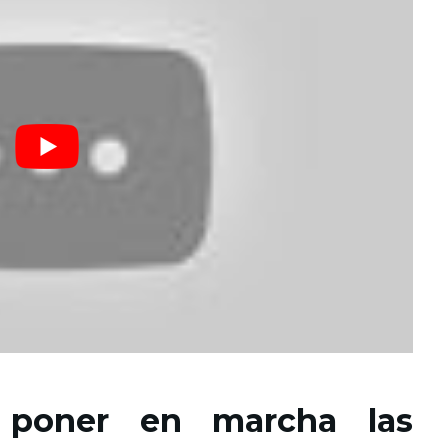
poner en marcha las