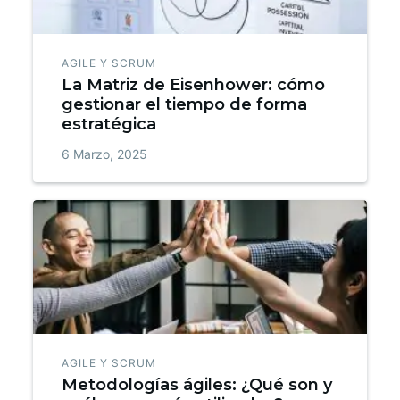
AGILE Y SCRUM
La Matriz de Eisenhower: cómo
gestionar el tiempo de forma
estratégica
6 Marzo, 2025
AGILE Y SCRUM
Metodologías ágiles: ¿Qué son y