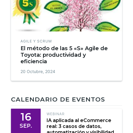
AGILE Y SCRUM
El método de las 5 «S» Agile de
Toyota: productividad y
eficiencia
20 Octubre, 2024
CALENDARIO DE EVENTOS
16
WEBINAR
IA aplicada al eCommerce
SEP.
real: 3 casos de datos,
automatización y visibilidad