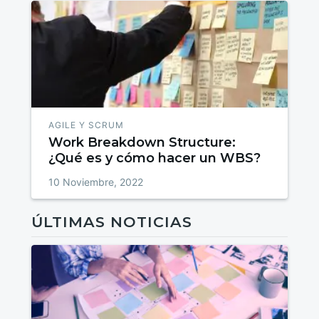
AGILE Y SCRUM
Work Breakdown Structure:
¿Qué es y cómo hacer un WBS?
10 Noviembre, 2022
ÚLTIMAS NOTICIAS