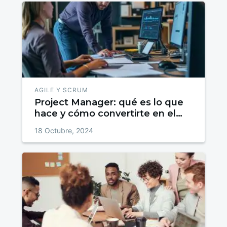
AGILE Y SCRUM
Project Manager: qué es lo que
hace y cómo convertirte en el
mejor
18 Octubre, 2024