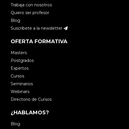
Trabaja con nosotros
Quiero ser profesor
Blog
Suscríbete a la newsletter
OFERTA FORMATIVA
Masters
Postgrados
Expertos
Cursos
Seminarios
Webinars
Directorio de Cursos
¿HABLAMOS?
Blog