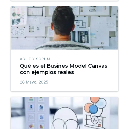
AGILE Y SCRUM
Qué es el Busines Model Canvas
con ejemplos reales
28 Mayo, 2025