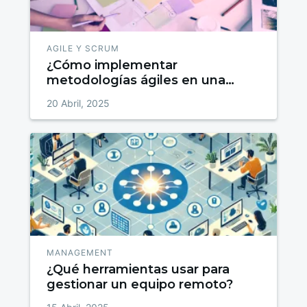
AGILE Y SCRUM
¿Cómo implementar
metodologías ágiles en una
pyme?
20 Abril, 2025
MANAGEMENT
¿Qué herramientas usar para
gestionar un equipo remoto?