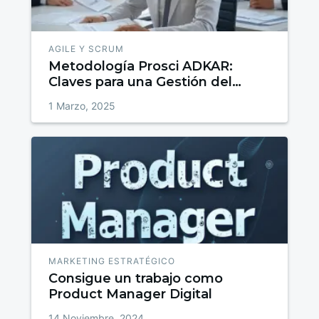
AGILE Y SCRUM
Metodología Prosci ADKAR:
Claves para una Gestión del
Cambio Exitosa
1 Marzo, 2025
MARKETING ESTRATÉGICO
Consigue un trabajo como
Product Manager Digital
14 Noviembre, 2024