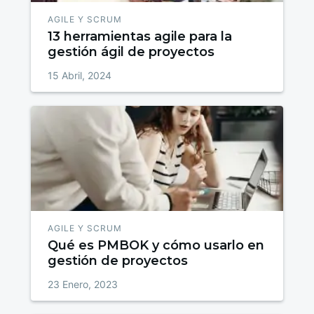
AGILE Y SCRUM
13 herramientas agile para la
gestión ágil de proyectos
15 Abril, 2024
AGILE Y SCRUM
Qué es PMBOK y cómo usarlo en
gestión de proyectos
23 Enero, 2023