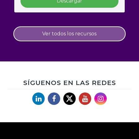
Descargar
Ver todos los recursos
SÍGUENOS EN LAS REDES
Linkedin
Facebook
X
YouTube
Instagram