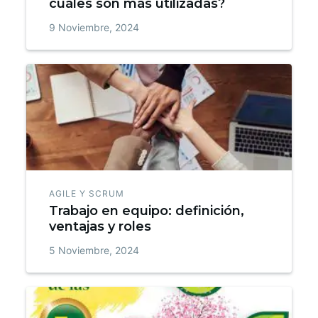
cuáles son más utilizadas?
9 Noviembre, 2024
AGILE Y SCRUM
Trabajo en equipo: definición,
ventajas y roles
5 Noviembre, 2024