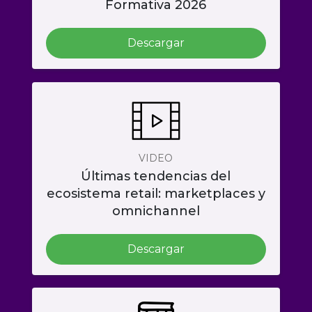
Formativa 2026
Descargar
VIDEO
Últimas tendencias del
ecosistema retail: marketplaces y
omnichannel
Descargar