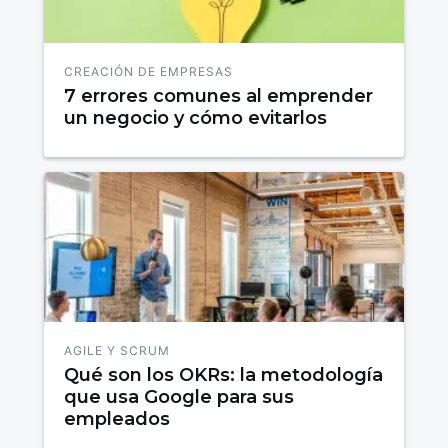
CREACIÓN DE EMPRESAS
7 errores comunes al emprender
un negocio y cómo evitarlos
AGILE Y SCRUM
Qué son los OKRs: la metodología
que usa Google para sus
empleados