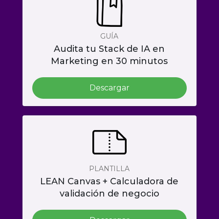
GUÍA
Audita tu Stack de IA en
Marketing en 30 minutos
Descargar
PLANTILLA
LEAN Canvas + Calculadora de
validación de negocio