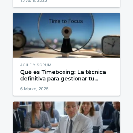
15 Abril, 2025
AGILE Y SCRUM
Qué es Timeboxing: La técnica
definitiva para gestionar tu
tiempo
6 Marzo, 2025