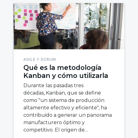
AGILE Y SCRUM
Qué es la metodología
Kanban y cómo utilizarla
Durante las pasadas tres
décadas, Kanban, que se define
como "un sistema de producción
altamente efectivo y eficiente", ha
contribuido a generar un panorama
manufacturero óptimo y
competitivo. El origen de…