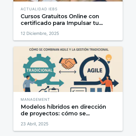
ACTUALIDAD IEBS
Cursos Gratuitos Online con
certificado para Impulsar tu
talento
12 Diciembre, 2025
MANAGEMENT
Modelos híbridos en dirección
de proyectos: cómo se
combinan Agile y la gestión
23 Abril, 2025
tradicional