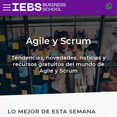
Agile y Scrum
Tendencias, novedades, noticias y
recursos gratuitos del mundo de
Agile y Scrum
LO MEJOR DE ESTA SEMANA