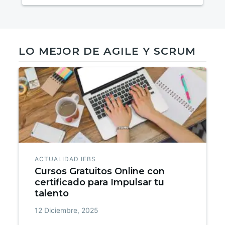
LO MEJOR DE AGILE Y SCRUM
ACTUALIDAD IEBS
Cursos Gratuitos Online con
certificado para Impulsar tu
talento
12 Diciembre, 2025