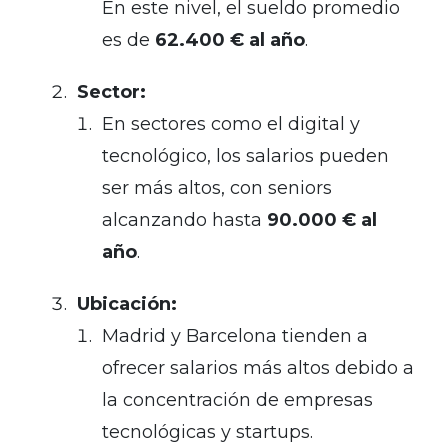
En este nivel, el sueldo promedio
es de
62.400 € al año
.
Sector:
En sectores como el digital y
tecnológico, los salarios pueden
ser más altos, con seniors
alcanzando hasta
90.000 € al
año
.
Ubicación:
Madrid y Barcelona tienden a
ofrecer salarios más altos debido a
la concentración de empresas
tecnológicas y startups.