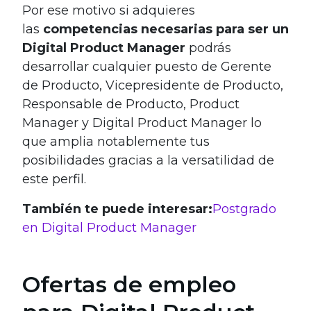
Por ese motivo si adquieres
las
competencias necesarias para ser un
Digital Product Manager
podrás
desarrollar cualquier puesto de Gerente
de Producto, Vicepresidente de Producto,
Responsable de Producto, Product
Manager y Digital Product Manager lo
que amplia notablemente tus
posibilidades gracias a la versatilidad de
este perfil.
También te puede interesar:
Postgrado
en Digital Product Manager
Ofertas de empleo