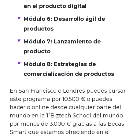
en el producto digital
Módulo 6: Desarrollo ágil de
productos
Módulo 7: Lanzamiento de
producto
Módulo 8: Estrategias de
comercialización de productos
En San Francisco o Londres puedes cursar
este programa por 10.500 € o puedes
hacerlo online desde cualquier parte del
mundo en la 1ªBiztech School del mundo
por menos de 3.000 € gracias a las Becas
Smart que estamos ofreciendo en el