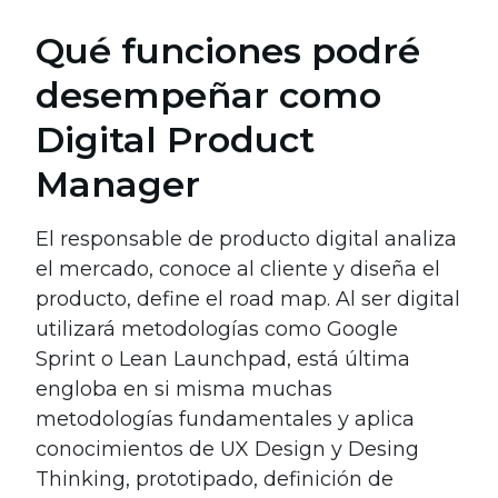
Qué funciones podré
desempeñar como
Digital Product
Manager
El responsable de producto digital analiza
el mercado, conoce al cliente y diseña el
producto, define el road map. Al ser digital
utilizará metodologías como Google
Sprint o Lean Launchpad, está última
engloba en si misma muchas
metodologías fundamentales y aplica
conocimientos de UX Design y Desing
Thinking, prototipado, definición de