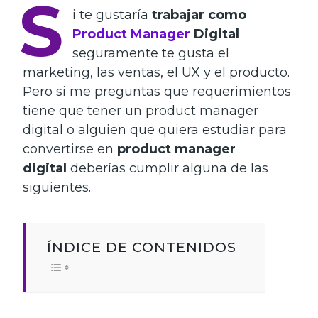
S
i te gustaría
trabajar como
Product Manager
Digital
seguramente te gusta el
marketing, las ventas, el UX y el producto.
Pero si me preguntas que requerimientos
tiene que tener un product manager
digital o alguien que quiera estudiar para
convertirse en
product manager
digital
deberías cumplir alguna de las
siguientes.
ÍNDICE DE CONTENIDOS