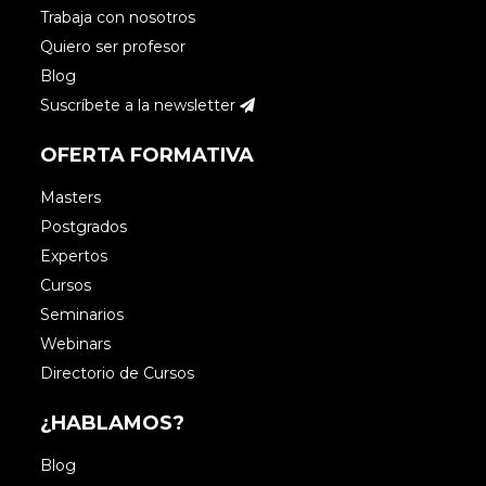
Trabaja con nosotros
Quiero ser profesor
Blog
Suscríbete a la newsletter
OFERTA FORMATIVA
Masters
Postgrados
Expertos
Cursos
Seminarios
Webinars
Directorio de Cursos
¿HABLAMOS?
Blog