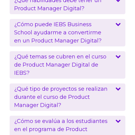
¿Qué habilidades debe tener un
Product Manager Digital?
¿Cómo puede IEBS Business
School ayudarme a convertirme
en un Product Manager Digital?
¿Qué temas se cubren en el curso
de Product Manager Digital de
IEBS?
¿Qué tipo de proyectos se realizan
durante el curso de Product
Manager Digital?
¿Cómo se evalúa a los estudiantes
en el programa de Product