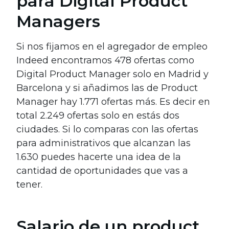
para Digital Product
Managers
Si nos fijamos en el agregador de empleo
Indeed encontramos 478 ofertas como
Digital Product Manager solo en Madrid y
Barcelona y si añadimos las de Product
Manager hay 1.771 ofertas más. Es decir en
total 2.249 ofertas solo en estás dos
ciudades. Si lo comparas con las ofertas
para administrativos que alcanzan las
1.630 puedes hacerte una idea de la
cantidad de oportunidades que vas a
tener.
Salario de un product