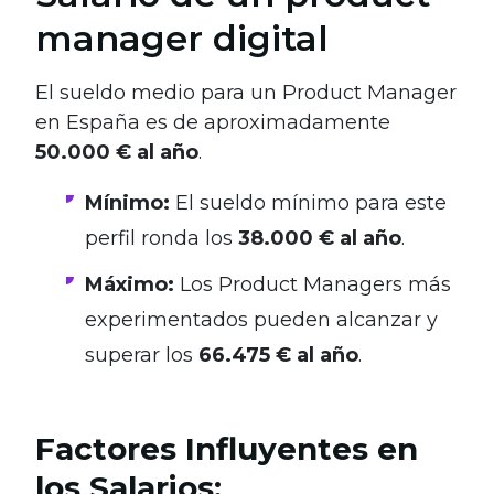
manager digital
El sueldo medio para un Product Manager
en España es de aproximadamente
50.000 € al año
.
Mínimo:
El sueldo mínimo para este
perfil ronda los
38.000 € al año
.
Máximo:
Los Product Managers más
experimentados pueden alcanzar y
superar los
66.475 € al año
.
Factores Influyentes en
los Salarios: