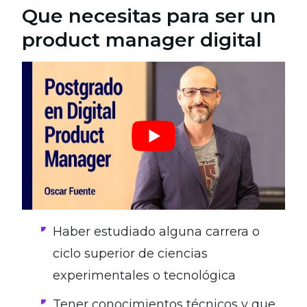
Que necesitas para ser un
product manager digital
Haber estudiado alguna carrera o
ciclo superior de ciencias
experimentales o tecnológica
Tener conocimientos técnicos y que