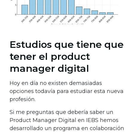
Estudios que tiene que
tener el product
manager digital
Hoy en día no existen demasiadas
opciones todavía para estudiar esta nueva
profesión.
Si me preguntas que debería saber un
Product Manager Digital en IEBS hemos
desarrollado un programa en colaboración