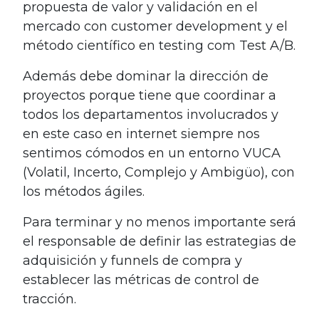
propuesta de valor y validación en el
mercado con customer development y el
método científico en testing com Test A/B.
Además debe dominar la dirección de
proyectos porque tiene que coordinar a
todos los departamentos involucrados y
en este caso en internet siempre nos
sentimos cómodos en un entorno VUCA
(Volatil, Incerto, Complejo y Ambigüo), con
los métodos ágiles.
Para terminar y no menos importante será
el responsable de definir las estrategias de
adquisición y funnels de compra y
establecer las métricas de control de
tracción.