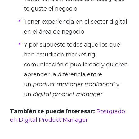
te guste el negocio
Tener experiencia en el sector digital
en el área de negocio
Y por supuesto todos aquellos que
han estudiado marketing,
comunicación o publicidad y quieren
aprender la diferencia entre
un
product manager tradicional
y
un
digital product manager
También te puede interesar:
Postgrado
en Digital Product Manager