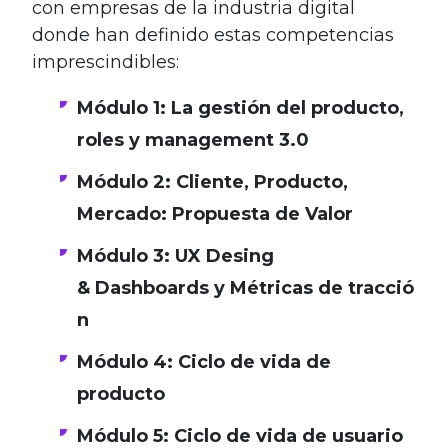
con empresas de la industria digital
donde han definido estas competencias
imprescindibles:
Módulo 1: La gestión del producto,
roles y management 3.0
Módulo 2: Cliente, Producto,
Mercado: Propuesta de Valor
Módulo 3: UX Desing
& Dashboards y Métricas de tracció
n
Módulo 4: Ciclo de vida de
producto
Módulo 5: Ciclo de vida de usuario