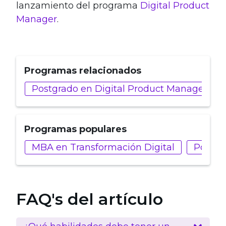
lanzamiento del programa
Digital Product
Manager
.
Programas relacionados
Postgrado en Digital Product Managemen
Programas populares
MBA en Transformación Digital
Postgr
FAQ's del artículo