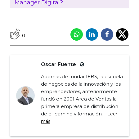
Manager Digital?
0
Oscar Fuente
Además de fundar IEBS, la escuela
de negocios de la innovación y los
emprendedores, anteriormente
fundó en 2001 Area de Ventas la
primera empresa de distribución
de e-learning y formación...
Leer
más