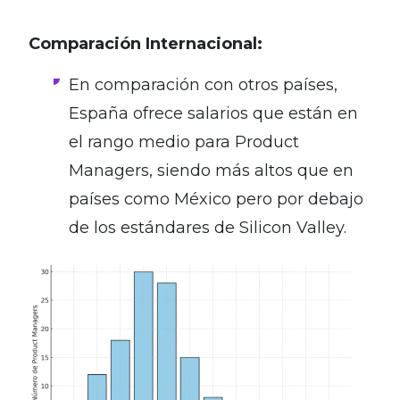
Comparación Internacional:
En comparación con otros países,
España ofrece salarios que están en
el rango medio para Product
Managers, siendo más altos que en
países como México pero por debajo
de los estándares de Silicon Valley.