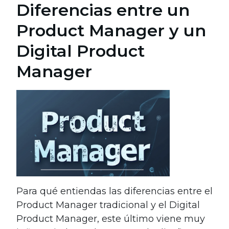
Diferencias entre un
Product Manager y un
Digital Product
Manager
Para qué entiendas las diferencias entre el
Product Manager tradicional y el Digital
Product Manager, este último viene muy