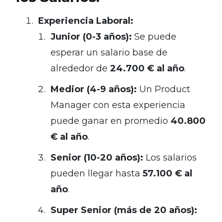
Experiencia Laboral:
Junior (0-3 años):
Se puede
esperar un salario base de
alrededor de
24.700 € al año
.
Medior (4-9 años):
Un Product
Manager con esta experiencia
puede ganar en promedio
40.800
€ al año
.
Senior (10-20 años):
Los salarios
pueden llegar hasta
57.100 € al
año
.
Super Senior (más de 20 años):