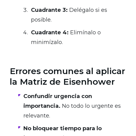
Cuadrante 3:
Delégalo si es
posible.
Cuadrante 4:
Elimínalo o
minimízalo.
Errores comunes al aplicar
la Matriz de Eisenhower
Confundir urgencia con
importancia.
No todo lo urgente es
relevante.
No bloquear tiempo para lo