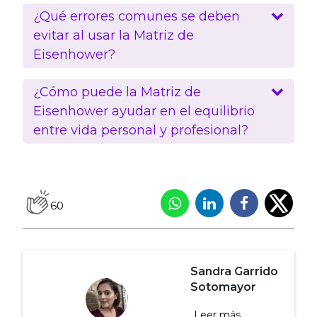
¿Qué errores comunes se deben
evitar al usar la Matriz de
Eisenhower?
¿Cómo puede la Matriz de
Eisenhower ayudar en el equilibrio
entre vida personal y profesional?
60
Sandra Garrido
Sotomayor
Leer más