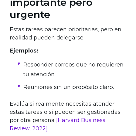
importante pero
urgente
Estas tareas parecen prioritarias, pero en
realidad pueden delegarse.
Ejemplos:
Responder correos que no requieren
tu atención.
Reuniones sin un propósito claro.
Evalúa si realmente necesitas atender
estas tareas o si pueden ser gestionadas
por otra persona
[Harvard Business
Review, 2022]
.