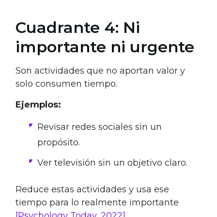
Cuadrante 4: Ni
importante ni urgente
Son actividades que no aportan valor y
solo consumen tiempo.
Ejemplos:
Revisar redes sociales sin un
propósito.
Ver televisión sin un objetivo claro.
Reduce estas actividades y usa ese
tiempo para lo realmente importante
[Psychology Today, 2022]
.