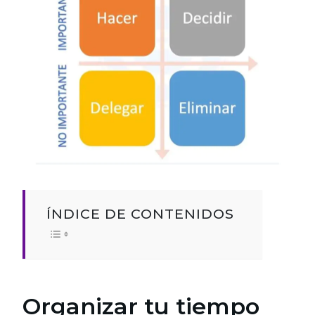
ÍNDICE DE CONTENIDOS
Organizar tu tiempo