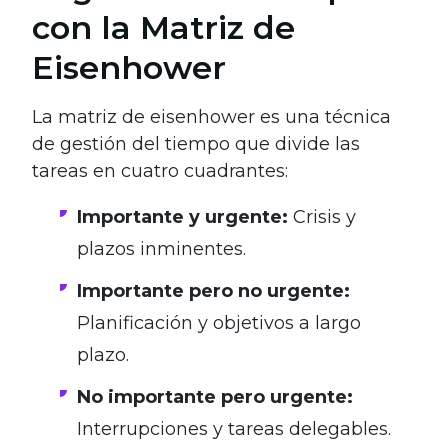
con la Matriz de
Eisenhower
La matriz de eisenhower es una técnica
de gestión del tiempo que divide las
tareas en cuatro cuadrantes:
Importante y urgente:
Crisis y
plazos inminentes.
Importante pero no urgente:
Planificación y objetivos a largo
plazo.
No importante pero urgente:
Interrupciones y tareas delegables.