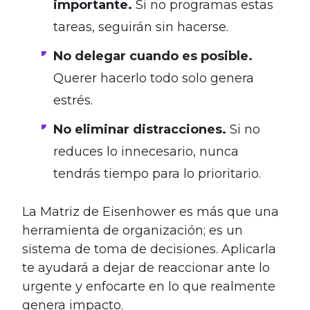
importante.
Si no programas estas
tareas, seguirán sin hacerse.
No delegar cuando es posible.
Querer hacerlo todo solo genera
estrés.
No eliminar distracciones.
Si no
reduces lo innecesario, nunca
tendrás tiempo para lo prioritario.
La Matriz de Eisenhower es más que una
herramienta de organización; es un
sistema de toma de decisiones. Aplicarla
te ayudará a dejar de reaccionar ante lo
urgente y enfocarte en lo que realmente
genera impacto.