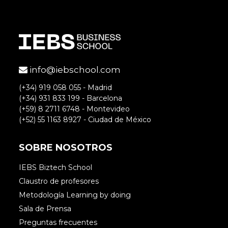
info@iebschool.com
(+34) 919 058 055 - Madrid
(+34) 931 833 199 - Barcelona
(+59) 8 2711 6748 - Montevideo
(+52) 55 1163 8927 - Ciudad de México
SOBRE NOSOTROS
IEBS Biztech School
Claustro de profesores
Metodología Learning by doing
Sala de Prensa
Preguntas frecuentes