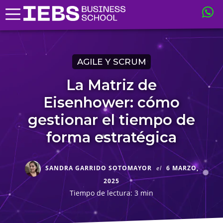
AGILE Y SCRUM
La Matriz de
Eisenhower: cómo
gestionar el tiempo de
forma estratégica
SANDRA GARRIDO SOTOMAYOR
el
6 MARZO,
2025
Tiempo de lectura: 3 min