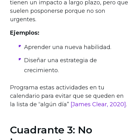
tienen un impacto a largo plazo, pero que
suelen posponerse porque no son
urgentes.
Ejemplos:
Aprender una nueva habilidad.
Diseñar una estrategia de
crecimiento.
Programa estas actividades en tu
calendario para evitar que se queden en
la lista de “algún día”
[James Clear, 2020]
.
Cuadrante 3: No