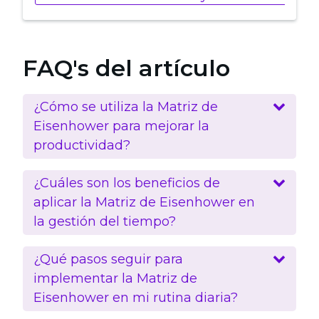
FAQ's del artículo
¿Cómo se utiliza la Matriz de
Eisenhower para mejorar la
productividad?
¿Cuáles son los beneficios de
aplicar la Matriz de Eisenhower en
la gestión del tiempo?
¿Qué pasos seguir para
implementar la Matriz de
Eisenhower en mi rutina diaria?