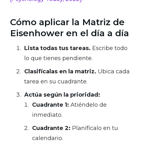
Cómo aplicar la Matriz de
Eisenhower en el día a día
Lista todas tus tareas.
Escribe todo
lo que tienes pendiente.
Clasifícalas en la matriz.
Ubica cada
tarea en su cuadrante.
Actúa según la prioridad:
Cuadrante 1:
Atiéndelo de
inmediato.
Cuadrante 2:
Planifícalo en tu
calendario.