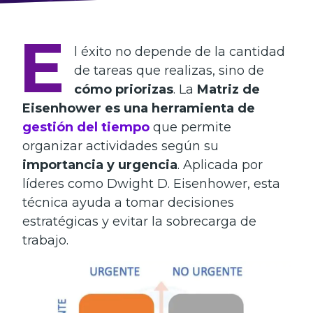
E
l éxito no depende de la cantidad
de tareas que realizas, sino de
cómo priorizas
. La
Matriz de
Eisenhower es una herramienta de
gestión del tiempo
que permite
organizar actividades según su
importancia y urgencia
. Aplicada por
líderes como Dwight D. Eisenhower, esta
técnica ayuda a tomar decisiones
estratégicas y evitar la sobrecarga de
trabajo.