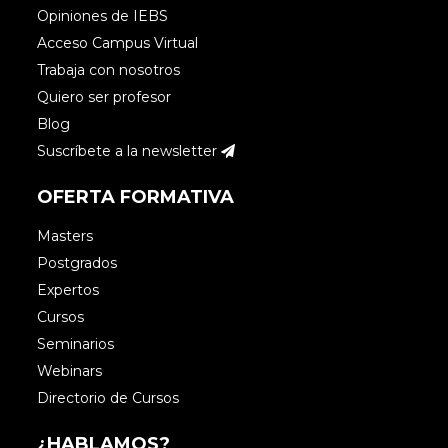
Opiniones de IEBS
Acceso Campus Virtual
Trabaja con nosotros
Quiero ser profesor
Blog
Suscríbete a la newsletter
OFERTA FORMATIVA
Masters
Postgrados
Expertos
Cursos
Seminarios
Webinars
Directorio de Cursos
¿HABLAMOS?