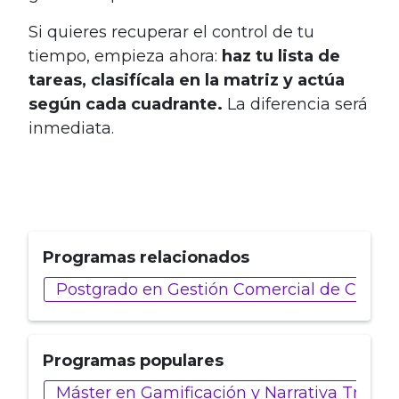
Si quieres recuperar el control de tu
tiempo, empieza ahora:
haz tu lista de
tareas, clasifícala en la matriz y actúa
según cada cuadrante.
La diferencia será
inmediata.
Programas relacionados
Postgrado en Gestión Comercial de Client
Programas populares
Máster en Gamificación y Narrativa Trans