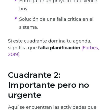
Entrega de un proyecto que vence
hoy.
Solución de una falla crítica en el
sistema.
Si este cuadrante domina tu agenda,
significa que
falta planificación
[Forbes,
2019]
.
Cuadrante 2:
Importante pero no
urgente
Aquí se encuentran las actividades que