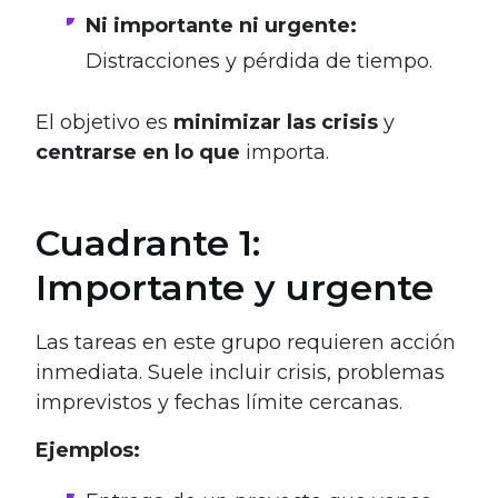
Ni importante ni urgente:
Distracciones y pérdida de tiempo.
El objetivo es
minimizar las crisis
y
centrarse en lo que
importa.
Cuadrante 1:
Importante y urgente
Las tareas en este grupo requieren acción
inmediata. Suele incluir crisis, problemas
imprevistos y fechas límite cercanas.
Ejemplos: