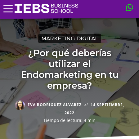
MARKETING DIGITAL
¿Por qué deberías
utilizar el
Endomarketing en tu
empresa?
EVA RODRIGUEZ ALVAREZ
el
14 SEPTIEMBRE,
2022
Tiempo de lectura: 4 min