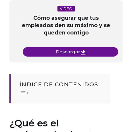
VIDEO
Cómo asegurar que tus
empleados den su máximo y se
queden contigo
Descargar
ÍNDICE DE CONTENIDOS
¿Qué es el