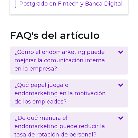
Postgrado en Fintech y Banca Digital
P
FAQ's del artículo
¿Cómo el endomarketing puede
mejorar la comunicación interna
en la empresa?
¿Qué papel juega el
endomarketing en la motivación
de los empleados?
¿De qué manera el
endomarketing puede reducir la
tasa de rotación de personal?