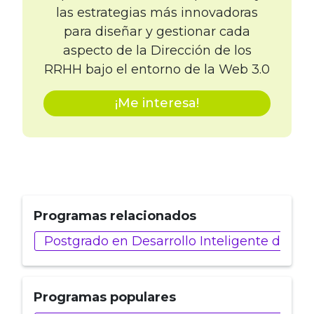
las estrategias más innovadoras
para diseñar y gestionar cada
aspecto de la Dirección de los
RRHH bajo el entorno de la Web 3.0
¡Me interesa!
Programas relacionados
Postgrado en Desarrollo Inteligente de AP
Programas populares