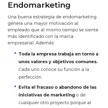
Endomarketing
Una buena estrategia de endomarketing
genera una mayor motivación al
empleado que al mismo tiempo se siente
más identificado con la marca
empresarial. Además:
Toda la empresa trabaja en torno a
unos valores y objetivos comunes.
Cada uno conoce su función a la
perfección.
Evita el fracaso o abandono de las
iniciativas de marketing
o de
cualquier otro proyecto porque al