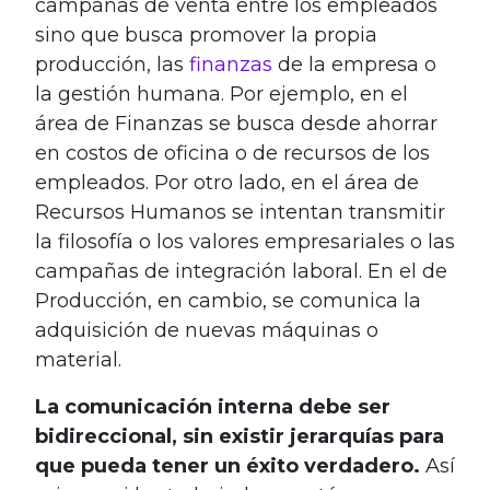
campañas de venta entre los empleados
sino que busca promover la propia
producción, las
finanzas
de la empresa o
la gestión humana. Por ejemplo, en el
área de Finanzas se busca desde ahorrar
en costos de oficina o de recursos de los
empleados. Por otro lado, en el área de
Recursos Humanos se intentan transmitir
la filosofía o los valores empresariales o las
campañas de integración laboral. En el de
Producción, en cambio, se comunica la
adquisición de nuevas máquinas o
material.
La comunicación interna debe ser
bidireccional, sin existir jerarquías para
que pueda tener un éxito verdadero.
Así