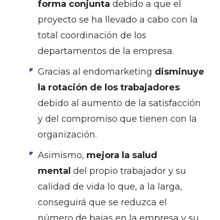
forma conjunta
debido a que el
proyecto se ha llevado a cabo con la
total coordinación de los
departamentos de la empresa.
Gracias al endomarketing
disminuye
la rotación de los trabajadores
debido al aumento de la satisfacción
y del compromiso que tienen con la
organización.
Asimismo,
mejora la salud
mental
del propio trabajador y su
calidad de vida lo que, a la larga,
conseguirá que se reduzca el
número de bajas en la empresa y su