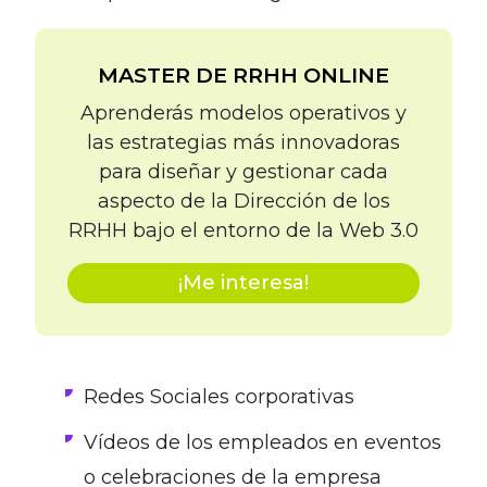
MASTER DE RRHH ONLINE
Aprenderás modelos operativos y
las estrategias más innovadoras
para diseñar y gestionar cada
aspecto de la Dirección de los
RRHH bajo el entorno de la Web 3.0
¡Me interesa!
Redes Sociales corporativas
Vídeos de los empleados en eventos
o celebraciones de la empresa