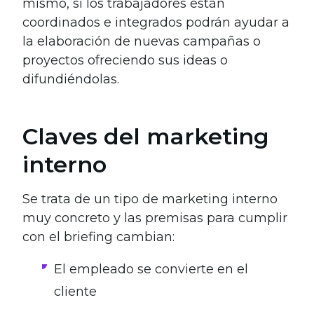
mismo, si los trabajadores están
coordinados e integrados podrán ayudar a
la elaboración de nuevas campañas o
proyectos ofreciendo sus ideas o
difundiéndolas.
Claves del marketing
interno
Se trata de un tipo de marketing interno
muy concreto y las premisas para cumplir
con el briefing cambian:
El empleado se convierte en el
cliente