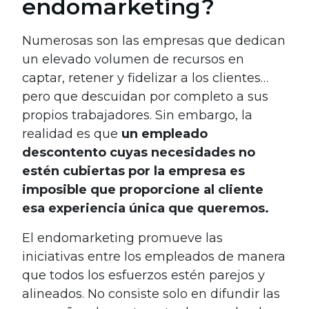
endomarketing?
Numerosas son las empresas que dedican
un elevado volumen de recursos en
captar, retener y fidelizar a los clientes…
pero que descuidan por completo a sus
propios trabajadores. Sin embargo, la
realidad es que
un empleado
descontento cuyas necesidades no
estén cubiertas por la empresa es
imposible que proporcione al cliente
esa experiencia única que queremos.
El endomarketing promueve las
iniciativas entre los empleados de manera
que todos los esfuerzos estén parejos y
alineados. No consiste solo en difundir las