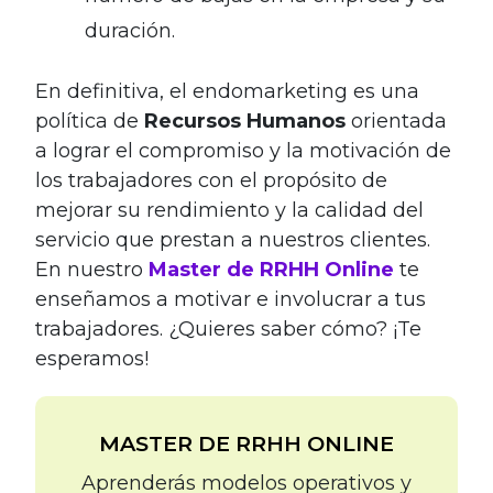
duración.
En definitiva, el endomarketing es una
política de
Recursos Humanos
orientada
a lograr el compromiso y la motivación de
los trabajadores con el propósito de
mejorar su rendimiento y la calidad del
servicio que prestan a nuestros clientes.
En nuestro
Master de RRHH Online
te
enseñamos a motivar e involucrar a tus
trabajadores. ¿Quieres saber cómo? ¡Te
esperamos!
MASTER DE RRHH ONLINE
Aprenderás modelos operativos y