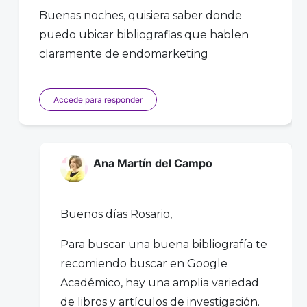
Buenas noches, quisiera saber donde
puedo ubicar bibliografias que hablen
claramente de endomarketing
Accede para responder
Ana Martín del Campo
Buenos días Rosario,
Para buscar una buena bibliografía te
recomiendo buscar en Google
Académico, hay una amplia variedad
de libros y artículos de investigación.