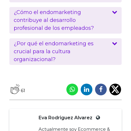
¿Cómo el endomarketing
contribuye al desarrollo
profesional de los empleados?
¿Por qué el endomarketing es
crucial para la cultura
organizacional?
61
Eva Rodriguez Alvarez
Actualmente soy Ecommerce &