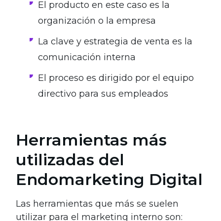
El producto en este caso es la
organización o la empresa
La clave y estrategia de venta es la
comunicación interna
El proceso es dirigido por el equipo
directivo para sus empleados
Herramientas más
utilizadas del
Endomarketing Digital
Las herramientas que más se suelen
utilizar para el marketing interno son: