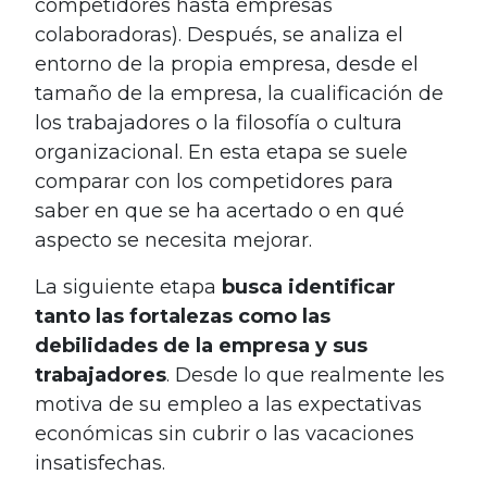
competidores hasta empresas
colaboradoras). Después, se analiza el
entorno de la propia empresa, desde el
tamaño de la empresa, la cualificación de
los trabajadores o la filosofía o cultura
organizacional. En esta etapa se suele
comparar con los competidores para
saber en que se ha acertado o en qué
aspecto se necesita mejorar.
La siguiente etapa
busca identificar
tanto las fortalezas como las
debilidades de la empresa y sus
trabajadores
. Desde lo que realmente les
motiva de su empleo a las expectativas
económicas sin cubrir o las vacaciones
insatisfechas.