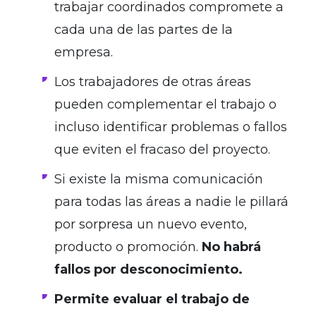
trabajar coordinados compromete a
cada una de las partes de la
empresa.
Los trabajadores de otras áreas
pueden complementar el trabajo o
incluso identificar problemas o fallos
que eviten el fracaso del proyecto.
Si existe la misma comunicación
para todas las áreas a nadie le pillará
por sorpresa un nuevo evento,
producto o promoción.
No habrá
fallos por desconocimiento.
Permite evaluar el trabajo de