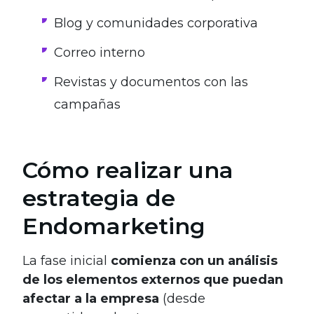
Blog y comunidades corporativa
Correo interno
Revistas y documentos con las
campañas
Cómo realizar una
estrategia de
Endomarketing
La fase inicial
comienza con un análisis
de los elementos externos que puedan
afectar a la empresa
(desde