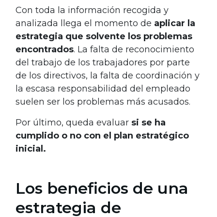
Con toda la información recogida y
analizada llega el momento de
aplicar la
estrategia que solvente los problemas
encontrados
. La falta de reconocimiento
del trabajo de los trabajadores por parte
de los directivos, la falta de coordinación y
la escasa responsabilidad del empleado
suelen ser los problemas más acusados.
Por último, queda evaluar
si se ha
cumplido o no con el plan estratégico
inicial.
Los beneficios de una
estrategia de