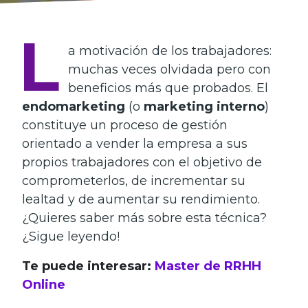
L
a motivación de los trabajadores:
muchas veces olvidada pero con
beneficios más que probados. El
endomarketing
(o
marketing interno
)
constituye un proceso de gestión
orientado a vender la empresa a sus
propios trabajadores con el objetivo de
comprometerlos, de incrementar su
lealtad y de aumentar su rendimiento.
¿Quieres saber más sobre esta técnica?
¿Sigue leyendo!
Te puede interesar:
Master de RRHH
Online