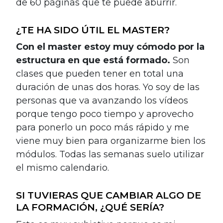
de 60 páginas que te puede aburrir.
¿TE HA SIDO ÚTIL EL MASTER?
Con el master estoy muy cómodo por la
estructura en que está formado.
Son
clases que pueden tener en total una
duración de unas dos horas. Yo soy de las
personas que va avanzando los vídeos
porque tengo poco tiempo y aprovecho
para ponerlo un poco más rápido y me
viene muy bien para organizarme bien los
módulos. Todas las semanas suelo utilizar
el mismo calendario.
SI TUVIERAS QUE CAMBIAR ALGO DE
LA FORMACIÓN, ¿QUÉ SERÍA?