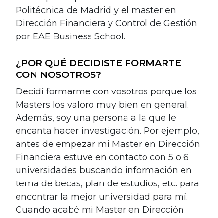
Politécnica de Madrid y el master en
Dirección Financiera y Control de Gestión
por EAE Business School.
¿POR QUÉ DECIDISTE FORMARTE
CON NOSOTROS?
Decidí formarme con vosotros porque los
Masters los valoro muy bien en general.
Además, soy una persona a la que le
encanta hacer investigación. Por ejemplo,
antes de empezar mi Master en Dirección
Financiera estuve en contacto con 5 o 6
universidades buscando información en
tema de becas, plan de estudios, etc. para
encontrar la mejor universidad para mí.
Cuando acabé mi Master en Dirección