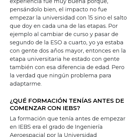
experiencia fue muy buena porque,
pensándolo bien, el impacto no fue
empezar la universidad con 15 sino el salto
que doy en cada una de las etapas. Por
ejemplo al cambiar de curso y pasar de
segundo de la ESO a cuarto, yo ya estaba
con gente dos años mayor, entonces en la
etapa universitaria he estado con gente
también con esa diferencia de edad. Pero
la verdad que ningún problema para
adaptarme.
¿QUÉ FORMACIÓN TENÍAS ANTES DE
COMENZAR CON IEBS?
La formación que tenía antes de empezar
en IEBS era el grado de Ingeniería
Aeroespacial por la Universidad