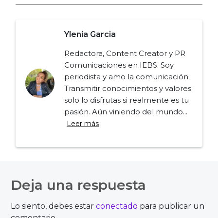
Ylenia Garcia
Redactora, Content Creator y PR
Comunicaciones en IEBS. Soy
periodista y amo la comunicación.
Transmitir conocimientos y valores
solo lo disfrutas si realmente es tu
pasión. Aún viniendo del mundo...
Leer más
Navegación
de
Deja una respuesta
entradas
Lo siento, debes estar
conectado
para publicar un
comentario.