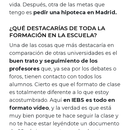
vida. Después, otra de las metas que
tengo es
pedir una hipoteca en Madrid.
¿QUÉ DESTACARÍAS DE TODA LA
FORMACIÓN EN LA ESCUELA?
Una de las cosas que más destacaría en
comparación de otras universidades es el
buen trato y seguimiento de los
profesores
que, ya sea por los debates o
foros, tienen contacto con todos los
alumnos. Cierto es que el formato de clase
es totalmente diferente a lo que estoy
acostumbrado. Aquí
en IEBS es todo en
formato vídeo
, y la verdad es que está
muy bien porque te hace seguir la clase y
no te hace estar leyéndote un documento