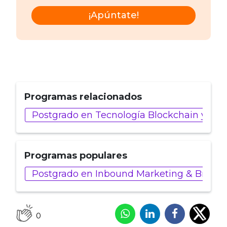
¡Apúntate!
Programas relacionados
Postgrado en Tecnología Blockchain y Web
Programas populares
Postgrado en Inbound Marketing & Brande
0