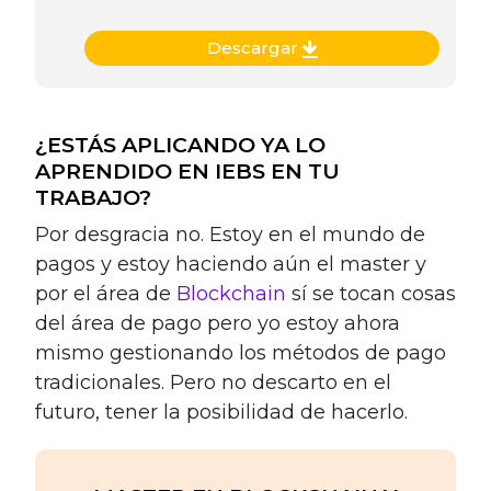
Descargar
¿ESTÁS APLICANDO YA LO
APRENDIDO EN IEBS EN TU
TRABAJO?
Por desgracia no. Estoy en el mundo de
pagos y estoy haciendo aún el master y
por el área de
Blockchain
sí se tocan cosas
del área de pago pero yo estoy ahora
mismo gestionando los métodos de pago
tradicionales. Pero no descarto en el
futuro, tener la posibilidad de hacerlo.