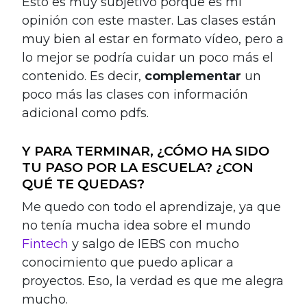
Esto es muy subjetivo porque es mi
opinión con este master. Las clases están
muy bien al estar en formato vídeo, pero a
lo mejor se podría cuidar un poco más el
contenido. Es decir,
complementar
un
poco más las clases con información
adicional como pdfs.
Y PARA TERMINAR, ¿CÓMO HA SIDO
TU PASO POR LA ESCUELA? ¿CON
QUÉ TE QUEDAS?
Me quedo con todo el aprendizaje, ya que
no tenía mucha idea sobre el mundo
Fintech
y salgo de IEBS con mucho
conocimiento que puedo aplicar a
proyectos. Eso, la verdad es que me alegra
mucho.