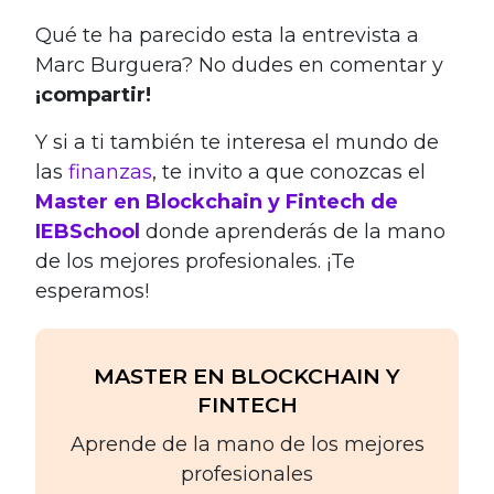
Qué te ha parecido esta la entrevista a
Marc Burguera? No dudes en comentar y
¡compartir!
Y si a ti también te interesa el mundo de
las
finanzas
, te invito a que conozcas el
Master en Blockchain y Fintech de
IEBSchool
donde aprenderás de la mano
de los mejores profesionales. ¡Te
esperamos!
MASTER EN BLOCKCHAIN Y
FINTECH
Aprende de la mano de los mejores
profesionales