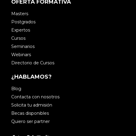
OFERTA FORMATIVA
Masters
Postgrados
Expertos
Cursos
Seminarios
Webinars
Directorio de Cursos
¿HABLAMOS?
Blog
Contacta con nosotros
Solicita tu admisión
Becas disponibles
Quiero ser partner