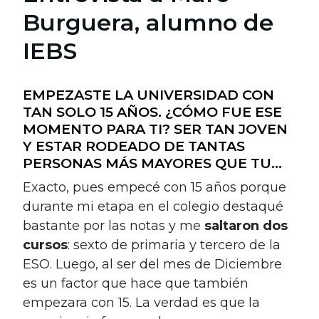
Burguera, alumno de
IEBS
EMPEZASTE LA UNIVERSIDAD CON
TAN SOLO 15 AÑOS. ¿CÓMO FUE ESE
MOMENTO PARA TI? SER TAN JOVEN
Y ESTAR RODEADO DE TANTAS
PERSONAS MÁS MAYORES QUE TU…
Exacto, pues empecé con 15 años porque
durante mi etapa en el colegio destaqué
bastante por las notas y me
saltaron dos
cursos
: sexto de primaria y tercero de la
ESO. Luego, al ser del mes de Diciembre
es un factor que hace que también
empezara con 15. La verdad es que la