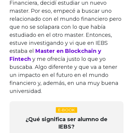
Financiera, decidí estudiar un nuevo
master. Por eso, empecé a buscar uno
relacionado con el mundo financiero pero
que no se solapara con lo que había
estudiado en el otro master. Entonces,
estuve investigando y vi que en IEBS
estaba el
Master en Blockchain y
Fintech
y me ofrecía justo lo que yo
buscaba. Algo diferente y que va a tener
un impacto en el futuro en el mundo
financiero y, además, en una muy buena
universidad.
E-BOOK
¿Qué significa ser alumno de
IEBS?