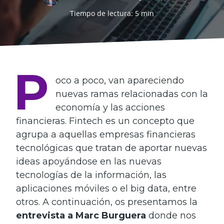
Tiempo de lectura: 5 min
P
oco a poco, van apareciendo
nuevas ramas relacionadas con la
economía y las acciones
financieras. Fintech es un concepto que
agrupa a aquellas empresas financieras
tecnológicas que tratan de aportar nuevas
ideas apoyándose en las nuevas
tecnologías de la información, las
aplicaciones móviles o el big data, entre
otros. A continuación, os presentamos la
entrevista a Marc Burguera
donde nos