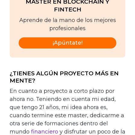
MASTER EN BLOCKCHAIN Y
FINTECH
Aprende de la mano de los mejores
profesionales
¡Apúntate!
¿TIENES ALGÚN PROYECTO MÁS EN
MENTE?
En cuanto a proyecto a corto plazo por
ahora no. Teniendo en cuenta mi edad,
que tengo 21 años, mi idea ahora es,
cuando termine este master, dedicarme a
otra serie de formaciones dentro del
mundo
financiero
y disfrutar un poco de la