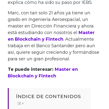
explica cómo ha sido su paso por IEBS.
Marc, con tan solo 21 años ya tiene un
grado en Ingeniería Aeroespacial, un
master en Dirección Financiera y ahora
está estudiando con nosotros el
Master
en Blockchain y Fintech
. Actualmente
trabaja en el Banco Santander pero aun
así, quiere seguir creciendo y formándose
para ser un gran profesional.
Te puede interesar:
Master en
Blockchain y Fintech
ÍNDICE DE CONTENIDOS