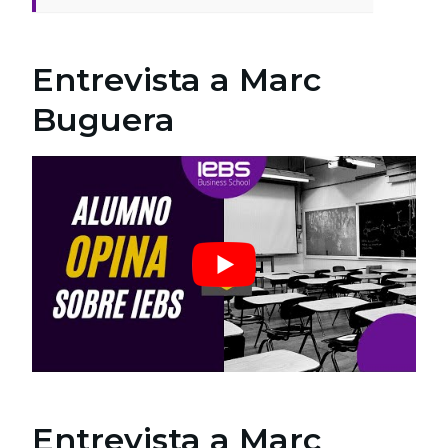
Entrevista a Marc
Buguera
Entrevista a Marc