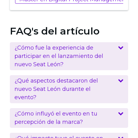
FAQ's del artículo
¿Cómo fue la experiencia de
participar en el lanzamiento del
nuevo Seat León?
¿Qué aspectos destacaron del
nuevo Seat León durante el
evento?
¿Cómo influyó el evento en tu
percepción de la marca?