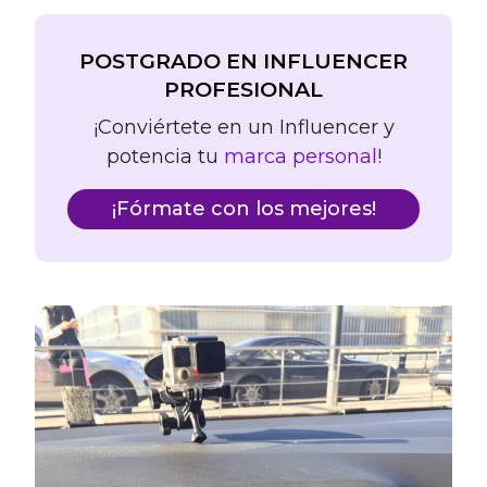
POSTGRADO EN INFLUENCER
PROFESIONAL
¡Conviértete en un Influencer y
potencia tu
marca personal
!
¡Fórmate con los mejores!