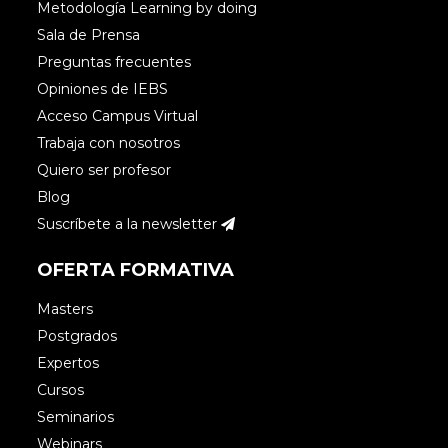
Metodología Learning by doing
Sala de Prensa
Preguntas frecuentes
Opiniones de IEBS
Acceso Campus Virtual
Trabaja con nosotros
Quiero ser profesor
Blog
Suscríbete a la newsletter
OFERTA FORMATIVA
Masters
Postgrados
Expertos
Cursos
Seminarios
Webinars