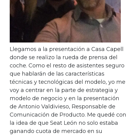
Llegamos a la presentación a Casa Capell
donde se realizo la rueda de prensa del
coche. Como el resto de asistentes seguro
que hablarán de las características
técnicas y tecnológicas del modelo, yo me
voy a centrar en la parte de estrategia y
modelo de negocio y en la presentación
de Antonio Valdivieso, Responsable de
Comunicación de Producto. Me quedé con
la idea de que Seat León no solo estaba
ganando cuota de mercado en su