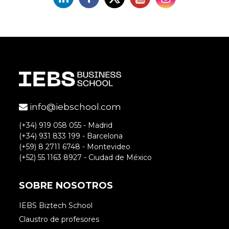
info@iebschool.com
(+34) 919 058 055 - Madrid
(+34) 931 833 199 - Barcelona
(+59) 8 2711 6748 - Montevideo
(+52) 55 1163 8927 - Ciudad de México
SOBRE NOSOTROS
IEBS Biztech School
Claustro de profesores