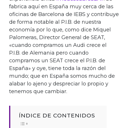
fabrica aquí en España muy cerca de las
oficinas de Barcelona de IEBS y contribuye
de forma notable al P.I.B. de nuestra
economía por lo que, como dice Miquel
Palomeras, Director General de SEAT,
«cuando compramos un Audi crece el
P.I.B. de Alemania pero cuando
compramos un SEAT crece el P.I.B. de
España» y oye, tiene toda la razón del
mundo; que en España somos mucho de
alabar lo ajeno y despreciar lo propio y
tenemos que cambiar.
ÍNDICE DE CONTENIDOS