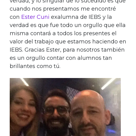
verdad, y lo singular de lo sucedido es que
cuando nos presentamos me encontré
con
Ester Cuni
exalumna de IEBS y la
verdad es que fue todo un orgullo que ella
misma contará a todos los presentes el
valor del trabajo que estamos haciendo en
IEBS. Gracias Ester, para nosotros también
es un orgullo contar con alumnos tan
brillantes como tú.