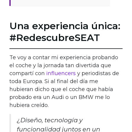
Una experiencia única:
#RedescubreSEAT
Te voy a contar mi experiencia probando
el coche y la jornada tan divertida que
compartí con
influencers
y periodistas de
toda Europa. Si al final del día me
hubieran dicho que el coche que había
probado era un Audi o un BMW me lo
hubiera creído.
¿Diseño, tecnología y
funcionalidad juntos en un