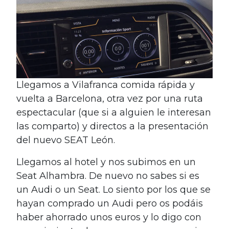
Llegamos a Vilafranca comida rápida y
vuelta a Barcelona, otra vez por una ruta
espectacular (que si a alguien le interesan
las comparto) y directos a la presentación
del nuevo SEAT León.
Llegamos al hotel y nos subimos en un
Seat Alhambra. De nuevo no sabes si es
un Audi o un Seat. Lo siento por los que se
hayan comprado un Audi pero os podáis
haber ahorrado unos euros y lo digo con