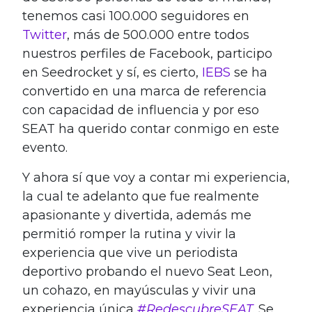
tenemos casi 100.000 seguidores en
Twitter
, más de 500.000 entre todos
nuestros perfiles de Facebook, participo
en Seedrocket y sí, es cierto,
IEBS
se ha
convertido en una marca de referencia
con capacidad de influencia y por eso
SEAT ha querido contar conmigo en este
evento.
Y ahora sí que voy a contar mi experiencia,
la cual te adelanto que fue realmente
apasionante y divertida, además me
permitió romper la rutina y vivir la
experiencia que vive un periodista
deportivo probando el nuevo Seat Leon,
un cohazo, en mayúsculas y vivir una
experiencia única
#RedescubreSEAT
. Se