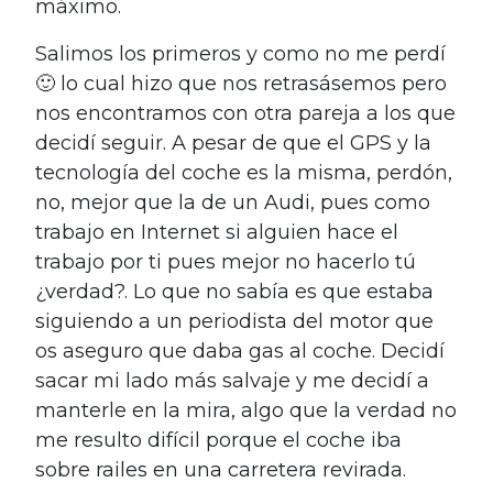
máximo.
Salimos los primeros y como no me perdí
🙂 lo cual hizo que nos retrasásemos pero
nos encontramos con otra pareja a los que
decidí seguir. A pesar de que el GPS y la
tecnología del coche es la misma, perdón,
no, mejor que la de un Audi, pues como
trabajo en Internet si alguien hace el
trabajo por ti pues mejor no hacerlo tú
¿verdad?. Lo que no sabía es que estaba
siguiendo a un periodista del motor que
os aseguro que daba gas al coche. Decidí
sacar mi lado más salvaje y me decidí a
manterle en la mira, algo que la verdad no
me resulto difícil porque el coche iba
sobre railes en una carretera revirada.