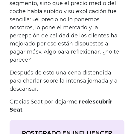
segmento, sino que el precio medio del
coche había subido y su explicación fue
sencilla: «el precio no lo ponemos
nosotros, lo pone el mercado y la
percepción de calidad de los clientes ha
mejorado por eso están dispuestos a
pagar más». Algo para reflexionar, ¿no te
parece?
Después de esto una cena distendida
para charlar sobre la intensa jornada y a
descansar.
Gracias Seat por dejarme
redescubrir
Seat
.
POSTGRADO EN INFLUENCER