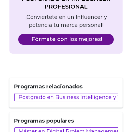
PROFESIONAL
¡Conviértete en un Influencer y
potencia tu marca personal!
¡Fórmate con los mejores!
Programas relacionados
Postgrado en Business Intelligence y Visu
Programas populares
Máster en Digital Project Management