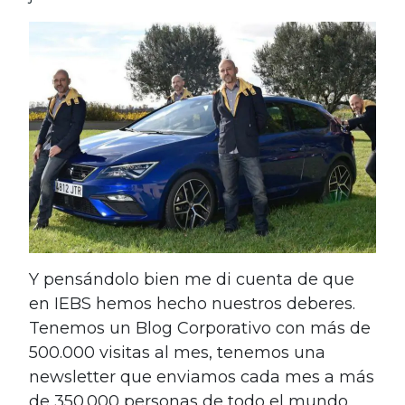
Y pensándolo bien me di cuenta de que
en IEBS hemos hecho nuestros deberes.
Tenemos un Blog Corporativo con más de
500.000 visitas al mes, tenemos una
newsletter que enviamos cada mes a más
de 350.000 personas de todo el mundo,