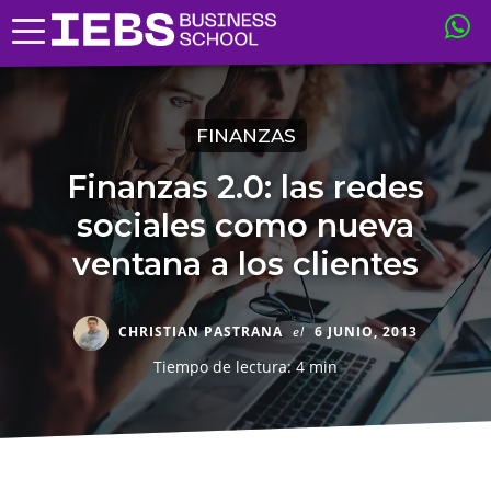
FINANZAS
Finanzas 2.0: las redes
sociales como nueva
ventana a los clientes
CHRISTIAN PASTRANA
el
6 JUNIO, 2013
Tiempo de lectura: 4 min