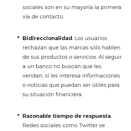
sociales son en su mayoría la primera
vía de contacto.
.
Bidireccionalidad
. Los usuarios
rechazan que las marcas sólo hablen
de sus productos o servicios. Al seguir
a un banco no buscan que les
vendan, sí les interesa informaciones
o noticias que puedan ser útiles para
su situación financiera.
.
Razonable tiempo de respuesta
.
Redes sociales como Twitter se