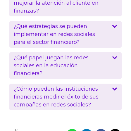
mejorar la atención al cliente en
finanzas?
¿Qué estrategias se pueden
implementar en redes sociales
para el sector financiero?
¿Qué papel juegan las redes
sociales en la educación
financiera?
¿Cómo pueden las instituciones
financieras medir el éxito de sus
campañas en redes sociales?