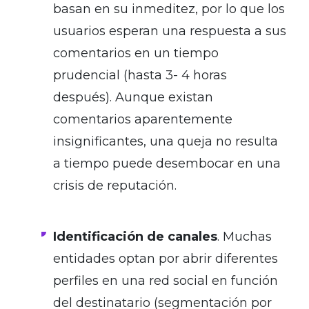
basan en su inmeditez, por lo que los
usuarios esperan una respuesta a sus
comentarios en un tiempo
prudencial (hasta 3- 4 horas
después). Aunque existan
comentarios aparentemente
insignificantes, una queja no resulta
a tiempo puede desembocar en una
crisis de reputación.
.
Identificación de canales
. Muchas
entidades optan por abrir diferentes
perfiles en una red social en función
del destinatario (segmentación por