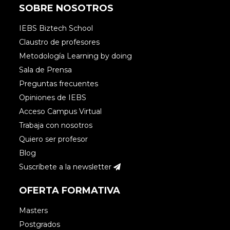
SOBRE NOSOTROS
IEBS Biztech School
Claustro de profesores
Metodología Learning by doing
Sala de Prensa
Preguntas frecuentes
Opiniones de IEBS
Acceso Campus Virtual
Trabaja con nosotros
Quiero ser profesor
Blog
Suscríbete a la newsletter
OFERTA FORMATIVA
Masters
Postgrados