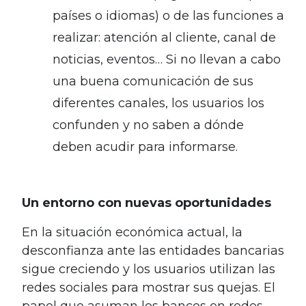
países o idiomas) o de las funciones a
realizar: atención al cliente, canal de
noticias, eventos… Si no llevan a cabo
una buena comunicación de sus
diferentes canales, los usuarios los
confunden y no saben a dónde
deben acudir para informarse.
Un entorno con nuevas oportunidades
En la situación económica actual, la
desconfianza ante las entidades bancarias
sigue creciendo y los usuarios utilizan las
redes sociales para mostrar sus quejas. El
papel que asuman los bancos en redes