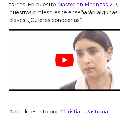
tareas. En nuestro
Master en Finanzas 2.0
,
nuestros profesores te enseñarán algunas
claves. ¿Quieres conocerlas?
Artículo escrito por:
Christian Pastrana