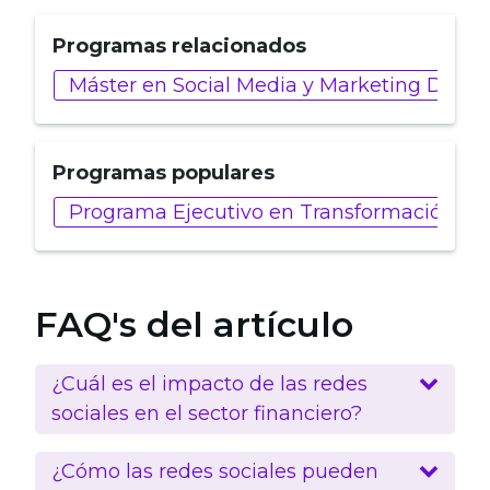
Programas relacionados
Máster en Social Media y Marketing Digita
Programas populares
Programa Ejecutivo en Transformación Dig
FAQ's del artículo
¿Cuál es el impacto de las redes
sociales en el sector financiero?
¿Cómo las redes sociales pueden