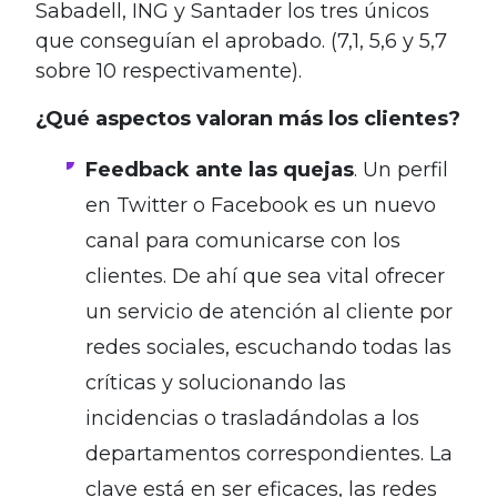
Sabadell, ING y Santader los tres únicos
que conseguían el aprobado. (7,1, 5,6 y 5,7
sobre 10 respectivamente).
¿Qué aspectos valoran más los clientes?
Feedback ante las quejas
. Un perfil
en Twitter o Facebook es un nuevo
canal para comunicarse con los
clientes. De ahí que sea vital ofrecer
un servicio de atención al cliente por
redes sociales, escuchando todas las
críticas y solucionando las
incidencias o trasladándolas a los
departamentos correspondientes. La
clave está en ser eficaces, las redes