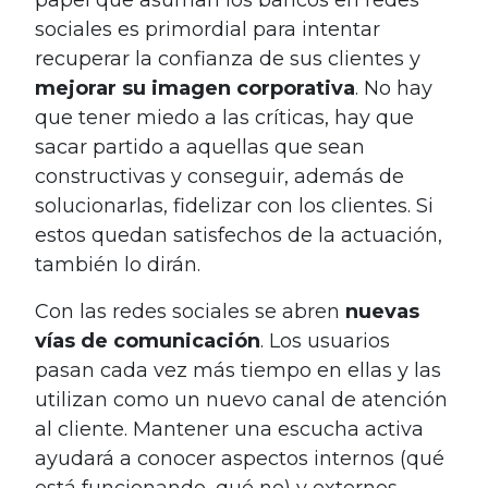
sociales es primordial para intentar
recuperar la confianza de sus clientes y
mejorar su imagen corporativa
. No hay
que tener miedo a las críticas, hay que
sacar partido a aquellas que sean
constructivas y conseguir, además de
solucionarlas, fidelizar con los clientes. Si
estos quedan satisfechos de la actuación,
también lo dirán.
Con las redes sociales se abren
nuevas
vías de comunicación
. Los usuarios
pasan cada vez más tiempo en ellas y las
utilizan como un nuevo canal de atención
al cliente. Mantener una escucha activa
ayudará a conocer aspectos internos (qué
está funcionando, qué no) y externos