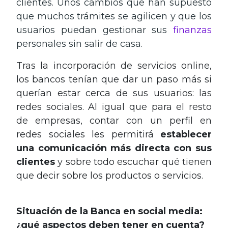
clientes. Unos cambios que han supuesto
que muchos trámites se agilicen y que los
usuarios puedan gestionar sus
finanzas
personales sin salir de casa.
Tras la incorporación de servicios online,
los bancos tenían que dar un paso más si
querían estar cerca de sus usuarios: las
redes sociales. Al igual que para el resto
de empresas, contar con un perfil en
redes sociales les permitirá
establecer
una comunicación más directa con sus
clientes
y sobre todo escuchar qué tienen
que decir sobre los productos o servicios.
Situación de la Banca en social media:
¿qué aspectos deben tener en cuenta?