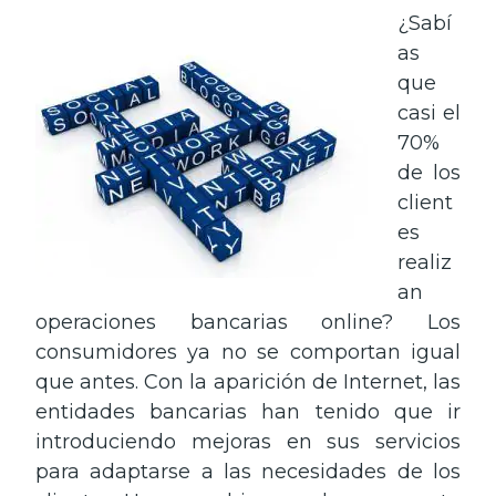
¿Sabí
as
que
casi el
70%
de los
client
es
realiz
an
operaciones bancarias online? Los
consumidores ya no se comportan igual
que antes. Con la aparición de Internet, las
entidades bancarias han tenido que ir
introduciendo mejoras en sus servicios
para adaptarse a las necesidades de los