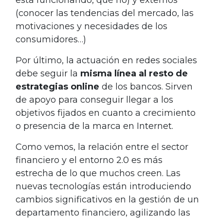
(conocer las tendencias del mercado, las
motivaciones y necesidades de los
consumidores…)
Por último, la actuación en redes sociales
debe seguir la
misma línea al resto de
estrategias online
de los bancos. Sirven
de apoyo para conseguir llegar a los
objetivos fijados en cuanto a crecimiento
o presencia de la marca en Internet.
Como vemos, la relación entre el sector
financiero y el entorno 2.0 es más
estrecha de lo que muchos creen. Las
nuevas tecnologías están introduciendo
cambios significativos en la gestión de un
departamento financiero, agilizando las