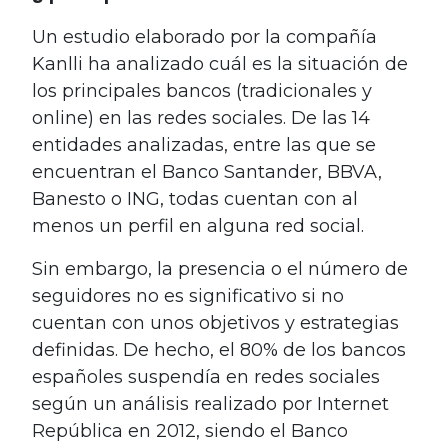
Un estudio elaborado por la compañía
Kanlli ha analizado cuál es la situación de
los principales bancos (tradicionales y
online) en las redes sociales. De las 14
entidades analizadas, entre las que se
encuentran el Banco Santander, BBVA,
Banesto o ING, todas cuentan con al
menos un perfil en alguna red social.
Sin embargo, la presencia o el número de
seguidores no es significativo si no
cuentan con unos objetivos y estrategias
definidas. De hecho, el 80% de los bancos
españoles suspendía en redes sociales
según un análisis realizado por Internet
República en 2012, siendo el Banco