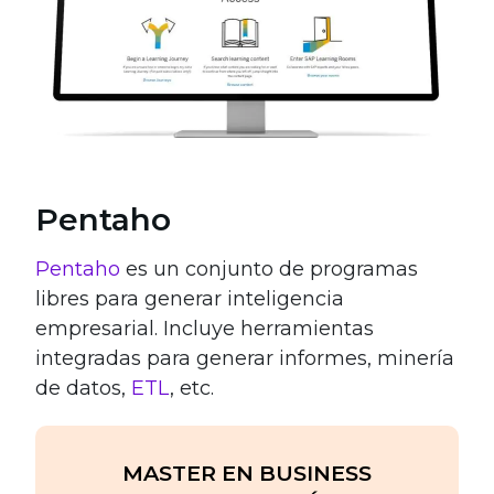
Pentaho
Pentaho
es un conjunto de programas
libres para generar inteligencia
empresarial. Incluye herramientas
integradas para generar informes, minería
de datos,
ETL
, etc.
MASTER EN BUSINESS