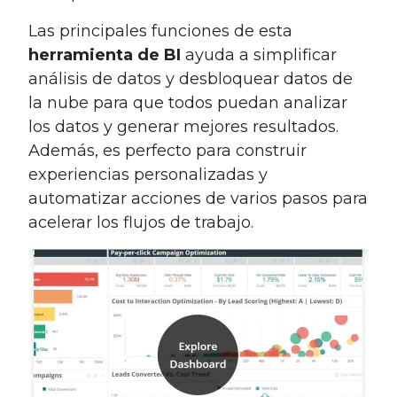
Las principales funciones de esta
herramienta de BI
ayuda a simplificar
análisis de datos y desbloquear datos de
la nube para que todos puedan analizar
los datos y generar mejores resultados.
Además, es perfecto para construir
experiencias personalizadas y
automatizar acciones de varios pasos para
acelerar los flujos de trabajo.