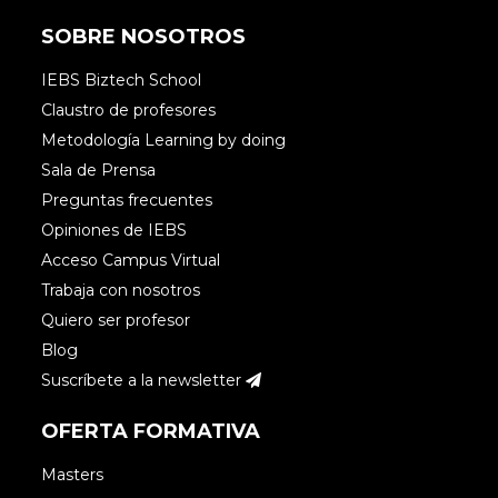
SOBRE NOSOTROS
IEBS Biztech School
Claustro de profesores
Metodología Learning by doing
Sala de Prensa
Preguntas frecuentes
Opiniones de IEBS
Acceso Campus Virtual
Trabaja con nosotros
Quiero ser profesor
Blog
Suscríbete a la newsletter
OFERTA FORMATIVA
Masters