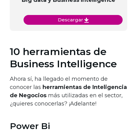
Descargar
10 herramientas de
Business Intelligence
Ahora sí, ha llegado el momento de
conocer las
herramientas de Inteligencia
de Negocios
más utilizadas en el sector,
¿quieres conocerlas? ¡Adelante!
Power Bi