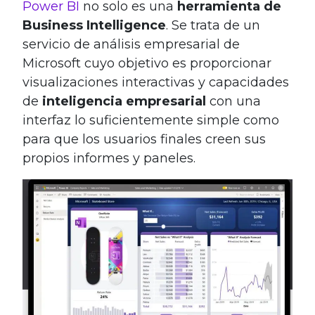
Power BI
no solo es una
herramienta de
Business Intelligence
. Se trata de un
servicio de análisis empresarial de
Microsoft cuyo objetivo es proporcionar
visualizaciones interactivas y capacidades
de
inteligencia empresarial
con una
interfaz lo suficientemente simple como
para que los usuarios finales creen sus
propios informes y paneles.