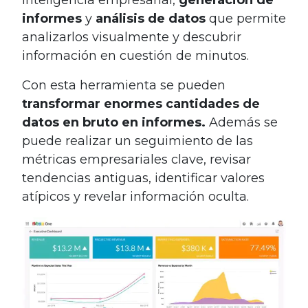
inteligencia empresarial,
generación de
informes
y
análisis de datos
que permite
analizarlos visualmente y descubrir
información en cuestión de minutos.
Con esta herramienta se pueden
transformar enormes cantidades de
datos en bruto en informes.
Además se
puede realizar un seguimiento de las
métricas empresariales clave, revisar
tendencias antiguas, identificar valores
atípicos y revelar información oculta.