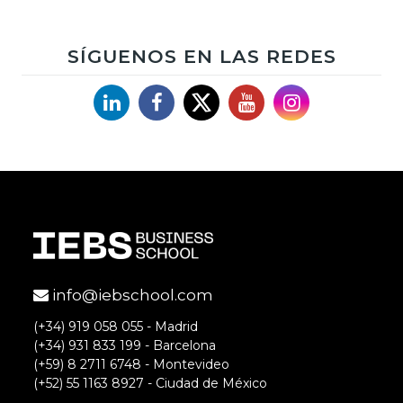
SÍGUENOS EN LAS REDES
Linkedin
Facebook
X
YouTube
Instagram
info@iebschool.com
(+34) 919 058 055 - Madrid
(+34) 931 833 199 - Barcelona
(+59) 8 2711 6748 - Montevideo
(+52) 55 1163 8927 - Ciudad de México