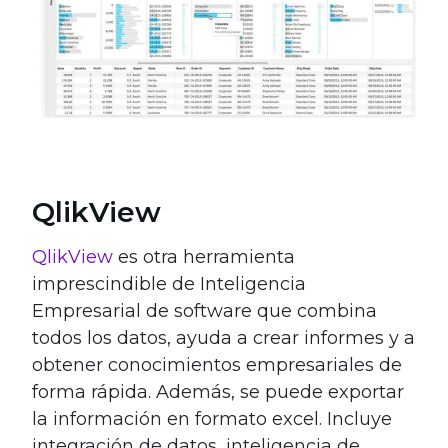
QlikView
QlikView
es otra herramienta
imprescindible de Inteligencia
Empresarial de software que combina
todos los datos, ayuda a crear informes y a
obtener conocimientos empresariales de
forma rápida. Además, se puede exportar
la información en formato excel. Incluye
integración de datos, inteligencia de