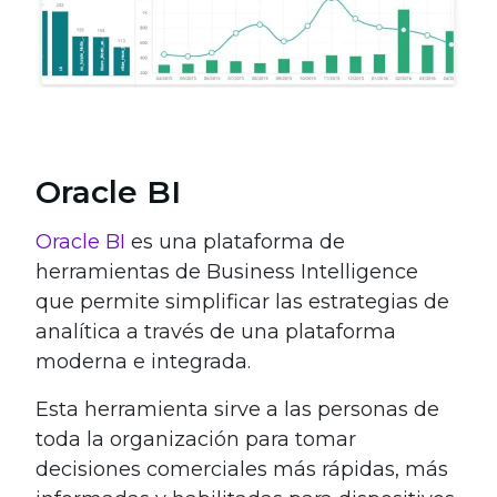
Oracle BI
Oracle BI
es una plataforma de
herramientas de Business Intelligence
que permite simplificar las estrategias de
analítica a través de una plataforma
moderna e integrada.
Esta herramienta sirve a las personas de
toda la organización para tomar
decisiones comerciales más rápidas, más