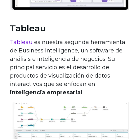
Tableau
Tableau
es nuestra segunda herramienta
de Business Intelligence, un software de
análisis e inteligencia de negocios. Su
principal servicio es el desarrollo de
productos de visualización de datos
interactivos​ que se enfocan en
inteligencia empresarial
.