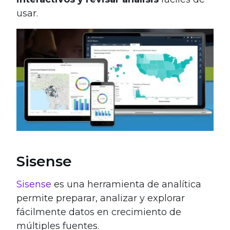
usar.
Sisense
Sisense
es una herramienta de analítica
permite preparar, analizar y explorar
fácilmente datos en crecimiento de
múltiples fuentes.