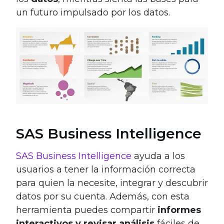
un futuro impulsado por los datos.
SAS Business Intelligence
SAS Business Intelligence
ayuda a los
usuarios a tener la información correcta
para quien la necesite, integrar y descubrir
datos por su cuenta. Además, con esta
herramienta puedes compartir
informes
interactivos y revisar análisis
fáciles de