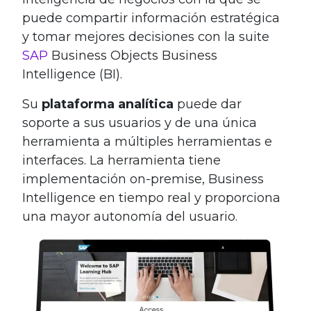
puede compartir información estratégica
y tomar mejores decisiones con la suite
SAP
Business Objects Business
Intelligence (BI).
Su
plataforma analítica
puede dar
soporte a sus usuarios y de una única
herramienta a múltiples herramientas e
interfaces. La herramienta tiene
implementación on-premise, Business
Intelligence en tiempo real y proporciona
una mayor autonomía del usuario.