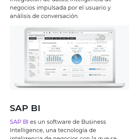
negocios impulsada por el usuario y
análisis de conversación.
SAP BI
SAP BI
es un software de Business
Intelligence, una tecnología de
inteligencia de negocios con la que se