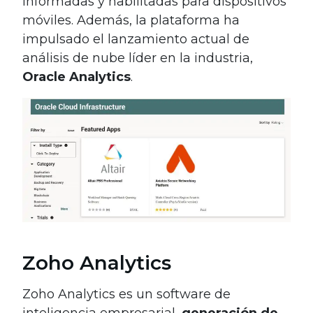
informadas y habilitadas para dispositivos
móviles. Además, la plataforma ha
impulsado el lanzamiento actual de
análisis de nube líder en la industria,
Oracle Analytics
.
Zoho Analytics
Zoho Analytics es un software de