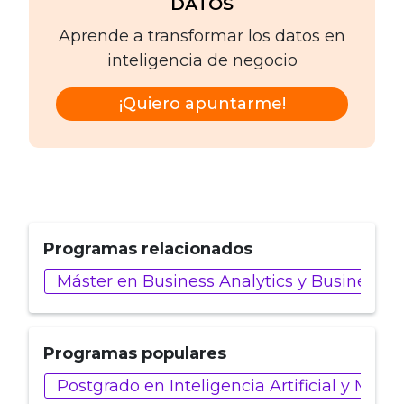
DATOS
Aprende a transformar los datos en
inteligencia de negocio
¡Quiero apuntarme!
Programas relacionados
Máster en Business Analytics y Business In
Programas populares
Postgrado en Inteligencia Artificial y Marke