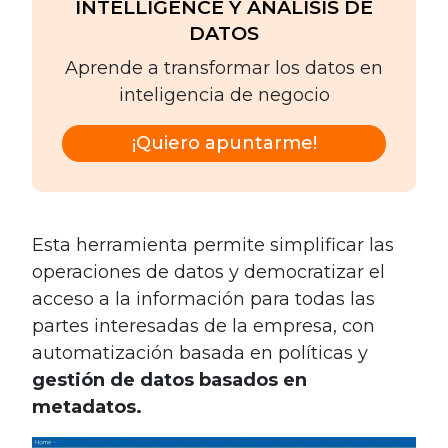
INTELLIGENCE Y ANÁLISIS DE
DATOS
Aprende a transformar los datos en
inteligencia de negocio
¡Quiero apuntarme!
Esta herramienta permite simplificar las
operaciones de datos y democratizar el
acceso a la información para todas las
partes interesadas de la empresa, con
automatización basada en políticas y
gestión de datos basados en
metadatos.