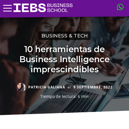
BUSINESS & TECH
10 herramientas de
Business Intelligence
imprescindibles
PATRICIA GALIANA
el
9 SEPTIEMBRE, 2022
Tiempo de lectura: 6 min