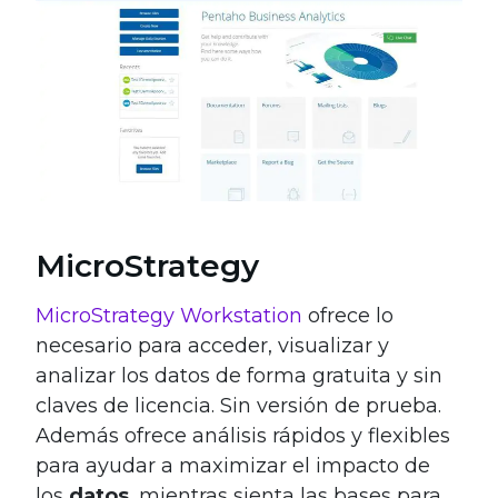
MicroStrategy
MicroStrategy Workstation
ofrece lo
necesario para acceder, visualizar y
analizar los datos de forma gratuita y sin
claves de licencia. Sin versión de prueba.
Además ofrece análisis rápidos y flexibles
para ayudar a maximizar el impacto de
los
datos
, mientras sienta las bases para