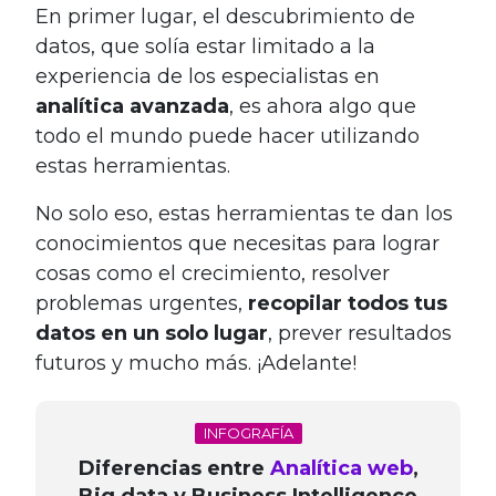
En primer lugar, el descubrimiento de
datos, que solía estar limitado a la
experiencia de los especialistas en
analítica avanzada
, es ahora algo que
todo el mundo puede hacer utilizando
estas herramientas.
No solo eso, estas herramientas te dan los
conocimientos que necesitas para lograr
cosas como el crecimiento, resolver
problemas urgentes,
recopilar todos tus
datos en un solo lugar
, prever resultados
futuros y mucho más. ¡Adelante!
INFOGRAFÍA
Diferencias entre
Analítica web
,
Big data y Business Intelligence