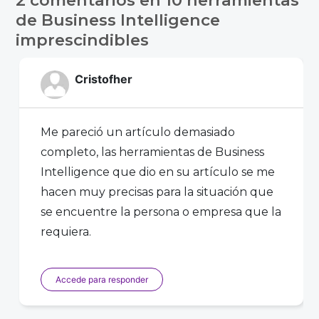
de Business Intelligence
imprescindibles
Cristofher
Me pareció un artículo demasiado
completo, las herramientas de Business
Intelligence que dio en su artículo se me
hacen muy precisas para la situación que
se encuentre la persona o empresa que la
requiera.
Accede para responder