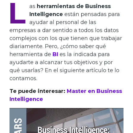
L
as
herramientas de Business
Intelligence
están pensadas para
ayudar al personal de las
empresas a dar sentido a todos los datos
complejos con los que tienen que trabajar
diariamente. Pero, ¿cómo saber qué
herramienta
de
BI
es la indicada para
ayudarte a alcanzar tus objetivos y por
qué usarlas? En el siguiente artículo te lo
contamos.
Te puede interesar:
Master en Business
Intelligence