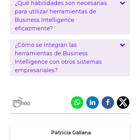
¿Qué habilidades son necesarias
para utilizar herramientas de
Business Intelligence
eficazmente?
¿Cómo se integran las
herramientas de Business
Intelligence con otros sistemas
empresariales?
100
Patricia Galiana