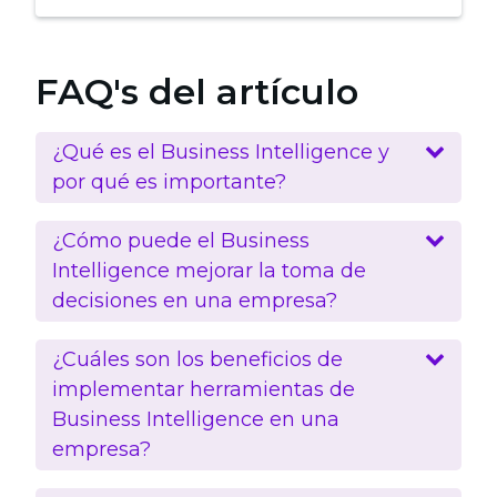
FAQ's del artículo
¿Qué es el Business Intelligence y
por qué es importante?
¿Cómo puede el Business
Intelligence mejorar la toma de
decisiones en una empresa?
¿Cuáles son los beneficios de
implementar herramientas de
Business Intelligence en una
empresa?