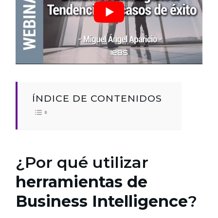
ÍNDICE DE CONTENIDOS
¿Por qué utilizar
herramientas de
Business Intelligence
?