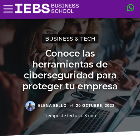
BUSINESS & TECH
Conoce las
herramientas de
ciberseguridad para
proteger tu empresa
ELENA BELLO
el
20 OCTUBRE, 2022
Tiempo de lectura: 8 min