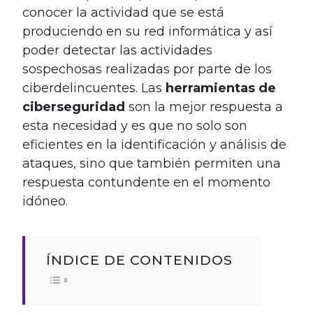
conocer la actividad que se está
produciendo en su red informática y así
poder detectar las actividades
sospechosas realizadas por parte de los
ciberdelincuentes. Las
herramientas de
ciberseguridad
son la mejor respuesta a
esta necesidad y es que no solo son
eficientes en la identificación y análisis de
ataques, sino que también permiten una
respuesta contundente en el momento
idóneo.
ÍNDICE DE CONTENIDOS