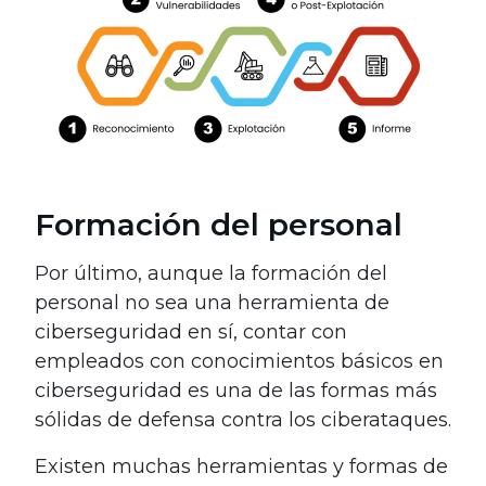
Formación del personal
Por último, aunque la formación del
personal no sea una herramienta de
ciberseguridad en sí, contar con
empleados con conocimientos básicos en
ciberseguridad es una de las formas más
sólidas de defensa contra los ciberataques.
Existen muchas herramientas y formas de