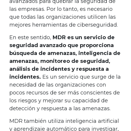
avanzados para quebrar la seguridad de
las empresas. Por lo tanto, es necesario
que todas las organizaciones utilicen las
mejores herramientas de ciberseguridad.
En este sentido,
MDR es un servicio de
seguridad avanzado que proporciona
búsqueda de amenazas, inteligencia de
amenazas, monitoreo de seguridad,
análisis de incidentes y respuesta a
incidentes.
Es un servicio que surge de la
necesidad de las organizaciones con
pocos recursos de ser más conscientes de
los riesgos y mejorar su capacidad de
detección y respuesta a las amenazas.
MDR también utiliza inteligencia artificial
y aprendizaje automático para investigar,