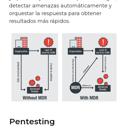
detectar amenazas automáticamente y
orquestar la respuesta para obtener
resultados más rápidos.
Pentesting