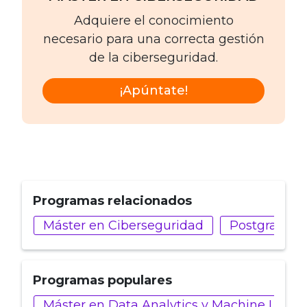
Adquiere el conocimiento
necesario para una correcta gestión
de la ciberseguridad.
¡Apúntate!
Programas relacionados
Máster en Ciberseguridad
Postgrado en
Programas populares
Máster en Data Analytics y Machine Learn