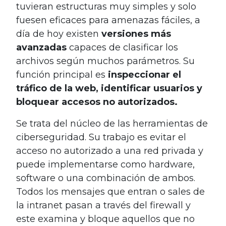
tuvieran estructuras muy simples y solo
fuesen eficaces para amenazas fáciles, a
día de hoy existen
versiones más
avanzadas
capaces de clasificar los
archivos según muchos parámetros. Su
función principal es
inspeccionar el
tráfico de la web, identificar usuarios y
bloquear accesos no autorizados.
Se trata del núcleo de las herramientas de
ciberseguridad. Su trabajo es evitar el
acceso no autorizado a una red privada y
puede implementarse como hardware,
software o una combinación de ambos.
Todos los mensajes que entran o sales de
la intranet pasan a través del firewall y
este examina y bloque aquellos que no