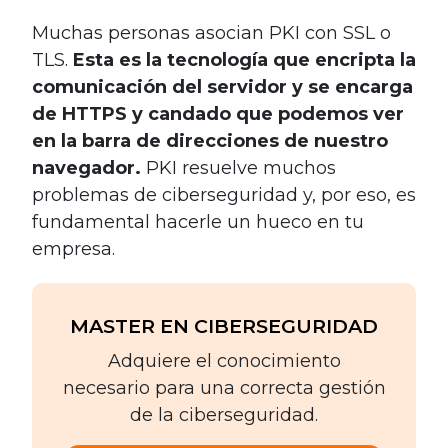
Muchas personas asocian PKI con SSL o
TLS.
Esta es la tecnología que encripta la
comunicación del servidor y se encarga
de HTTPS y candado que podemos ver
en la barra de direcciones de nuestro
navegador.
PKI resuelve muchos
problemas de ciberseguridad y, por eso, es
fundamental hacerle un hueco en tu
empresa.
MASTER EN CIBERSEGURIDAD
Adquiere el conocimiento
necesario para una correcta gestión
de la ciberseguridad.