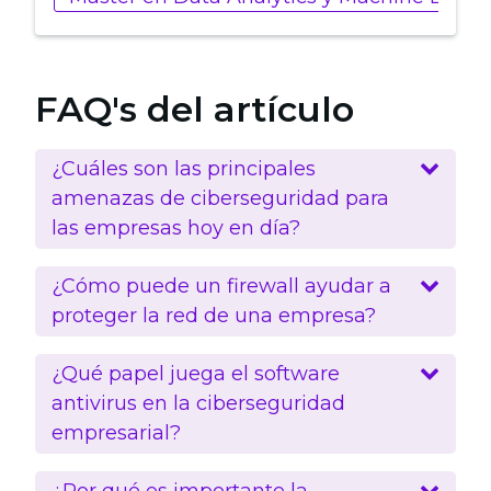
FAQ's del artículo
¿Cuáles son las principales
amenazas de ciberseguridad para
las empresas hoy en día?
¿Cómo puede un firewall ayudar a
proteger la red de una empresa?
¿Qué papel juega el software
antivirus en la ciberseguridad
empresarial?
¿Por qué es importante la