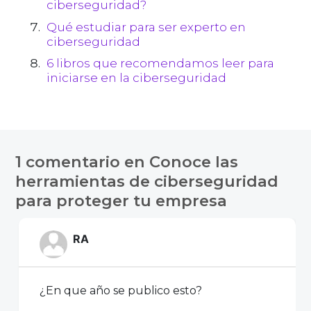
ciberseguridad?
Qué estudiar para ser experto en
ciberseguridad
6 libros que recomendamos leer para
iniciarse en la ciberseguridad
1 comentario en
Conoce las
herramientas de ciberseguridad
para proteger tu empresa
RA
¿En que año se publico esto?