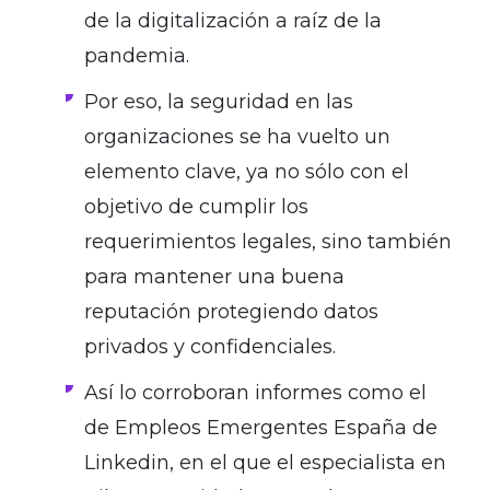
de la digitalización a raíz de la
pandemia.
Por eso, la seguridad en las
organizaciones se ha vuelto un
elemento clave, ya no sólo con el
objetivo de cumplir los
requerimientos legales, sino también
para mantener una buena
reputación protegiendo datos
privados y confidenciales.
Así lo corroboran informes como el
de Empleos Emergentes España de
Linkedin, en el que el especialista en