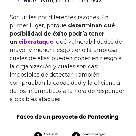
Blue team
, la parte defensiva
Son útiles por diferentes razones. En
primer lugar, porque
determinan qué
posibilidad de éxito podría tener
un
ciberataque
, qué vulnerabilidades de
mayor y menor riesgo tiene la empresa,
cuáles de ellas pueden poner en riesgo a
la organización y cuáles son casi
imposibles de detectar. También
comprueban la capacidad y la eficiencia
de los informáticos a la hora de responder
a posibles ataques.