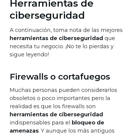
Herramientas de
ciberseguridad
A continuación, toma nota de las mejores
herramientas de ciberseguridad
que
necesita tu negocio. ¡No te lo pierdas y
sigue leyendo!
Firewalls o cortafuegos
Muchas personas pueden considerarlos
obsoletos o poco importantes pero la
realidad es que los firewalls son
herramientas de ciberseguridad
indispensables para el
bloqueo de
amenazas
. Y aunque los más antiguos