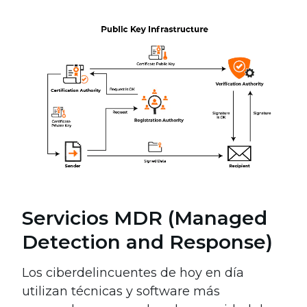
Servicios MDR (Managed
Detection and Response)
Los ciberdelincuentes de hoy en día
utilizan técnicas y software más