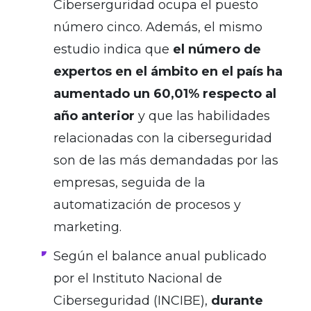
Ciberserguridad ocupa el puesto
número cinco. Además, el mismo
estudio indica que
el número de
expertos en el ámbito en el país ha
aumentado un 60,01% respecto al
año anterior
y que las habilidades
relacionadas con la ciberseguridad
son de las más demandadas por las
empresas, seguida de la
automatización de procesos y
marketing.
Según el balance anual publicado
por el Instituto Nacional de
Ciberseguridad (INCIBE),
durante