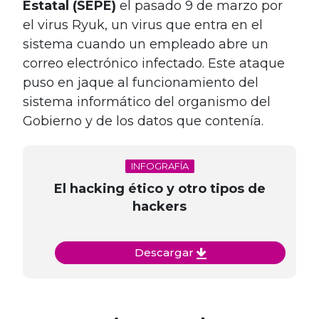
Estatal (SEPE)
el pasado 9 de marzo por
el virus Ryuk, un virus que entra en el
sistema cuando un empleado abre un
correo electrónico infectado. Este ataque
puso en jaque al funcionamiento del
sistema informático del organismo del
Gobierno y de los datos que contenía.
INFOGRAFÍA
El hacking ético y otro tipos de
hackers
Descargar