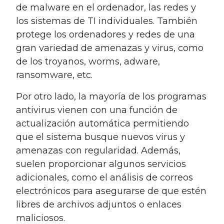
de malware en el ordenador, las redes y
los sistemas de TI individuales. También
protege los ordenadores y redes de una
gran variedad de amenazas y virus, como
de los troyanos, worms, adware,
ransomware, etc.
Por otro lado, la mayoría de los programas
antivirus vienen con una función de
actualización automática permitiendo
que el sistema busque nuevos virus y
amenazas con regularidad. Además,
suelen proporcionar algunos servicios
adicionales, como el análisis de correos
electrónicos para asegurarse de que estén
libres de archivos adjuntos o enlaces
maliciosos.