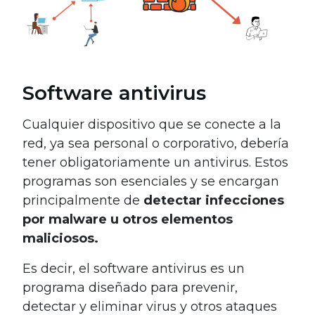
Software antivirus
Cualquier dispositivo que se conecte a la
red, ya sea personal o corporativo, debería
tener obligatoriamente un antivirus. Estos
programas son esenciales y se encargan
principalmente de
detectar infecciones
por malware u otros elementos
maliciosos.
Es decir, el software antivirus es un
programa diseñado para prevenir,
detectar y eliminar virus y otros ataques