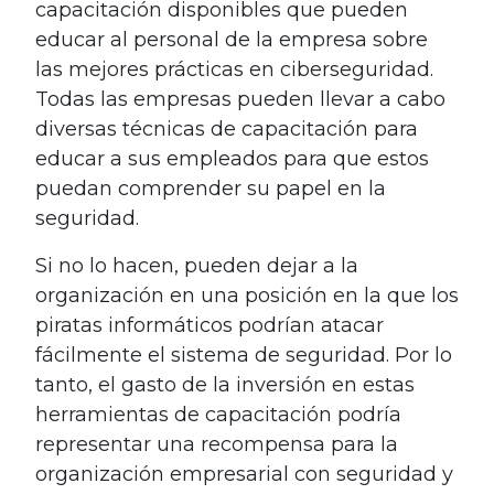
capacitación disponibles que pueden
educar al personal de la empresa sobre
las mejores prácticas en ciberseguridad.
Todas las empresas pueden llevar a cabo
diversas técnicas de capacitación para
educar a sus empleados para que estos
puedan comprender su papel en la
seguridad.
Si no lo hacen, pueden dejar a la
organización en una posición en la que los
piratas informáticos podrían atacar
fácilmente el sistema de seguridad. Por lo
tanto, el gasto de la inversión en estas
herramientas de capacitación podría
representar una recompensa para la
organización empresarial con seguridad y