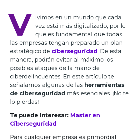
V
ivimos en un mundo que cada
vez está más digitalizado, por lo
que es fundamental que todas
las empresas tengan preparado un plan
estratégico de
ciberseguridad
. De esta
manera, podrán evitar al máximo los
posibles ataques de la mano de
ciberdelincuentes. En este artículo te
señalamos algunas de las
herramientas
de ciberseguridad
más esenciales. ¡No te
lo pierdas!
Te puede interesar:
Master en
Ciberseguridad
Para cualquier empresa es primordial