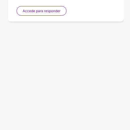
Accede para responder