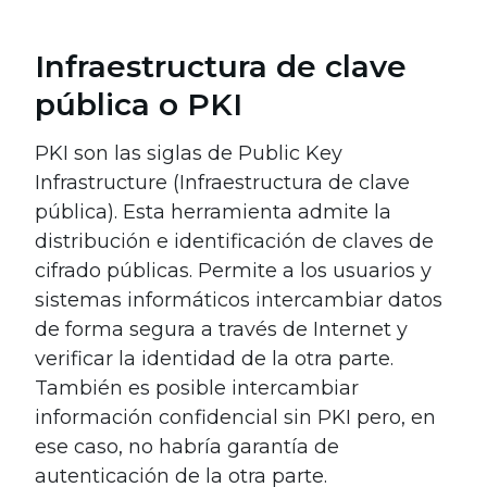
Infraestructura de clave
pública o PKI
PKI son las siglas de Public Key
Infrastructure (Infraestructura de clave
pública). Esta herramienta admite la
distribución e identificación de claves de
cifrado públicas. Permite a los usuarios y
sistemas informáticos intercambiar datos
de forma segura a través de Internet y
verificar la identidad de la otra parte.
También es posible intercambiar
información confidencial sin PKI pero, en
ese caso, no habría garantía de
autenticación de la otra parte.