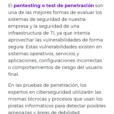
El
pentesting o test de penetración
son
una de las mejores formas de evaluar los
sistemas de seguridad de nuestra
empresa y la seguridad de una
infraestructura de TI, ya que intenta
aprovechar las vulnerabilidades de forma
segura. Estas vulnerabilidades existen en
sistemas operativos, servicios y
aplicaciones, configuraciones incorrectas
o comportamientos de riesgo del usuario
final.
En las pruebas de penetración, los
expertos en ciberseguridad utilizarán las
mismas técnicas y procesos que usan los
piratas informáticos para detectar posibles
amenazas y áreas de debilidad.