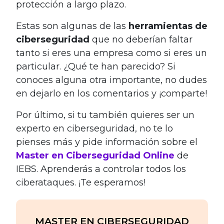
protección a largo plazo.
Estas son algunas de las
herramientas de
ciberseguridad
que no deberían faltar
tanto si eres una empresa como si eres un
particular. ¿Qué te han parecido? Si
conoces alguna otra importante, no dudes
en dejarlo en los comentarios y ¡comparte!
Por último, si tu también quieres ser un
experto en ciberseguridad, no te lo
pienses más y pide información sobre el
Master en Ciberseguridad Online
de
IEBS. Aprenderás a controlar todos los
ciberataques. ¡Te esperamos!
MASTER EN CIBERSEGURIDAD