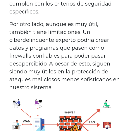
cumplen con los criterios de seguridad
específicos.
Por otro lado, aunque es muy útil,
también tiene limitaciones. Un
ciberdelincuente experto podría crear
datos y programas que pasen como
firewalls confiables para poder pasar
desapercibido. A pesar de esto, siguen
siendo muy útiles en la protección de
ataques maliciosos menos sofisticados en
nuestro sistema.