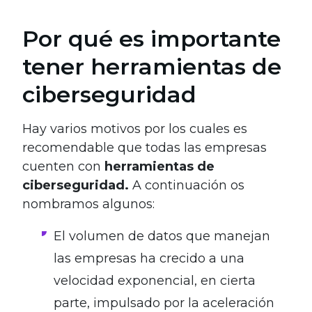
Por qué es importante
tener herramientas de
ciberseguridad
Hay varios motivos por los cuales es
recomendable que todas las empresas
cuenten con
herramientas de
ciberseguridad.
A continuación os
nombramos algunos:
El volumen de datos que manejan
las empresas ha crecido a una
velocidad exponencial, en cierta
parte, impulsado por la aceleración