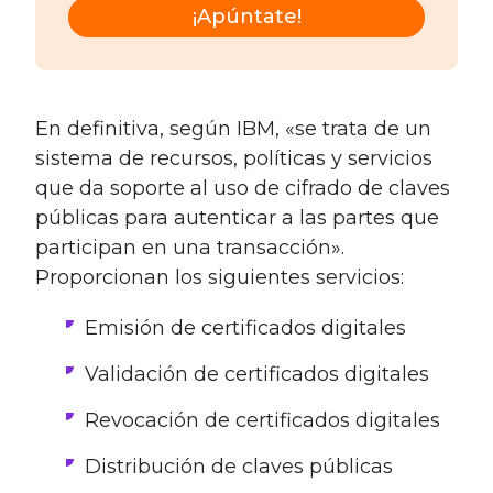
¡Apúntate!
En definitiva, según IBM, «se trata de un
sistema de recursos, políticas y servicios
que da soporte al uso de cifrado de claves
públicas para autenticar a las partes que
participan en una transacción».
Proporcionan los siguientes servicios:
Emisión de certificados digitales
Validación de certificados digitales
Revocación de certificados digitales
Distribución de claves públicas