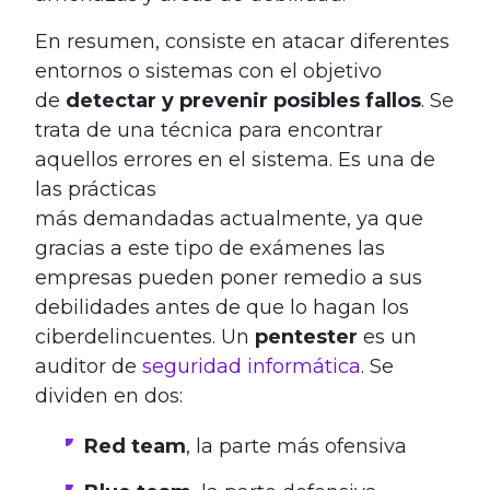
En resumen, consiste en atacar diferentes
entornos o sistemas con el objetivo
de
detectar y prevenir posibles fallos
. Se
trata de una técnica para encontrar
aquellos errores en el sistema. Es una de
las prácticas
más demandadas actualmente, ya que
gracias a este tipo de exámenes las
empresas pueden poner remedio a sus
debilidades antes de que lo hagan los
ciberdelincuentes. Un
pentester
es un
auditor de
seguridad informática
. Se
dividen en dos:
Red team
, la parte más ofensiva