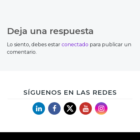
Deja una respuesta
Lo siento, debes estar
conectado
para publicar un
comentario.
SÍGUENOS EN LAS REDES
Linkedin
Facebook
X
YouTube
Instagram