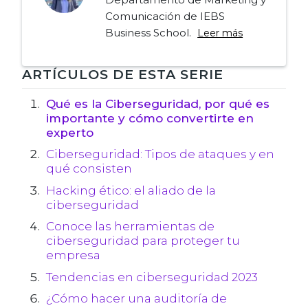
Comunicación de IEBS
Business School.
Leer más
Navegación
ARTÍCULOS DE ESTA SERIE
de
Qué es la Ciberseguridad, por qué es
importante y cómo convertirte en
entradas
experto
Ciberseguridad: Tipos de ataques y en
qué consisten
Hacking ético: el aliado de la
ciberseguridad
Conoce las herramientas de
ciberseguridad para proteger tu
empresa
Tendencias en ciberseguridad 2023
¿Cómo hacer una auditoría de