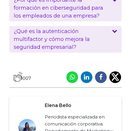
formación en ciberseguridad para
los empleados de una empresa?
¿Qué es la autenticación
multifactor y cómo mejora la
seguridad empresarial?
1007
Elena Bello
Periodista especializada en
comunicación corporativa.
Departamento de Marketing y