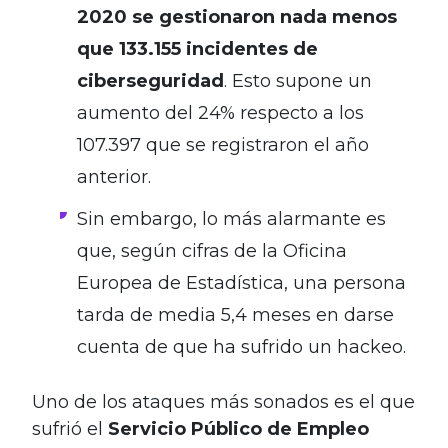
2020 se gestionaron nada menos
que 133.155 incidentes de
ciberseguridad
. Esto supone un
aumento del 24% respecto a los
107.397 que se registraron el año
anterior.
Sin embargo, lo más alarmante es
que, según cifras de la Oficina
Europea de Estadística, una persona
tarda de media 5,4 meses en darse
cuenta de que ha sufrido un hackeo.
Uno de los ataques más sonados es el que
sufrió el
Servicio Público de Empleo