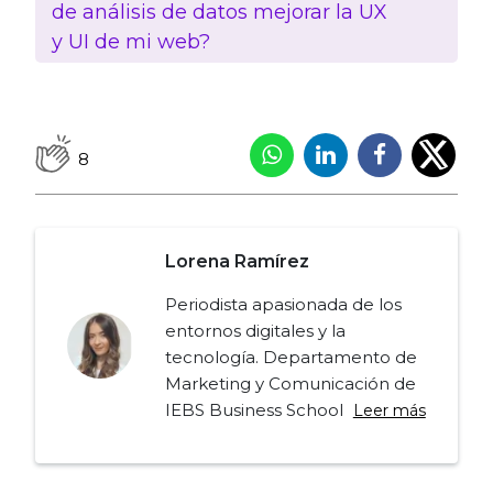
de análisis de datos mejorar la UX
y UI de mi web?
8
Lorena Ramírez
Periodista apasionada de los
entornos digitales y la
tecnología. Departamento de
Marketing y Comunicación de
IEBS Business School
Leer más
Navegación