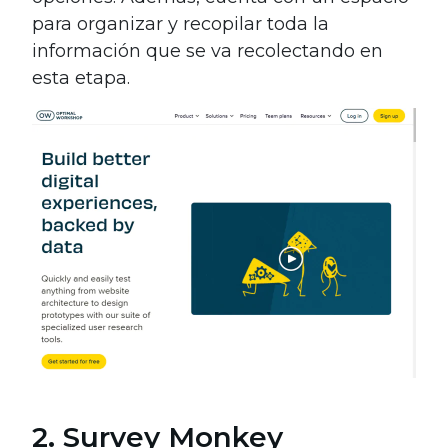
para organizar y recopilar toda la
información que se va recolectando en
esta etapa.
2. Survey Monkey