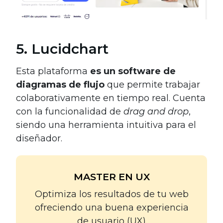
5. Lucidchart
Esta plataforma
es un software de
diagramas de flujo
que permite trabajar
colaborativamente en tiempo real. Cuenta
con la funcionalidad de
drag and drop
,
siendo una herramienta intuitiva para el
diseñador.
MASTER EN UX
Optimiza los resultados de tu web
ofreciendo una buena experiencia
de usuario (UX)