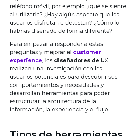
teléfono móvil, por ejemplo: ¿qué se siente
al utilizarlo? ¿Hay algún aspecto que los
usuarios disfrutan o detestan? ¿Cómo lo
habrías diseñado de forma diferente?
Para empezar a responder a estas
preguntas y mejorar el
customer
experience
, los
diseñadores de U
X
realizan una investigación con los
usuarios potenciales para descubrir sus
comportamientos y necesidades y
desarrollan herramientas para poder
estructurar la arquitectura de la
información, la experiencia y el flujo.
Tipos de herramientas