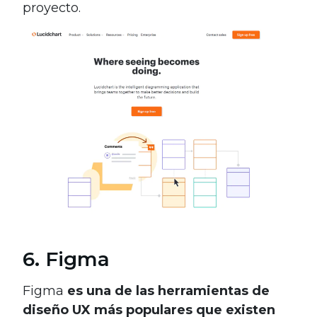
proyecto.
6. Figma
Figma
es una de las herramientas de
diseño UX más populares que existen