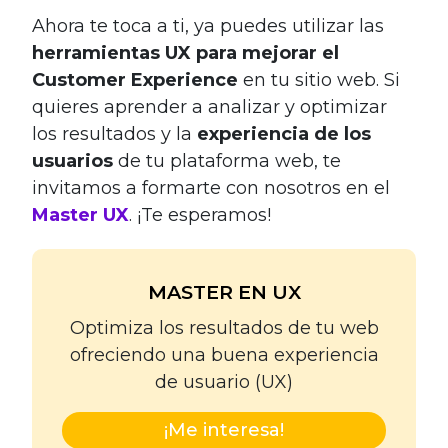
Ahora te toca a ti, ya puedes utilizar las
herramientas UX para mejorar el
Customer Experience
en tu sitio web. Si
quieres aprender a analizar y optimizar
los resultados y la
experiencia de los
usuarios
de tu plataforma web, te
invitamos a formarte con nosotros en el
Master UX
. ¡Te esperamos!
MASTER EN UX
Optimiza los resultados de tu web
ofreciendo una buena experiencia
de usuario (UX)
¡Me interesa!