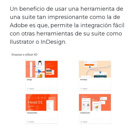
Un beneficio de usar una herramienta de
una suite tan impresionante como la de
Adobe es que, permite la integración fácil
con otras herramientas de su suite como
Ilustrator o InDesign.