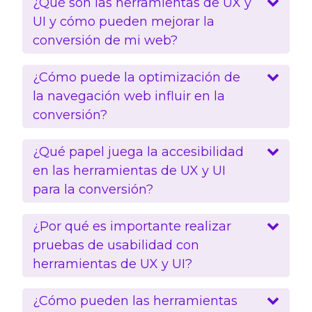
¿Qué son las herramientas de UX y
UI y cómo pueden mejorar la
conversión de mi web?
¿Cómo puede la optimización de
la navegación web influir en la
conversión?
¿Qué papel juega la accesibilidad
en las herramientas de UX y UI
para la conversión?
¿Por qué es importante realizar
pruebas de usabilidad con
herramientas de UX y UI?
¿Cómo pueden las herramientas