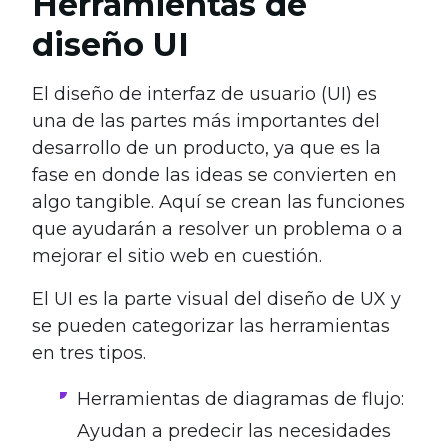
Herramientas de
diseño UI
El diseño de interfaz de usuario (UI) es
una de las partes más importantes del
desarrollo de un producto, ya que es la
fase en donde las ideas se convierten en
algo tangible. Aquí se crean las funciones
que ayudarán a resolver un problema o a
mejorar el sitio web en cuestión.
El UI es la parte visual del diseño de UX y
se pueden categorizar las herramientas
en tres tipos.
Herramientas de diagramas de flujo:
Ayudan a predecir las necesidades