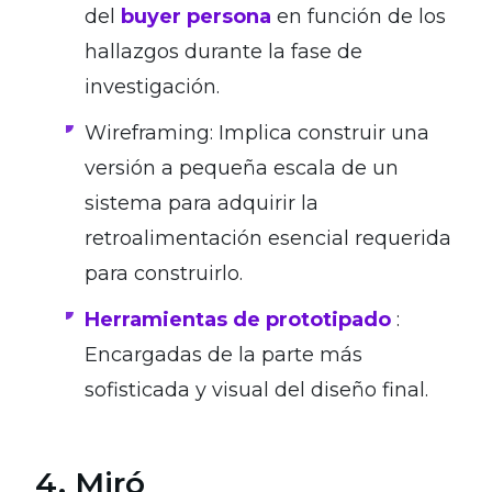
del
buyer persona
en función de los
hallazgos durante la fase de
investigación.
Wireframing: Implica construir una
versión a pequeña escala de un
sistema para adquirir la
retroalimentación esencial requerida
para construirlo.
Herramientas de prototipado
:
Encargadas de la parte más
sofisticada y visual del diseño final.
4. Miró