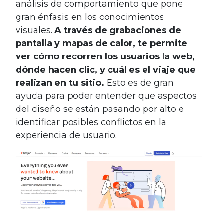
análisis de comportamiento que pone
gran énfasis en los conocimientos
visuales.
A través de grabaciones de
pantalla y mapas de calor, te permite
ver cómo recorren los usuarios la web,
dónde hacen clic, y cuál es el viaje que
realizan en tu sitio.
Esto es de gran
ayuda para poder entender que aspectos
del diseño se están pasando por alto e
identificar posibles conflictos en la
experiencia de usuario.