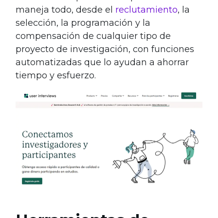
maneja todo, desde el
reclutamiento
, la
selección, la programación y la
compensación de cualquier tipo de
proyecto de investigación, con funciones
automatizadas que lo ayudan a ahorrar
tiempo y esfuerzo.