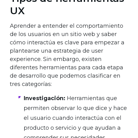
UX
Aprender a entender el comportamiento
de los usuarios en un sitio web y saber
cómo interactúa es clave para empezar a
plantearse una estrategia de user
experience. Sin embargo, existen
diferentes herramientas para cada etapa
de desarrollo que podemos clasificar en
tres categorías:
Investigación:
Herramientas que
permiten observar lo que dice y hace
el usuario cuando interactúa con el
producto o servicio y que ayudan a
comprender sus necesidades.