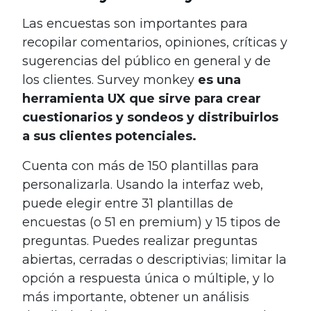
Las encuestas son importantes para
recopilar comentarios, opiniones, críticas y
sugerencias del público en general y de
los clientes. Survey monkey
es una
herramienta UX que sirve para crear
cuestionarios y sondeos y distribuirlos
a sus clientes potenciales.
Cuenta con más de 150 plantillas para
personalizarla. Usando la interfaz web,
puede elegir entre 31 plantillas de
encuestas (o 51 en premium) y 15 tipos de
preguntas. Puedes realizar preguntas
abiertas, cerradas o descriptivias; limitar la
opción a respuesta única o múltiple, y lo
más importante, obtener un análisis