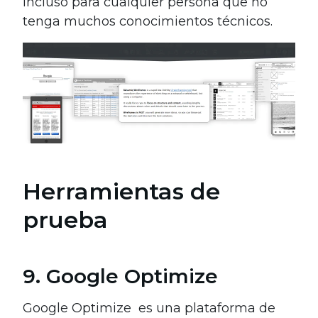
incluso para cualquier persona que no
tenga muchos conocimientos técnicos.
Herramientas de
prueba
9. Google Optimize
Google Optimize es una plataforma de