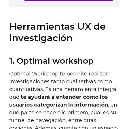
Herramientas UX de
investigación
1. Optimal workshop
Optimal Workshop te permite realizar
investigaciones tanto cualitativas como
cuantitativas. Es una herramienta integral
que
te ayudará a entender cómo los
usuarios categorizan la información
, en
qué parte se hace clic primero, cuál es su
funnel de navegación, entre otras
opciones. Además, cuenta con un espacio