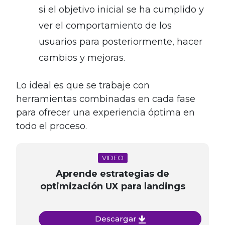
si el objetivo inicial se ha cumplido y
ver el comportamiento de los
usuarios para posteriormente, hacer
cambios y mejoras.
Lo ideal es que se trabaje con
herramientas combinadas en cada fase
para ofrecer una experiencia óptima en
todo el proceso.
VIDEO
Aprende estrategias de
optimización UX para landings
Descargar