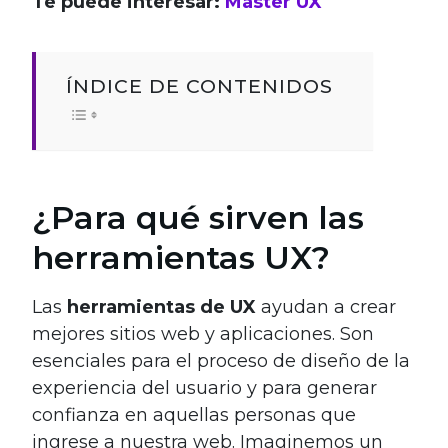
Te puede interesar:
Master UX
ÍNDICE DE CONTENIDOS
¿Para qué sirven las
herramientas UX?
Las
herramientas de UX
ayudan a crear
mejores sitios web y aplicaciones. Son
esenciales para el proceso de diseño de la
experiencia del usuario y para generar
confianza en aquellas personas que
ingrese a nuestra web. Imaginemos un