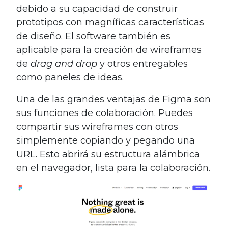
debido a su capacidad de construir
prototipos con magníficas características
de diseño. El software también es
aplicable para la creación de wireframes
de
drag and drop
y otros entregables
como paneles de ideas.
Una de las grandes ventajas de Figma son
sus funciones de colaboración. Puedes
compartir sus wireframes con otros
simplemente copiando y pegando una
URL. Esto abrirá su estructura alámbrica
en el navegador, lista para la colaboración.