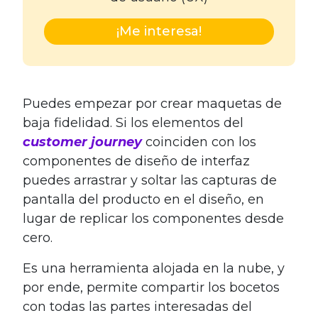
¡Me interesa!
Puedes empezar por crear maquetas de
baja fidelidad. Si los elementos del
customer journey
coinciden con los
componentes de diseño de interfaz
puedes arrastrar y soltar las capturas de
pantalla del producto en el diseño, en
lugar de replicar los componentes desde
cero.
Es una herramienta alojada en la nube, y
por ende, permite compartir los bocetos
con todas las partes interesadas del