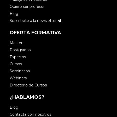
Quiero ser profesor
Blog
Suscríbete a la newsletter
OFERTA FORMATIVA
Masters
Postgrados
Expertos
Cursos
Seminarios
Webinars
Directorio de Cursos
¿HABLAMOS?
Blog
Contacta con nosotros