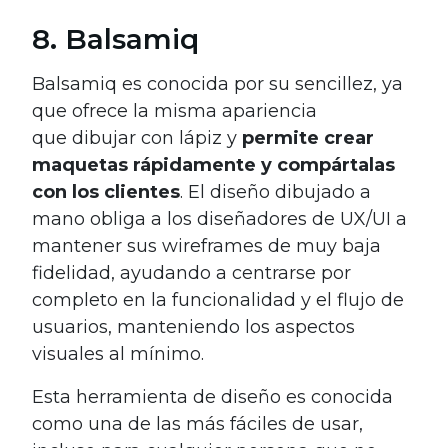
8. Balsamiq
Balsamiq es conocida por su sencillez, ya
que ofrece la misma apariencia
que dibujar con lápiz y
permite crear
maquetas rápidamente y compártalas
con los clientes
. El diseño dibujado a
mano obliga a los diseñadores de UX/UI a
mantener sus wireframes de muy baja
fidelidad, ayudando a centrarse por
completo en la funcionalidad y el flujo de
usuarios, manteniendo los aspectos
visuales al mínimo.
Esta herramienta de diseño es conocida
como una de las más fáciles de usar,