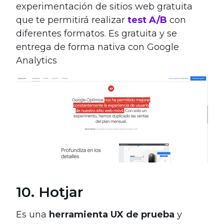
experimentación de sitios web gratuita
que te permitirá realizar
test A/B
con
diferentes formatos. Es gratuita y se
entrega de forma nativa con Google
Analytics
10. Hotjar
Es una
herramienta UX de prueba
y