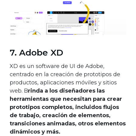
7. Adobe XD
XD es un software de UI de Adobe,
centrado en la creación de prototipos de
productos, aplicaciones móviles y sitios
web. B
rinda a los diseñadores las
herramientas que necesitan para crear
prototipos completos, incluidos flujos
de trabajo, creación de elementos,
transiciones animadas, otros elementos
dinámicos y más.