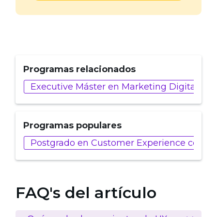
Programas relacionados
Executive Máster en Marketing Digital, Ana
Programas populares
Postgrado en Customer Experience con Intel
FAQ's del artículo