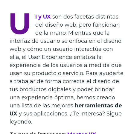
U
I y UX
son dos facetas distintas
del diseño web, pero funcionan
de la mano. Mientras que la
interfaz de usuario se enfoca en el diseño
web y cómo un usuario interactúa con
ella, el User Experience enfatiza la
experiencia de los usuarios a medida que
usan su producto o servicio. Para ayudarte
a trabajar de forma correcta el diseño de
tus productos digitales y poder brindar
una experiencia óptima, hemos creado
una lista de las mejores
herramientas de
UX
y sus aplicaciones. ¿Te interesa? Sigue
leyendo.