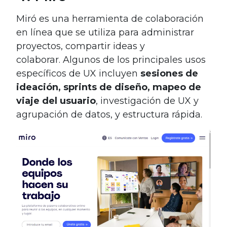
Miró es una herramienta de colaboración
en línea que se utiliza para administrar
proyectos, compartir ideas y
colaborar. Algunos de los principales usos
específicos de UX incluyen
sesiones de
ideación, sprints de diseño, mapeo de
viaje del usuario
, investigación de UX y
agrupación de datos, y estructura rápida.