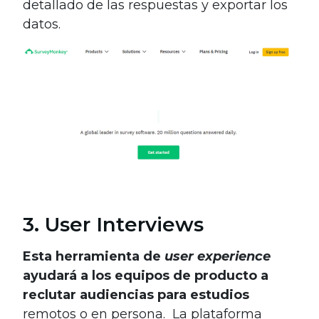
detallado de las respuestas y exportar los
datos.
3. User Interviews
Esta herramienta de
user experience
ayudará a los equipos de producto a
reclutar audiencias para estudios
remotos o en persona. La plataforma