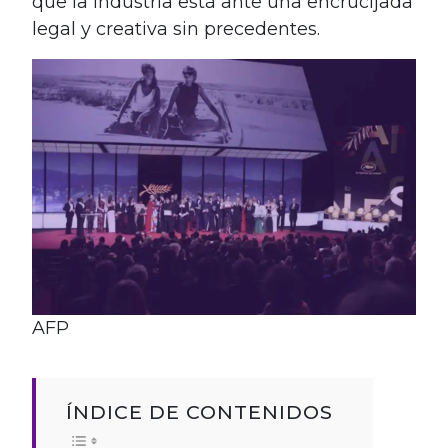
que la industria está ante una encrucijada
legal y creativa sin precedentes.
AFP
ÍNDICE DE CONTENIDOS