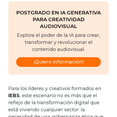
POSTGRADO EN IA GENERATIVA
PARA CREATIVIDAD
AUDIOVISUAL
Explora el poder de la IA para crear,
transformar y revolucionar el
contenido audiovisual.
¡Quiero información!
Para los líderes y creativos formados en
IEBS
, este escenario no es más que el
reflejo de la transformación digital que
está viviendo cualquier sector: la
necesidad de una gobernanza ética que