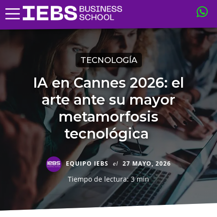
TECNOLOGÍA
IA en Cannes 2026: el
arte ante su mayor
metamorfosis
tecnológica
EQUIPO IEBS
el
27 MAYO, 2026
Tiempo de lectura: 3 min