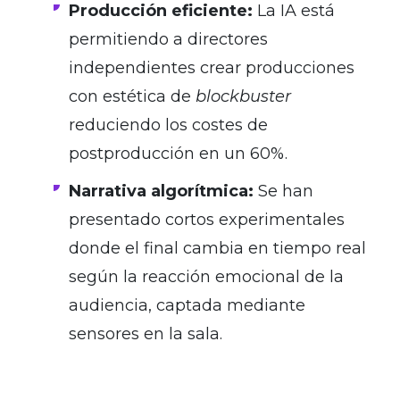
Producción eficiente:
La IA está
permitiendo a directores
independientes crear producciones
con estética de
blockbuster
reduciendo los costes de
postproducción en un 60%.
Narrativa algorítmica:
Se han
presentado cortos experimentales
donde el final cambia en tiempo real
según la reacción emocional de la
audiencia, captada mediante
sensores en la sala.