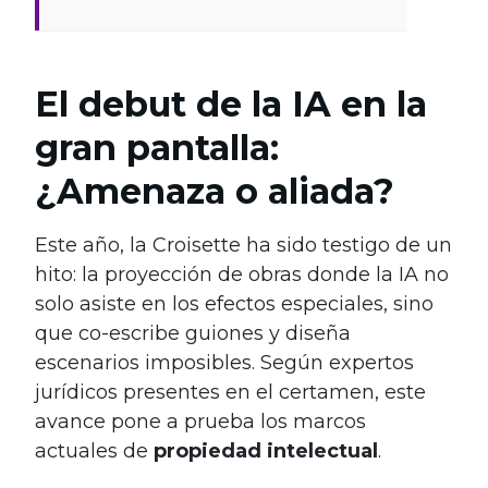
El debut de la IA en la
gran pantalla:
¿Amenaza o aliada?
Este año, la Croisette ha sido testigo de un
hito: la proyección de obras donde la IA no
solo asiste en los efectos especiales, sino
que co-escribe guiones y diseña
escenarios imposibles. Según expertos
jurídicos presentes en el certamen, este
avance pone a prueba los marcos
actuales de
propiedad intelectual
.