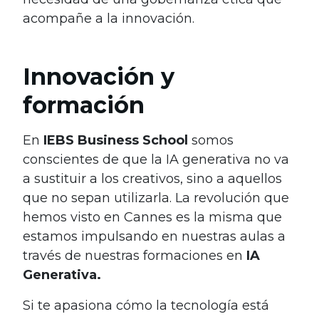
acompañe a la innovación.
Innovación y
formación
En
IEBS Business School
somos
conscientes de que la IA generativa no va
a sustituir a los creativos, sino a aquellos
que no sepan utilizarla. La revolución que
hemos visto en Cannes es la misma que
estamos impulsando en nuestras aulas a
través de nuestras formaciones en
IA
Generativa.
Si te apasiona cómo la tecnología está