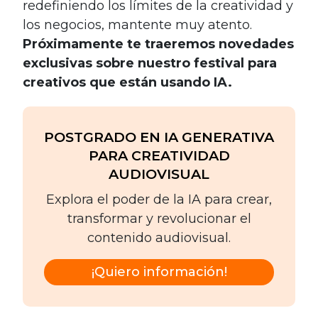
redefiniendo los límites de la creatividad y
los negocios, mantente muy atento.
Próximamente te traeremos novedades
exclusivas sobre nuestro festival para
creativos que están usando IA.
POSTGRADO EN IA GENERATIVA
PARA CREATIVIDAD
AUDIOVISUAL
Explora el poder de la IA para crear,
transformar y revolucionar el
contenido audiovisual.
¡Quiero información!