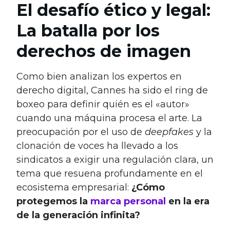
El desafío ético y legal:
La batalla por los
derechos de imagen
Como bien analizan los expertos en
derecho digital, Cannes ha sido el ring de
boxeo para definir quién es el «autor»
cuando una máquina procesa el arte. La
preocupación por el uso de
deepfakes
y la
clonación de voces ha llevado a los
sindicatos a exigir una regulación clara, un
tema que resuena profundamente en el
ecosistema empresarial:
¿Cómo
protegemos la
marca personal
en la era
de la generación infinita?