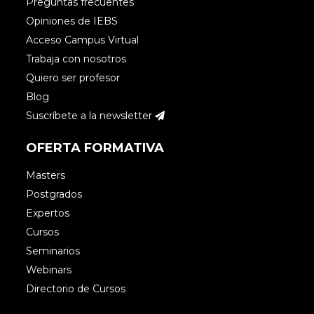
Preguntas frecuentes
Opiniones de IEBS
Acceso Campus Virtual
Trabaja con nosotros
Quiero ser profesor
Blog
Suscríbete a la newsletter
OFERTA FORMATIVA
Masters
Postgrados
Expertos
Cursos
Seminarios
Webinars
Directorio de Cursos