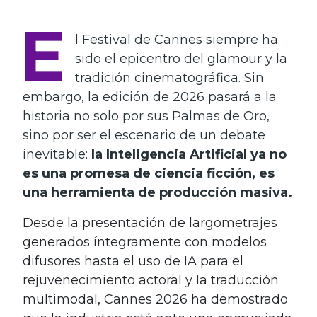
E
l Festival de Cannes siempre ha
sido el epicentro del glamour y la
tradición cinematográfica. Sin
embargo, la edición de 2026 pasará a la
historia no solo por sus Palmas de Oro,
sino por ser el escenario de un debate
inevitable:
la Inteligencia Artificial ya no
es una promesa de ciencia ficción, es
una herramienta de producción masiva.
Desde la presentación de largometrajes
generados íntegramente con modelos
difusores hasta el uso de IA para el
rejuvenecimiento actoral y la traducción
multimodal, Cannes 2026 ha demostrado