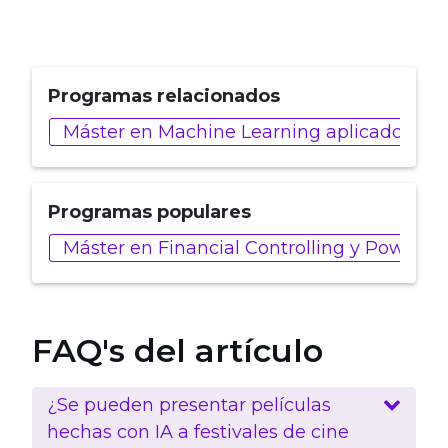
Programas relacionados
Máster en Machine Learning aplicado a Ind
Programas populares
Máster en Financial Controlling y Power BI
FAQ's del artículo
¿Se pueden presentar películas
hechas con IA a festivales de cine