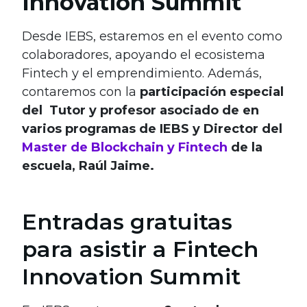
Innovation Summit
Desde IEBS, estaremos en el evento como
colaboradores, apoyando el ecosistema
Fintech y el emprendimiento. Además,
contaremos con la
participación especial
del Tutor y profesor asociado de en
varios programas de IEBS y Director del
Master de Blockchain y Fintech
de la
escuela, Raúl Jaime.
Entradas gratuitas
para asistir a Fintech
Innovation Summit