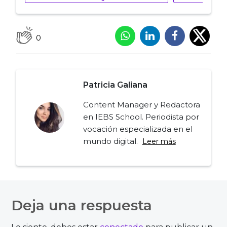
0
Patricia Galiana
Content Manager y Redactora
en IEBS School. Periodista por
vocación especializada en el
mundo digital.
Leer más
Navegación
de
Deja una respuesta
entradas