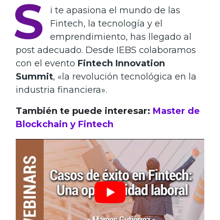
S
i te apasiona el mundo de las
Fintech, la tecnología y el
emprendimiento, has llegado al
post adecuado. Desde IEBS colaboramos
con el evento
Fintech Innovation
Summit
, «la revolución tecnológica en la
industria financiera».
También te puede interesar:
Master de
Blockchain y Fintech