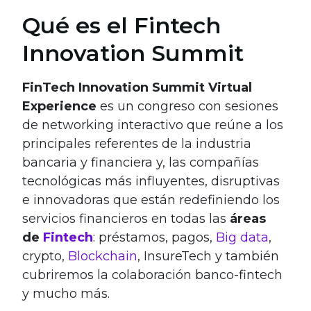
Qué es el Fintech
Innovation Summit
FinTech Innovation Summit Virtual
Experience
es un congreso con sesiones
de networking interactivo que reúne a los
principales referentes de la industria
bancaria y financiera y, las compañías
tecnológicas más influyentes, disruptivas
e innovadoras que están redefiniendo los
servicios financieros en todas las
áreas
de
Fintech
: préstamos, pagos,
Big data
,
crypto,
Blockchain
, InsureTech y también
cubriremos la colaboración banco-fintech
y mucho más.