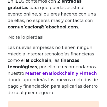
En IEBS contamos con
2 entradas
gratuitas
para que puedas asistir al
evento online, si quieres hacerte con una
de ellas, no esperes más y contacta con
comunicacion@iebschool.com.
¡No te lo pierdas!
Las nuevas empresas no tienen ningún
miedo a integrar tecnologías financieras
como el
Blockchain
, las
finanzas
tecnológicas
, por ello te recomendamos
nuestro
Master en Blockchain y Fintech
donde aprenderás los nuevos métodos de
pago y financiación para aplicarlas dentro
de cualquier negocio.