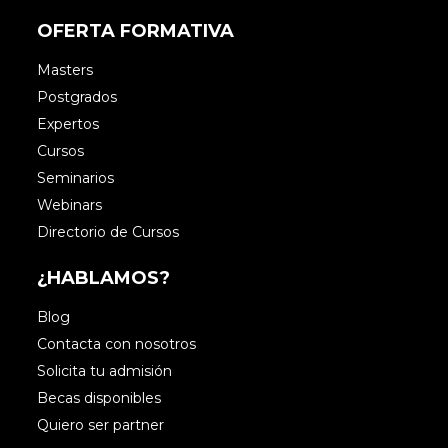
OFERTA FORMATIVA
Masters
Postgrados
Expertos
Cursos
Seminarios
Webinars
Directorio de Cursos
¿HABLAMOS?
Blog
Contacta con nosotros
Solicita tu admisión
Becas disponibles
Quiero ser partner