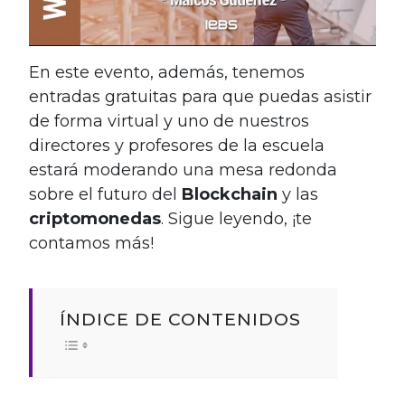
En este evento, además, tenemos
entradas gratuitas para que puedas asistir
de forma virtual y uno de nuestros
directores y profesores de la escuela
estará moderando una mesa redonda
sobre el futuro del
Blockchain
y las
criptomonedas
. Sigue leyendo, ¡te
contamos más!
ÍNDICE DE CONTENIDOS