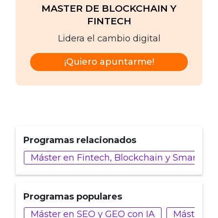
MASTER DE BLOCKCHAIN Y
FINTECH
Lidera el cambio digital
¡Quiero apuntarme!
Programas relacionados
Máster en Fintech, Blockchain y Smart Con
Programas populares
Máster en SEO y GEO con IA
Máster en