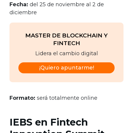
Fecha:
del 25 de noviembre al 2 de
diciembre
MASTER DE BLOCKCHAIN Y
FINTECH
Lidera el cambio digital
¡Quiero apuntarme!
Formato:
será totalmente online
IEBS en Fintech