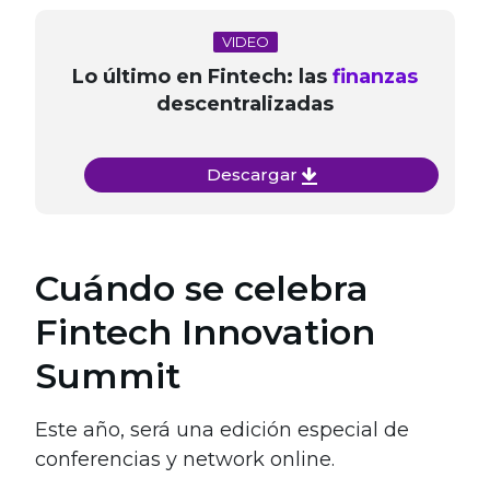
VIDEO
Lo último en Fintech: las
finanzas
descentralizadas
Descargar
Cuándo se celebra
Fintech Innovation
Summit
Este año, será una edición especial de
conferencias y network online.