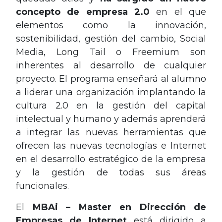
concepto de empresa 2.0
en el que
elementos como la innovación,
sostenibilidad, gestión del cambio, Social
Media, Long Tail o Freemium son
inherentes al desarrollo de cualquier
proyecto. El programa enseñará al alumno
a liderar una organización implantando la
cultura 2.0 en la gestión del capital
intelectual y humano y además aprenderá
a integrar las nuevas herramientas que
ofrecen las nuevas tecnologías e Internet
en el desarrollo estratégico de la empresa
y la gestión de todas sus áreas
funcionales.
El
MBAi – Master en Dirección de
Empresas de Internet
está dirigido a