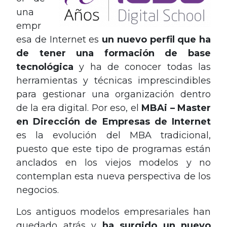
una
empr
esa de Internet es
un nuevo perfil que ha
de tener una formación de base
tecnológica
y ha de conocer todas las
herramientas y técnicas imprescindibles
para gestionar una organización dentro
de la era digital. Por eso, el
MBAi – Master
en Dirección de Empresas de Internet
es la evolución del MBA tradicional,
puesto que este tipo de programas están
anclados en los viejos modelos y no
contemplan esta nueva perspectiva de los
negocios.
Los antiguos modelos empresariales han
quedado atrás y
ha surgido un nuevo