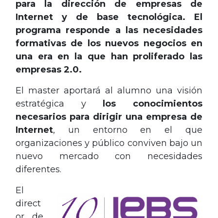
para la dirección de empresas de
Internet y de base tecnológica. El
programa responde a las
necesidades
formativas de los nuevos negocios
en
una era en la que han proliferado las
empresas 2.0
.
El master aportará al alumno una visión
estratégica y
los conocimientos
necesarios para dirigir una empresa de
Internet
, un entorno en el que
organizaciones y público conviven bajo un
nuevo mercado con necesidades
diferentes.
El
direct
or de