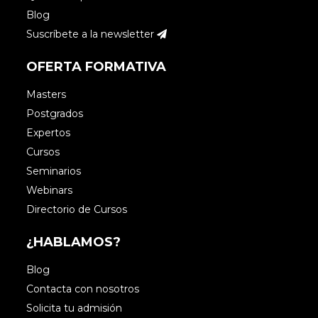
Blog
Suscríbete a la newsletter
OFERTA FORMATIVA
Masters
Postgrados
Expertos
Cursos
Seminarios
Webinars
Directorio de Cursos
¿HABLAMOS?
Blog
Contacta con nosotros
Solicita tu admisión