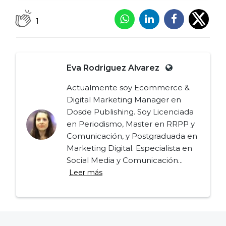
1
Eva Rodriguez Alvarez
Actualmente soy Ecommerce &
Digital Marketing Manager en
Dosde Publishing. Soy Licenciada
en Periodismo, Master en RRPP y
Comunicación, y Postgraduada en
Marketing Digital. Especialista en
Social Media y Comunicación...
Leer más
Navegación