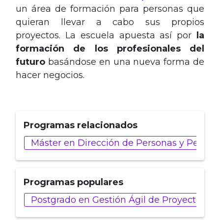
un área de formación para personas que
quieran llevar a cabo sus propios
proyectos. La escuela apuesta así por
la
formación de los profesionales del
futuro
basándose en una nueva forma de
hacer negocios.
Programas relacionados
Máster en Dirección de Personas y People 
Programas populares
Postgrado en Gestión Ágil de Proyectos