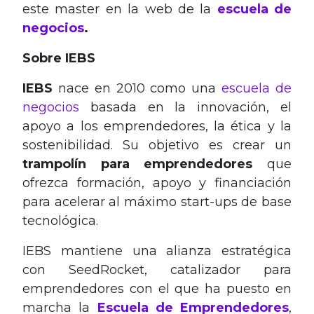
este master en la web de la
escuela de
negocios
.
Sobre IEBS
IEBS
nace en 2010 como una
escuela de
negocios
basada en la innovación, el
apoyo a los emprendedores, la ética y la
sostenibilidad. Su objetivo es crear un
trampolín para emprendedores
que
ofrezca formación, apoyo y financiación
para acelerar al máximo start-ups de base
tecnológica.
IEBS mantiene una alianza estratégica
con SeedRocket, catalizador para
emprendedores con el que ha puesto en
marcha la
Escuela
de Emprendedores
,