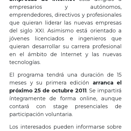
empresarios y autónomos,
emprendedores, directivos y profesionales
que quieran liderar las nuevas empresas
del siglo XXI. Asimismo está orientado a
jóvenes licenciados e ingenieros que
quieran desarrollar su carrera profesional
en el ámbito de Internet y las nuevas
tecnologías.
El programa tendrá una duración de 15
meses y su primera edición
arranca el
próximo
25 de octubre 2011
. Se impartirá
íntegramente de forma online, aunque
contará con stage presenciales de
participación voluntaria.
Los interesados pueden informarse sobre