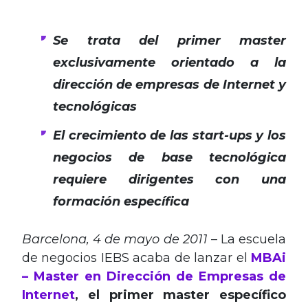
Se trata del primer master
exclusivamente orientado a la
dirección de empresas de Internet y
tecnológicas
El crecimiento de las start-ups y los
negocios de base tecnológica
requiere dirigentes con una
formación específica
Barcelona, 4 de mayo de 2011
– La escuela
de negocios IEBS acaba de lanzar el
MBAi
– Master en Dirección de Empresas de
Internet
,
el primer master específico