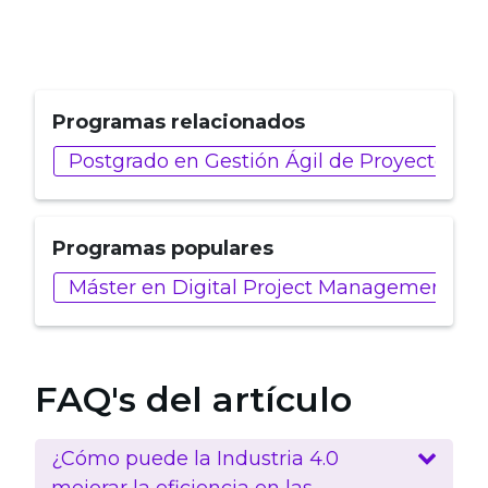
Programas relacionados
Postgrado en Gestión Ágil de Proyectos
Programas populares
Máster en Digital Project Management
FAQ's del artículo
¿Cómo puede la Industria 4.0