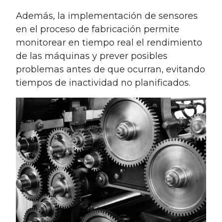
Además, la implementación de sensores
en el proceso de fabricación permite
monitorear en tiempo real el rendimiento
de las máquinas y prever posibles
problemas antes de que ocurran, evitando
tiempos de inactividad no planificados.