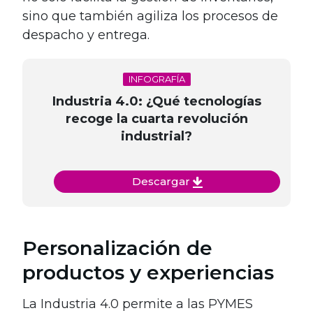
sino que también agiliza los procesos de
despacho y entrega.
INFOGRAFÍA
Industria 4.0: ¿Qué tecnologías
recoge la cuarta revolución
industrial?
Descargar
Personalización de
productos y experiencias
La Industria 4.0 permite a las PYMES