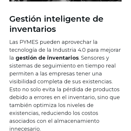
Gestión inteligente de
inventarios
Las PYMES pueden aprovechar la
tecnología de la Industria 4.0 para mejorar
la
gestión de inventarios
. Sensores y
sistemas de seguimiento en tiempo real
permiten a las empresas tener una
visibilidad completa de sus existencias.
Esto no solo evita la pérdida de productos
debido a errores en el inventario, sino que
también optimiza los niveles de
existencias, reduciendo los costos
asociados con el almacenamiento
innecesario.