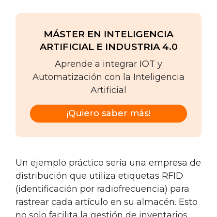
MÁSTER EN INTELIGENCIA
ARTIFICIAL E INDUSTRIA 4.0
Aprende a integrar IOT y
Automatización con la Inteligencia
Artificial
¡Quiero saber más!
Un ejemplo práctico sería una empresa de
distribución que utiliza etiquetas RFID
(identificación por radiofrecuencia) para
rastrear cada artículo en su almacén. Esto
no solo facilita la gestión de inventarios,