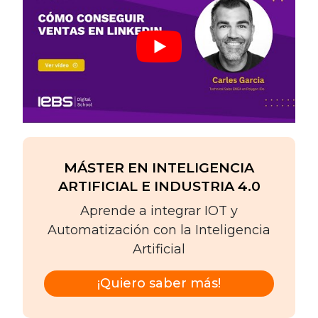
MÁSTER EN INTELIGENCIA
ARTIFICIAL E INDUSTRIA 4.0
Aprende a integrar IOT y
Automatización con la Inteligencia
Artificial
¡Quiero saber más!