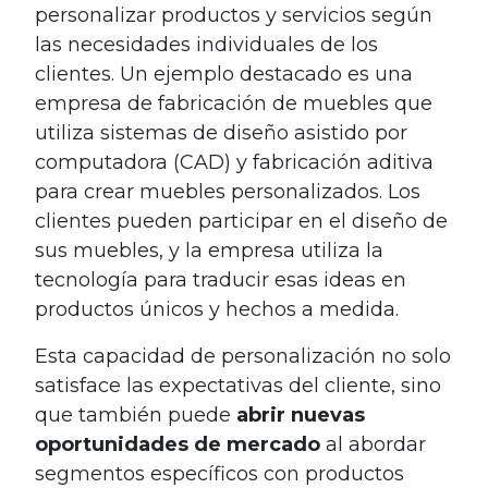
personalizar productos y servicios según
las necesidades individuales de los
clientes. Un ejemplo destacado es una
empresa de fabricación de muebles que
utiliza sistemas de diseño asistido por
computadora (CAD) y fabricación aditiva
para crear muebles personalizados. Los
clientes pueden participar en el diseño de
sus muebles, y la empresa utiliza la
tecnología para traducir esas ideas en
productos únicos y hechos a medida.
Esta capacidad de personalización no solo
satisface las expectativas del cliente, sino
que también puede
abrir nuevas
oportunidades de mercado
al abordar
segmentos específicos con productos