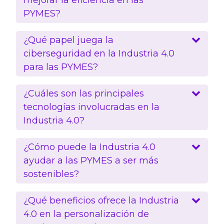
mejorar la eficiencia en las
PYMES?
¿Qué papel juega la
ciberseguridad en la Industria 4.0
para las PYMES?
¿Cuáles son las principales
tecnologías involucradas en la
Industria 4.0?
¿Cómo puede la Industria 4.0
ayudar a las PYMES a ser más
sostenibles?
¿Qué beneficios ofrece la Industria
4.0 en la personalización de