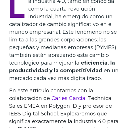
L
a Industria 4.0, también conocida
como la cuarta revolución
industrial, ha emergido como un
catalizador de cambio significativo en el
mundo empresarial. Este fenómeno no se
limita a las grandes corporaciones; las
pequeñas y medianas empresas (PYMES)
también están abrazando este cambio
tecnológico para mejorar la
eficiencia, la
productividad y la competitividad
en un
mercado cada vez más digitalizado.
En este artículo contamos con la
colaboración de
Carles García
, Technical
Sales EMEA en Polygon ID y profesor de
IEBS Digital School. Exploraremos qué
significa exactamente la Industria 4.0 para