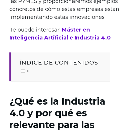
las PYMES y proporcionaremos ejemplos
concretos de cómo estas empresas están
implementando estas innovaciones.
Te puede interesar:
Máster en
Inteligencia Artificial e Industria 4.0
ÍNDICE DE CONTENIDOS
¿Qué es la Industria
4.0 y por qué es
relevante para las