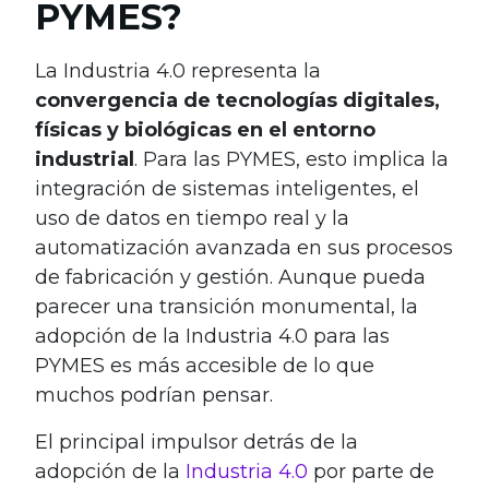
PYMES?
La Industria 4.0 representa la
convergencia de tecnologías digitales,
físicas y biológicas en el entorno
industrial
. Para las PYMES, esto implica la
integración de sistemas inteligentes, el
uso de datos en tiempo real y la
automatización avanzada en sus procesos
de fabricación y gestión. Aunque pueda
parecer una transición monumental, la
adopción de la Industria 4.0 para las
PYMES es más accesible de lo que
muchos podrían pensar.
El principal impulsor detrás de la
adopción de la
Industria 4.0
por parte de