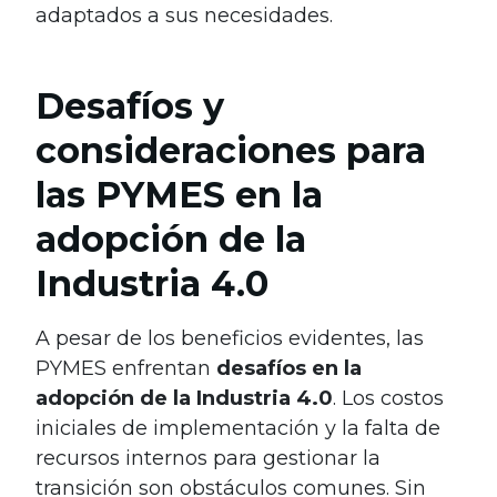
adaptados a sus necesidades.
Desafíos y
consideraciones para
las PYMES en la
adopción de la
Industria 4.0
A pesar de los beneficios evidentes, las
PYMES enfrentan
desafíos en la
adopción de la Industria 4.0
. Los costos
iniciales de implementación y la falta de
recursos internos para gestionar la
transición son obstáculos comunes. Sin