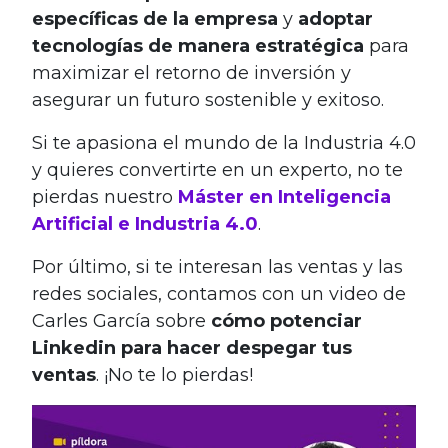
específicas de la empresa
y
adoptar
tecnologías de manera estratégica
para
maximizar el retorno de inversión y
asegurar un futuro sostenible y exitoso.
Si te apasiona el mundo de la Industria 4.0
y quieres convertirte en un experto, no te
pierdas nuestro
Máster en Inteligencia
Artificial e Industria 4.0
.
Por último, si te interesan las ventas y las
redes sociales, contamos con un video de
Carles García sobre
cómo potenciar
Linkedin para hacer despegar tus
ventas
. ¡No te lo pierdas!