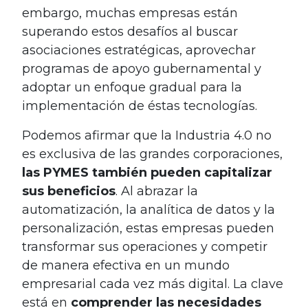
embargo, muchas empresas están
superando estos desafíos al buscar
asociaciones estratégicas, aprovechar
programas de apoyo gubernamental y
adoptar un enfoque gradual para la
implementación de éstas tecnologías.
Podemos afirmar que la Industria 4.0 no
es exclusiva de las grandes corporaciones,
las PYMES también pueden capitalizar
sus beneficios
. Al abrazar la
automatización, la analítica de datos y la
personalización, estas empresas pueden
transformar sus operaciones y competir
de manera efectiva en un mundo
empresarial cada vez más digital. La clave
está en
comprender las necesidades