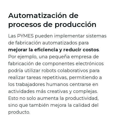
Automatización de
procesos de producción
Las PYMES pueden implementar sistemas
de fabricación automatizados para
mejorar la eficiencia y reducir costos
.
Por ejemplo, una pequeña empresa de
fabricación de componentes electrónicos
podría utilizar robots colaborativos para
realizar tareas repetitivas, permitiendo a
los trabajadores humanos centrarse en
actividades más creativas y complejas.
Esto no solo aumenta la productividad,
sino que también mejora la calidad del
producto.