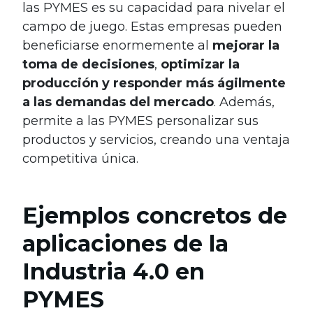
las PYMES es su capacidad para nivelar el
campo de juego. Estas empresas pueden
beneficiarse enormemente al
mejorar la
toma de decisiones
,
optimizar la
producción y responder más ágilmente
a las demandas del mercado
. Además,
permite a las PYMES personalizar sus
productos y servicios, creando una ventaja
competitiva única.
Ejemplos concretos de
aplicaciones de la
Industria 4.0 en
PYMES