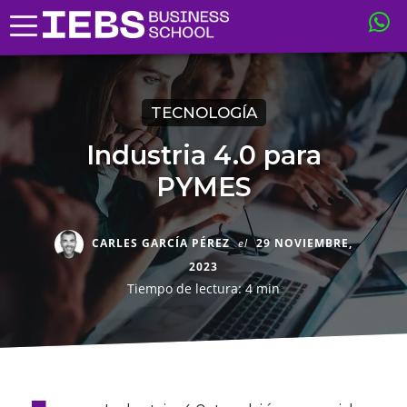
TECNOLOGÍA
Industria 4.0 para
PYMES
CARLES GARCÍA PÉREZ
el
29 NOVIEMBRE,
2023
Tiempo de lectura: 4 min