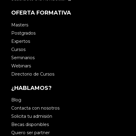
OFERTA FORMATIVA
Masters
Postgrados
Expertos
Cursos
Seminarios
Webinars
Directorio de Cursos
¿HABLAMOS?
Blog
Contacta con nosotros
Solicita tu admisión
Becas disponibles
Quiero ser partner