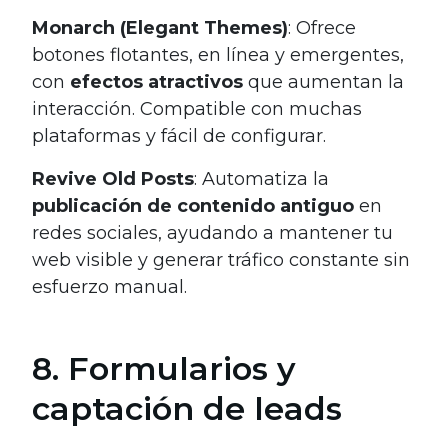
Monarch (Elegant Themes)
: Ofrece
botones flotantes, en línea y emergentes,
con
efectos atractivos
que aumentan la
interacción. Compatible con muchas
plataformas y fácil de configurar.
Revive Old Posts
: Automatiza la
publicación de contenido antiguo
en
redes sociales, ayudando a mantener tu
web visible y generar tráfico constante sin
esfuerzo manual.
8. Formularios y
captación de leads