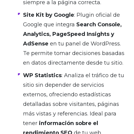
siempre a la página correcta.
Site Kit by Google
: Plugin oficial de
Google que integra
Search Console,
Analytics, PageSpeed Insights y
AdSense
en tu panel de WordPress.
Te permite tomar decisiones basadas
en datos directamente desde tu sitio.
WP Statistics
: Analiza el tráfico de tu
sitio sin depender de servicios
externos, ofreciendo estadísticas
detalladas sobre visitantes, páginas
más vistas y referencias. Ideal para
tener
información sobre el
rendimiento SEO
de tu web.