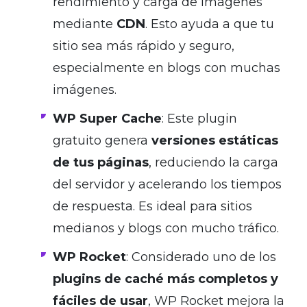
rendimiento y carga de imágenes
mediante
CDN
. Esto ayuda a que tu
sitio sea más rápido y seguro,
especialmente en blogs con muchas
imágenes.
WP Super Cache
: Este plugin
gratuito genera
versiones estáticas
de tus páginas
, reduciendo la carga
del servidor y acelerando los tiempos
de respuesta. Es ideal para sitios
medianos y blogs con mucho tráfico.
WP Rocket
: Considerado uno de los
plugins de caché más completos y
fáciles de usar
, WP Rocket mejora la