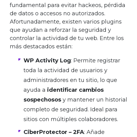
fundamental para evitar hackeos, pérdida
de datos o accesos no autorizados.
Afortunadamente, existen varios plugins
que ayudan a reforzar la seguridad y
controlar la actividad de tu web. Entre los
más destacados están:
WP Activity Log
: Permite registrar
toda la actividad de usuarios y
administradores en tu sitio, lo que
ayuda a
identificar cambios
sospechosos
y mantener un historial
completo de seguridad. Ideal para
sitios con múltiples colaboradores.
CiberProtector – 2FA
: Añade