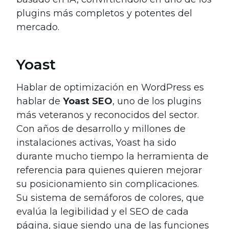
plugins más completos y potentes del
mercado.
Yoast
Hablar de optimización en WordPress es
hablar de
Yoast SEO
, uno de los plugins
más veteranos y reconocidos del sector.
Con años de desarrollo y millones de
instalaciones activas, Yoast ha sido
durante mucho tiempo la herramienta de
referencia para quienes quieren mejorar
su posicionamiento sin complicaciones.
Su sistema de semáforos de colores, que
evalúa la legibilidad y el SEO de cada
página, sigue siendo una de las funciones