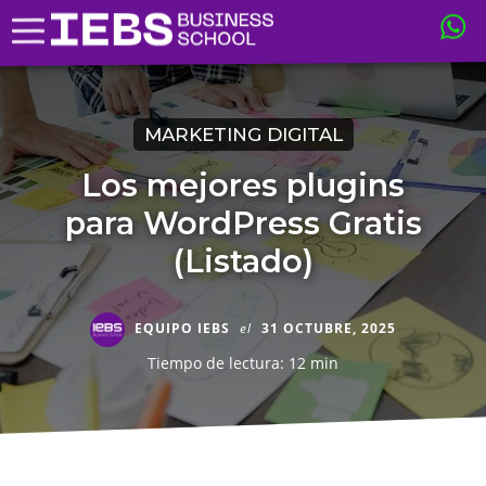
MARKETING DIGITAL
Los mejores plugins
para WordPress Gratis
(Listado)
EQUIPO IEBS
el
31 OCTUBRE, 2025
Tiempo de lectura: 12 min