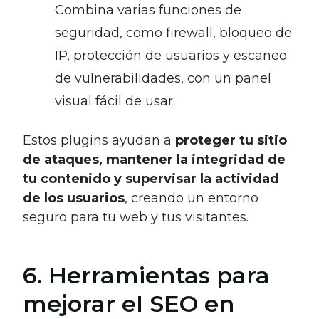
Combina varias funciones de
seguridad, como firewall, bloqueo de
IP, protección de usuarios y escaneo
de vulnerabilidades, con un panel
visual fácil de usar.
Estos plugins ayudan a
proteger tu sitio
de ataques, mantener la integridad de
tu contenido y supervisar la actividad
de los usuarios
, creando un entorno
seguro para tu web y tus visitantes.
6. Herramientas para
mejorar el SEO en