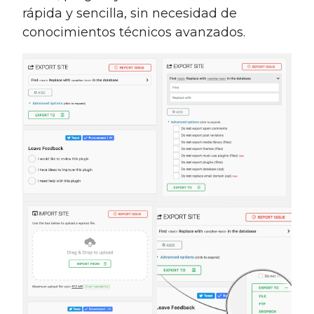
rápida y sencilla, sin necesidad de
conocimientos técnicos avanzados.