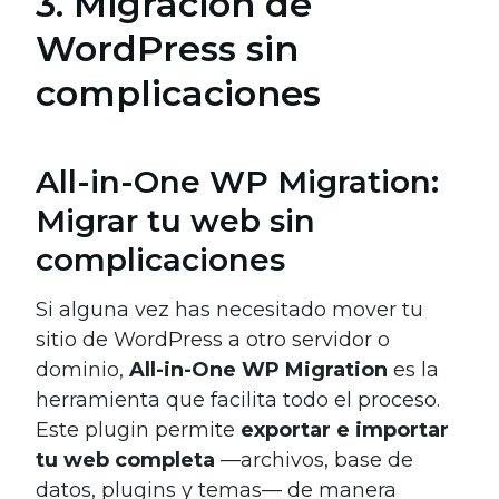
3. Migración de
WordPress sin
complicaciones
All-in-One WP Migration:
Migrar tu web sin
complicaciones
Si alguna vez has necesitado mover tu
sitio de WordPress a otro servidor o
dominio,
All-in-One WP Migration
es la
herramienta que facilita todo el proceso.
Este plugin permite
exportar e importar
tu web completa
—archivos, base de
datos, plugins y temas— de manera