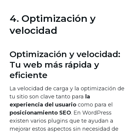
4. Optimización y
velocidad
Optimización y velocidad:
Tu web más rápida y
eficiente
La velocidad de carga y la optimización de
tu sitio son clave tanto para
la
experiencia del usuario
como para el
posicionamiento SEO
. En WordPress
existen varios plugins que te ayudan a
mejorar estos aspectos sin necesidad de