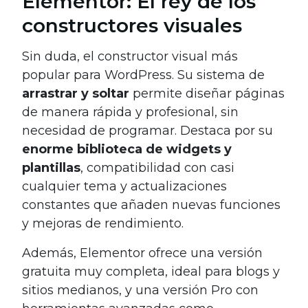
Elementor: El rey de los
constructores visuales
Sin duda, el constructor visual más
popular para WordPress. Su sistema de
arrastrar y soltar
permite diseñar páginas
de manera rápida y profesional, sin
necesidad de programar. Destaca por su
enorme biblioteca de widgets y
plantillas
, compatibilidad con casi
cualquier tema y actualizaciones
constantes que añaden nuevas funciones
y mejoras de rendimiento.
Además, Elementor ofrece una versión
gratuita muy completa, ideal para blogs y
sitios medianos, y una versión Pro con