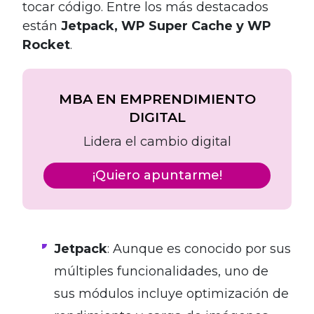
tocar código. Entre los más destacados
están
Jetpack, WP Super Cache y WP
Rocket
.
MBA EN EMPRENDIMIENTO
DIGITAL
Lidera el cambio digital
¡Quiero apuntarme!
Jetpack
: Aunque es conocido por sus
múltiples funcionalidades, uno de
sus módulos incluye optimización de