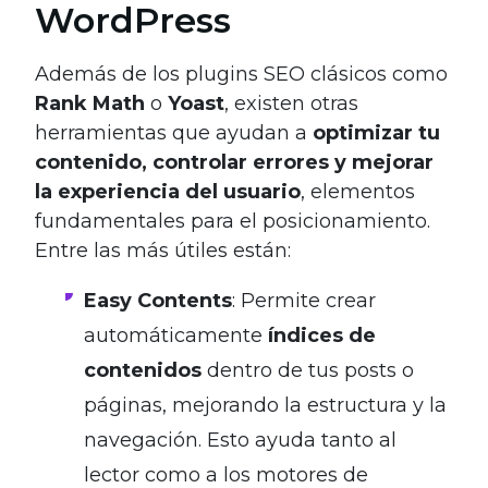
WordPress
Además de los plugins SEO clásicos como
Rank Math
o
Yoast
, existen otras
herramientas que ayudan a
optimizar tu
contenido, controlar errores y mejorar
la experiencia del usuario
, elementos
fundamentales para el posicionamiento.
Entre las más útiles están:
Easy Contents
: Permite crear
automáticamente
índices de
contenidos
dentro de tus posts o
páginas, mejorando la estructura y la
navegación. Esto ayuda tanto al
lector como a los motores de