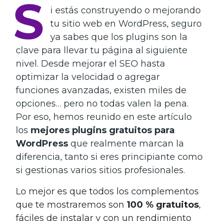
S
i estás construyendo o mejorando
tu sitio web en WordPress, seguro
ya sabes que los plugins son la
clave para llevar tu página al siguiente
nivel. Desde mejorar el SEO hasta
optimizar la velocidad o agregar
funciones avanzadas, existen miles de
opciones… pero no todas valen la pena.
Por eso, hemos reunido en este artículo
los
mejores plugins gratuitos para
WordPress
que realmente marcan la
diferencia, tanto si eres principiante como
si gestionas varios sitios profesionales.
Lo mejor es que todos los complementos
que te mostraremos son
100 % gratuitos
,
fáciles de instalar y con un rendimiento