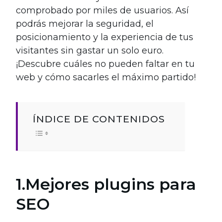
comprobado por miles de usuarios. Así
podrás mejorar la seguridad, el
posicionamiento y la experiencia de tus
visitantes sin gastar un solo euro.
¡Descubre cuáles no pueden faltar en tu
web y cómo sacarles el máximo partido!
ÍNDICE DE CONTENIDOS
1.Mejores plugins para
SEO