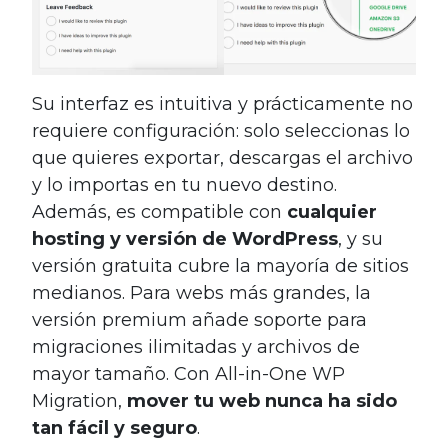
Su interfaz es intuitiva y prácticamente no
requiere configuración: solo seleccionas lo
que quieres exportar, descargas el archivo
y lo importas en tu nuevo destino.
Además, es compatible con
cualquier
hosting y versión de WordPress
, y su
versión gratuita cubre la mayoría de sitios
medianos. Para webs más grandes, la
versión premium añade soporte para
migraciones ilimitadas y archivos de
mayor tamaño. Con All-in-One WP
Migration,
mover tu web nunca ha sido
tan fácil y seguro
.