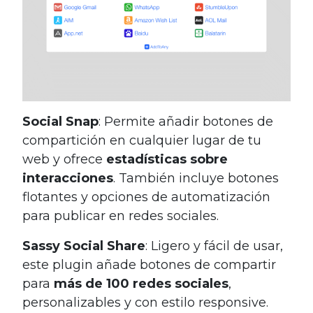
Social Snap
: Permite añadir botones de
compartición en cualquier lugar de tu
web y ofrece
estadísticas sobre
interacciones
. También incluye botones
flotantes y opciones de automatización
para publicar en redes sociales.
Sassy Social Share
: Ligero y fácil de usar,
este plugin añade botones de compartir
para
más de 100 redes sociales
,
personalizables y con estilo responsive.