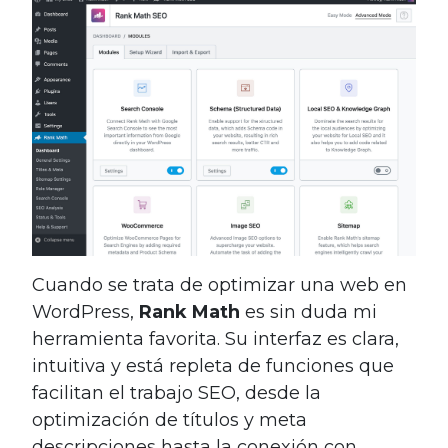
Cuando se trata de optimizar una web en
WordPress,
Rank Math
es sin duda mi
herramienta favorita. Su interfaz es clara,
intuitiva y está repleta de funciones que
facilitan el trabajo SEO, desde la
optimización de títulos y meta
descripciones hasta la conexión con