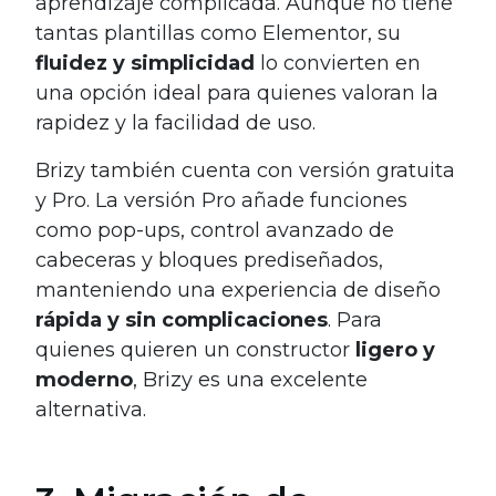
aprendizaje complicada. Aunque no tiene
tantas plantillas como Elementor, su
fluidez y simplicidad
lo convierten en
una opción ideal para quienes valoran la
rapidez y la facilidad de uso.
Brizy también cuenta con versión gratuita
y Pro. La versión Pro añade funciones
como pop-ups, control avanzado de
cabeceras y bloques prediseñados,
manteniendo una experiencia de diseño
rápida y sin complicaciones
. Para
quienes quieren un constructor
ligero y
moderno
, Brizy es una excelente
alternativa.