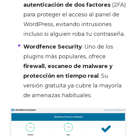
autenticación de dos factores
(2FA)
para proteger el acceso al panel de
WordPress, evitando intrusiones
incluso si alguien roba tu contraseña.
Wordfence Security
: Uno de los
plugins más populares, ofrece
firewall, escaneo de malware y
protección en tiempo real
. Su
versión gratuita ya cubre la mayoría
de amenazas habituales.