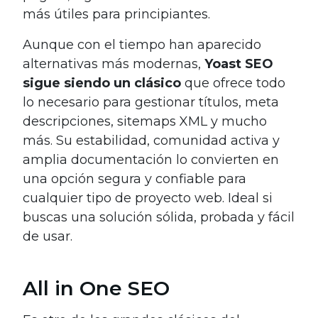
más útiles para principiantes.
Aunque con el tiempo han aparecido
alternativas más modernas,
Yoast SEO
sigue siendo un clásico
que ofrece todo
lo necesario para gestionar títulos, meta
descripciones, sitemaps XML y mucho
más. Su estabilidad, comunidad activa y
amplia documentación lo convierten en
una opción segura y confiable para
cualquier tipo de proyecto web. Ideal si
buscas una solución sólida, probada y fácil
de usar.
All in One SEO