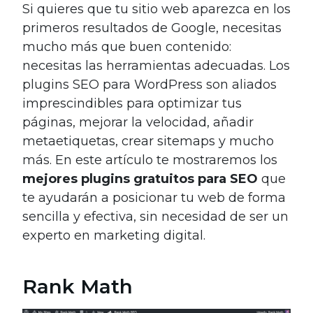
Si quieres que tu sitio web aparezca en los
primeros resultados de Google, necesitas
mucho más que buen contenido:
necesitas las herramientas adecuadas. Los
plugins SEO para WordPress son aliados
imprescindibles para optimizar tus
páginas, mejorar la velocidad, añadir
metaetiquetas, crear sitemaps y mucho
más. En este artículo te mostraremos los
mejores plugins gratuitos para SEO
que
te ayudarán a posicionar tu web de forma
sencilla y efectiva, sin necesidad de ser un
experto en marketing digital.
Rank Math