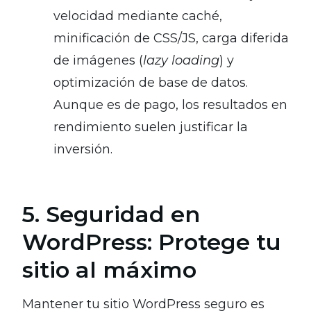
velocidad mediante caché,
minificación de CSS/JS, carga diferida
de imágenes (
lazy loading
) y
optimización de base de datos.
Aunque es de pago, los resultados en
rendimiento suelen justificar la
inversión.
5. Seguridad en
WordPress: Protege tu
sitio al máximo
Mantener tu sitio WordPress seguro es