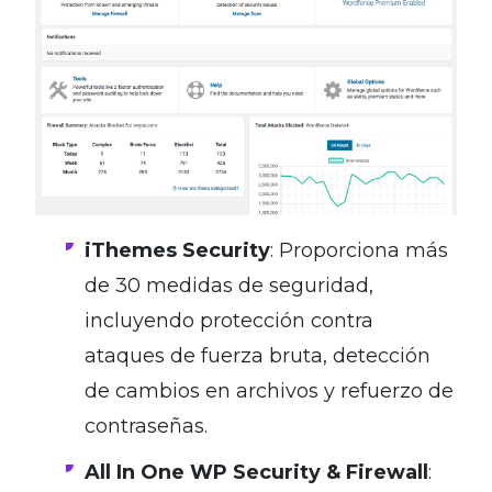
iThemes Security
: Proporciona más
de 30 medidas de seguridad,
incluyendo protección contra
ataques de fuerza bruta, detección
de cambios en archivos y refuerzo de
contraseñas.
All In One WP Security & Firewall
: