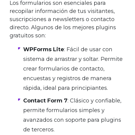
Los formularios son esenciales para
recopilar información de tus visitantes,
suscripciones a newsletters o contacto
directo. Algunos de los mejores plugins
gratuitos son:
WPForms Lite
: Fácil de usar con
sistema de arrastrar y soltar. Permite
crear formularios de contacto,
encuestas y registros de manera
rápida, ideal para principiantes.
Contact Form 7
: Clásico y confiable,
permite formularios simples y
avanzados con soporte para plugins
de terceros.