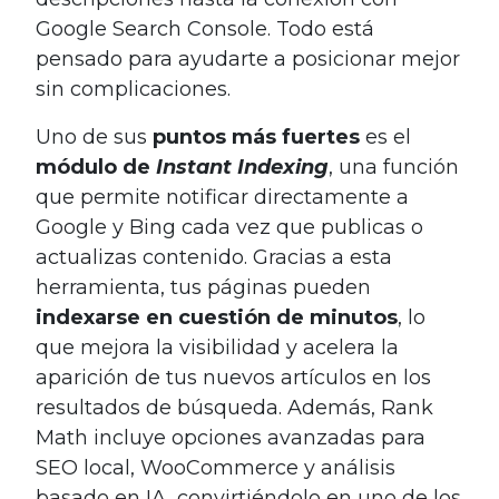
Google Search Console. Todo está
pensado para ayudarte a posicionar mejor
sin complicaciones.
Uno de sus
puntos más fuertes
es el
módulo de
Instant Indexing
, una función
que permite notificar directamente a
Google y Bing cada vez que publicas o
actualizas contenido. Gracias a esta
herramienta, tus páginas pueden
indexarse en cuestión de minutos
, lo
que mejora la visibilidad y acelera la
aparición de tus nuevos artículos en los
resultados de búsqueda. Además, Rank
Math incluye opciones avanzadas para
SEO local, WooCommerce y análisis
basado en IA, convirtiéndolo en uno de los