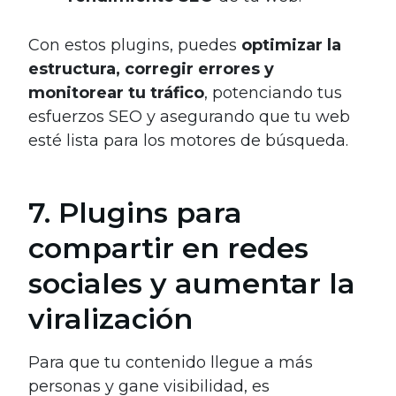
Con estos plugins, puedes
optimizar la
estructura, corregir errores y
monitorear tu tráfico
, potenciando tus
esfuerzos SEO y asegurando que tu web
esté lista para los motores de búsqueda.
7. Plugins para
compartir en redes
sociales y aumentar la
viralización
Para que tu contenido llegue a más
personas y gane visibilidad, es