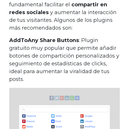
fundamental facilitar el
compartir en
redes sociales
y aumentar la interacción
de tus visitantes. Algunos de los plugins
más recomendados son:
AddToAny Share Buttons
: Plugin
gratuito muy popular que permite añadir
botones de compartición personalizados y
seguimiento de estadísticas de clicks,
ideal para aumentar la viralidad de tus
posts.