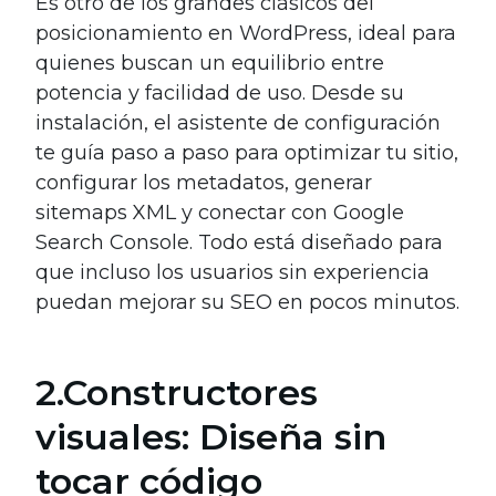
Es otro de los grandes clásicos del
posicionamiento en WordPress, ideal para
quienes buscan un equilibrio entre
potencia y facilidad de uso. Desde su
instalación, el asistente de configuración
te guía paso a paso para optimizar tu sitio,
configurar los metadatos, generar
sitemaps XML y conectar con Google
Search Console. Todo está diseñado para
que incluso los usuarios sin experiencia
puedan mejorar su SEO en pocos minutos.
2.Constructores
visuales: Diseña sin
tocar código