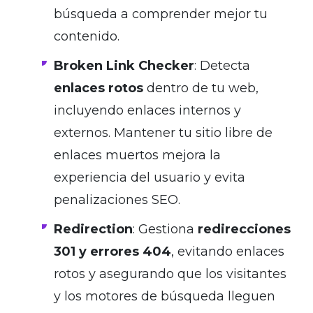
búsqueda a comprender mejor tu
contenido.
Broken Link Checker
: Detecta
enlaces rotos
dentro de tu web,
incluyendo enlaces internos y
externos. Mantener tu sitio libre de
enlaces muertos mejora la
experiencia del usuario y evita
penalizaciones SEO.
Redirection
: Gestiona
redirecciones
301 y errores 404
, evitando enlaces
rotos y asegurando que los visitantes
y los motores de búsqueda lleguen