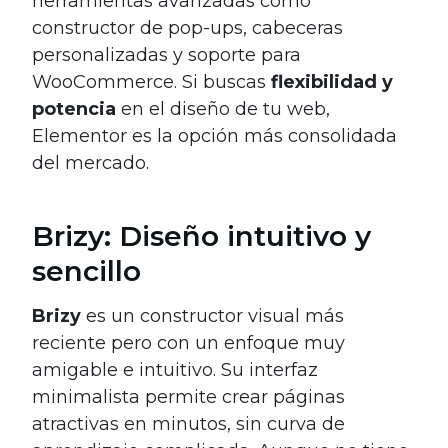
herramientas avanzadas como
constructor de pop-ups, cabeceras
personalizadas y soporte para
WooCommerce. Si buscas
flexibilidad y
potencia
en el diseño de tu web,
Elementor es la opción más consolidada
del mercado.
Brizy: Diseño intuitivo y
sencillo
Brizy
es un constructor visual más
reciente pero con un enfoque muy
amigable e intuitivo. Su interfaz
minimalista permite crear páginas
atractivas en minutos, sin curva de