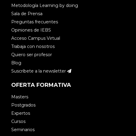
Metodología Learning by doing
Sala de Prensa
Preguntas frecuentes
Opiniones de IEBS
Acceso Campus Virtual
Trabaja con nosotros
Quiero ser profesor
Blog
Suscríbete a la newsletter
OFERTA FORMATIVA
Masters
Postgrados
Expertos
Cursos
Seminarios