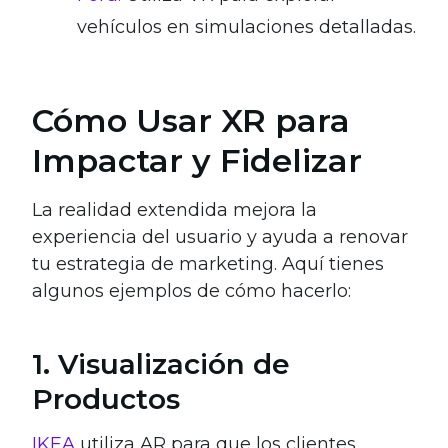
vehículos en simulaciones detalladas.
Cómo Usar XR para
Impactar y Fidelizar
La realidad extendida mejora la
experiencia del usuario y ayuda a renovar
tu estrategia de marketing. Aquí tienes
algunos ejemplos de cómo hacerlo:
1. Visualización de
Productos
IKEA
utiliza AR para que los clientes