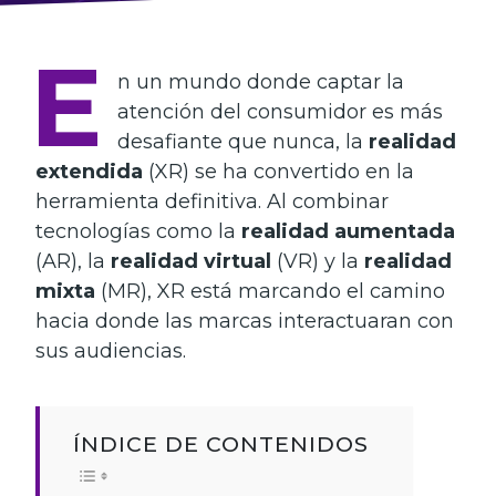
E
n un mundo donde captar la
atención del consumidor es más
desafiante que nunca, la
realidad
extendida
(XR) se ha convertido en la
herramienta definitiva. Al combinar
tecnologías como la
realidad aumentada
(AR), la
realidad virtual
(VR) y la
realidad
mixta
(MR), XR está marcando el camino
hacia donde las marcas interactuaran con
sus audiencias.
ÍNDICE DE CONTENIDOS