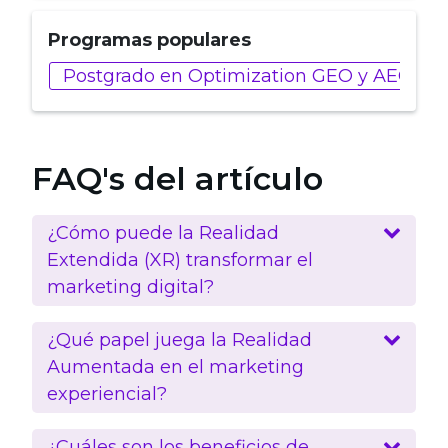
Programas populares
Postgrado en Optimization GEO y AEO
FAQ's del artículo
¿Cómo puede la Realidad
Extendida (XR) transformar el
marketing digital?
¿Qué papel juega la Realidad
Aumentada en el marketing
experiencial?
¿Cuáles son los beneficios de