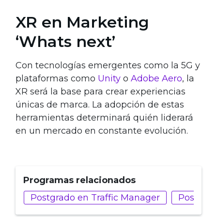
XR en Marketing
‘Whats next’
Con tecnologías emergentes como la 5G y
plataformas como
Unity
o
Adobe Aero
, la
XR será la base para crear experiencias
únicas de marca. La adopción de estas
herramientas determinará quién liderará
en un mercado en constante evolución.
Programas relacionados
Postgrado en Traffic Manager
Postgrad