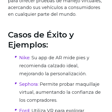
para ofrecer pruebas de manejo virtuales,
acercando sus vehículos a consumidores
en cualquier parte del mundo.
Casos de Éxito y
Ejemplos:
Nike:
Su app de AR mide pies y
recomienda calzado ideal,
mejorando la personalización.
Sephora:
Permite probar maquillaje
virtual, aumentando la confianza de
los compradores.
Ford:
Utiliza VR para explorar