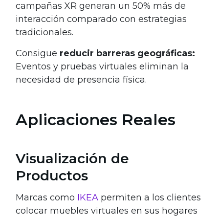
campañas XR generan un 50% más de
interacción comparado con estrategias
tradicionales.
Consigue
reducir barreras geográficas:
Eventos y pruebas virtuales eliminan la
necesidad de presencia física.
Aplicaciones Reales
Visualización de
Productos
Marcas como
IKEA
permiten a los clientes
colocar muebles virtuales en sus hogares