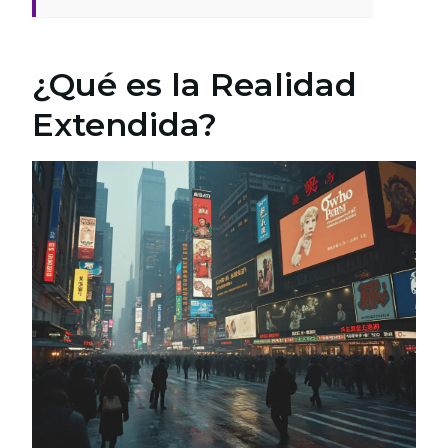
¿Qué es la Realidad
Extendida?