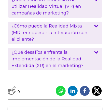
utilizar Realidad Virtual (VR) en
campañas de marketing?
¿Cómo puede la Realidad Mixta
(MR) enriquecer la interacción con
el cliente?
¿Qué desafíos enfrenta la
implementación de la Realidad
Extendida (XR) en el marketing?
0