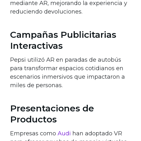
mediante AR, mejorando la experiencia y
reduciendo devoluciones.
Campañas Publicitarias
Interactivas
Pepsi utilizó AR en paradas de autobús
para transformar espacios cotidianos en
escenarios inmersivos que impactaron a
miles de personas.
Presentaciones de
Productos
Empresas como
Audi
han adoptado VR