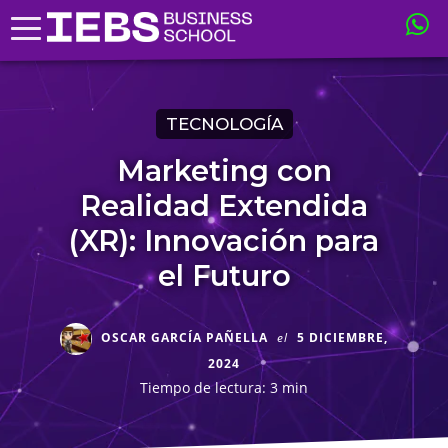
TECNOLOGÍA
Marketing con
Realidad Extendida
(XR): Innovación para
el Futuro
OSCAR GARCÍA PAÑELLA
el
5 DICIEMBRE,
2024
Tiempo de lectura: 3 min