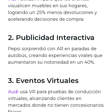
visualicen muebles en sus hogares,
logrando un 25% menos devoluciones y
acelerando decisiones de compra.
2. Publicidad Interactiva
Pepsi sorprendió con AR en paradas de
autobús, creando experiencias virales que
aumentaron su notoriedad en un 40%.
3. Eventos Virtuales
Audi
usa VR para pruebas de conducción
virtuales, alcanzando clientes en
mercados donde no tienen concesionarios
físicos.