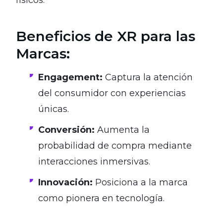
Beneficios de XR para las
Marcas:
Engagement:
Captura la atención
del consumidor con experiencias
únicas.
Conversión:
Aumenta la
probabilidad de compra mediante
interacciones inmersivas.
Innovación:
Posiciona a la marca
como pionera en tecnología.