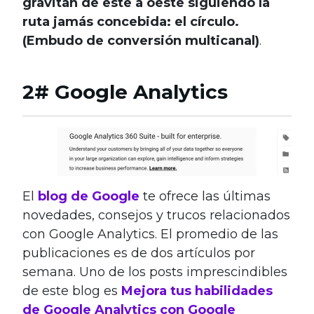
gravitan de este a oeste siguiendo la
ruta jamás concebida: el círculo.
(Embudo de conversión multicanal)
.
2# Google Analytics
El
blog de Google
te ofrece las últimas
novedades, consejos y trucos relacionados
con Google Analytics. El promedio de las
publicaciones es de dos artículos por
semana. Uno de los posts imprescindibles
de este blog es
Mejora tus habilidades
de Google Analytics con Google