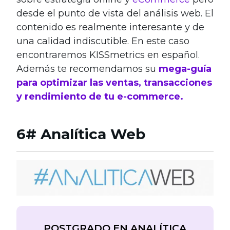
desde el punto de vista del análisis web. El
contenido es realmente interesante y de
una calidad indiscutible. En este caso
encontraremos KISSmetrics en español.
Además te recomendamos su
mega-guía
para optimizar las ventas, transacciones
y rendimiento de tu e-commerce.
6# Analítica Web
POSTGRADO EN ANALÍTICA