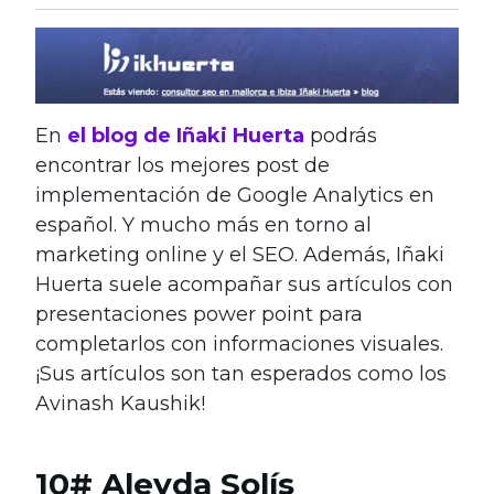
En
el blog de Iñaki Huerta
podrás
encontrar los mejores post de
implementación de Google Analytics en
español. Y mucho más en torno al
marketing online y el SEO. Además, Iñaki
Huerta suele acompañar sus artículos con
presentaciones power point para
completarlos con informaciones visuales.
¡Sus artículos son tan esperados como los
Avinash Kaushik!
10# Aleyda Solís