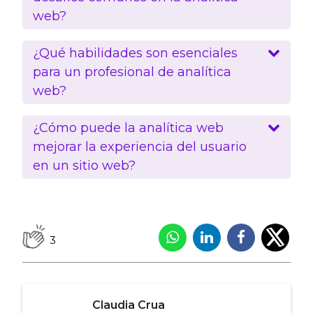
web?
¿Qué habilidades son esenciales
para un profesional de analítica
web?
¿Cómo puede la analítica web
mejorar la experiencia del usuario
en un sitio web?
3
Claudia Crua