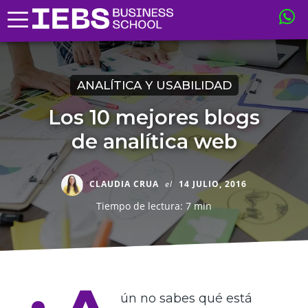
ANALÍTICA Y USABILIDAD
Los 10 mejores blogs
de analítica web
CLAUDIA CRUA
el
14 JULIO, 2016
Tiempo de lectura: 7 min
ún no sabes qué está