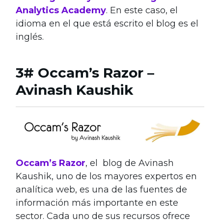
Analytics Academy
. En este caso, el
idioma en el que está escrito el blog es el
inglés.
3# Occam’s Razor –
Avinash Kaushik
Occam’s Razor
, el blog de Avinash
Kaushik, uno de los mayores expertos en
analítica web, es una de las fuentes de
información más importante en este
sector. Cada uno de sus recursos ofrece