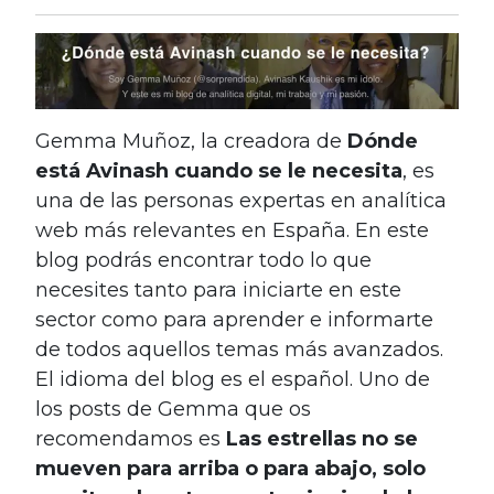
Gemma Muñoz, la creadora de
Dónde
está Avinash cuando se le necesita
, es
una de las personas expertas en analítica
web más relevantes en España. En este
blog podrás encontrar todo lo que
necesites tanto para iniciarte en este
sector como para aprender e informarte
de todos aquellos temas más avanzados.
El idioma del blog es el español. Uno de
los posts de Gemma que os
recomendamos es
Las estrellas no se
mueven para arriba o para abajo, solo