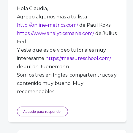
Hola Claudia,
Agrego algunos más a tu lista
http://online-metrics.com/
de Paul Koks,
https://www.analyticsmania.com/
de Julius
Fed
Y este que es de video tutoriales muy
interesante
https://measureschool.com/
de Julian Juenemann
Son los tres en Ingles, comparten trucos y
contenido muy bueno. Muy
recomendables.
Accede para responder