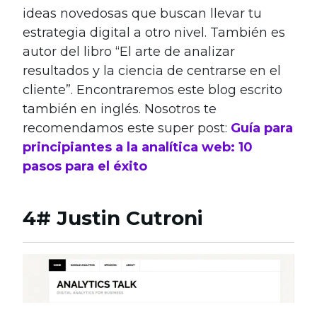
ideas novedosas que buscan llevar tu
estrategia digital a otro nivel. También es
autor del libro “El arte de analizar
resultados y la ciencia de centrarse en el
cliente”. Encontraremos este blog escrito
también en inglés. Nosotros te
recomendamos este super post:
Guía para
principiantes a la analítica web: 10
pasos para el éxito
4# Justin Cutroni