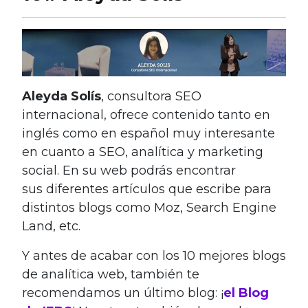
Aleyda Solís
, consultora SEO
internacional, ofrece contenido tanto en
inglés como en español muy interesante
en cuanto a SEO, analítica y marketing
social. En su web podrás encontrar
sus diferentes artículos que escribe para
distintos blogs como Moz, Search Engine
Land, etc.
Y antes de acabar con los 10 mejores blogs
de analítica web, también te
recomendamos un último blog: ¡
el Blog