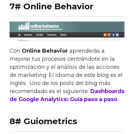
7# Online Behavior
Con
Online Behavior
aprenderás a
mejorar tus procesos centrándote en la
optimización y el análisis de las acciones
de marketing. El idioma de este blog es el
inglés. Uno de los posts del blog más
recomendado es el siguiente:
Dashboards
de Google Analytics: Guía paso a paso
.
8# Guiometrics