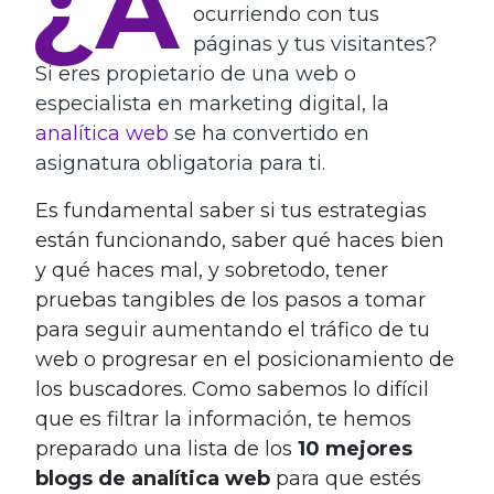
¿A
ocurriendo con tus
páginas y tus visitantes?
Si eres propietario de una web o
especialista en marketing digital, la
analítica web
se ha convertido en
asignatura obligatoria para ti.
Es fundamental saber si tus estrategias
están funcionando, saber qué haces bien
y qué haces mal, y sobretodo, tener
pruebas tangibles de los pasos a tomar
para seguir aumentando el tráfico de tu
web o progresar en el posicionamiento de
los buscadores. Como sabemos lo difícil
que es filtrar la información, te hemos
preparado una lista de los
10 mejores
blogs de analítica web
para que estés