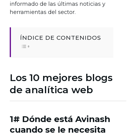
informado de las últimas noticias y
herramientas del sector.
ÍNDICE DE CONTENIDOS
Los 10 mejores blogs
de analítica web
1# Dónde está Avinash
cuando se le necesita