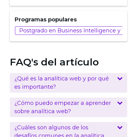
Programas populares
Postgrado en Business Intelligence y Visu
FAQ's del artículo
¿Qué es la analítica web y por qué
es importante?
¿Cómo puedo empezar a aprender
sobre analítica web?
¿Cuáles son algunos de los
desafíos comunes en la analítica