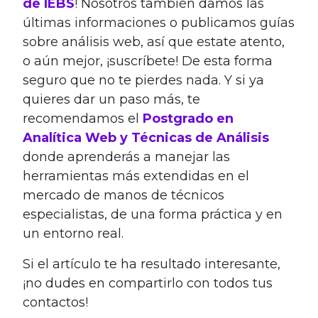
de IEBS
! Nosotros también damos las
últimas informac
iones o publicamos guías
sobre análisis web, así que estate atento,
o aún mejor, ¡suscríbete! De esta forma
seguro que no te pierdes nada. Y si ya
quieres dar un paso más, te
recomendamos el
Postgrado en
Analítica Web y Técnicas de Análisis
donde aprenderás a manejar las
herramientas más extendidas en el
mercado de manos de técnicos
especialistas, de una forma práctica y en
un entorno real.
Si el artículo te ha resultado interesante,
¡no dudes en compartirlo con todos tus
contactos!