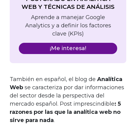
WEB Y TÉCNICAS DE ANÁLISIS
Aprende a manejar Google
Analytics y a definir los factores
clave (KPIs)
¡Me interesa!
También en español, el blog de
Analítica
Web
se caracteriza por dar informaciones
del sector desde la perspectiva del
mercado español. Post imprescindible
: 5
razones por las que la analítica web no
sirve para nada
.