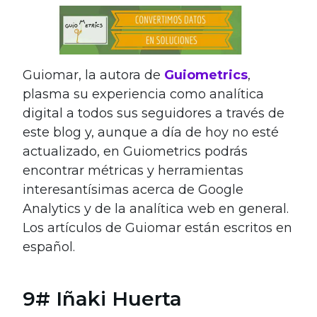
Guiomar, la autora de
Guiometrics
,
plasma su experiencia como analítica
digital a todos sus seguidores a través de
este blog y, aunque a día de hoy no esté
actualizado, en Guiometrics podrás
encontrar métricas y herramientas
interesantísimas acerca de Google
Analytics y de la analítica web en general.
Los artículos de Guiomar están escritos en
español.
9# Iñaki Huerta