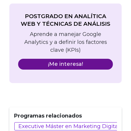
POSTGRADO EN ANALÍTICA
WEB Y TÉCNICAS DE ANÁLISIS
Aprende a manejar Google
Analytics y a definir los factores
clave (KPIs)
¡Me interesa!
Programas relacionados
Executive Máster en Marketing Digital, Ana