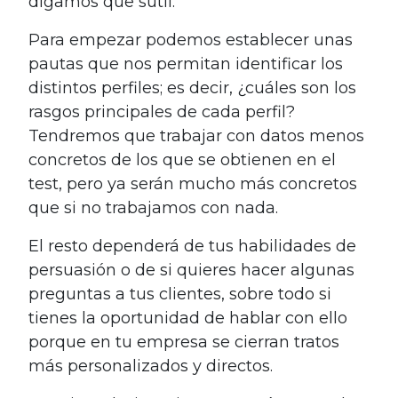
digamos que sutil.
Para empezar podemos establecer unas
pautas que nos permitan identificar los
distintos perfiles; es decir, ¿cuáles son los
rasgos principales de cada perfil?
Tendremos que trabajar con datos menos
concretos de los que se obtienen en el
test, pero ya serán mucho más concretos
que si no trabajamos con nada.
El resto dependerá de tus habilidades de
persuasión o de si quieres hacer algunas
preguntas a tus clientes, sobre todo si
tienes la oportunidad de hablar con ello
porque en tu empresa se cierran tratos
más personalizados y directos.