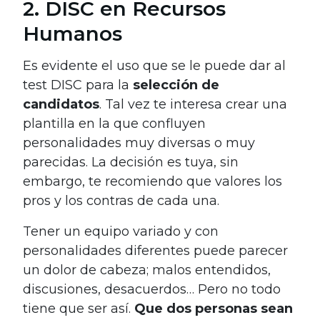
2. DISC en Recursos
Humanos
Es evidente el uso que se le puede dar al
test DISC para la
selección de
candidatos
. Tal vez te interesa crear una
plantilla en la que confluyen
personalidades muy diversas o muy
parecidas. La decisión es tuya, sin
embargo, te recomiendo que valores los
pros y los contras de cada una.
Tener un equipo variado y con
personalidades diferentes puede parecer
un dolor de cabeza; malos entendidos,
discusiones, desacuerdos… Pero no todo
tiene que ser así.
Que dos personas sean