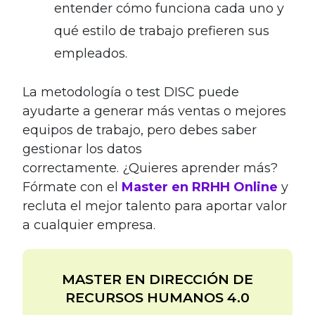
entender cómo funciona cada uno y
qué estilo de trabajo prefieren sus
empleados.
La metodología o test DISC puede
ayudarte a generar más ventas o mejores
equipos de trabajo, pero debes saber
gestionar los datos
correctamente.
¿Quieres aprender más?
Fórmate con el
Master en RRHH Online
y
recluta el mejor talento para aportar valor
a cualquier empresa.
MASTER EN DIRECCIÓN DE
RECURSOS HUMANOS 4.0