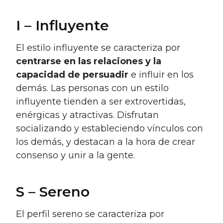
I – Influyente
El estilo influyente se caracteriza por
centrarse en las relaciones y la
capacidad de persuadir
e influir en los
demás. Las personas con un estilo
influyente tienden a ser extrovertidas,
enérgicas y atractivas. Disfrutan
socializando y estableciendo vínculos con
los demás, y destacan a la hora de crear
consenso y unir a la gente.
S – Sereno
El perfil sereno se caracteriza por