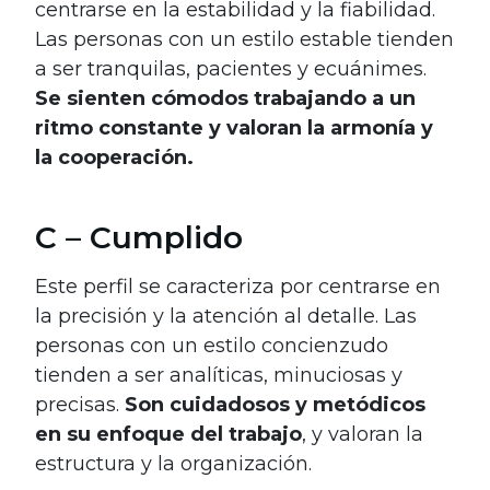
centrarse en la estabilidad y la fiabilidad.
Las personas con un estilo estable tienden
a ser tranquilas, pacientes y ecuánimes.
Se sienten cómodos trabajando a un
ritmo constante y valoran la armonía y
la cooperación.
C – Cumplido
Este perfil se caracteriza por centrarse en
la precisión y la atención al detalle. Las
personas con un estilo concienzudo
tienden a ser analíticas, minuciosas y
precisas.
Son cuidadosos y metódicos
en su enfoque del trabajo
, y valoran la
estructura y la organización.