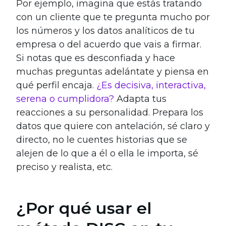
Por ejemplo, imagina que estás tratando
con un cliente que te pregunta mucho por
los números y los datos analíticos de tu
empresa o del acuerdo que vais a firmar.
Si notas que es desconfiada y hace
muchas preguntas adelántate y piensa en
qué perfil encaja.
¿Es decisiva, interactiva,
serena o cumplidora?
Adapta tus
reacciones a su personalidad. Prepara los
datos que quiere con antelación, sé claro y
directo, no le cuentes historias que se
alejen de lo que a él o ella le importa, sé
preciso y realista, etc.
¿Por qué usar el