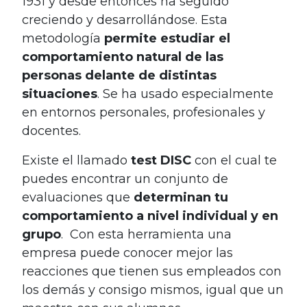
1931 y desde entonces ha seguido
creciendo y desarrollándose. Esta
metodología
permite estudiar el
comportamiento natural de las
personas delante de distintas
situaciones
. Se ha usado especialmente
en entornos personales, profesionales y
docentes.
Existe el llamado
test DISC
con el cual te
puedes encontrar un conjunto de
evaluaciones que
determinan tu
comportamiento a nivel individual y en
grupo
. Con esta herramienta una
empresa puede conocer mejor las
reacciones que tienen sus empleados con
los demás y consigo mismos, igual que un