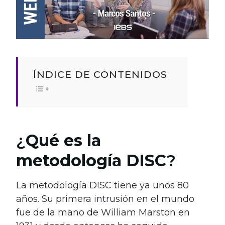
ÍNDICE DE CONTENIDOS
¿
Qué es la
metodología DISC
?
La metodología DISC tiene ya unos 80
años. Su primera intrusión en el mundo
fue de la mano de William Marston en