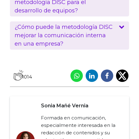
metodología DISC para el
desarrollo de equipos?
¿Cómo puede la metodología DISC
mejorar la comunicación interna
en una empresa?
1014
Sonia Mañé Vernia
Formada en comunicación,
especialmente interesada en la
redacción de contenidos y su