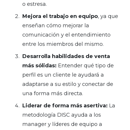
o estresa.
Mejora el trabajo en equipo
, ya que
enseñan cómo mejorar la
comunicación y el entendimiento
entre los miembros del mismo.
Desarrolla habilidades de venta
más sólidas:
Entender qué tipo de
perfil es un cliente le ayudará a
adaptarse a su estilo y conectar de
una forma más directa.
Liderar de forma más asertiva:
La
metodología DISC ayuda a los
manager y líderes de equipo a