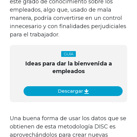
este grado de conocimiento sobre los
empleados, algo que, usado de mala
manera, podría convertirse en un control
innecesario y con finalidades perjudiciales
para el trabajador.
GUÍA
Ideas para dar la bienvenida a
empleados
Descargar
Una buena forma de usar los datos que se
obtienen de esta metodología DISC es
aprovechándolos para crear nuevas