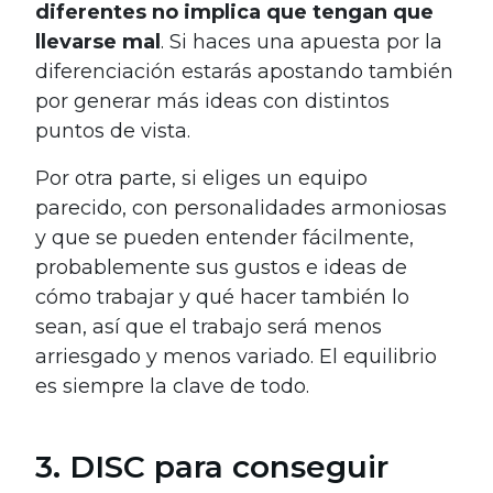
diferentes no implica que tengan que
llevarse mal
. Si haces una apuesta por la
diferenciación estarás apostando también
por generar más ideas con distintos
puntos de vista.
Por otra parte, si eliges un equipo
parecido, con personalidades armoniosas
y que se pueden entender fácilmente,
probablemente sus gustos e ideas de
cómo trabajar y qué hacer también lo
sean, así que el trabajo será menos
arriesgado y menos variado. El equilibrio
es siempre la clave de todo.
3. DISC para conseguir