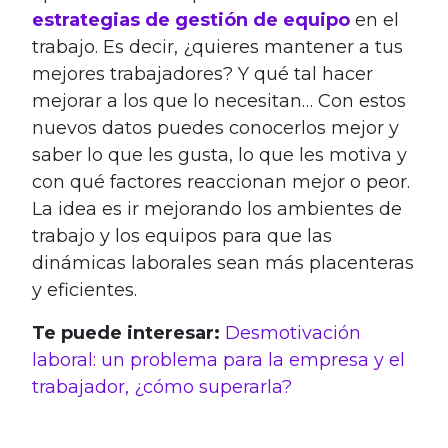
estrategias de gestión de equipo
en el
trabajo. Es decir, ¿quieres mantener a tus
mejores trabajadores? Y qué tal hacer
mejorar a los que lo necesitan… Con estos
nuevos datos puedes conocerlos mejor y
saber lo que les gusta, lo que les motiva y
con qué factores reaccionan mejor o peor.
La idea es ir mejorando los ambientes de
trabajo y los equipos para que las
dinámicas laborales sean más placenteras
y eficientes.
Te puede interesar:
Desmotivación
laboral: un problema para la empresa y el
trabajador, ¿cómo superarla?