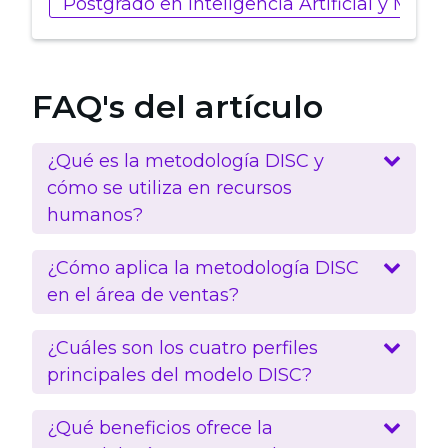
Postgrado en Inteligencia Artificial y Marke
FAQ's del artículo
¿Qué es la metodología DISC y
cómo se utiliza en recursos
humanos?
¿Cómo aplica la metodología DISC
en el área de ventas?
¿Cuáles son los cuatro perfiles
principales del modelo DISC?
¿Qué beneficios ofrece la