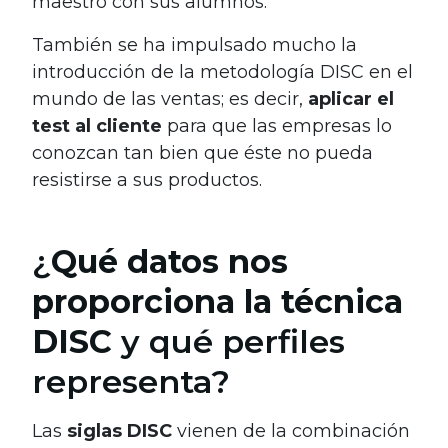
maestro con sus alumnos.
También se ha impulsado mucho la
introducción de la metodología DISC en el
mundo de las ventas; es decir,
aplicar el
test al cliente
para que las empresas lo
conozcan tan bien que éste no pueda
resistirse a sus productos.
¿
Qué datos nos
proporciona la técnica
DISC
y qué perfiles
representa?
Las
siglas DISC
vienen de la combinación