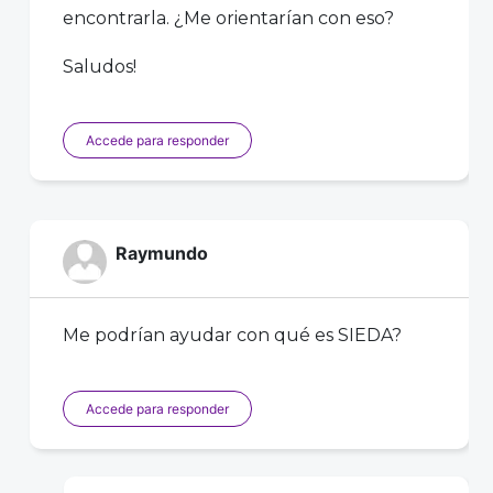
encontrarla. ¿Me orientarían con eso?
Saludos!
Accede para responder
Raymundo
Me podrían ayudar con qué es SIEDA?
Accede para responder