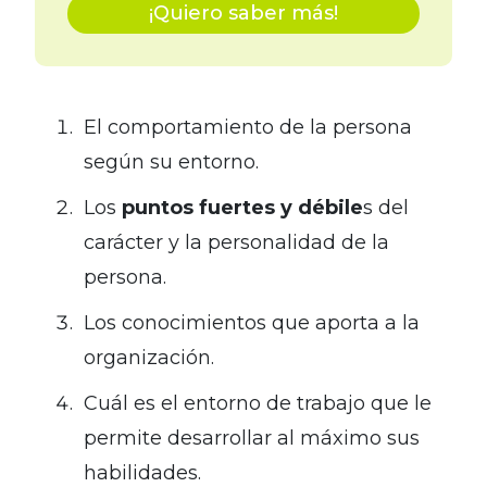
¡Quiero saber más!
El comportamiento de la persona
según su entorno.
Los
puntos fuertes y débile
s del
carácter y la personalidad de la
persona.
Los conocimientos que aporta a la
organización.
Cuál es el entorno de trabajo que le
permite desarrollar al máximo sus
habilidades.