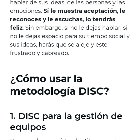
hablar de sus ideas, de las personas y las
emociones.
Si le muestra aceptación, le
reconoces y le escuchas, lo tendrás
feliz
. Sin embargo, si no le dejas hablar, si
no le dejas espacio para su tiempo social y
sus ideas, harás que se aleje y este
frustrado y cabreado.
¿
Cómo usar la
metodología DISC?
1. DISC para la gestión de
equipos