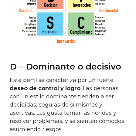
D – Dominante o decisivo
Este perfil se caracteriza por un fuerte
deseo de control y logro
. Las personas
con un estilo dominante tienden a ser
decididas, seguras de sí mismas y
asertivas. Les gusta tomar las riendas y
resolver problemas, y se sienten cómodos
asumiendo riesgos.