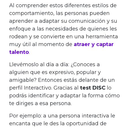
Al comprender estos diferentes estilos de
comportamiento, las personas pueden
aprender a adaptar su comunicación y su
enfoque a las necesidades de quienes les
rodean y se convierte en una herramienta
muy útil al momento de
atraer y captar
talento
.
Llevémoslo al día a día:
¿Conoces a
alguien que es expresivo, popular y
amigable? Entonces estás delante de un
perfil Interactivo. Gracias al
test DISC
lo
podrás identificar y adaptar la forma cómo
te diriges a esa persona.
Por ejemplo: a una persona interactiva le
encanta que le des la oportunidad de