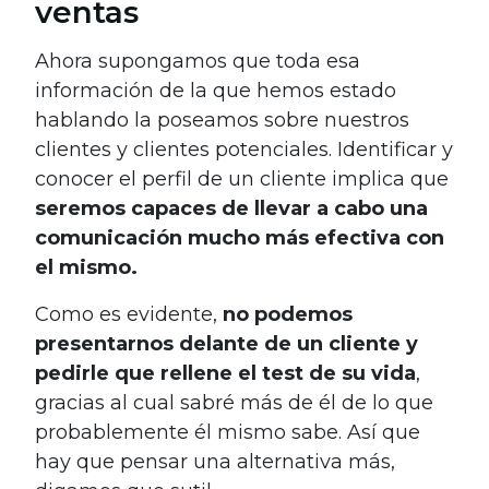
ventas
Ahora supongamos que toda esa
información de la que hemos estado
hablando la poseamos sobre nuestros
clientes y clientes potenciales. Identificar y
conocer el perfil de un cliente implica que
seremos capaces de llevar a cabo una
comunicación mucho más efectiva con
el mismo.
Como es evidente,
no podemos
presentarnos delante de un cliente y
pedirle que rellene el test de su vida
,
gracias al cual sabré más de él de lo que
probablemente él mismo sabe. Así que
hay que pensar una alternativa más,