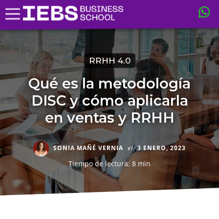
RRHH 4.0
Qué es la metodología
DISC y cómo aplicarla
en ventas y RRHH
SONIA MAÑÉ VERNIA
el
3 ENERO, 2023
Tiempo de lectura: 8 min