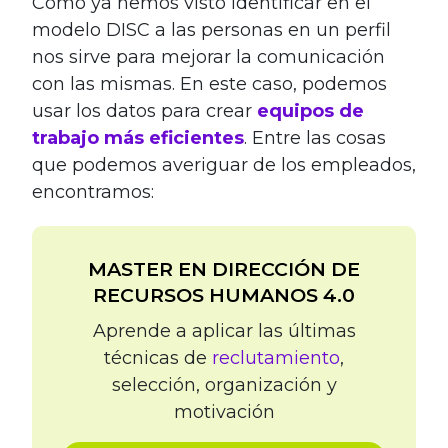
Como ya hemos visto identificar en el
modelo DISC a las personas en un perfil
nos sirve para mejorar la comunicación
con las mismas. En este caso, podemos
usar los datos para crear
equipos de
trabajo más eficientes
. Entre las cosas
que podemos averiguar de los empleados,
encontramos:
MASTER EN DIRECCIÓN DE
RECURSOS HUMANOS 4.0
Aprende a aplicar las últimas
técnicas de
reclutamiento
,
selección, organización y
motivación