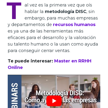
T
al vez es la primera vez que oís
hablar la
metodología DISC
, sin
embargo, para muchas empresas
y departamentos de
recursos humanos
es ya una de las herramientas más
eficaces para el desarrollo y la valoración
su talento humano o la usan como ayuda
para conseguir cerrar ventas.
Te puede interesar:
Master en RRHH
Online