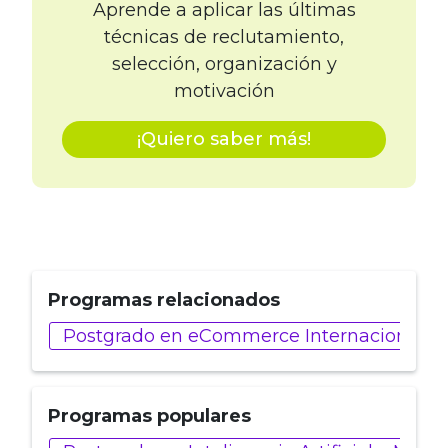
Aprende a aplicar las últimas
técnicas de reclutamiento,
selección, organización y
motivación
¡Quiero saber más!
Programas relacionados
Postgrado en eCommerce Internacional y 
Programas populares