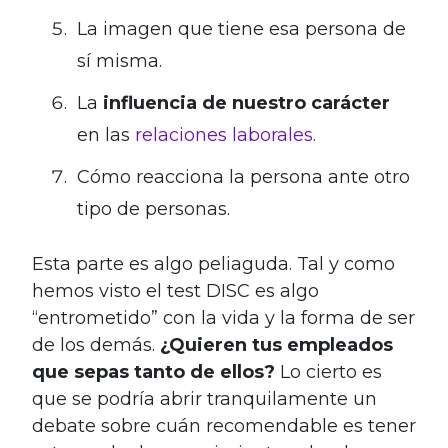
La imagen que tiene esa persona de
sí misma.
La
influencia de nuestro carácter
en las
relaciones laborales
.
Cómo reacciona la persona ante otro
tipo de personas.
Esta parte es algo peliaguda. Tal y como
hemos visto el test DISC es algo
“entrometido” con la vida y la forma de ser
de los demás.
¿Quieren tus empleados
que sepas tanto de ellos?
Lo cierto es
que se podría abrir tranquilamente un
debate sobre cuán recomendable es tener