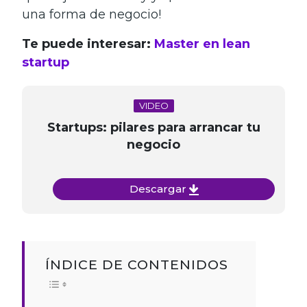
una forma de negocio
!
Te puede interesar:
Master en lean
startup
VIDEO
Startups: pilares para arrancar tu
negocio
Descargar
ÍNDICE DE CONTENIDOS