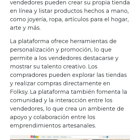
vendedores pueden crear su propia tienda
en línea y listar productos hechos a mano,
como joyería, ropa, artículos para el hogar,
arte y más.
La plataforma ofrece herramientas de
personalización y promoción, lo que
permite a los vendedores destacarse y
mostrar su talento creativo. Los
compradores pueden explorar las tiendas
y realizar compras directamente en
Folksy. La plataforma también fomenta la
comunidad y la interacción entre los
vendedores, lo que crea un ambiente de
apoyo y colaboración entre los
emprendimientos artesanales.