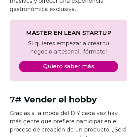
masivos y ofrecer una experiencia
gastronómica exclusiva.
MASTER EN LEAN STARTUP
Si quieres empezar a crear tu
negocio artesanal, ¡fórmate!
Quiero saber más
7#
Vender el hobby
Gracias a la moda del DIY cada vez hay
más gente que prefiere participar en el
proceso de creación de un producto. ¿Será