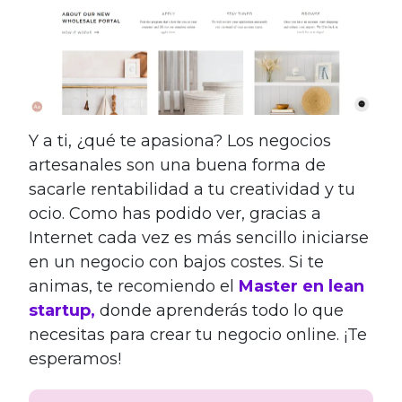
Y a ti, ¿qué te apasiona? Los negocios
artesanales son una buena forma de
sacarle rentabilidad a tu creatividad y tu
ocio. Como has podido ver, gracias a
Internet cada vez es más sencillo iniciarse
en un negocio con bajos costes. Si te
animas, te recomiendo el
Master en lean
startup
,
donde aprenderás todo lo que
necesitas para crear tu negocio online. ¡Te
esperamos!