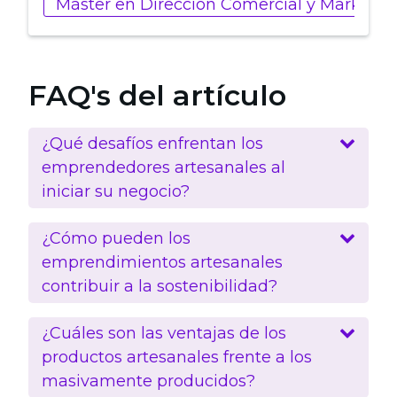
Máster en Dirección Comercial y Marketin
FAQ's del artículo
¿Qué desafíos enfrentan los
emprendedores artesanales al
iniciar su negocio?
¿Cómo pueden los
emprendimientos artesanales
contribuir a la sostenibilidad?
¿Cuáles son las ventajas de los
productos artesanales frente a los
masivamente producidos?