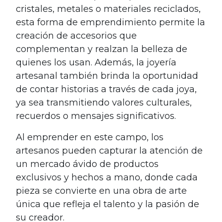
cristales, metales o materiales reciclados,
esta forma de emprendimiento permite la
creación de accesorios que
complementan y realzan la belleza de
quienes los usan. Además, la joyería
artesanal también brinda la oportunidad
de contar historias a través de cada joya,
ya sea transmitiendo valores culturales,
recuerdos o mensajes significativos.
Al emprender en este campo, los
artesanos pueden capturar la atención de
un mercado ávido de productos
exclusivos y hechos a mano, donde cada
pieza se convierte en una obra de arte
única que refleja el talento y la pasión de
su creador.