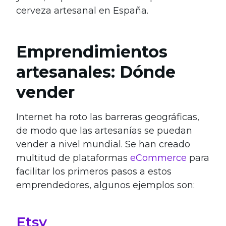
cerveza artesanal en España.
Emprendimientos
artesanales: Dónde
vender
Internet ha roto las barreras geográficas,
de modo que las artesanías se puedan
vender a nivel mundial. Se han creado
multitud de plataformas
eCommerce
para
facilitar los primeros pasos a estos
emprendedores, algunos ejemplos son:
Etsy