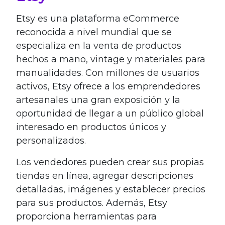
Etsy es una plataforma eCommerce
reconocida a nivel mundial que se
especializa en la venta de productos
hechos a mano, vintage y materiales para
manualidades. Con millones de usuarios
activos, Etsy ofrece a los emprendedores
artesanales una gran exposición y la
oportunidad de llegar a un público global
interesado en productos únicos y
personalizados.
Los vendedores pueden crear sus propias
tiendas en línea, agregar descripciones
detalladas, imágenes y establecer precios
para sus productos. Además, Etsy
proporciona herramientas para