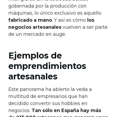
gobernada por la producción con
máquinas, lo único exclusivo es aquello
fabricado a mano
. Y así es cómo
los
negocios artesanales
vuelven a ser parte
de un mercado en auge.
Ejemplos de
emprendimientos
artesanales
Este panorama ha abierto la veda a
multitud de empresarios que han
decidido convertir sus hobbies en
negocios.
Tan sólo en España hay más