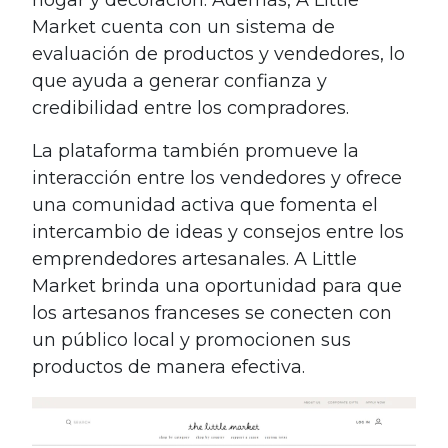
Market cuenta con un sistema de
evaluación de productos y vendedores, lo
que ayuda a generar confianza y
credibilidad entre los compradores.
La plataforma también promueve la
interacción entre los vendedores y ofrece
una comunidad activa que fomenta el
intercambio de ideas y consejos entre los
emprendedores artesanales. A Little
Market brinda una oportunidad para que
los artesanos franceses se conecten con
un público local y promocionen sus
productos de manera efectiva.