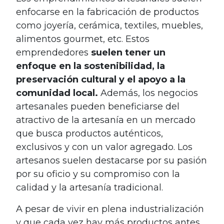
enfocarse en la fabricación de productos
como joyería, cerámica, textiles, muebles,
alimentos gourmet, etc. Estos
emprendedores
suelen tener un
enfoque en la sostenibilidad, la
preservación cultural y el apoyo a la
comunidad local.
Además, los negocios
artesanales pueden beneficiarse del
atractivo de la artesanía en un mercado
que busca productos auténticos,
exclusivos y con un valor agregado. Los
artesanos suelen destacarse por su pasión
por su oficio y su compromiso con la
calidad y la artesanía tradicional.
A pesar de vivir en plena industrialización
y que cada vez hay más productos antes