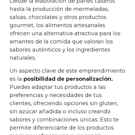
Desde la elaboración de panes caseros
hasta la producción de mermeladas,
salsas, chocolates y otros productos
gourmet, los alimentos artesanales
ofrecen una alternativa atractiva para los
amantes de la comida que valoran los
sabores auténticos y los ingredientes
naturales.
Un aspecto clave de este emprendimiento
es la
posibilidad de personalización.
Puedes adaptar tus productos a las
preferencias y necesidades de tus
clientes, ofreciendo opciones sin gluten,
sin azúcar añadida o incluso creando
sabores y combinaciones únicas. Esto te
permite diferenciarte de los productos