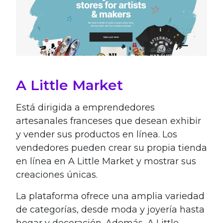
A Little Market
Está dirigida a emprendedores
artesanales franceses que desean exhibir
y vender sus productos en línea. Los
vendedores pueden crear su propia tienda
en línea en A Little Market y mostrar sus
creaciones únicas.
La plataforma ofrece una amplia variedad
de categorías, desde moda y joyería hasta
hogar y decoración. Además, A Little