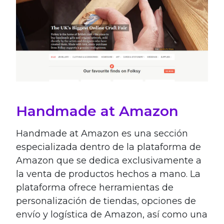
Handmade at Amazon
Handmade at Amazon es una sección
especializada dentro de la plataforma de
Amazon que se dedica exclusivamente a
la venta de productos hechos a mano. La
plataforma ofrece herramientas de
personalización de tiendas, opciones de
envío y logística de Amazon, así como una