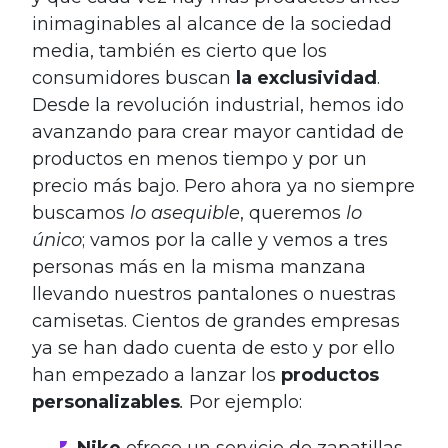
inimaginables al alcance de la sociedad
media, también es cierto que los
consumidores buscan
la exclusividad
.
Desde la revolución industrial, hemos ido
avanzando para crear mayor cantidad de
productos en menos tiempo y por un
precio más bajo. Pero ahora ya no siempre
buscamos
lo asequible
, queremos
lo
único
; vamos por la calle y vemos a tres
personas más en la misma manzana
llevando nuestros pantalones o nuestras
camisetas. Cientos de grandes empresas
ya se han dado cuenta de esto y por ello
han empezado a lanzar los
productos
personalizables
.
Por ejemplo:
Nike
ofrece un servicio de zapatillas