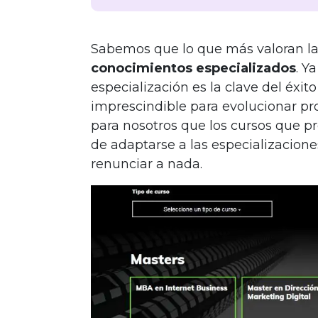
Sabemos que lo que más valoran la
conocimientos especializados
. Y
especialización es la clave del éxit
imprescindible para evolucionar pr
para nosotros que los cursos que p
de adaptarse a las especializacion
renunciar a nada.