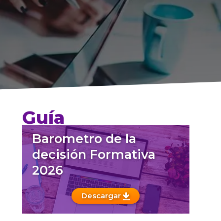
Guía
Barometro de la
decisión Formativa
2026
Descargar