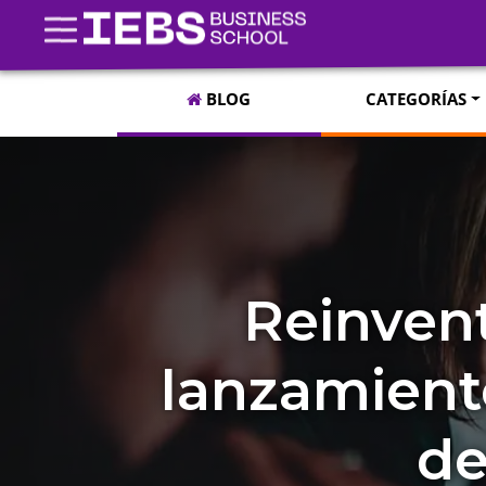
BLOG
CATEGORÍAS
Reinvent
lanzamient
de