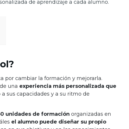
rsonalizada de aprendizaje a cada alumno.
ol?
 por cambiar la formación y mejorarla.
 de una
experiencia más personalizada que
 a sus capacidades y a su ritmo de
0 unidades de formación
organizadas en
áles
el alumno puede diseñar su propio