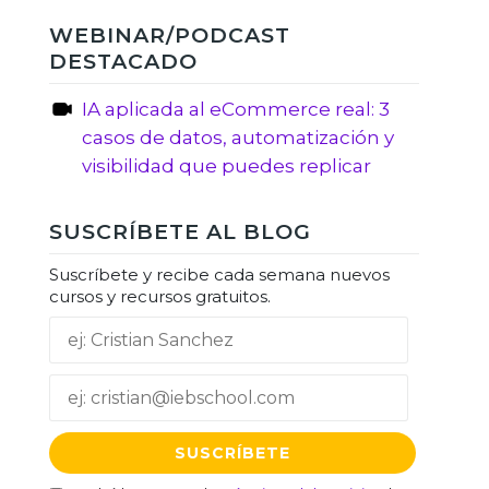
WEBINAR/PODCAST
DESTACADO
IA aplicada al eCommerce real: 3
casos de datos, automatización y
visibilidad que puedes replicar
SUSCRÍBETE AL BLOG
Suscríbete y recibe cada semana nuevos
cursos y recursos gratuitos.