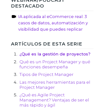
WEBINAR/PODCAST
DESTACADO
IA aplicada al eCommerce real: 3
casos de datos, automatización y
visibilidad que puedes replicar
ARTÍCULOS DE ESTA SERIE
¿Qué es la gestión de proyectos?
Qué es un Project Manager y qué
funciones desempeña
Tipos de Project Manager
Las mejores herramientas para el
Project Manager
¿Qué es Agile Project
Management? Ventajas de ser el
más rápido y ágil