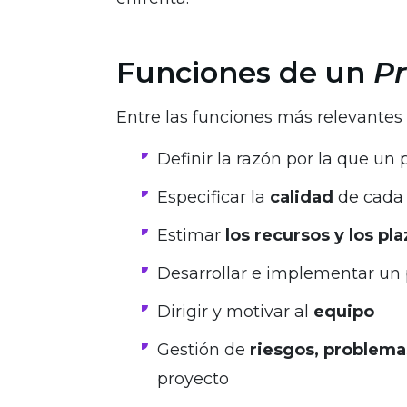
Funciones de un
P
Entre las funciones más relevante
Definir la razón por la que un
Especificar la
calidad
de cada 
Estimar
los recursos y los pl
Desarrollar e implementar un 
Dirigir y motivar al
equipo
Gestión de
riesgos, problema
proyecto