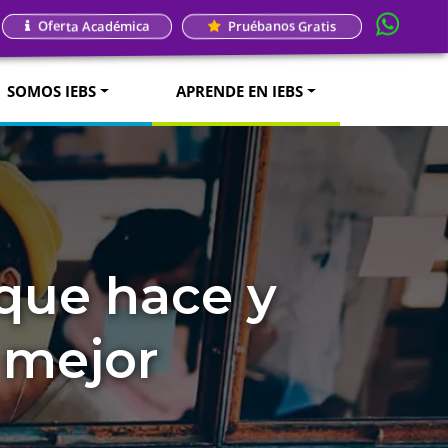
Oferta Académica
Pruébanos Gratis
SOMOS IEBS
APRENDE EN IEBS
 que hace y
 mejor