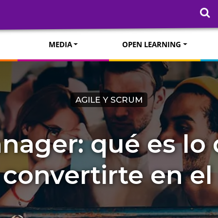
MEDIA
OPEN LEARNING
AGILE Y SCRUM
nager: qué es lo
convertirte en el