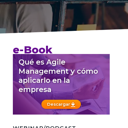
e-Book
Qué es Agile
Management y cómo
aplicarlo en la
empresa
Descargar