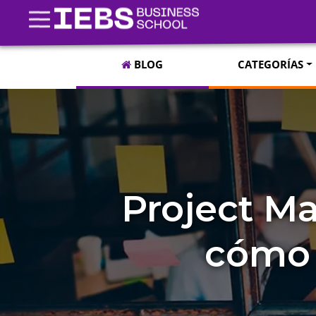
BLOG
CATEGORÍAS
Project Ma
cómo 