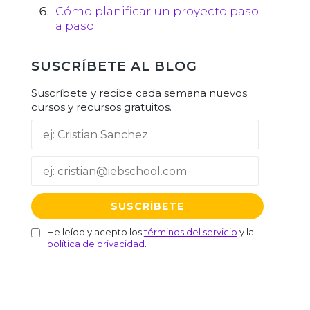
Cómo planificar un proyecto paso
a paso
SUSCRÍBETE AL BLOG
Suscríbete y recibe cada semana nuevos
cursos y recursos gratuitos.
He leído y acepto los
términos del servicio
y la
política de privacidad
.