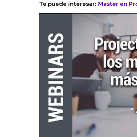
Te puede interesar:
Master en P