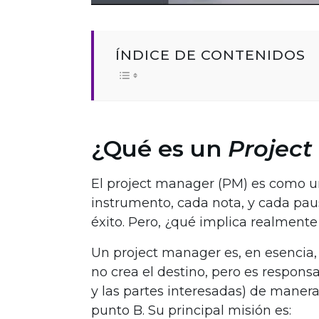
ÍNDICE DE CONTENIDOS
¿Qué es un
Projec
El project manager (PM) es como u
instrumento, cada nota, y cada paus
éxito. Pero, ¿qué implica realment
Un project manager es, en esencia, e
no crea el destino, pero es responsa
y las partes interesadas) de manera
punto B. Su principal misión es: