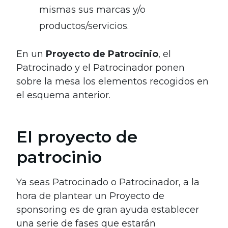
mismas sus marcas y/o
productos/servicios.
En un
Proyecto de Patrocinio
, el
Patrocinado y el Patrocinador ponen
sobre la mesa los elementos recogidos en
el esquema anterior.
El proyecto de
patrocinio
Ya seas Patrocinado o Patrocinador, a la
hora de plantear un Proyecto de
sponsoring es de gran ayuda establecer
una serie de fases que estarán