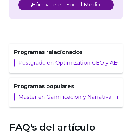
¡Fórmate en Social Media!
Programas relacionados
Postgrado en Optimization GEO y AEO
Programas populares
Máster en Gamificación y Narrativa Trans
FAQ's del artículo