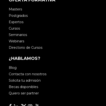
Masters
Postgrados
Expertos
Cursos
Seminarios
Webinars
Directorio de Cursos
¿HABLAMOS?
Blog
Contacta con nosotros
Solicita tu admisión
Becas disponibles
Quiero ser partner