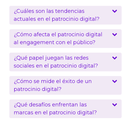
¿Cuáles son las tendencias
actuales en el patrocinio digital?
¿Cómo afecta el patrocinio digital
al engagement con el público?
¿Qué papel juegan las redes
sociales en el patrocinio digital?
¿Cómo se mide el éxito de un
patrocinio digital?
¿Qué desafíos enfrentan las
marcas en el patrocinio digital?