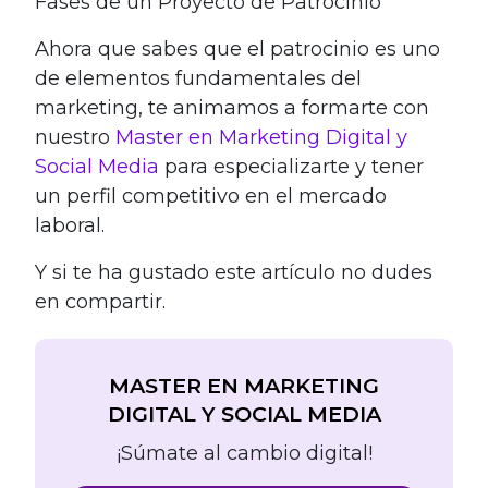
Fases de un Proyecto de Patrocinio
Ahora que sabes que el patrocinio es uno
de elementos fundamentales del
marketing, te animamos a formarte con
nuestro
Master en Marketing Digital y
Social Media
para especializarte y tener
un perfil competitivo en el mercado
laboral.
Y si te ha gustado este artículo no dudes
en compartir.
MASTER EN MARKETING
DIGITAL Y SOCIAL MEDIA
¡Súmate al cambio digital!