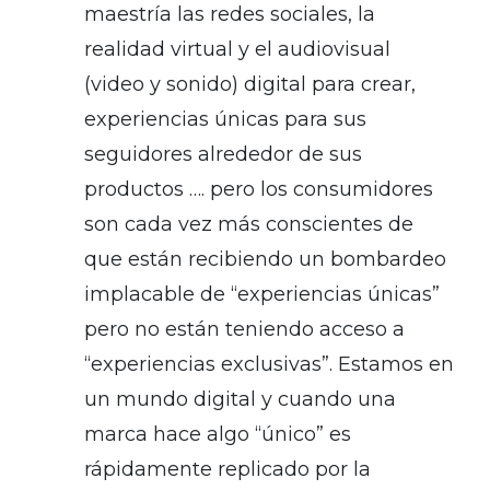
maestría las redes sociales, la
realidad virtual y el audiovisual
(video y sonido) digital para crear,
experiencias únicas para sus
seguidores alrededor de sus
productos …. pero los consumidores
son cada vez más conscientes de
que están recibiendo un bombardeo
implacable de “experiencias únicas”
pero no están teniendo acceso a
“experiencias exclusivas”. Estamos en
un mundo digital y cuando una
marca hace algo “único” es
rápidamente replicado por la