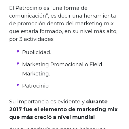
El Patrocinio es “una forma de
comunicación”, es decir una herramienta
de promoción dentro del marketing mix
que estaría formado, en su nivel más alto,
por 3 actividades:
Publicidad.
Marketing Promocional o Field
Marketing.
Patrocinio.
Su importancia es evidente y
durante
2017 fue el elemento de marketing mix
que más creció a nivel mundial
.