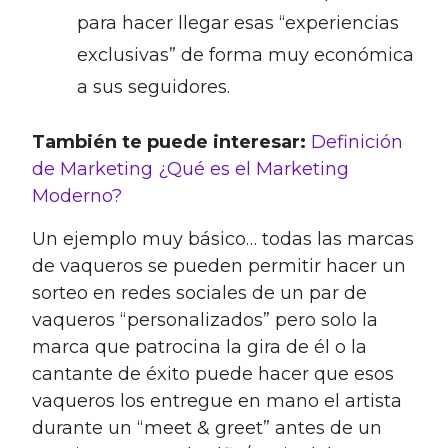
para hacer llegar esas “experiencias
exclusivas” de forma muy económica
a sus seguidores.
También te puede interesar:
Definición
de Marketing ¿Qué es el Marketing
Moderno?
Un ejemplo muy básico… todas las marcas
de vaqueros se pueden permitir hacer un
sorteo en redes sociales de un par de
vaqueros “personalizados” pero solo la
marca que patrocina la gira de él o la
cantante de éxito puede hacer que esos
vaqueros los entregue en mano el artista
durante un “meet & greet” antes de un