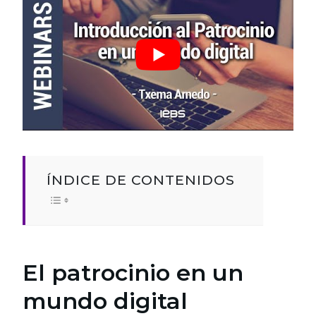
ÍNDICE DE CONTENIDOS
El patrocinio en un
mundo digital