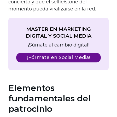
concierto y que el selfie/storie del
momento pueda viralizarse en la red.
MASTER EN MARKETING
DIGITAL Y SOCIAL MEDIA
¡Súmate al cambio digital!
¡Fórmate en Social Media!
Elementos
fundamentales del
patrocinio