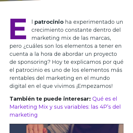
E
l
patrocinio
ha experimentado un
crecimiento constante dentro del
marketing mix de las marcas,
pero ¿cuáles son los elementos a tener en
cuenta a la hora de abordar un proyecto
de sponsoring? Hoy te explicamos por qué
el patrocinio es uno de los elementos más
rentables del marketing en el mundo
digital en el que vivimos ¡Empezamos!
También te puede interesar:
Qué es el
Marketing Mix y sus variables: las 4P’s del
marketing