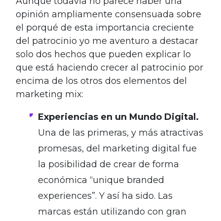
Aunque todavía no parece haber una
opinión ampliamente consensuada sobre
el porqué de esta importancia creciente
del patrocinio yo me aventuro a destacar
solo dos hechos que pueden explicar lo
que está haciendo crecer al patrocinio por
encima de los otros dos elementos del
marketing mix:
Experiencias en un Mundo Digital.
Una de las primeras, y más atractivas
promesas, del marketing digital fue
la posibilidad de crear de forma
económica “unique branded
experiences”. Y así ha sido. Las
marcas están utilizando con gran