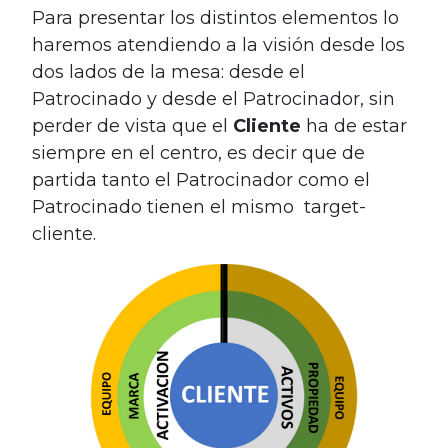
Para presentar los distintos elementos lo
haremos atendiendo a la visión desde los
dos lados de la mesa: desde el
Patrocinado y desde el Patrocinador, sin
perder de vista que el
Cliente
ha de estar
siempre en el centro, es decir que de
partida tanto el Patrocinador como el
Patrocinado tienen el mismo target-
cliente.