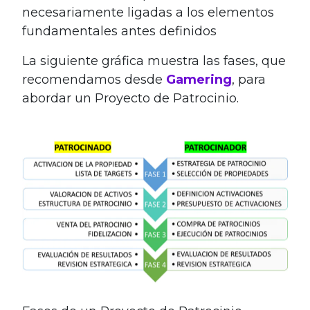
necesariamente ligadas a los elementos
fundamentales antes definidos
La siguiente gráfica muestra las fases, que
recomendamos desde
Gamering
, para
abordar un Proyecto de Patrocinio.