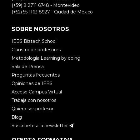
(+59) 8 2711 6748 - Montevideo
(+52) 55 1163 8927 - Ciudad de México
SOBRE NOSOTROS
IEBS Biztech School
Claustro de profesores
Metodología Learning by doing
Sala de Prensa
Preguntas frecuentes
Opiniones de IEBS
Acceso Campus Virtual
Trabaja con nosotros
Quiero ser profesor
Blog
Suscríbete a la newsletter
OFERTA FORMATIVA