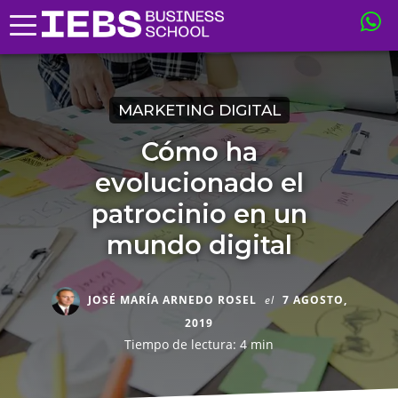
MARKETING DIGITAL
Cómo ha
evolucionado el
patrocinio en un
mundo digital
JOSÉ MARÍA ARNEDO ROSEL
el
7 AGOSTO,
2019
Tiempo de lectura: 4 min