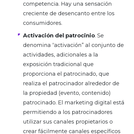
competencia. Hay una sensación
creciente de desencanto entre los
consumidores.
Activación del patrocinio
. Se
denomina “activación” al conjunto de
actividades, adicionales a la
exposición tradicional que
proporciona el patrocinado, que
realiza el patrocinador alrededor de
la propiedad (evento, contenido)
patrocinado. El marketing digital está
permitiendo a los patrocinadores
utilizar sus canales propietarios o
crear fácilmente canales específicos