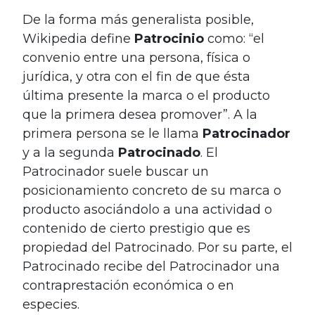
De la forma más generalista posible,
Wikipedia define
Patrocinio
como: “el
convenio entre una persona, física o
jurídica, y otra con el fin de que ésta
última presente la marca o el producto
que la primera desea promover”. A la
primera persona se le llama
Patrocinador
y a la segunda
Patrocinado
. El
Patrocinador suele buscar un
posicionamiento concreto de su marca o
producto asociándolo a una actividad o
contenido de cierto prestigio que es
propiedad del Patrocinado. Por su parte, el
Patrocinado recibe del Patrocinador una
contraprestación económica o en
especies.