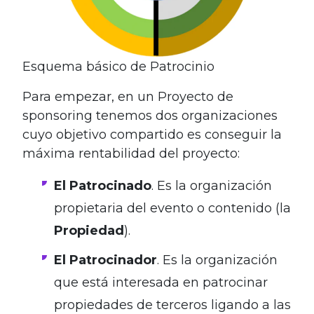
Esquema básico de Patrocinio
Para empezar, en un Proyecto de
sponsoring tenemos dos organizaciones
cuyo objetivo compartido es conseguir la
máxima rentabilidad del proyecto:
El Patrocinado
. Es la organización
propietaria del evento o contenido (la
Propiedad
).
El Patrocinador
. Es la organización
que está interesada en patrocinar
propiedades de terceros ligando a las