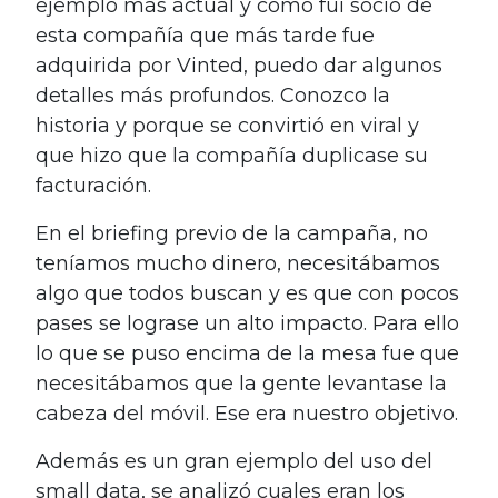
ejemplo más actual y como fui socio de
esta compañía que más tarde fue
adquirida por Vinted, puedo dar algunos
detalles más profundos. Conozco la
historia y porque se convirtió en viral y
que hizo que la compañía duplicase su
facturación.
En el briefing previo de la campaña, no
teníamos mucho dinero, necesitábamos
algo que todos buscan y es que con pocos
pases se lograse un alto impacto. Para ello
lo que se puso encima de la mesa fue que
necesitábamos que la gente levantase la
cabeza del móvil. Ese era nuestro objetivo.
Además es un gran ejemplo del uso del
small data, se analizó cuales eran los