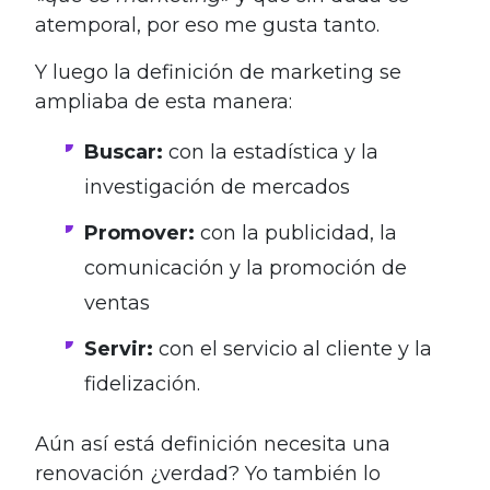
atemporal, por eso me gusta tanto.
Y luego la definición de marketing se
ampliaba de esta manera:
Buscar:
con la estadística y la
investigación de mercados
Promover:
con la publicidad, la
comunicación y la promoción de
ventas
Servir:
con el servicio al cliente y la
fidelización.
Aún así está definición necesita una
renovación ¿verdad? Yo también lo