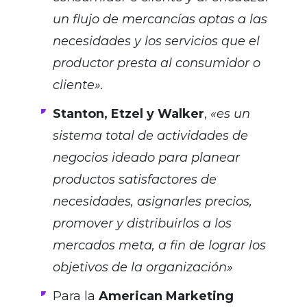
un flujo de mercancías aptas a las
necesidades y los servicios que el
productor presta al consumidor o
cliente».
Stanton, Etzel y Walker
,
«es un
sistema total de actividades de
negocios ideado para planear
productos satisfactores de
necesidades, asignarles precios,
promover y distribuirlos a los
mercados meta, a fin de lograr los
objetivos de la organización»
Para la
American Marketing