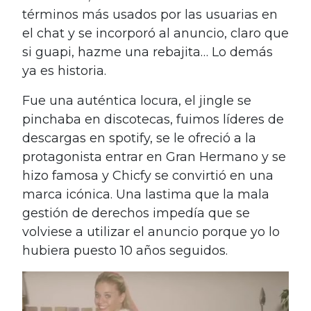
términos más usados por las usuarias en
el chat y se incorporó al anuncio, claro que
si guapi, hazme una rebajita… Lo demás
ya es historia.
Fue una auténtica locura, el jingle se
pinchaba en discotecas, fuimos líderes de
descargas en spotify, se le ofreció a la
protagonista entrar en Gran Hermano y se
hizo famosa y Chicfy se convirtió en una
marca icónica. Una lastima que la mala
gestión de derechos impedía que se
volviese a utilizar el anuncio porque yo lo
hubiera puesto 10 años seguidos.