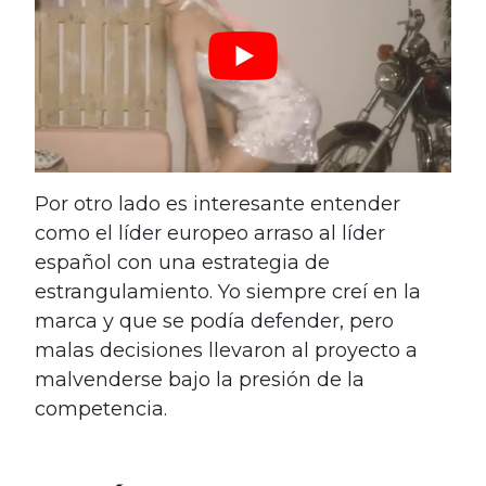
Por otro lado es interesante entender
como el líder europeo arraso al líder
español con una estrategia de
estrangulamiento. Yo siempre creí en la
marca y que se podía defender, pero
malas decisiones llevaron al proyecto a
malvenderse bajo la presión de la
competencia.