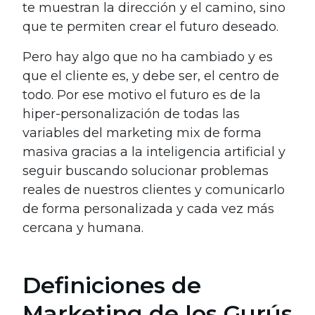
te muestran la dirección y el camino, sino
que te permiten crear el futuro deseado.
Pero hay algo que no ha cambiado y es
que el cliente es, y debe ser, el centro de
todo. Por ese motivo el futuro es de la
hiper-personalización de todas las
variables del marketing mix de forma
masiva gracias a la inteligencia artificial y
seguir buscando solucionar problemas
reales de nuestros clientes y comunicarlo
de forma personalizada y cada vez más
cercana y humana.
Definiciones de
Marketing de los Gurús