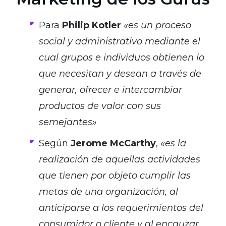
Para
Philip Kotler
«es un proceso
social y administrativo mediante el
cual grupos e individuos obtienen lo
que necesitan y desean a través de
generar, ofrecer e intercambiar
productos de valor con sus
semejantes»
Según
Jerome McCarthy
,
«es la
realización de aquellas actividades
que tienen por objeto cumplir las
metas de una organización, al
anticiparse a los requerimientos del
consumidor o cliente y al encauzar