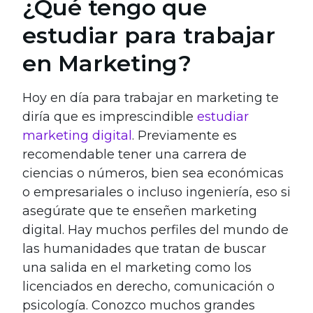
¿Qué tengo que
estudiar para trabajar
en Marketing?
Hoy en día para trabajar en marketing te
diría que es imprescindible
estudiar
marketing digital
. Previamente es
recomendable tener una carrera de
ciencias o números, bien sea económicas
o empresariales o incluso ingeniería, eso si
asegúrate que te enseñen marketing
digital. Hay muchos perfiles del mundo de
las humanidades que tratan de buscar
una salida en el marketing como los
licenciados en derecho, comunicación o
psicología. Conozco muchos grandes