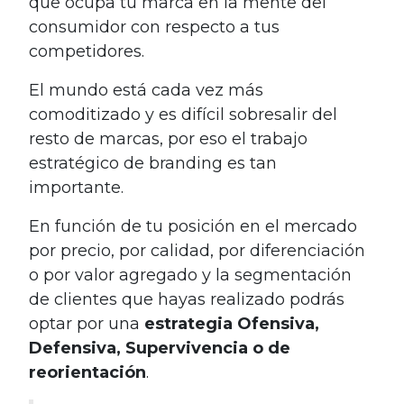
que ocupa tu marca en la mente del
consumidor con respecto a tus
competidores.
El mundo está cada vez más
comoditizado y es difícil sobresalir del
resto de marcas, por eso el trabajo
estratégico de branding es tan
importante.
En función de tu posición en el mercado
por precio, por calidad, por diferenciación
o por valor agregado y la segmentación
de clientes que hayas realizado podrás
optar por una
estrategia Ofensiva,
Defensiva, Supervivencia o de
reorientación
.