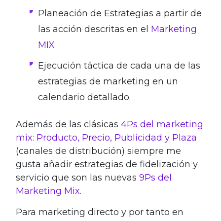
Planeación de Estrategias a partir de
las acción descritas en el
Marketing
MIX
Ejecución táctica de cada una de las
estrategias de marketing en un
calendario detallado.
Además de las clásicas
4Ps del marketing
mix: Producto, Precio, Publicidad y Plaza
(canales de distribución) siempre me
gusta añadir estrategias de fidelización y
servicio que son las nuevas
9Ps del
Marketing Mix
.
Para marketing directo y por tanto en