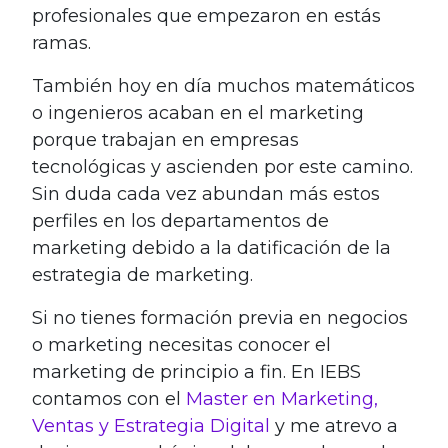
profesionales que empezaron en estás
ramas.
También hoy en día muchos matemáticos
o ingenieros acaban en el marketing
porque trabajan en empresas
tecnológicas y ascienden por este camino.
Sin duda cada vez abundan más estos
perfiles en los departamentos de
marketing debido a la datificación de la
estrategia de marketing.
Si no tienes formación previa en negocios
o marketing necesitas conocer el
marketing de principio a fin. En IEBS
contamos con el
Master en Marketing,
Ventas y Estrategia Digital
y me atrevo a