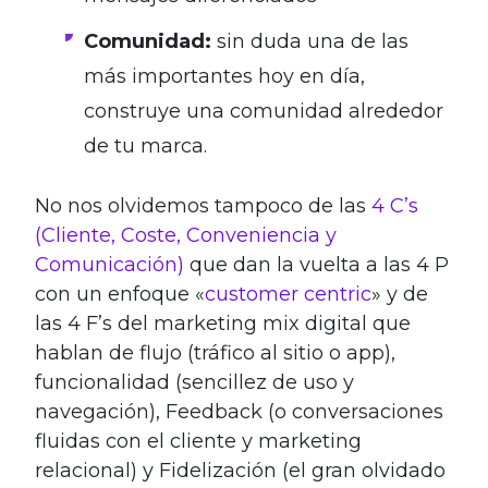
Comunidad:
sin duda una de las
más importantes hoy en día,
construye una comunidad alrededor
de tu marca.
No nos olvidemos tampoco de las
4 C’s
(Cliente, Coste, Conveniencia y
Comunicación)
que dan la vuelta a las 4 P
con un enfoque «
customer centric
» y de
las 4 F’s del marketing mix digital que
hablan de flujo (tráfico al sitio o app),
funcionalidad (sencillez de uso y
navegación), Feedback (o conversaciones
fluidas con el cliente y marketing
relacional) y Fidelización (el gran olvidado