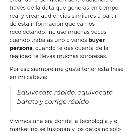
través de la data que generas en tiempo
real y crear audiencias similares a partir
de esta información que vamos
recolectando. Incluso muchas veces
cuando trabajas uno o varios
buyer
persona
, cuando te das cuenta de la
realidad te llevas muchas sorpresas.
Por eso siempre me gusta tener esta frase
en mi cabeza:
Equivocate rápido, equivocate
barato y corrige rápido
Vivimos una era donde la tecnología y el
marketing se fusionan y los datos no solo