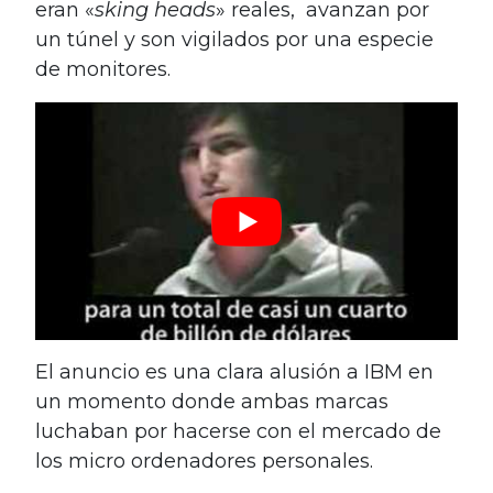
eran «
sking heads
» reales, avanzan por
un túnel y son vigilados por una especie
de monitores.
El anuncio es una clara alusión a IBM en
un momento donde ambas marcas
luchaban por hacerse con el mercado de
los micro ordenadores personales.