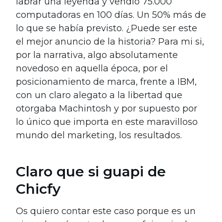
labrar una leyenda y vendió 75.000
computadoras en 100 días. Un 50% más de
lo que se había previsto. ¿Puede ser este
el mejor anuncio de la historia? Para mi si,
por la narrativa, algo absolutamente
novedoso en aquella época, por el
posicionamiento de marca, frente a IBM,
con un claro alegato a la libertad que
otorgaba Machintosh y por supuesto por
lo único que importa en este maravilloso
mundo del marketing, los resultados.
Claro que si guapi de
Chicfy
Os quiero contar este caso porque es un