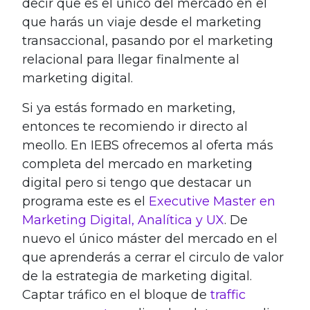
decir que es el único del mercado en el
que harás un viaje desde el marketing
transaccional, pasando por el marketing
relacional para llegar finalmente al
marketing digital.
Si ya estás formado en marketing,
entonces te recomiendo ir directo al
meollo. En IEBS ofrecemos al oferta más
completa del mercado en marketing
digital pero si tengo que destacar un
programa este es el
Executive Master en
Marketing Digital, Analítica y UX
. De
nuevo el único máster del mercado en el
que aprenderás a cerrar el circulo de valor
de la estrategia de marketing digital.
Captar tráfico en el bloque de
traffic