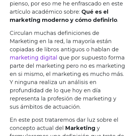
pienso, por eso me he enfrascado en este
artículo académico sobre:
Qué es el
marketing moderno y cómo definirlo
.
Circulan muchas definiciones de
Marketing en la red, la mayoría están
copiadas de libros antiguos o hablan de
marketing digital
que por supuesto forma
parte del marketing pero no es marketing
en si mismo, el marketing es mucho más.
Y ninguna realiza un análisis en
profundidad de lo que hoy en día
representa la profesión de marketing y
sus ámbitos de actuación.
En este post trataremos dar luz sobre el
concepto actual del
Marketing
y