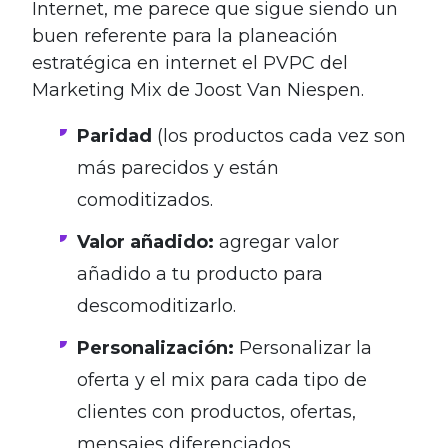
Internet, me parece que sigue siendo un
buen referente para la planeación
estratégica en internet el PVPC del
Marketing Mix de Joost Van Niespen.
Paridad
(los productos cada vez son
más parecidos y están
comoditizados.
Valor añadido:
agregar valor
añadido a tu producto para
descomoditizarlo.
Personalización:
Personalizar la
oferta y el mix para cada tipo de
clientes con productos, ofertas,
mensajes diferenciados