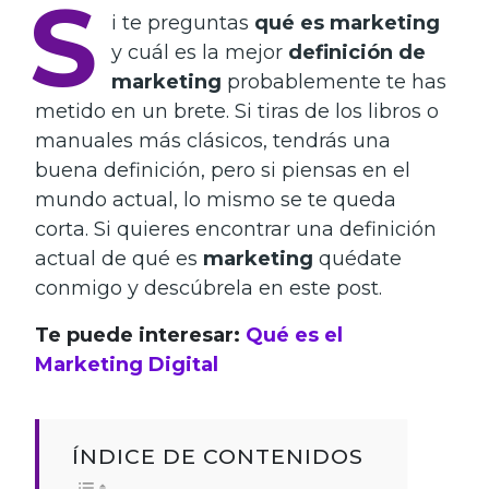
S
i te preguntas
qué es marketing
y cuál es la mejor
definición de
marketing
probablemente te has
metido en un brete. Si tiras de los libros o
manuales más clásicos, tendrás una
buena definición, pero si piensas en el
mundo actual, lo mismo se te queda
corta. Si quieres encontrar una definición
actual de qué es
marketing
quédate
conmigo y descúbrela en este post.
Te puede interesar:
Qué es el
Marketing Digital
ÍNDICE DE CONTENIDOS