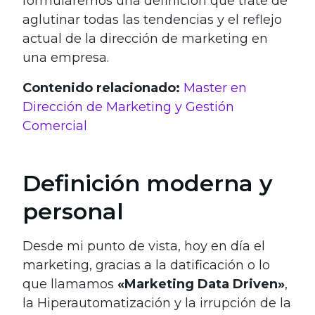
formularemos una definición que trate de
aglutinar todas las tendencias y el reflejo
actual de la dirección de marketing en
una empresa.
Contenido relacionado:
Master en
Dirección de Marketing y Gestión
Comercial
Definición moderna y
personal
Desde mi punto de vista, hoy en día el
marketing, gracias a la datificación o lo
que llamamos
«Marketing Data Driven»
,
la Hiperautomatización y la irrupción de la