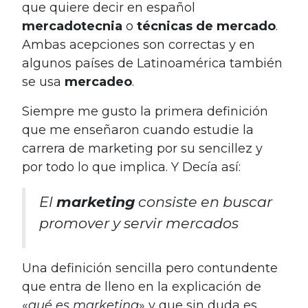
que quiere decir en español
mercadotecnia
o
técnicas de mercado
.
Ambas acepciones son correctas y en
algunos países de Latinoamérica también
se usa
mercadeo
.
Siempre me gusto la primera definición
que me enseñaron cuando estudie la
carrera de marketing por su sencillez y
por todo lo que implica. Y Decía así:
El
marketing
consiste en buscar
promover y servir mercados
Una definición sencilla pero contundente
que entra de lleno en la explicación de
«
qué es marketing
» y que sin duda es