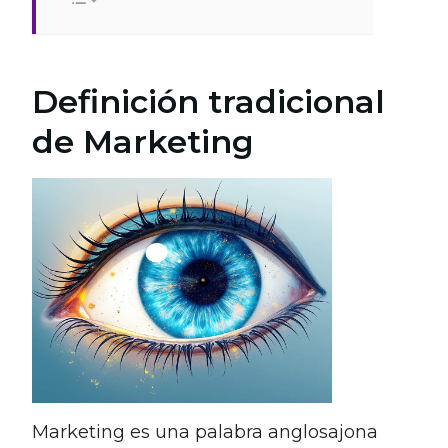
Definición tradicional
de Marketing
Marketing es una palabra anglosajona