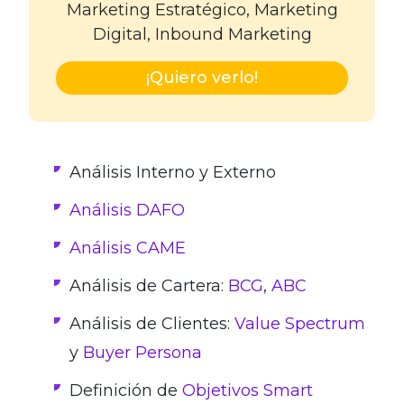
Marketing Estratégico, Marketing
Digital, Inbound Marketing
¡Quiero verlo!
Análisis Interno y Externo
Análisis DAFO
Análisis CAME
Análisis de Cartera:
BCG
,
ABC
Análisis de Clientes:
Value Spectrum
y
Buyer Persona
Definición de
Objetivos Smart