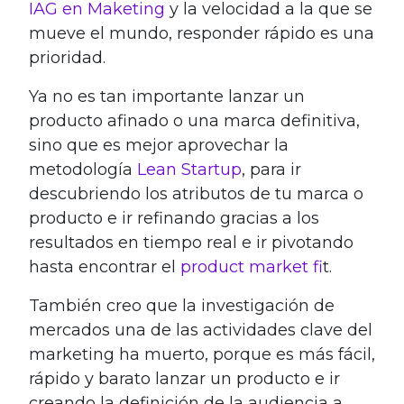
IAG en Maketing
y la velocidad a la que se
mueve el mundo, responder rápido es una
prioridad.
Ya no es tan importante lanzar un
producto afinado o una marca definitiva,
sino que es mejor aprovechar la
metodología
Lean Startup
, para ir
descubriendo los atributos de tu marca o
producto e ir refinando gracias a los
resultados en tiempo real e ir pivotando
hasta encontrar el
product market fi
t.
También creo que la investigación de
mercados una de las actividades clave del
marketing ha muerto, porque es más fácil,
rápido y barato lanzar un producto e ir
creando la definición de la audiencia a