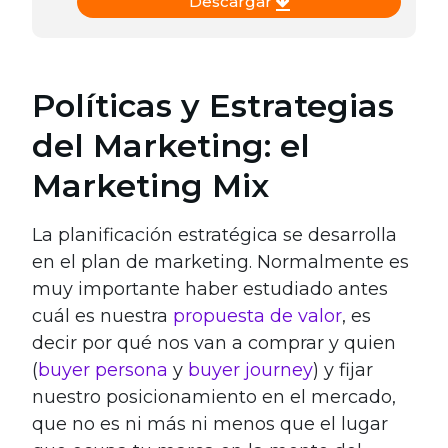
Descargar
Políticas y Estrategias
del Marketing: el
Marketing Mix
La planificación estratégica se desarrolla
en el plan de marketing. Normalmente es
muy importante haber estudiado antes
cuál es nuestra
propuesta de valor
, es
decir por qué nos van a comprar y quien
(
buyer persona
y
buyer journey
) y fijar
nuestro posicionamiento en el mercado,
que no es ni más ni menos que el lugar