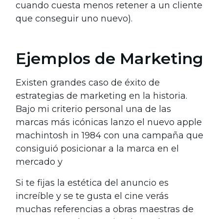
cuando cuesta menos retener a un cliente
que conseguir uno nuevo).
Ejemplos de Marketing
Existen grandes caso de éxito de
estrategias de marketing en la historia.
Bajo mi criterio personal una de las
marcas más icónicas lanzo el nuevo apple
machintosh in 1984 con una campaña que
consiguió posicionar a la marca en el
mercado y
Si te fijas la estética del anuncio es
increíble y se te gusta el cine verás
muchas referencias a obras maestras de