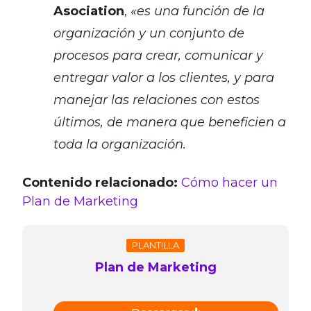
Asociation
,
«es una función de la
organización y un conjunto de
procesos para crear, comunicar y
entregar valor a los clientes, y para
manejar las relaciones con estos
últimos, de manera que beneficien a
toda la organización.
Contenido relacionado:
Cómo hacer un
Plan de Marketing
PLANTILLA
Plan de Marketing