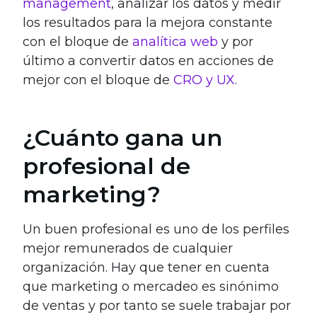
management
, analizar los datos y medir
los resultados para la mejora constante
con el bloque de
analítica web
y por
último a convertir datos en acciones de
mejor con el bloque de
CRO y UX
.
¿Cuánto gana un
profesional de
marketing?
Un buen profesional es uno de los perfiles
mejor remunerados de cualquier
organización. Hay que tener en cuenta
que marketing o mercadeo es sinónimo
de ventas y por tanto se suele trabajar por