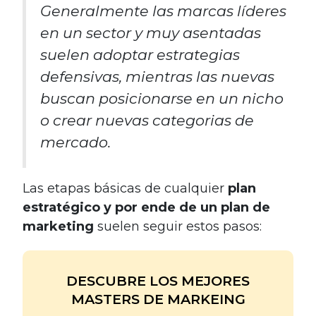
Generalmente las marcas líderes
en un sector y muy asentadas
suelen adoptar estrategias
defensivas, mientras las nuevas
buscan posicionarse en un nicho
o crear nuevas categorias de
mercado.
Las etapas básicas de cualquier
plan
estratégico y por ende de un plan de
marketing
suelen seguir estos pasos:
DESCUBRE LOS MEJORES
MASTERS DE MARKEING