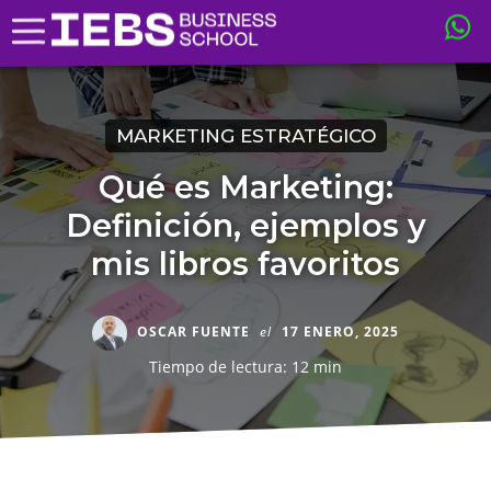
MARKETING ESTRATÉGICO
Qué es Marketing:
Definición, ejemplos y
mis libros favoritos
OSCAR FUENTE
el
17 ENERO, 2025
Tiempo de lectura: 12 min