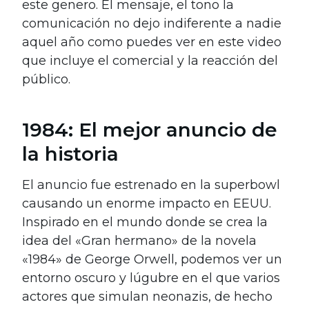
este genero. El mensaje, el tono la
comunicación no dejo indiferente a nadie
aquel año como puedes ver en este video
que incluye el comercial y la reacción del
público.
1984: El mejor anuncio de
la historia
El anuncio fue estrenado en la superbowl
causando un enorme impacto en EEUU.
Inspirado en el mundo donde se crea la
idea del «Gran hermano» de la novela
«1984» de George Orwell, podemos ver un
entorno oscuro y lúgubre en el que varios
actores que simulan neonazis, de hecho