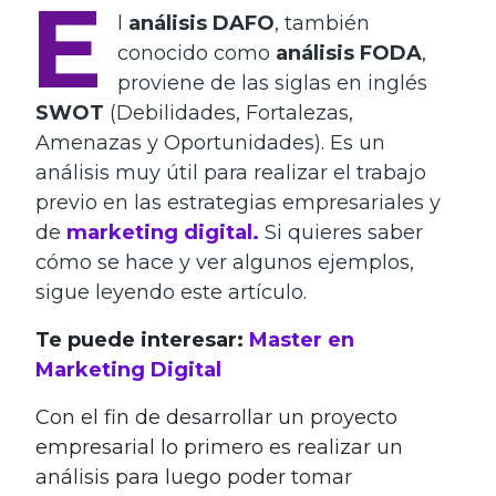
E
l
análisis DAFO
, también
conocido como
análisis FODA
,
proviene de las siglas en inglés
SWOT
(Debilidades, Fortalezas,
Amenazas y Oportunidades). Es un
análisis muy útil para realizar el trabajo
previo en las estrategias empresariales y
de
marketing digital.
Si quieres saber
cómo se hace y ver algunos ejemplos,
sigue leyendo este artículo.
Te puede interesar:
Master en
Marketing Digital
Con el fin de desarrollar un proyecto
empresarial lo primero es realizar un
análisis para luego poder tomar