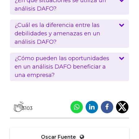
¿En qué situaciones se utiliza un
análisis DAFO?
¿Cuál es la diferencia entre las
debilidades y amenazas en un
análisis DAFO?
¿Cómo pueden las oportunidades
en un análisis DAFO beneficiar a
una empresa?
3103
Oscar Fuente