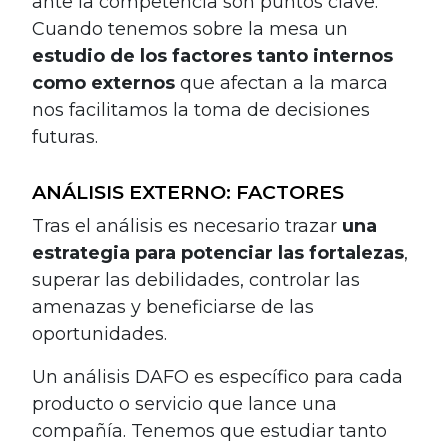
ante la competencia son puntos clave.
Cuando tenemos sobre la mesa un
estudio de los factores tanto internos
como externos
que afectan a la marca
nos facilitamos la toma de decisiones
futuras.
ANÁLISIS EXTERNO: FACTORES
Tras el análisis es necesario trazar
una
estrategia para potenciar las fortalezas
,
superar las debilidades, controlar las
amenazas y beneficiarse de las
oportunidades.
Un análisis DAFO es específico para cada
producto o servicio que lance una
compañía. Tenemos que estudiar tanto