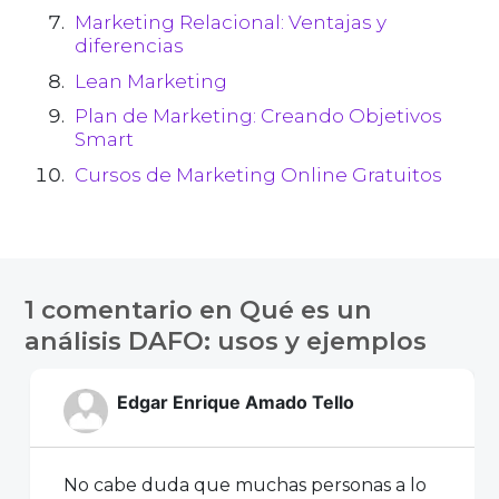
Marketing Relacional: Ventajas y
diferencias
Lean Marketing
Plan de Marketing: Creando Objetivos
Smart
Cursos de Marketing Online Gratuitos
1 comentario en
Qué es un
análisis DAFO: usos y ejemplos
Edgar Enrique Amado Tello
No cabe duda que muchas personas a lo