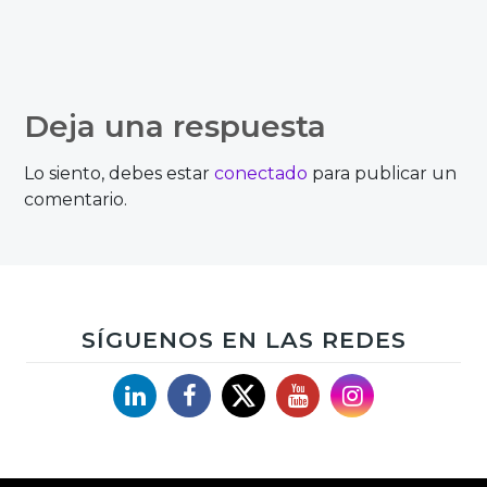
Deja una respuesta
Lo siento, debes estar
conectado
para publicar un
comentario.
SÍGUENOS EN LAS REDES
Linkedin
Facebook
X
YouTube
Instagram