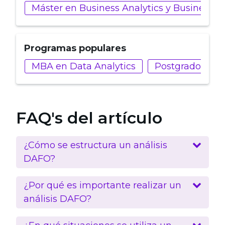
Máster en Business Analytics y Business In
Programas populares
MBA en Data Analytics
Postgrado en Bu
FAQ's del artículo
¿Cómo se estructura un análisis
DAFO?
¿Por qué es importante realizar un
análisis DAFO?