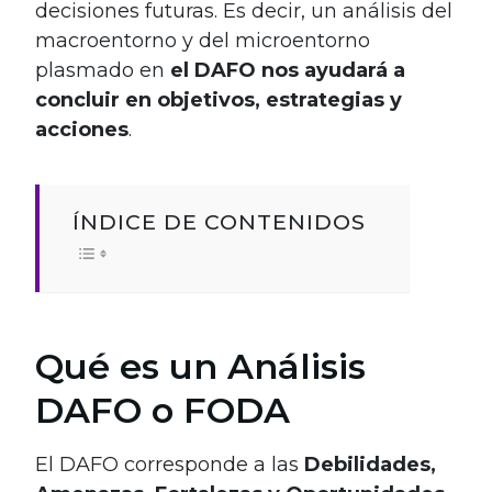
decisiones futuras. Es decir, un análisis del
macroentorno y del microentorno
plasmado en
el DAFO nos ayudará a
concluir en objetivos, estrategias y
acciones
.
ÍNDICE DE CONTENIDOS
Qué es un Análisis
DAFO o FODA
El DAFO corresponde a las
Debilidades,