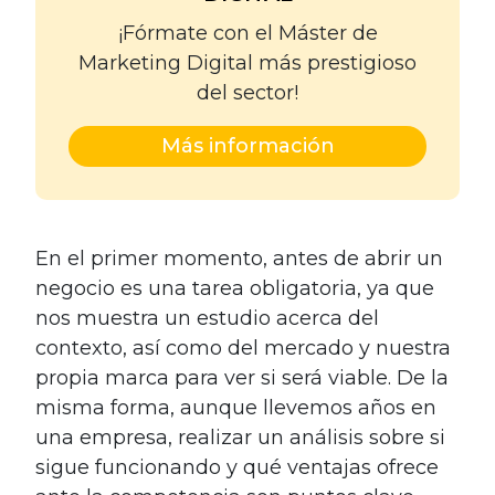
¡Fórmate con el Máster de
Marketing Digital más prestigioso
del sector!
Más información
En el primer momento, antes de abrir un
negocio es una tarea obligatoria, ya que
nos muestra un estudio acerca del
contexto, así como del mercado y nuestra
propia marca para ver si será viable. De la
misma forma, aunque llevemos años en
una empresa, realizar un análisis sobre si
sigue funcionando y qué ventajas ofrece