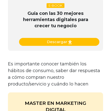
E-BOOK
Guía con las 30 mejores
herramientas digitales para
crecer tu negocio
Descargar
Es importante conocer también los
hábitos de consumo, saber dar respuesta
a cómo compran nuestro
producto/servicio y cuándo lo hacen
MASTER EN MARKETING
DIGITAL