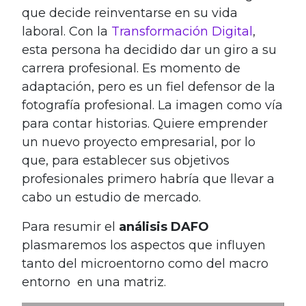
que decide reinventarse en su vida
laboral. Con la
Transformación Digital
,
esta persona ha decidido dar un giro a su
carrera profesional. Es momento de
adaptación, pero es un fiel defensor de la
fotografía profesional. La imagen como vía
para contar historias. Quiere emprender
un nuevo proyecto empresarial, por lo
que, para establecer sus objetivos
profesionales primero habría que llevar a
cabo un estudio de mercado.
Para resumir el
análisis DAFO
plasmaremos los aspectos que influyen
tanto del microentorno como del macro
entorno en una matriz.