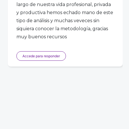
largo de nuestra vida profesional, privada
y productiva hemos echado mano de este
tipo de análisis y muchas veveces sin
siquiera conocer la metodología, gracias
muy buenos recursos
Accede para responder