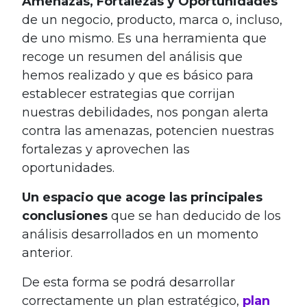
Amenazas, Fortalezas y Oportunidades
de un negocio, producto, marca o, incluso,
de uno mismo. Es una herramienta que
recoge un resumen del análisis que
hemos realizado y que es básico para
establecer estrategias que corrijan
nuestras debilidades, nos pongan alerta
contra las amenazas, potencien nuestras
fortalezas y aprovechen las
oportunidades.
Un espacio que acoge las principales
conclusiones
que se han deducido de los
análisis desarrollados en un momento
anterior.
De esta forma se podrá desarrollar
correctamente un plan estratégico,
plan