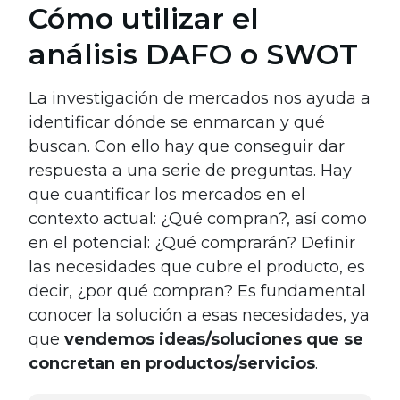
Cómo utilizar el
análisis DAFO o SWOT
La investigación de mercados nos ayuda a
identificar dónde se enmarcan y qué
buscan. Con ello hay que conseguir dar
respuesta a una serie de preguntas. Hay
que cuantificar los mercados en el
contexto actual: ¿Qué compran?, así como
en el potencial: ¿Qué comprarán? Definir
las necesidades que cubre el producto, es
decir, ¿por qué compran? Es fundamental
conocer la solución a esas necesidades, ya
que
vendemos ideas/soluciones que se
concretan en productos/servicios
.