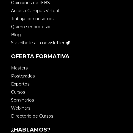
Opiniones de IEBS
Acceso Campus Virtual
Trabaja con nosotros
Quiero ser profesor
Blog
Suscríbete a la newsletter
OFERTA FORMATIVA
Masters
Postgrados
Expertos
Cursos
Seminarios
Webinars
Directorio de Cursos
¿HABLAMOS?