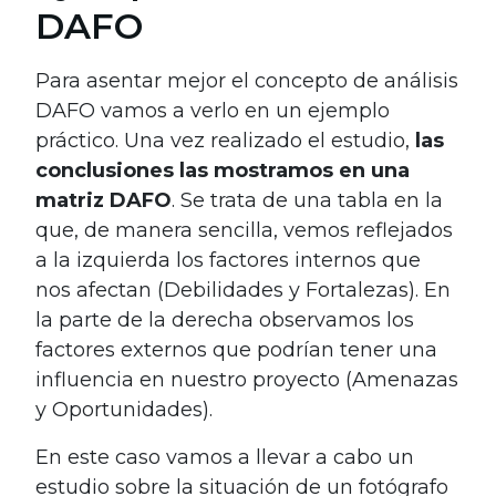
DAFO
Para asentar mejor el concepto de análisis
DAFO vamos a verlo en un ejemplo
práctico. Una vez realizado el estudio,
las
conclusiones las mostramos en una
matriz DAFO
. Se trata de una tabla en la
que, de manera sencilla, vemos reflejados
a la izquierda los factores internos que
nos afectan (Debilidades y Fortalezas). En
la parte de la derecha observamos los
factores externos que podrían tener una
influencia en nuestro proyecto (Amenazas
y Oportunidades).
En este caso vamos a llevar a cabo un
estudio sobre la situación de un fotógrafo