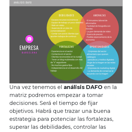
Una vez tenemos el
análisis DAFO
en la
matriz podremos empezar a tomar
decisiones. Será el tiempo de fijar
objetivos. Habrá que trazar una buena
estrategia para potenciar las fortalezas,
superar las debilidades, controlar las