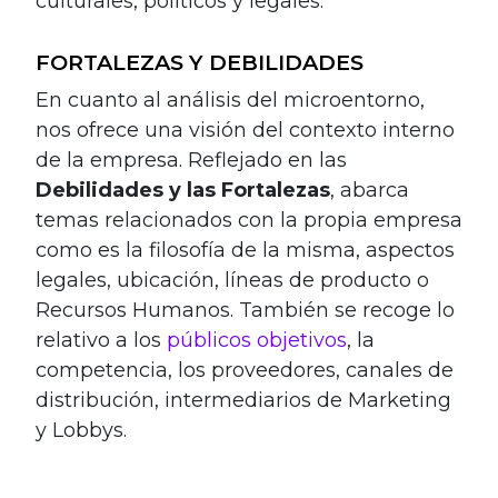
culturales, políticos y legales.
FORTALEZAS Y DEBILIDADES
En cuanto al análisis del microentorno,
nos ofrece una visión del contexto interno
de la empresa. Reflejado en las
Debilidades y las Fortalezas
, abarca
temas relacionados con la propia empresa
como es la filosofía de la misma, aspectos
legales, ubicación, líneas de producto o
Recursos Humanos. También se recoge lo
relativo a los
públicos objetivos
, la
competencia, los proveedores, canales de
distribución, intermediarios de Marketing
y Lobbys.