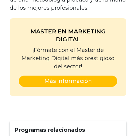
de los mejores profesionales.
MASTER EN MARKETING
DIGITAL
¡Fórmate con el Máster de
Marketing Digital más prestigioso
del sector!
Más información
Programas relacionados