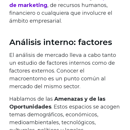
de marketing
, de recursos humanos,
financiero o cualquiera que involucre el
ámbito empresarial.
Análisis interno: factores
El análisis de mercado lleva a cabo tanto
un estudio de factores internos como de
factores externos. Conocer el
macroentorno es un punto común al
mercado del mismo sector.
Hablamos de las
Amenazas y de las
Oportunidades
. Estos espacios se acogen
temas demográficos, económicos,
medioambientales, tecnológicos,