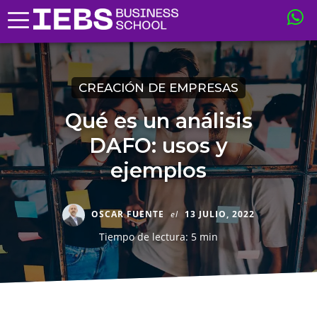
CREACIÓN DE EMPRESAS
Qué es un análisis
DAFO: usos y
ejemplos
OSCAR FUENTE
el
13 JULIO, 2022
Tiempo de lectura: 5 min