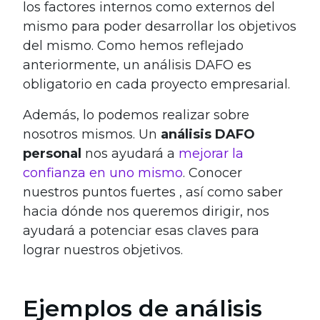
los factores internos como externos del
mismo para poder desarrollar los objetivos
del mismo. Como hemos reflejado
anteriormente, un análisis DAFO es
obligatorio en cada proyecto empresarial.
Además, lo podemos realizar sobre
nosotros mismos. Un
análisis DAFO
personal
nos ayudará a
mejorar la
confianza en uno mismo
. Conocer
nuestros puntos fuertes , así como saber
hacia dónde nos queremos dirigir, nos
ayudará a potenciar esas claves para
lograr nuestros objetivos.
Ejemplos de análisis