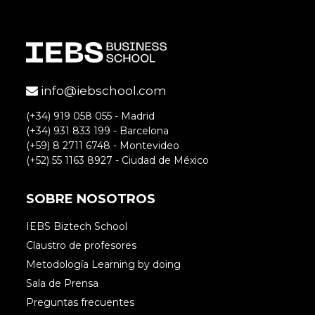
info@iebschool.com
(+34) 919 058 055 - Madrid
(+34) 931 833 199 - Barcelona
(+59) 8 2711 6748 - Montevideo
(+52) 55 1163 8927 - Ciudad de México
SOBRE NOSOTROS
IEBS Biztech School
Claustro de profesores
Metodología Learning by doing
Sala de Prensa
Preguntas frecuentes