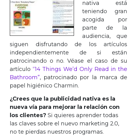
nativa está
teniendo gran
acogida por
parte de la
audiencia, que
siguen disfrutando de los artículos
independientemente de si están
patrocinando o no. Véase el caso de su
artículo
“14 Things We’d Only Read in the
Bathroom”
, patrocinado por la marca de
papel higiénico Charmin.
¿Crees que la publicidad nativa es la
nueva vía para mejorar la relación con
los clientes?
Si quieres aprender todas
las claves sobre el nuevo marketing 2.0,
no te pierdas nuestros programas.