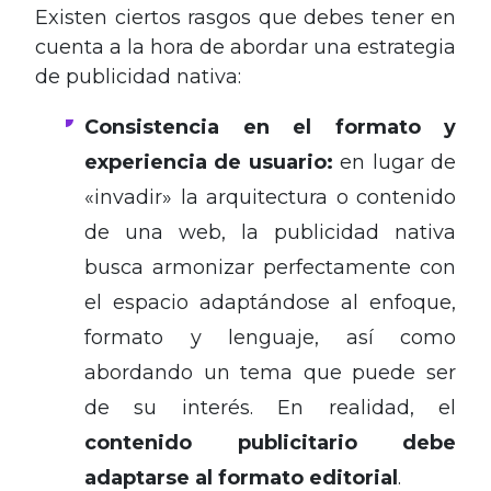
Existen ciertos rasgos que debes tener en
cuenta a la hora de abordar una estrategia
de publicidad nativa:
Consistencia en el formato y
experiencia de usuario:
en lugar de
«invadir» la arquitectura o contenido
de una web, la publicidad nativa
busca armonizar perfectamente con
el espacio adaptándose al enfoque,
formato y lenguaje, así como
abordando un tema que puede ser
de su interés. En realidad, el
contenido publicitario debe
adaptarse al formato editorial
.