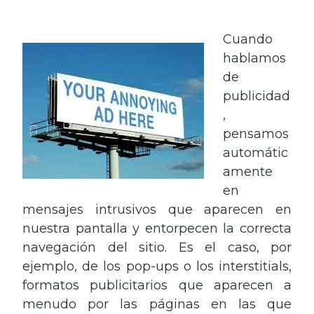
Cuando
hablamos
de
publicidad
,
pensamos
automátic
amente
en
mensajes intrusivos que aparecen en
nuestra pantalla y entorpecen la correcta
navegación del sitio. Es el caso, por
ejemplo, de los pop-ups o los interstitials,
formatos publicitarios que aparecen a
menudo por las páginas en las que