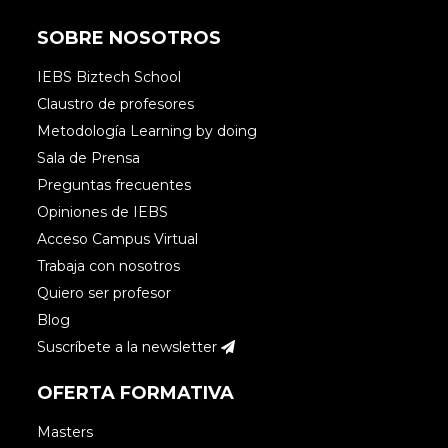
SOBRE NOSOTROS
IEBS Biztech School
Claustro de profesores
Metodología Learning by doing
Sala de Prensa
Preguntas frecuentes
Opiniones de IEBS
Acceso Campus Virtual
Trabaja con nosotros
Quiero ser profesor
Blog
Suscríbete a la newsletter
OFERTA FORMATIVA
Masters