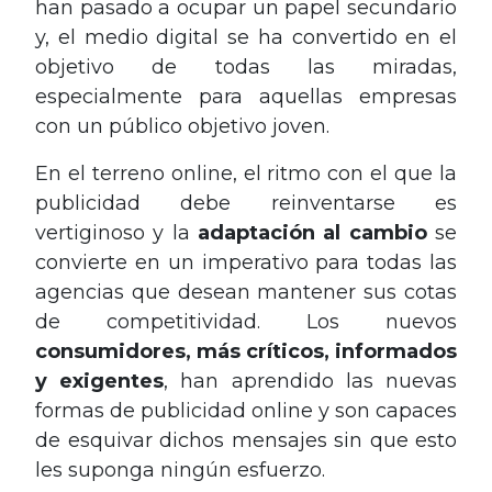
han pasado a ocupar un papel secundario
y, el medio digital se ha convertido en el
objetivo de todas las miradas,
especialmente para aquellas empresas
con un público objetivo joven.
En el terreno online, el ritmo con el que la
publicidad debe reinventarse es
vertiginoso y la
adaptación al cambio
se
convierte en un imperativo para todas las
agencias que desean mantener sus cotas
de competitividad. Los nuevos
consumidores, más críticos, informados
y exigentes
, han aprendido las nuevas
formas de publicidad online y son capaces
de esquivar dichos mensajes sin que esto
les suponga ningún esfuerzo.