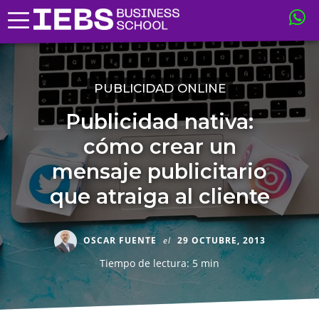
PUBLICIDAD ONLINE
Publicidad nativa:
cómo crear un
mensaje publicitario
que atraiga al cliente
OSCAR FUENTE
el
29 OCTUBRE, 2013
Tiempo de lectura: 5 min