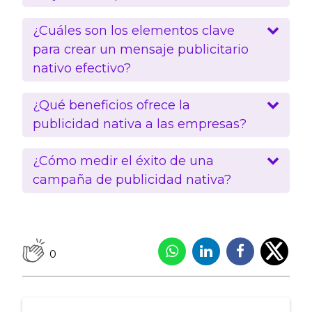
¿Cuáles son los elementos clave
para crear un mensaje publicitario
nativo efectivo?
¿Qué beneficios ofrece la
publicidad nativa a las empresas?
¿Cómo medir el éxito de una
campaña de publicidad nativa?
0