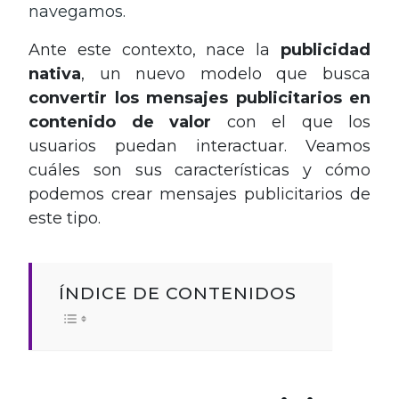
navegamos.
Ante este contexto, nace la
publicidad
nativa
, un nuevo modelo que busca
convertir los mensajes publicitarios en
contenido de valor
con el que los
usuarios puedan interactuar. Veamos
cuáles son sus características y cómo
podemos crear mensajes publicitarios de
este tipo.
ÍNDICE DE CONTENIDOS