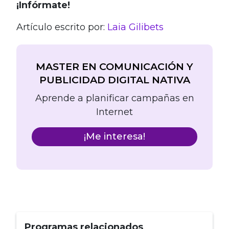
¡Infórmate!
Artículo escrito por:
Laia Gilibets
MASTER EN COMUNICACIÓN Y
PUBLICIDAD DIGITAL NATIVA
Aprende a planificar campañas en
Internet
¡Me interesa!
Programas relacionados