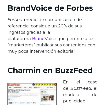
BrandVoice de Forbes
Forbes,
medio de comunicación de
referencia
,
consigue un 20% de sus
ingresos gracias a la
plataforma
BrandVoice
que permite a los
“marketeros” publicar sus contenidos con
muy poca intervención editorial.
Charmin en BuzzFeed
En el caso
de
BuzzFeed,
el
modelo de
publicidad