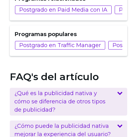
Postgrado en Paid Media con IA
Postgr
Programas populares
Postgrado en Traffic Manager
Postgrad
FAQ's del artículo
¿Qué es la publicidad nativa y
cómo se diferencia de otros tipos
de publicidad?
¿Cómo puede la publicidad nativa
mejorar la experiencia del usuario?