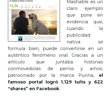
Mashable es un
claro ejemplo
que pone en
evidencia que,
cuando la
publicidad
nativa se
formula bien, puede convertirse en un
auténtico fenómeno viral. Gracias a un
artículo que juntaba historias
conmovedoras de perros y amos,
patrocinado por la marca Purina,
el
famoso portal logró 1.129 tuits y 622
“shares” en Facebook
.