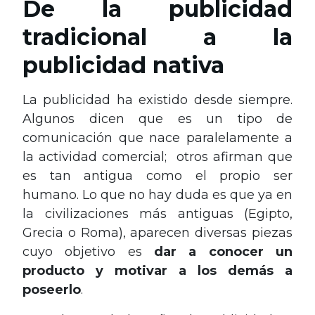
De la publicidad
tradicional a la
publicidad nativa
La publicidad ha existido desde siempre.
Algunos dicen que es un tipo de
comunicación que nace paralelamente a
la actividad comercial; otros afirman que
es tan antigua como el propio ser
humano. Lo que no hay duda es que ya en
la civilizaciones más antiguas (Egipto,
Grecia o Roma), aparecen diversas piezas
cuyo objetivo es
dar a conocer un
producto y motivar a los demás a
poseerlo
.