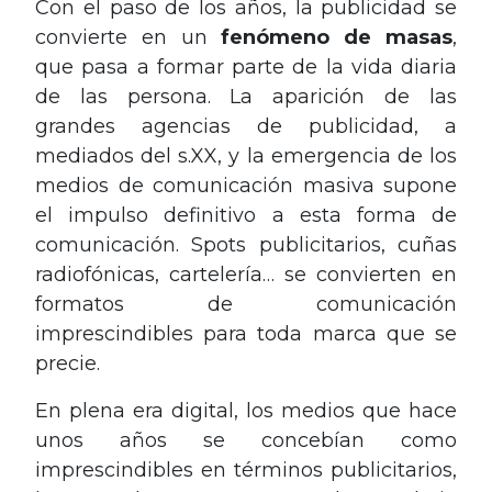
Con el paso de los años, la publicidad se
convierte en un
fenómeno de masas
,
que pasa a formar parte de la vida diaria
de las persona. La aparición de las
grandes agencias de publicidad, a
mediados del s.XX, y la emergencia de los
medios de comunicación masiva supone
el impulso definitivo a esta forma de
comunicación. Spots publicitarios, cuñas
radiofónicas, cartelería… se convierten en
formatos de comunicación
imprescindibles para toda marca que se
precie.
En plena era digital, los medios que hace
unos años se concebían como
imprescindibles en términos publicitarios,