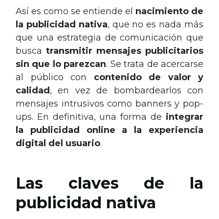
Así es como se entiende el
nacimiento de
la publicidad nativa
, que no es nada más
que una estrategia de comunicación que
busca
transmitir mensajes publicitarios
sin que lo parezcan
. Se trata de acercarse
al público con
contenido de valor y
calidad
, en vez de bombardearlos con
mensajes intrusivos como banners y pop-
ups. En definitiva, una forma de
integrar
la publicidad online a la experiencia
digital del usuario
.
Las claves de la
publicidad nativa