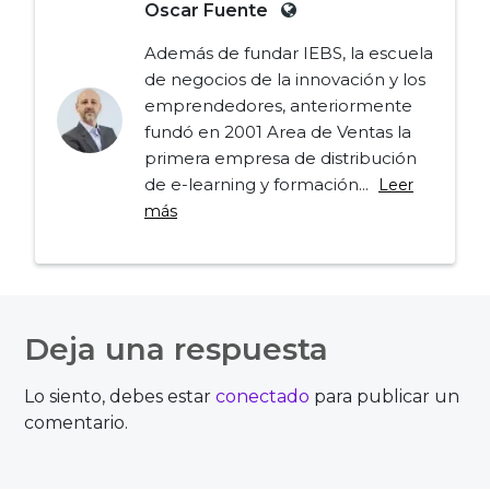
Oscar Fuente
Además de fundar IEBS, la escuela
de negocios de la innovación y los
emprendedores, anteriormente
fundó en 2001 Area de Ventas la
primera empresa de distribución
de e-learning y formación...
Leer
más
Navegación
de
Deja una respuesta
entradas
Lo siento, debes estar
conectado
para publicar un
comentario.