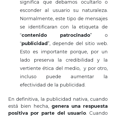
significa que debamos ocultarlo o
esconder al usuario su naturaleza.
Normalmente, este tipo de mensajes
se identificaran con la etiqueta de
“
contenido patrocinado
” o
“
publicidad
”, depende del sitio web.
Esto es importante porque, por un
lado preserva la credibilidad y la
vertiente ética del medio, y por otro,
incluso puede aumentar la
efectividad de la publicidad.
En definitiva, la publicidad nativa, cuando
está bien hecha,
genera una respuesta
positiva por parte del usuario
. Cuando