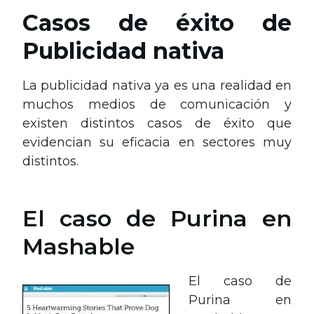
Casos de éxito de
Publicidad nativa
La publicidad nativa ya es una realidad en
muchos medios de comunicación y
existen distintos casos de éxito que
evidencian su eficacia en sectores muy
distintos.
El caso de Purina en
Mashable
El caso de
Purina en