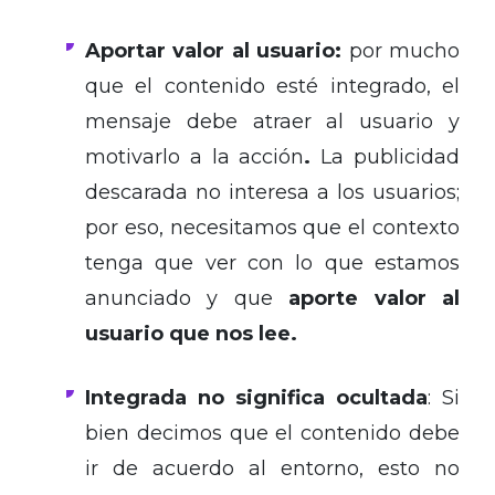
Aportar valor al usuario:
por mucho
que el contenido esté integrado, el
mensaje debe atraer al usuario y
motivarlo a la acción
.
La publicidad
descarada no interesa a los usuarios;
por eso, necesitamos que el contexto
tenga que ver con lo que estamos
anunciado y que
aporte valor al
usuario que nos lee.
Integrada no significa ocultada
: Si
bien decimos que el contenido debe
ir de acuerdo al entorno, esto no