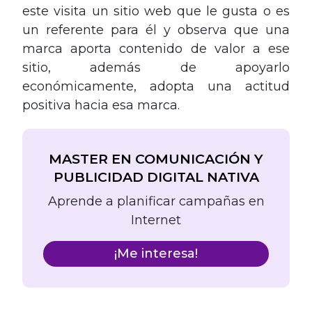
este visita un sitio web que le gusta o es
un referente para él y observa que una
marca aporta contenido de valor a ese
sitio, además de apoyarlo
económicamente, adopta una actitud
positiva hacia esa marca.
MASTER EN COMUNICACIÓN Y
PUBLICIDAD DIGITAL NATIVA
Aprende a planificar campañas en
Internet
¡Me interesa!